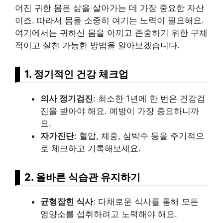
어진 귀한 몸은 삶을 살아가는 데 가장 중요한 자산
이죠. 따라서 몸을 소중히 여기는 노력이 필요해요.
여기에서는 귀하신 몸을 아끼고 존중하기 위한 구체
적이고 실천 가능한 방법을 알아보겠습니다.
1. 정기적인 건강 체크업
의사 정기검진
: 최소한 1년에 한 번은 건강검
진을 받아야 해요. 예방이 가장 중요하니까
요.
자가진단
: 혈압, 체중, 심박수 등을 주기적으
로 체크하고 기록해보세요.
2. 올바른 식습관 유지하기
균형잡힌 식사
: 다채로운 식사를 통해 모든
영양소를 섭취하려고 노력해야 해요.