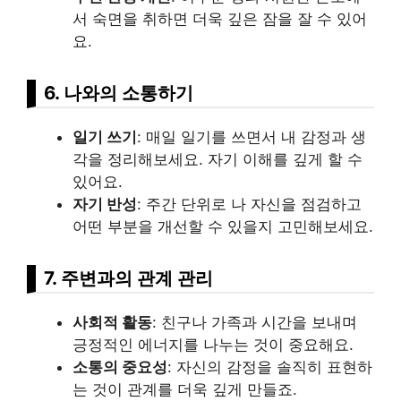
서 숙면을 취하면 더욱 깊은 잠을 잘 수 있어
요.
6. 나와의 소통하기
일기 쓰기
: 매일 일기를 쓰면서 내 감정과 생
각을 정리해보세요. 자기 이해를 깊게 할 수
있어요.
자기 반성
: 주간 단위로 나 자신을 점검하고
어떤 부분을 개선할 수 있을지 고민해보세요.
7. 주변과의 관계 관리
사회적 활동
: 친구나 가족과 시간을 보내며
긍정적인 에너지를 나누는 것이 중요해요.
소통의 중요성
: 자신의 감정을 솔직히 표현하
는 것이 관계를 더욱 깊게 만들죠.