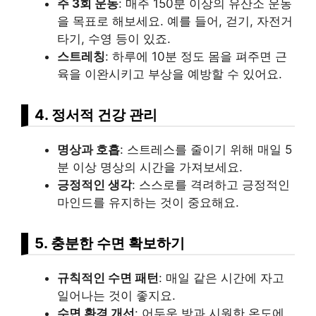
주 3회 운동
: 매주 150분 이상의 유산소 운동
을 목표로 해보세요. 예를 들어, 걷기, 자전거
타기, 수영 등이 있죠.
스트레칭
: 하루에 10분 정도 몸을 펴주면 근
육을 이완시키고 부상을 예방할 수 있어요.
4. 정서적 건강 관리
명상과 호흡
: 스트레스를 줄이기 위해 매일 5
분 이상 명상의 시간을 가져보세요.
긍정적인 생각
: 스스로를 격려하고 긍정적인
마인드를 유지하는 것이 중요해요.
5. 충분한 수면 확보하기
규칙적인 수면 패턴
: 매일 같은 시간에 자고
일어나는 것이 좋지요.
수면 환경 개선
: 어두운 방과 시원한 온도에