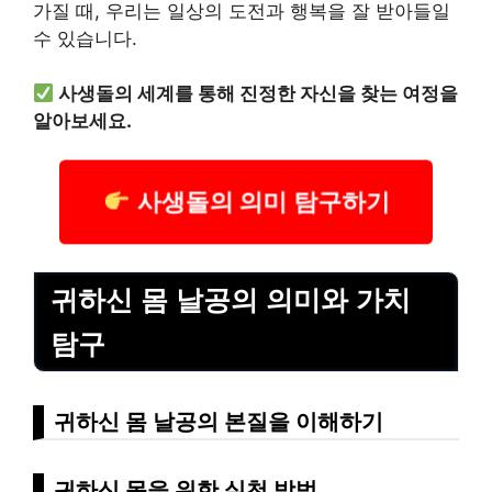
가질 때, 우리는 일상의 도전과 행복을 잘 받아들일
수 있습니다.
사생돌의 세계를 통해 진정한 자신을 찾는 여정을
알아보세요.
사생돌의 의미 탐구하기
귀하신 몸 날공의 의미와 가치
탐구
귀하신 몸 날공의 본질을 이해하기
귀하신 몸을 위한 실천 방법