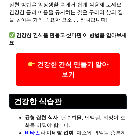
실천 방법을 일상생활 속에서 쉽게 적용해 보세요.
건강한 몸과 마음을 유지하는 것은 우리의 삶의 질
을 높이는 가장 중요한 요소 중 하나랍니다!
건강한 간식을 만들고 싶다면 이 방법을 알아보세
요!
건강한 간식 만들기 알아
보기
건강한 식습관
균형 잡힌 식사
: 탄수화물, 단백질, 지방이 조
화를 이뤄야 합니다.
비타민
과 미네랄 섭취
: 채소와 과일을 충분히