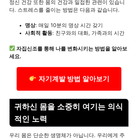
정신 건강 또한 몸의 건강과 밀접한 관련이 있습니
다. 스트레스를 줄이는 방법은 다음과 같습니다.
명상
: 매일 10분의 명상 시간 갖기
사회적 활동
: 친구와의 대화, 가족과의 시간
자집신조를 통해 나를 변화시키는 방법을 알아보
세요.
자기계발 방법 알아보기
귀하신 몸을 소중히 여기는 의식
적인 노력
우리 몸은 단순한 생명체가 아닙니다. 우리에게 주