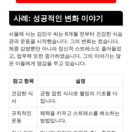
사례: 성공적인 변화 이야기
서울에 사는 김민수 씨는 6개월 전부터 건강한 식습
관과 운동을 시작했습니다. 그의 변화는 컸습니다.
체중 감량뿐만 아니라 정신적 스트레스도 줄어들었
고, 업무력 또한 증가하였습니다. 그의 이야기는 많
은 이들에게 영감을 주고 있습니다.
참고 항목
설명
건강한 식
균형 잡힌 식사로 웰빙의 기초를 다
사
집니다.
규칙적인
체력을 키우고 스트레스를 해소하는
운동
방법입니다.