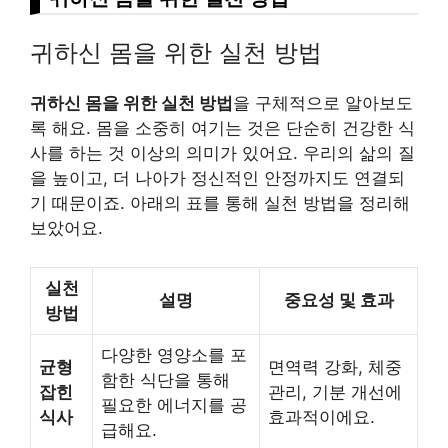
귀하신 몸을 위한 실천 방법
귀하신 몸을 위한 실천 방법
을 구체적으로 알아보도
록 해요. 몸을 소중히 여기는 것은 단순히 건강한 식
사를 하는 것 이상의 의미가 있어요. 우리의 삶의 질
을 높이고, 더 나아가 정신적인 안정까지도 연결되
기 때문이죠. 아래의 표를 통해 실천 방법을 정리해
보았어요.
실천
설명
중요성 및 효과
방법
다양한 영양소를 포
균형
면역력 강화, 체중
함한 식단을 통해
잡힌
관리, 기분 개선에
필요한 에너지를 공
식사
효과적이에요.
급해요.