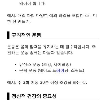
먹어야 합니다.
예시: 매일 아침 다양한 색의 과일을 포함한 스무디
한 잔 만들기.
규칙적인 운동
운동은 몸의 활력을 유지하는 데 필수적입니다. 추
천하는 운동 종류는 다음과 같습니다.
유산소 운동 (조깅, 사이클링)
근력 운동 (웨이트 트
레이
닝, 스쿼트)
예시: 주 3회 이상 30분 이상 조깅을 하는 것.
정신적 건강의 중요성