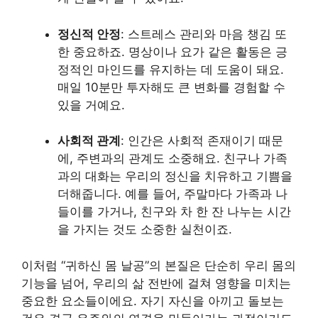
정신적 안정
: 스트레스 관리와 마음 챙김 또
한 중요하죠. 명상이나 요가 같은 활동은 긍
정적인 마인드를 유지하는 데 도움이 돼요.
매일 10분만 투자해도 큰 변화를 경험할 수
있을 거예요.
사회적 관계
: 인간은 사회적 존재이기 때문
에, 주변과의 관계도 소중해요. 친구나 가족
과의 대화는 우리의 정신을 치유하고 기쁨을
더해줍니다. 예를 들어, 주말마다 가족과 나
들이를 가거나, 친구와 차 한 잔 나누는 시간
을 가지는 것도 소중한 실천이죠.
이처럼 “귀하신 몸 날공”의 본질은 단순히 우리 몸의
기능을 넘어, 우리의 삶 전반에 걸쳐 영향을 미치는
중요한 요소들이에요. 자기 자신을 아끼고 돌보는