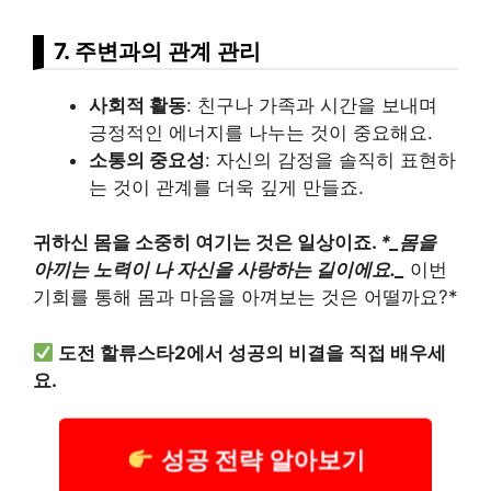
7. 주변과의 관계 관리
사회적 활동
: 친구나 가족과 시간을 보내며
긍정적인 에너지를 나누는 것이 중요해요.
소통의 중요성
: 자신의 감정을 솔직히 표현하
는 것이 관계를 더욱 깊게 만들죠.
귀하신 몸을 소중히 여기는 것은 일상이죠.
*_몸을
아끼는 노력이 나 자신을 사랑하는 길이에요._
이번
기회를 통해 몸과 마음을 아껴보는 것은 어떨까요?*
도전 할류스타2에서 성공의 비결을 직접 배우세
요.
성공 전략 알아보기