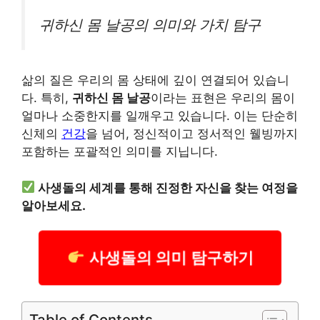
귀하신 몸 날공의 의미와 가치 탐구
삶의 질은 우리의 몸 상태에 깊이 연결되어 있습니
다. 특히,
귀하신 몸 날공
이라는 표현은 우리의 몸이
얼마나 소중한지를 일깨우고 있습니다. 이는 단순히
신체의
건강
을 넘어, 정신적이고 정서적인 웰빙까지
포함하는 포괄적인 의미를 지닙니다.
사생돌의 세계를 통해 진정한 자신을 찾는 여정을
알아보세요.
사생돌의 의미 탐구하기
Table of Contents