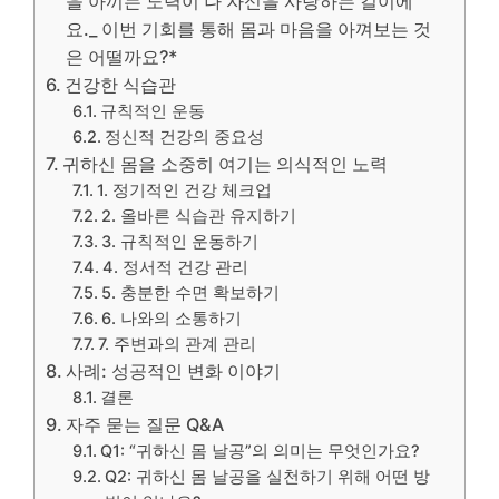
을 아끼는 노력이 나 자신을 사랑하는 길이에
요._ 이번 기회를 통해 몸과 마음을 아껴보는 것
은 어떨까요?*
건강한 식습관
규칙적인 운동
정신적 건강의 중요성
귀하신 몸을 소중히 여기는 의식적인 노력
1. 정기적인 건강 체크업
2. 올바른 식습관 유지하기
3. 규칙적인 운동하기
4. 정서적 건강 관리
5. 충분한 수면 확보하기
6. 나와의 소통하기
7. 주변과의 관계 관리
사례: 성공적인 변화 이야기
결론
자주 묻는 질문 Q&A
Q1: “귀하신 몸 날공”의 의미는 무엇인가요?
Q2: 귀하신 몸 날공을 실천하기 위해 어떤 방