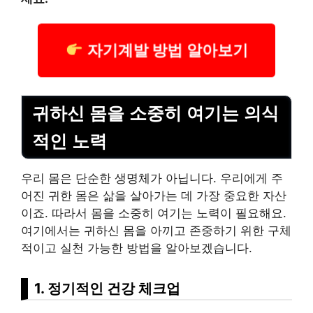
자기계발 방법 알아보기
귀하신 몸을 소중히 여기는 의식
적인 노력
우리 몸은 단순한 생명체가 아닙니다. 우리에게 주
어진 귀한 몸은 삶을 살아가는 데 가장 중요한 자산
이죠. 따라서 몸을 소중히 여기는 노력이 필요해요.
여기에서는 귀하신 몸을 아끼고 존중하기 위한 구체
적이고 실천 가능한 방법을 알아보겠습니다.
1. 정기적인 건강 체크업