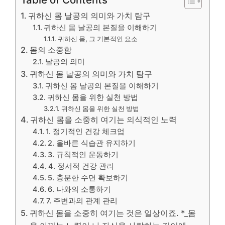
귀하신 몸 날공의 의미와 가치 탐구
귀하신 몸 날공의 본질을 이해하기
귀하신 몸, 그 기본적인 요소
몸의 소중함
날공의 의미
귀하신 몸 날공의 의미와 가치 탐구
귀하신 몸 날공의 본질을 이해하기
귀하신 몸을 위한 실천 방법
귀하신 몸을 위한 실천 방법
귀하신 몸을 소중히 여기는 의식적인 노력
1. 정기적인 건강 체크업
2. 올바른 식습관 유지하기
3. 규칙적인 운동하기
4. 정서적 건강 관리
5. 충분한 수면 확보하기
6. 나와의 소통하기
7. 주변과의 관계 관리
귀하신 몸을 소중히 여기는 것은 일상이죠. *_몸