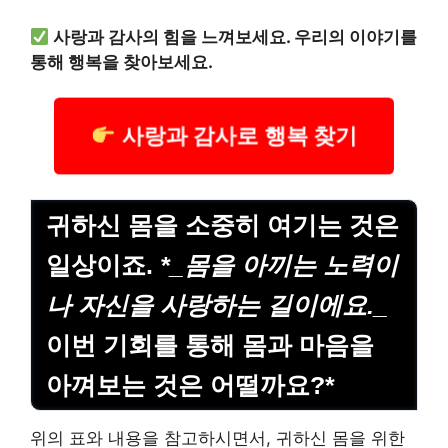
사랑과 감사의 힘을 느껴보세요. 우리의 이야기를
통해 행복을 찾아보세요.
사랑과 감사로 행복 찾기
귀하신 몸을 소중히 여기는 것은
일상이죠.
*_몸을 아끼는 노력이
나 자신을 사랑하는 길이에요._
이번 기회를 통해 몸과 마음을
아껴보는 것은 어떨까요?*
위의 표와 내용을 참고하시면서, 귀하신 몸을 위한