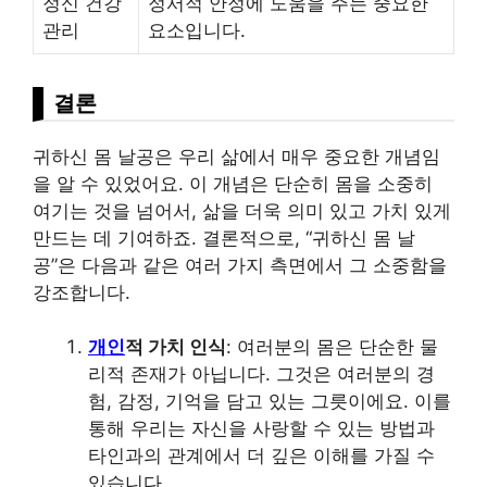
정신 건강
정서적 안정에 도움을 주는 중요한
관리
요소입니다.
결론
귀하신 몸 날공은 우리 삶에서 매우 중요한 개념임
을 알 수 있었어요. 이 개념은 단순히 몸을 소중히
여기는 것을 넘어서, 삶을 더욱 의미 있고 가치 있게
만드는 데 기여하죠. 결론적으로, “귀하신 몸 날
공”은 다음과 같은 여러 가지 측면에서 그 소중함을
강조합니다.
개인
적 가치 인식
: 여러분의 몸은 단순한 물
리적 존재가 아닙니다. 그것은 여러분의 경
험, 감정, 기억을 담고 있는 그릇이에요. 이를
통해 우리는 자신을 사랑할 수 있는 방법과
타인과의 관계에서 더 깊은 이해를 가질 수
있습니다.