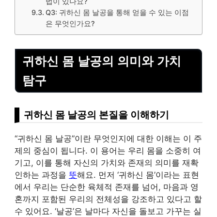
법이 있나요?
Q3: 귀하신 몸 날공을 통해 얻을 수 있는 이점
은 무엇인가요?
귀하신 몸 날공의 의미와 가치
탐구
귀하신 몸 날공의 본질을 이해하기
“귀하신 몸 날공”이란 무엇인지에 대한 이해는 이 주
제의 중심이 됩니다. 이 용어는 우리 몸을 소중히 여
기고, 이를 통해 자신의 가치와 존재의 의미를 재확
인하는 과정을
뜻
해요. 먼저 ‘귀하신 몸’이라는 표현
에서 우리는 단순한 육체적 존재를 넘어, 마음과 영
혼까지 포함된 우리의 전체성을 강조하고 있다고 할
수 있어요. ‘날공’은 날마다 자신을 돌보고 가꾸는 실