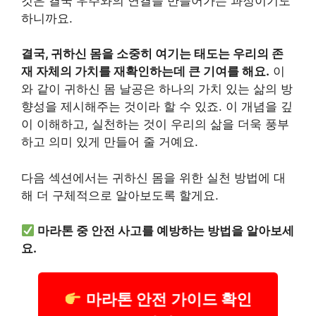
것은 결국 우주와의 연결을 만들어가는 과정이기도
하니까요.
결국, 귀하신 몸을 소중히 여기는 태도는 우리의 존
재 자체의 가치를 재확인하는데 큰 기여를 해요.
이
와 같이 귀하신 몸 날공은 하나의 가치 있는 삶의 방
향성을 제시해주는 것이라 할 수 있죠. 이 개념을 깊
이 이해하고, 실천하는 것이 우리의 삶을 더욱 풍부
하고 의미 있게 만들어 줄 거예요.
다음 섹션에서는 귀하신 몸을 위한 실천 방법에 대
해 더 구체적으로 알아보도록 할게요.
마라톤 중 안전 사고를 예방하는 방법을 알아보세
요.
마라톤 안전 가이드 확인