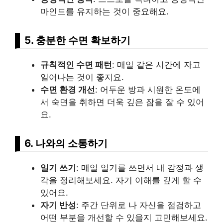
마인드를 유지하는 것이 중요해요.
5. 충분한 수면 확보하기
규칙적인 수면 패턴
: 매일 같은 시간에 자고
일어나는 것이 좋지요.
수면 환경 개선
: 어두운 방과 시원한 온도에
서 숙면을 취하면 더욱 깊은 잠을 잘 수 있어
요.
6. 나와의 소통하기
일기 쓰기
: 매일 일기를 쓰면서 내 감정과 생
각을 정리해보세요. 자기 이해를 깊게 할 수
있어요.
자기 반성
: 주간 단위로 나 자신을 점검하고
어떤 부분을 개선할 수 있을지 고민해보세요.