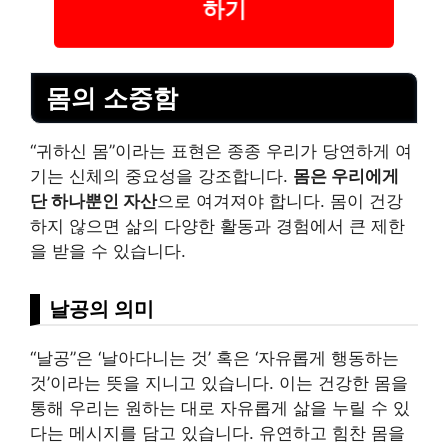
하기
몸의 소중함
“귀하신 몸”이라는 표현은 종종 우리가 당연하게 여
기는 신체의 중요성을 강조합니다.
몸은 우리에게
단 하나뿐인 자산
으로 여겨져야 합니다. 몸이 건강
하지 않으면 삶의 다양한 활동과 경험에서 큰 제한
을 받을 수 있습니다.
날공의 의미
“날공”은 ‘날아다니는 것’ 혹은 ‘자유롭게 행동하는
것’이라는 뜻을 지니고 있습니다. 이는 건강한 몸을
통해 우리는 원하는 대로 자유롭게 삶을 누릴 수 있
다는 메시지를 담고 있습니다. 유연하고 힘찬 몸을