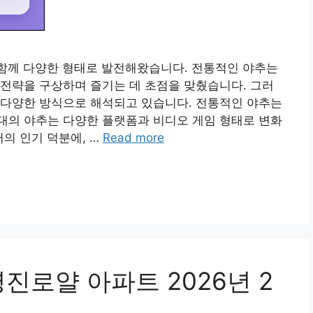
와 함께 다양한 형태로 발전해왔습니다. 전통적인 야추는
전략을 구상하며 즐기는 데 초점을 맞췄습니다. 그러
 다양한 방식으로 해석되고 있습니다. 전통적인 야추는
대의 야추는 다양한 플랫폼과 비디오 게임 형태로 변화
의 인기 덕분에, …
Read more
진로얄 아파트 2026년 2