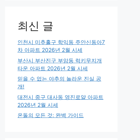
최신 글
인천시 미추홀구 학익동 주안신동아7
차 아파트 2026년 2월 시세
부산시 부산진구 부암동 럭키무지개
타운 아파트 2026년 2월 시세
믿을 수 없는 야추의 놀라운 진실 공
개!
대전시 중구 대사동 영진로얄 아파트
2026년 2월 시세
온돌의 모든 것: 완벽 가이드