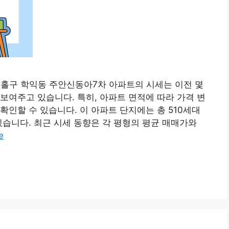
미추홀구 학익동 주안신동아7차 아파트의 시세는 이전 몇
보여주고 있습니다. 특히, 아파트 면적에 따라 가격 변
확인할 수 있습니다. 이 아파트 단지에는 총 510세대
있습니다. 최근 시세 동향은 각 평형의 평균 매매가와
e