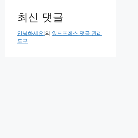
최신 댓글
안녕하세요!
의
워드프레스 댓글 관리
도구