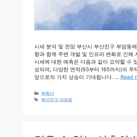
시세 분석 및 전망 부산시 부산진구 부암동에
향과 함께 주변 개발 및 인프라 변화로 인해 
시세에 대한 예측은 다음과 같이 요약할 수 
성되며, 다양한 면적(93부터 165까지)의 
앞으로의 가치 상승이 기대됩니다. …
Read 
Categories
부동산
Tags
부산진구 아파트