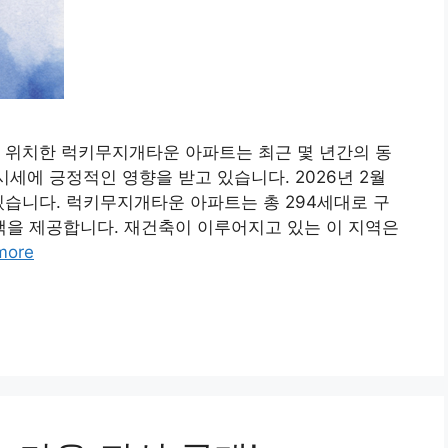
 위치한 럭키무지개타운 아파트는 최근 몇 년간의 동
시세에 긍정적인 영향을 받고 있습니다. 2026년 2월
있습니다. 럭키무지개타운 아파트는 총 294세대로 구
주택을 제공합니다. 재건축이 이루어지고 있는 이 지역은
more