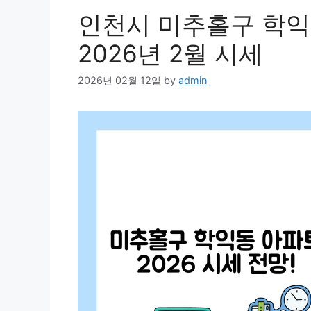
인천시 미추홀구 학익
2026년 2월 시세
2026년 02월 12일
by
admin