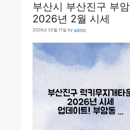
부산시 부산진구 부
2026년 2월 시세
2026년 02월 11일
by
admin