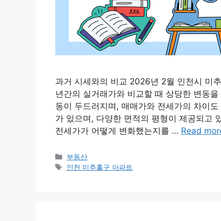
과거 시세와의 비교 2026년 2월 인천시 
년간의 실거래가와 비교할 때 상당한 변동을 
동이 두드러지며, 매매가와 전세가의 차이도 
가 있으며, 다양한 면적의 평형이 제공되고 
전세가가 어떻게 변화했는지를 …
Read mor
Categories
부동산
Tags
인천 미추홀구 아파트