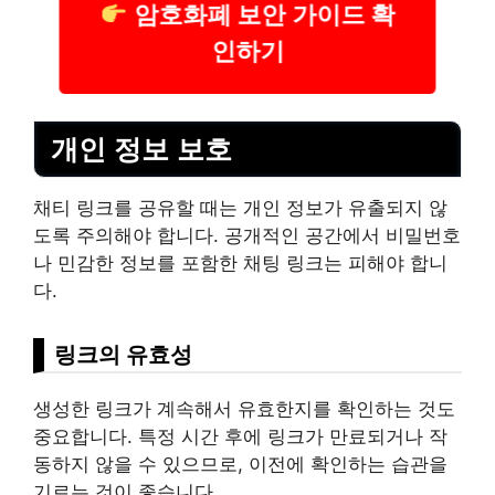
암호화폐 보안 가이드 확
인하기
개인 정보 보호
채티 링크를 공유할 때는 개인 정보가 유출되지 않
도록 주의해야 합니다. 공개적인 공간에서 비밀번호
나 민감한 정보를 포함한 채팅 링크는 피해야 합니
다.
링크의 유효성
생성한 링크가 계속해서 유효한지를 확인하는 것도
중요합니다. 특정 시간 후에 링크가 만료되거나 작
동하지 않을 수 있으므로, 이전에 확인하는 습관을
기르는 것이 좋습니다.