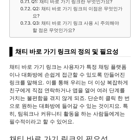
Q1: 채티 바로 가기 링크란 무엇인가요?
Q2: 채티 바로 가기 링크의 이점은 무엇인가
요?
Q3: 채티 바로 가기 링크 사용 시 주의해야
할 점은 무엇인가요?
채티 바로 가기 링크의 정의 및 필요성
채티 바로 가기 링크는 사용자가 특정 채팅 플랫폼
이나 대화방에 손쉽게 접근할 수 있도록 만들어진
링크를 말해요. 이를 통해 우리는 더 이상 복잡하게
친구에게 직접 연락하거나 앱을 열어 여러 단계를
거치는 불편함을 겪지 않게 되죠. 단순히 클릭 한 번
으로 원하는 대화방에 들어갈 수 있는 것이지요. 특
히, 팀워크나 커뮤니티 활동을 하는 사람들에게는
필수적이라고 할 수 있어요.
채티 바로 가기 링크의 필요성