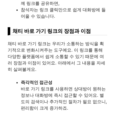
께 링크를 공유하면,
참석자는 링크 클릭만으로 쉽게 대화방에 들
어올 수 있습니다.
채티 바로 가기 링크의 장점과 이점
채티 바로 가기 링크는 우리가 소통하는 방식을 획
기적으로 변화시켜주는 도구예요. 이 링크를 통해
다양한 플랫폼에서 쉽게 소통할 수 있기 때문에 여
러 장점과 이점이 있어요. 아래에서 그 내용을 자세
히 살펴볼게요.
즉각적인 접근성
바로 가기 링크를 사용하면 상대방이 원하는
정보나 대화방에 즉시 접근할 수 있어요. 별
도의 검색이나 추가적인 절차가 필요 없으니,
편리함이 크게 증가하죠.