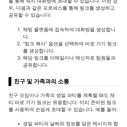
를 통해 즉시 대화방에 초대할 수 있습니다. 이런 경
우, 다음과 같은 프로세스를 통해 링크를 생성하고
공유할 수 있습니다:
채팅 플랫폼에 접속하여 대화방을 생성합니
다.
“링크 복사” 옵션을 선택하여 바로 가기 링크
를 생성합니다.
해당 링크를 이메일이나 메신저로 팀원들과
공유합니다.
친구 및 가족과의 소통
친구 모임이나 가족의 생일 파티를 계획할 때도 채
티 바로 가기 링크는 유용합니다. 미리 준비된 링크
를 사용하여 손쉽게 초대할 수 있습니다. 예를 들어:
생일 파티의 날짜와 정보를 담은 메시지와 함