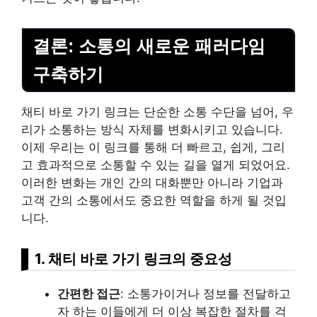
결론: 소통의 새로운 패러다임
구축하기
채티 바로 가기 링크는 단순한 소통 수단을 넘어, 우
리가 소통하는 방식 자체를 변화시키고 있습니다.
이제 우리는 이 링크를 통해 더 빠르고, 쉽게, 그리
고 효과적으로 소통할 수 있는 길을 열게 되었어요.
이러한 변화는 개인 간의 대화뿐만 아니라 기업과
고객 간의 소통에서도 중요한 역할을 하게 될 것입
니다.
1. 채티 바로 가기 링크의 중요성
간편한 접근
: 소통가이거나 정보를 전달하고
자 하는 이들에게 더 이상 복잡한 절차를 걱