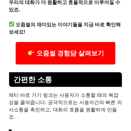
우리의 대화가 더 원활하고 효율적으로 이루어질 수
있죠.
오줌썰의 재미있는 이야기들을 지금 바로 확인해
보세요!
오줌썰 경험담 살펴보기
간편한 소통
채티 바로 가기 링크는 사용자가 소통할 때의 복잡
성을 줄여줍니다. 궁극적으로는 사용자간의 빠른 의
사소통을 촉진하고, 대화의 흐름을 원활하게 만들
죠.