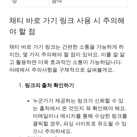
상
참여
채티 바로 가기 링크 사용 시 주의해
야 할 점
채티 바로 가기 링크는 간편한 소통을 가능하게 하
지만, 몇 가지 주의해야 할 점이 있어요. 이를 잘 알
고 활용하면 더욱 효과적인 소통이 가능하답니다.
아래에서 주의사항을 구체적으로 살펴볼게요.
링크의 출처 확인하기
누군가가 제공하는 링크가 신뢰할 수 있
는 출처에서 온 것인지 꼭 확인해야 해요.
이메일이나 메시지를 통해 수상한 링크를
클릭할 경우, 피싱 사이트로 유도될 수 있
으니 주의하세요.