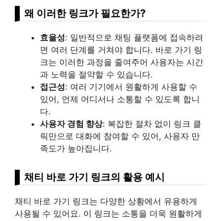
왜 이러한 링크가 필요한가?
효율성
: 일반적으로 채팅 플랫폼에 접속하려
면 여러 단계를 거쳐야 합니다. 바로 가기 링
크는 이러한 과정을 줄여주어 사용자는 시간
과 노력을 절약할 수 있습니다.
접근성
: 여러 기기에서 원활하게 사용할 수
있어, 언제 어디서나 소통할 수 있도록 합니
다.
사용자 경험 향상
: 복잡한 절차 없이 링크 클
릭만으로 대화에 참여할 수 있어, 사용자 만
족도가 높아집니다.
채티 바로 가기 링크의 활용 예시
채티 바로 가기 링크는 다양한 상황에서 유용하게
사용될 수 있어요. 이 링크는 소통을 더욱 원활하게