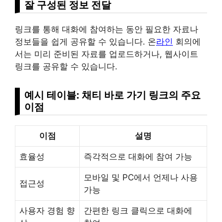
잘 구성된 정보 전달
링크를 통해 대화에 참여하는 동안 필요한 자료나
정보들을 쉽게 공유할 수 있습니다. 온
라인
회의에
서는 미리 준비된 자료를 업로드하거나, 웹사이트
링크를 공유할 수 있습니다.
예시 테이블: 채티 바로 가기 링크의 주요
이점
이점
설명
효율성
즉각적으로 대화에 참여 가능
모바일 및 PC에서 언제나 사용
접근성
가능
사용자 경험 향
간편한 링크 클릭으로 대화에