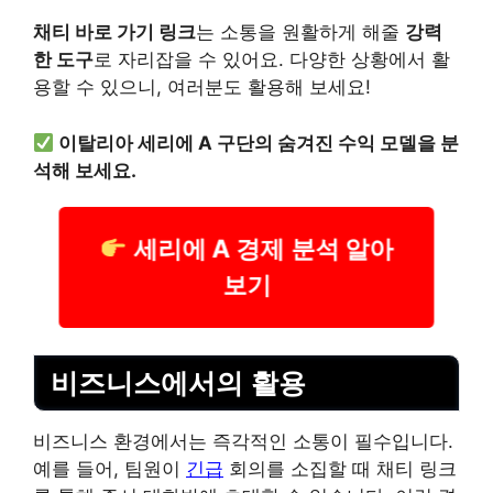
채티 바로 가기 링크
는 소통을 원활하게 해줄
강력
한 도구
로 자리잡을 수 있어요. 다양한 상황에서 활
용할 수 있으니, 여러분도 활용해 보세요!
이탈리아 세리에 A 구단의 숨겨진 수익 모델을 분
석해 보세요.
세리에 A 경제 분석 알아
보기
비즈니스에서의 활용
비즈니스 환경에서는 즉각적인 소통이 필수입니다.
예를 들어, 팀원이
긴급
회의를 소집할 때 채티 링크