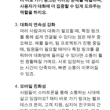
사용자가 대화에 더 집중할 수 있게 도와주는
역할을 하지요.
대화의 연속성 강화
여러 사람과의 대화가 필요할 때, 특정 링크
를 통해 쉽게 연결될 수 있다는 점은 매우 중
요해요. 예를 들어, 팀 프로젝트가 진행 중일
때, 팀원들이 필요할 때마다 특정 링크를 클
릭하여 대화방에 들어갈 수 있다면 소통이 훨
씬 원활해질 거예요. 서로 입장하는 데 걸리
는 시간이 단축되어, 빠른 소통이 이루어질
수 있죠.
모바일 친화성
사람들이 스마트폰을 통해 소통하는 시대에
살고 있잖아요? 채티 바로 가기 링크는 헬프
데스크 문의, 고객 지원, 심지어 친구와의 간