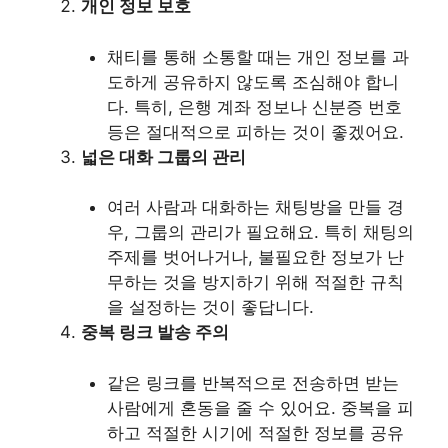
개인 정보 보호
채티를 통해 소통할 때는 개인 정보를 과
도하게 공유하지 않도록 조심해야 합니
다. 특히, 은행 계좌 정보나 신분증 번호
등은 절대적으로 피하는 것이 좋겠어요.
넓은 대화 그룹의 관리
여러 사람과 대화하는 채팅방을 만들 경
우, 그룹의 관리가 필요해요. 특히 채팅의
주제를 벗어나거나, 불필요한 정보가 난
무하는 것을 방지하기 위해 적절한 규칙
을 설정하는 것이 좋답니다.
중복 링크 발송 주의
같은 링크를 반복적으로 전송하면 받는
사람에게 혼동을 줄 수 있어요. 중복을 피
하고 적절한 시기에 적절한 정보를 공유