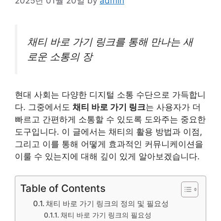
2025년 01월 20일
by
admin
채티 바로 가기 링크를 통해 만나는 새
로운 소통의 장
현대 사회는 다양한 디지털 소통 수단으로 가득합니
다. 그중에서도
채티 바로 가기 링크
는 사용자가 더
빠르고 간편하게 소통할 수 있도록 도와주는 중요한
도구입니다. 이 글에서는 채티의 활용 방법과 이점,
그리고 이를 통해 어떻게 효과적인 커뮤니케이션을
이룰 수 있는지에 대해 깊이 있게 알아보겠습니다.
Table of Contents
채티 바로 가기 링크의 정의 및 필요성
채티 바로 가기 링크의 필요성