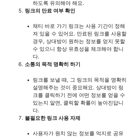
하도록 유의해야 해요.
링크의 만료 여부 확인
채티 바로 가기 링크는 사용 기간이 정해
져 있을 수 있어요. 만료된 링크를 사용할
경우, 상대방이 원하는 정보를 얻지 못할
수 있으니 항상 유효성을 체크해야 합니
다.
소통의 목적 명확히 하기
링크를 보낼 때, 그 링크의 목적을 명확히
설명해주는 것이 중요해요. 상대방이 링
크를 클릭하기 전에 어떤 정보를 얻을 수
있는지 알면, 클릭할 확률이 높아진답니
다.
불필요한 링크 사용 자제
사용자가 원치 않는 정보를 억지로 공유