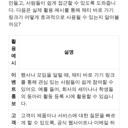
만들고, 사람들이 쉽게 접근할 수 있도록 도와줍니
다. 다음은 실제 활용 예시를 통해 채티 바로 가기
링크가 어떻게 효과적으로 사용될 수 있는지 알아볼
까요?
활
용
설명
예
시
이
행사나 모임을 알릴 때, 채티 바로 가기 링크
벤
를 통해 관심 있는 사람들이 쉽게 참여할 수
트
있어요. 예를 들어, 회사의 세미나나 학생들
홍
의 동아리 활동 등록 시에 활용할 수 있습니
보
다.
고
고객이 제품이나 서비스에 대한 질문을 빠르
객
게 할 수 있도록, 공식 웹사이트나 이메일 하