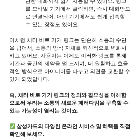
단한 대화까지 쉽게 사용할 수 있어요. 링크
를 모바일 기기에서 클릭하면, 즉시 대화방으
로 연결되어, 어떤 기기에서도 쉽게 접속할
수 있는 장점도 있어요.
이처럼 채티 바로 가기 링크는 단순히 소통의 수단
을 넘어서, 소통의 방식 자체를 혁신적으로 변화시
키고 있어요. 사용자는 이제도 이러한 링크를 통해
시간과 공간의 제약을 덜 느끼며, 더 원활하고 효율
적인 방식으로 아이디어를 나누고 의견을 교환할 수
있게 되었답니다.
즉,
채티 바로 가기 링크의 정의와 필요성을 이해함
으로써 우리는 소통의 새로운 패러다임을 구축할 수
있는 가능성이 열리는 것이죠.
삼성카드의 다양한 온라인 서비스 및 혜택을 직접
확인해 보세요.