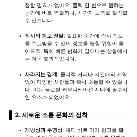
정할 필요가 없어요. 클릭 한 번으로 원하는
공간에 바로 연결되니, 시간과 노력을 절약할
수 있습니다.
적시의 정보 전달
: 필요한 순간에 즉시 정보
를 주고받을 수 있어 정보를 놓칠 위험이 줄
어드죠. 특히 빠른 변화가 일어나는 상황에서
는 더욱 효과적입니다.
사라지는 경계
: 물리적 거리나 시간대의 제약
없이 다양한 사람들과 즉시 소통할 수 있습니
다. 이는 글로벌 커뮤니케이션 시대에 필수적
인 요소가 되었어요.
2. 새로운 소통 문화의 정착
개방성과 투명성
: 채티 바로 가기 링크를 활