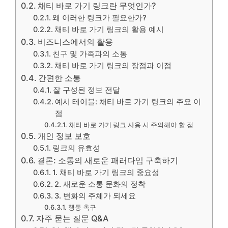
채티 바로 가기 링크란 무엇인가?
왜 이러한 링크가 필요한가?
채티 바로 가기 링크의 활용 예시
비즈니스에서의 활용
친구 및 가족과의 소통
채티 바로 가기 링크의 장점과 이점
간편한 소통
잘 구성된 정보 전달
예시 테이블: 채티 바로 가기 링크의 주요 이
점
채티 바로 가기 링크 사용 시 주의해야 할 점
개인 정보 보호
링크의 유효성
결론: 소통의 새로운 패러다임 구축하기
1. 채티 바로 가기 링크의 중요성
2. 새로운 소통 문화의 정착
3. 변화의 주체가 되세요
행동 촉구
자주 묻는 질문 Q&A