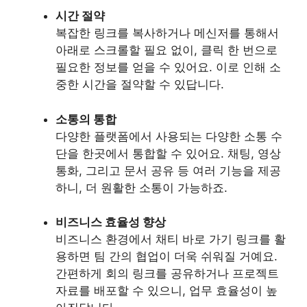
시간 절약
복잡한 링크를 복사하거나 메신저를 통해서
아래로 스크롤할 필요 없이, 클릭 한 번으로
필요한 정보를 얻을 수 있어요. 이로 인해 소
중한 시간을 절약할 수 있답니다.
소통의 통합
다양한 플랫폼에서 사용되는 다양한 소통 수
단을 한곳에서 통합할 수 있어요. 채팅, 영상
통화, 그리고 문서 공유 등 여러 기능을 제공
하니, 더 원활한 소통이 가능하죠.
비즈니스 효율성 향상
비즈니스 환경에서 채티 바로 가기 링크를 활
용하면 팀 간의 협업이 더욱 쉬워질 거예요.
간편하게 회의 링크를 공유하거나 프로젝트
자료를 배포할 수 있으니, 업무 효율성이 높