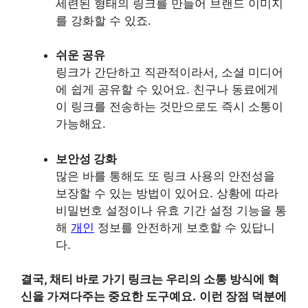
세련된 형태의 링크를 만들어 브랜드 이미지
를 강화할 수 있죠.
쉬운 공유
링크가 간단하고 직관적이라서, 소셜 미디어
에 쉽게 공유할 수 있어요. 친구나 동료에게
이 링크를 전송하는 것만으로도 즉시 소통이
가능해요.
보안성 강화
많은 바를 통해도 또 링크 사용의 안전성을
보장할 수 있는 방법이 있어요. 상황에 따라
비밀번호 설정이나 유효 기간 설정 기능을 통
해
개인
정보를 안전하게 보호할 수 있답니
다.
결국, 채티 바로 가기 링크는 우리의 소통 방식에 혁
신을 가져다주는 중요한 도구예요.
이런 장점 덕분에