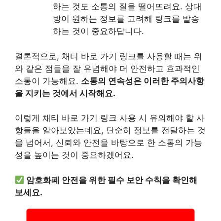
하는 것도 소통의 질을 떨어뜨려요. 상대
방이 원하는 정보를 고려해 링크를 발송
하는 것이 중요하답니다.
결론적으로, 채티 바로 가기 링크를 사용할 때는 위
와 같은 점들을 잘 유념해야 더 안전하고 효과적인
소통이 가능해요.
소통의 연속성은 이러한 주의사항
을 지키는 것에서 시작해요.
이렇게 채티 바로 가기 링크 사용 시 유의해야 할 사
항들을 알아보았는데요, 단순히 정보를 전달하는 것
을 넘어서, 신뢰와 안전을 바탕으로 한 소통의 가능
성을 높이는 것이 중요하겠어요.
암호화폐 안전을 위한 필수 보안 수칙을 확인해
보세요.