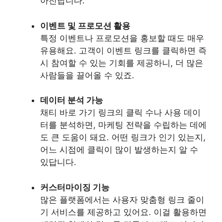
아진답니다.
이벤트 및 프로모션 활용
특정 이벤트나 프로모션을 홍보할 때도 매우
유용해요. 고객이 이벤트 링크를 클릭하면 즉
시 참여할 수 있는 기회를 제공하니, 더 많은
사람들을 끌어올 수 있죠.
데이터 분석 가능
채티 바로 가기 링크의 클릭 수나 사용 데이
터를 분석하면, 마케팅 전략을 수립하는 데에
도 큰 도움이 돼요. 어떤 링크가 인기 있는지,
어느 시점에 클릭이 많이 발생하는지 알 수
있답니다.
커스터마이징 기능
많은 플랫폼에서는 사용자 맞춤형 링크 줄이
기 서비스를 제공하고 있어요. 이걸 활용하면