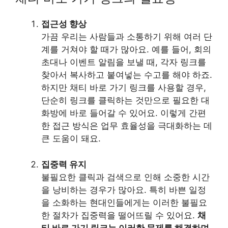
접근성 향상
가끔 우리는 사람들과 소통하기 위해 여러 단
계를 거쳐야 할 때가 많아요. 예를 들어, 회의
초대나 이벤트 알림을 보낼 때, 각자 링크를
찾아서 복사하고 붙여넣는 수고를 해야 하죠.
하지만 채티 바로 가기 링크를 사용할 경우,
단순히 링크를 클릭하는 것만으로 필요한 대
화방에 바로 들어갈 수 있어요. 이렇게 간편
한 접근 방식은 업무 효율성을 극대화하는 데
큰 도움이 돼요.
집중력 유지
불필요한 클릭과 검색으로 인해 소중한 시간
을 낭비하는 경우가 많아요. 특히 바쁜 일정
을 소화하는 현대인들에게는 이러한 불필요
한 절차가 집중력을 떨어뜨릴 수 있어요.
채
티 바로 가기 링크는 이러한 문제를 해결하며,