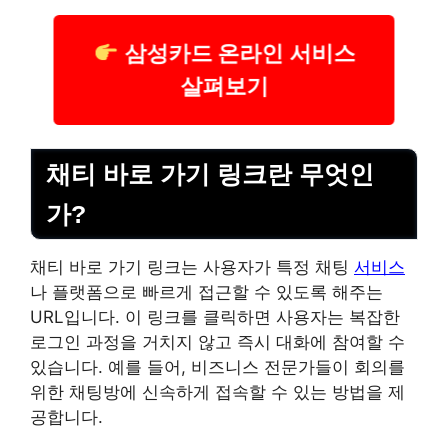
삼성카드 온라인 서비스
살펴보기
채티 바로 가기 링크란 무엇인
가?
채티 바로 가기 링크는 사용자가 특정 채팅
서비스
나 플랫폼으로 빠르게 접근할 수 있도록 해주는
URL입니다. 이 링크를 클릭하면 사용자는 복잡한
로그인 과정을 거치지 않고 즉시 대화에 참여할 수
있습니다. 예를 들어, 비즈니스 전문가들이 회의를
위한 채팅방에 신속하게 접속할 수 있는 방법을 제
공합니다.