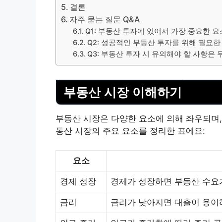
결론
자주 묻는 질문 Q&A
Q1: 부동산 투자에 있어서 가장 중요한 
Q2: 성공적인 부동산 투자를 위해 필요
Q3: 부동산 투자 시 유의해야 할 사항은
부동산 시장 이해하기
부동산 시장은 다양한 요소에 의해 좌우되며,
동산 시장의 주요 요소를 정리한 표에요:
요소
경제 성장
경제가 성장하면 부동산 수요가
금리
금리가 낮아지면 대출이 용이