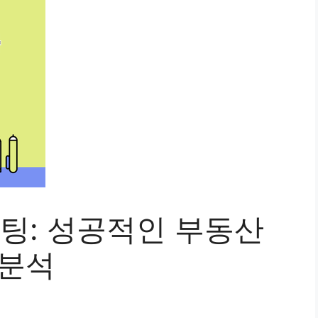
: 성공적인 부동산
 분석