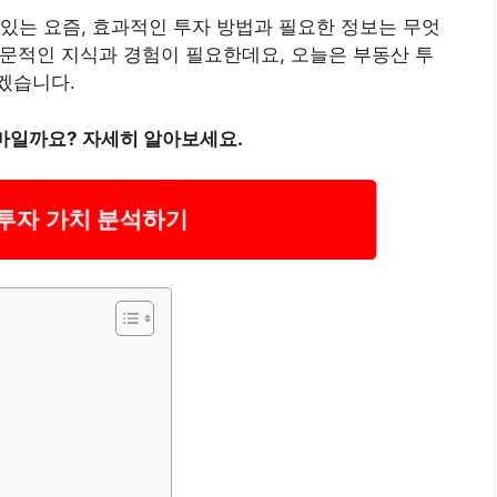
있는 요즘, 효과적인 투자 방법과 필요한 정보는 무엇
전문적인 지식과 경험이 필요한데요, 오늘은 부동산 투
겠습니다.
마일까요? 자세히 알아보세요.
투자 가치 분석하기