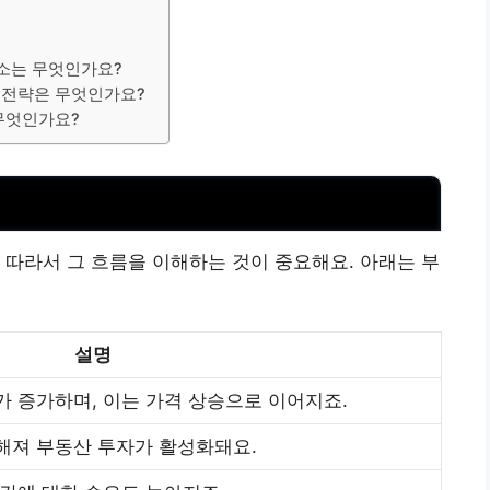
요소는 무엇인가요?
한 전략은 무엇인가요?
 무엇인가요?
 따라서 그 흐름을 이해하는 것이 중요해요. 아래는 부
설명
 증가하며, 이는 가격 상승으로 이어지죠.
해져 부동산 투자가 활성화돼요.