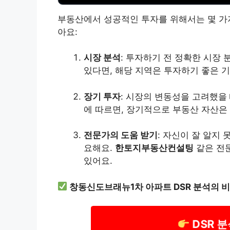
부동산에서 성공적인 투자를 위해서는 몇 가지
아요:
시장 분석
: 투자하기 전 정확한 시장
있다면, 해당 지역은 투자하기 좋은 기
장기 투자
: 시장의 변동성을 고려했을
에 따르면, 장기적으로 부동산 자산은 
전문가의 도움 받기
: 자신이 잘 알지
요해요.
한토지부동산컨설팅
같은 전문
있어요.
창동신도브래뉴1차 아파트 DSR 분석의 
DSR 