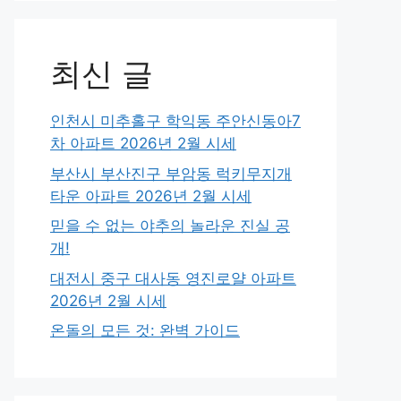
최신 글
인천시 미추홀구 학익동 주안신동아7
차 아파트 2026년 2월 시세
부산시 부산진구 부암동 럭키무지개
타운 아파트 2026년 2월 시세
믿을 수 없는 야추의 놀라운 진실 공
개!
대전시 중구 대사동 영진로얄 아파트
2026년 2월 시세
온돌의 모든 것: 완벽 가이드