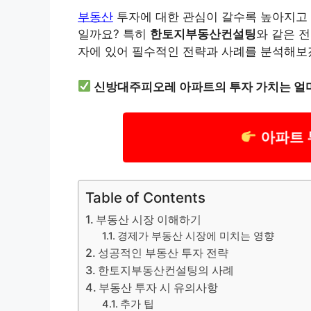
부동산
투자에 대한 관심이 갈수록 높아지고 
일까요? 특히
한토지부동산컨설팅
와 같은 
자에 있어 필수적인 전략과 사례를 분석해보
신방대주피오레 아파트의 투자 가치는 얼
아파트 
Table of Contents
부동산 시장 이해하기
경제가 부동산 시장에 미치는 영향
성공적인 부동산 투자 전략
한토지부동산컨설팅의 사례
부동산 투자 시 유의사항
추가 팁