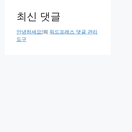
최신 댓글
안녕하세요!
의
워드프레스 댓글 관리
도구