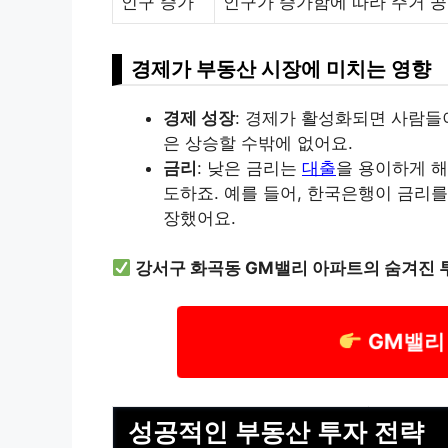
인구 증가
인구가 증가함에 따라 주거 공
경제가 부동산 시장에 미치는 영향
경제 성장
: 경제가 활성화되면 사람들
은 상승할 수밖에 없어요.
금리
: 낮은 금리는
대출
을 용이하게 해
도하죠. 예를 들어, 한국은행이 금리
장했어요.
강서구 화곡동 GM밸리 아파트의 숨겨진 
GM밸리
성공적인 부동산 투자 전략