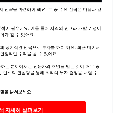
 전략을 마련해야 해요. 그 중 주요 전략은 다음과 같
 분석이 필수에요. 예를 들어 지역의 인프라 개발 예정이
회가 될 수 있어요.
 때 장기적인 안목으로 투자를 해야 해요. 최근 데이터
안정적인 수익을 낼 수 있어요.
 못하는 분야에서는 전문가의 조언을 받는 것이 매우 중
 업체의 컨설팅을 통해 최적의 투자 결정을 내릴 수
비밀을 밝혀보세요.
분석 자세히 살펴보기