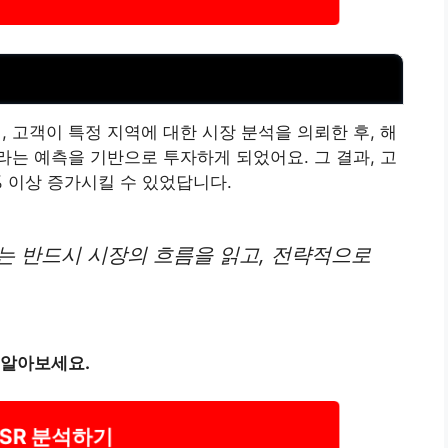
고객이 특정 지역에 대한 시장 분석을 의뢰한 후, 해
는 예측을 기반으로 투자하게 되었어요. 그 결과, 고
% 이상 증가시킬 수 있었답니다.
는 반드시 시장의 흐름을 읽고, 전략적으로
 알아보세요.
SR 분석하기