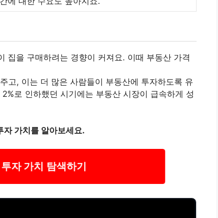
간에 대한 수요도 높아지죠.
이 집을 구매하려는 경향이 커져요. 이때 부동산 가격
주고, 이는 더 많은 사람들이 부동산에 투자하도록 유
를 2%로 인하했던 시기에는 부동산 시장이 급속하게 성
투자 가치를 알아보세요.
 투자 가치 탐색하기