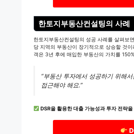
한토지부동산컨설팅의 사례
한토지부동산컨설팅의 성공 사례를 살펴보면, 
당 지역의 부동산이 장기적으로 상승할 것이라
객은 3년 후에 매입한 부동산의 가치를 150
“부동산 투자에서 성공하기 위해서
접근해야 해요.”
DSR을 활용한 대출 가능성과 투자 전략을
D