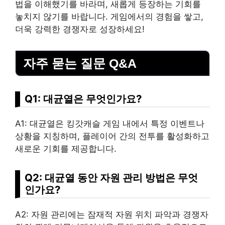
법을 이해했기를 바라며, 새롭게 등장하는 기회를
놓치지 않기를 바랍니다. 게임에서의 경험을 쌓고,
더욱 강력한 경쟁자로 성장하세요!
자주 묻는 질문 Q&A
Q1: 대균열은 무엇인가요?
A1: 대균열은 킹갓캐슬 게임 내에서 특정 이벤트나
상황을 지칭하며, 플레이어 간의 전투를 활성화하고
새로운 기회를 제공합니다.
Q2: 대균열 동안 자원 관리 방법은 무엇
인가요?
A2: 자원 관리에는 잠재적 자원 위치 파악과 경쟁자