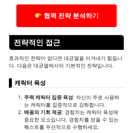
협력 전략 분석하기
전략적인 접근
효과적인 전략이 없다면 대균열을 이겨내기 힘듭니
다. 다음은 대균열에서의 기본적인 전략입니다.
캐릭터 육성
주력 캐릭터 집중 육성
: 자신이 주로 사용하
는 캐릭터를 집중적으로 강화합니다.
배움의 기회 제공
: 경험치는 캐릭터 육성에
중요한 요소입니다. 경험치를 얻을 수 있는
퀘스트를 우선적으로 수행하세요.