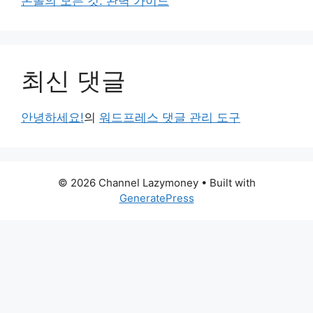
온돌의 모든 것: 완벽 가이드
최신 댓글
안녕하세요!
의
워드프레스 댓글 관리 도구
© 2026 Channel Lazymoney
• Built with
GeneratePress