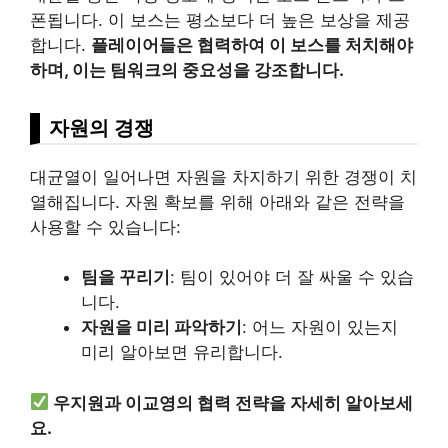
폰됩니다. 이 보스는 평소보다 더 높은 보상을 제공
합니다.
플레이어들은 협력하여 이 보스를 처치해야
하며, 이는 팀워크의 중요성을 강조합니다.
자원의 경쟁
대균열이 일어나면 자원을 차지하기 위한 경쟁이 치
열해집니다. 자원 확보를 위해 아래와 같은 전략을
사용할 수 있습니다:
팀을 꾸리기
: 팀이 있어야 더 잘 싸울 수 있습
니다.
자원을 미리 파악하기
: 어느 자원이 있는지
미리 알아보면 유리합니다.
우지원과 이교영의 협력 전략을 자세히 알아보세
요.