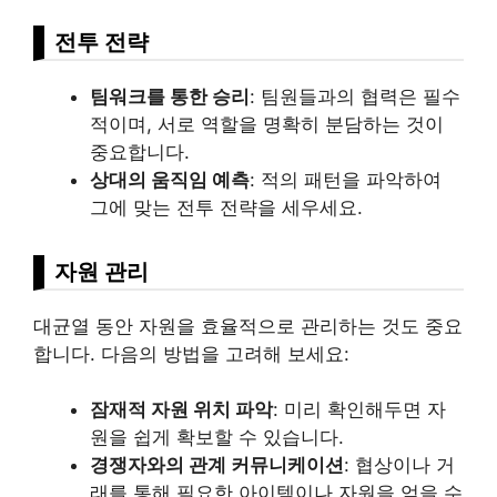
전투 전략
팀워크를 통한 승리
: 팀원들과의 협력은 필수
적이며, 서로 역할을 명확히 분담하는 것이
중요합니다.
상대의 움직임 예측
: 적의 패턴을 파악하여
그에 맞는 전투 전략을 세우세요.
자원 관리
대균열 동안 자원을 효율적으로 관리하는 것도 중요
합니다. 다음의 방법을 고려해 보세요:
잠재적 자원 위치 파악
: 미리 확인해두면 자
원을 쉽게 확보할 수 있습니다.
경쟁자와의 관계 커뮤니케이션
: 협상이나 거
래를 통해 필요한 아이템이나 자원을 얻을 수