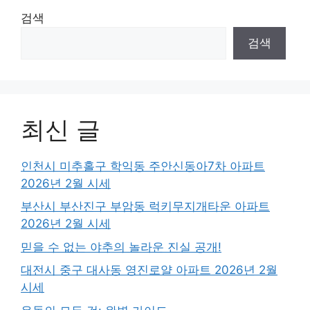
검색
검색
최신 글
인천시 미추홀구 학익동 주안신동아7차 아파트
2026년 2월 시세
부산시 부산진구 부암동 럭키무지개타운 아파트
2026년 2월 시세
믿을 수 없는 야추의 놀라운 진실 공개!
대전시 중구 대사동 영진로얄 아파트 2026년 2월
시세