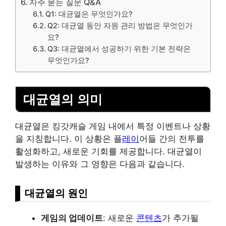
자주 묻는 질문 Q&A
Q1: 대균열은 무엇인가요?
Q2: 대균열 동안 자원 관리 방법은 무엇인가
요?
Q3: 대균열에서 성공하기 위한 기본 전략은
무엇인가요?
대균열의 의미
대균열은 킹갓캐슬 게임 내에서 특정 이벤트나 상황
을 지칭합니다. 이 상황은 플
레이
어들 간의 전투를
활성화하고, 새로운 기회를 제공합니다. 대균열이
발생하는 이유와 그 영향은 다음과 같습니다.
대균열의 원인
게임의 업데이트
: 새로운
콘텐츠
가 추가될