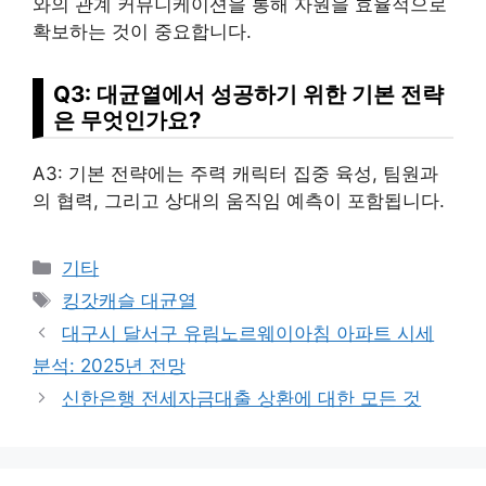
와의 관계 커뮤니케이션을 통해 자원을 효율적으로
확보하는 것이 중요합니다.
Q3: 대균열에서 성공하기 위한 기본 전략
은 무엇인가요?
A3: 기본 전략에는 주력 캐릭터 집중 육성, 팀원과
의 협력, 그리고 상대의 움직임 예측이 포함됩니다.
Categories
기타
Tags
킹갓캐슬 대균열
대구시 달서구 유림노르웨이아침 아파트 시세
분석: 2025년 전망
신한은행 전세자금대출 상환에 대한 모든 것