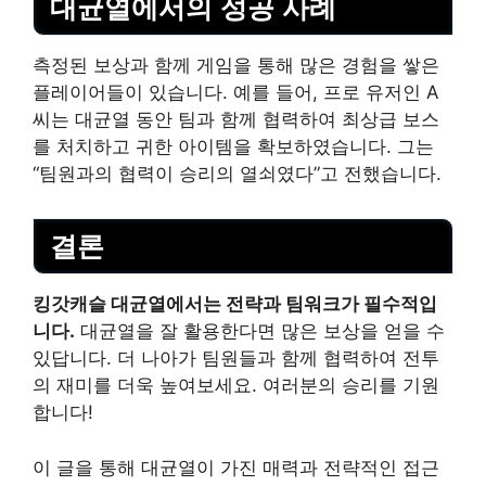
대균열에서의 성공 사례
측정된 보상과 함께 게임을 통해 많은 경험을 쌓은
플레이어들이 있습니다. 예를 들어, 프로 유저인 A
씨는 대균열 동안 팀과 함께 협력하여 최상급 보스
를 처치하고 귀한 아이템을 확보하였습니다. 그는
“팀원과의 협력이 승리의 열쇠였다”고 전했습니다.
결론
킹갓캐슬 대균열에서는 전략과 팀워크가 필수적입
니다.
대균열을 잘 활용한다면 많은 보상을 얻을 수
있답니다. 더 나아가 팀원들과 함께 협력하여 전투
의 재미를 더욱 높여보세요. 여러분의 승리를 기원
합니다!
이 글을 통해 대균열이 가진 매력과 전략적인 접근