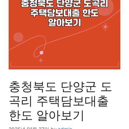
충청북도 단양군 도
곡리 주택담보대출
한도 알아보기