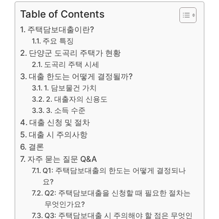
Table of Contents
주택담보대출이란?
주요 특징
단양군 도곡리 주택가 현황
도곡리 주택 시세
대출 한도는 어떻게 결정될까?
1. 담보물건 가치
2. 대출자의 신용도
3. 소득 수준
대출 신청 및 절차
대출 시 주의사항
결론
자주 묻는 질문 Q&A
Q1: 주택담보대출의 한도는 어떻게 결정되나
요?
Q2: 주택담보대출을 신청할 때 필요한 절차는
무엇인가요?
Q3: 주택담보대출 시 주의해야 할 점은 무엇인