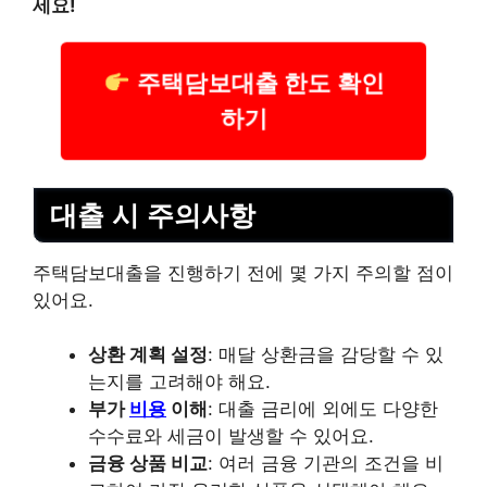
세요!
주택담보대출 한도 확인
하기
대출 시 주의사항
주택담보대출을 진행하기 전에 몇 가지 주의할 점이
있어요.
상환 계획 설정
: 매달 상환금을 감당할 수 있
는지를 고려해야 해요.
부가
비용
이해
: 대출 금리에 외에도 다양한
수수료와 세금이 발생할 수 있어요.
금융 상품 비교
: 여러 금융 기관의 조건을 비