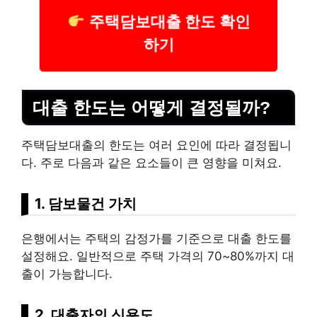
주택담보대출 한도 확인
하기
대출 한도는 어떻게 결정될까?
주택담보대출의 한도는 여러 요인에 따라 결정됩니
다. 주로 다음과 같은 요소들이 큰 영향을 미쳐요.
1. 담보물건 가치
은행에서는 주택의 감정가를 기준으로 대출 한도를
설정해요. 일반적으로 주택 가격의 70~80%까지 대
출이 가능합니다.
2. 대출자의 신용도