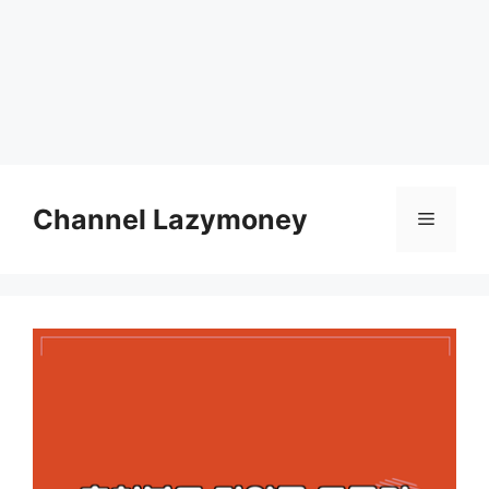
Skip
to
Channel Lazymoney
Menu
content