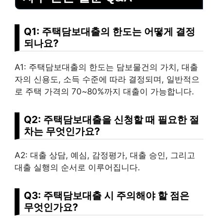
Q1: 주택담보대출의 한도는 어떻게 결정
되나요?
A1: 주택담보대출의 한도는 담보물건의 가치, 대출
자의 신용도, 소득 수준에 따라 결정되며, 일반적으
로 주택 가격의 70~80%까지 대출이 가능합니다.
Q2: 주택담보대출을 신청할 때 필요한 절
차는 무엇인가요?
A2: 대출 상담, 예심, 감정평가, 대출 승인, 그리고
대출 실행의 순서로 이루어집니다.
Q3: 주택담보대출 시 주의해야 할 점은
무엇인가요?