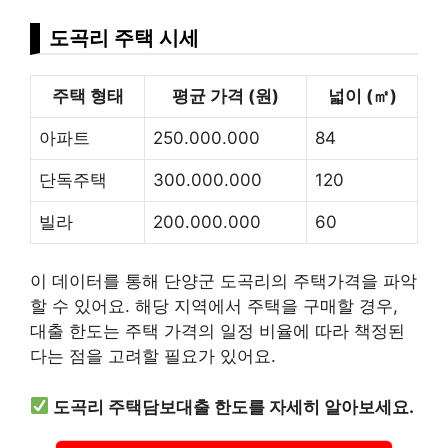
도곡리 주택 시세
주택 형태
평균 가격 (원)
넓이 (㎡)
아파트
250.000.000
84
단독주택
300.000.000
120
빌라
200.000.000
60
이 데이터를 통해 단양군 도곡리의 주택가격을 파악
할 수 있어요. 해당 지역에서 주택을 구매할 경우,
대출 한도는 주택 가격의 일정 비율에 따라 책정된
다는 점을 고려할 필요가 있어요.
도곡리 주택담보대출 한도를 자세히 알아보세요.