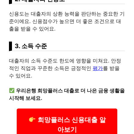
신용도는 대출자의 상환 능력을 판단하는 중요한 기
준이에요. 신용점수가 높으면 더 좋은 조건으로 대
출을 받을 수 있어요.
3. 소득 수준
대출자의 소득 수준도 한도에 영향을 미쳐요. 안정
적인 직업과 꾸준한 소득은 긍정적인
평가
를 받을
수 있어요.
우리은행 희망플러스 대출로 더 나은 금융 생활을
시작해 보세요.
희망플러스 신용대출 알
아보기