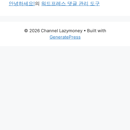
안녕하세요!
의
워드프레스 댓글 관리 도구
© 2026 Channel Lazymoney
• Built with
GeneratePress