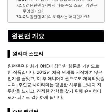
Q2: 원펀맨 3기에서 다룰 주요 스토리 라인은
무엇인가요?
Q3: 원펀맨 3기의 제작사는 어디인가요?
원펀맨 개요
원작과 스토리
원펀맨은 만화가 ONE이 창작한 웹툰을 기반으로
한 작품입니다. 2012년 처음 연재를 시작하여 많은
인기를 끌었고, 이 후 애니메이션으로도 제작되었습
니다. 주인공 사이타마는 평범한 하루를 보내다 지
루함을 느끼고, 진정한 강함을 찾기 위해 슈퍼히어
로가 되기로 결심하게 됩니다.
주요 캐릭터