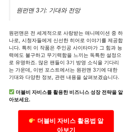
원펀맨 3기: 기대와 전망
원펀맨은 전 세계적으로 사랑받는 애니메이션 중 하
나로, 시청자들에게 신선한 히어로 이야기를 제공합
니다. 특히 이 작품은 주인공 사이타마가 그 힘과 능
력에도 불구하고 무기력함을 느끼는 독특한 설정으
로 유명하죠. 많은 팬들이 3기 방영 소식을 기다리
는 가운데, 이번 포스트에서는 원펀맨 3기에 대한
기대와 다양한 정보, 관련 내용을 살펴보겠습니다.
더블비 자비스를 활용한 비즈니스 성장 전략을 알
아보세요.
더블비 자비스 활용법 알
아보기