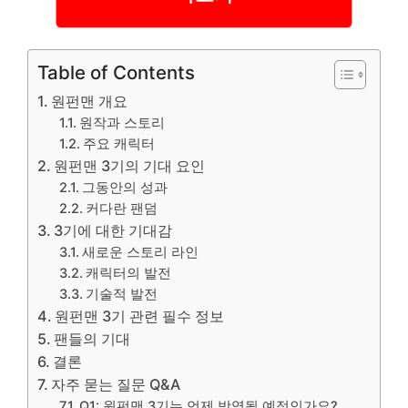
Table of Contents
원펀맨 개요
원작과 스토리
주요 캐릭터
원펀맨 3기의 기대 요인
그동안의 성과
커다란 팬덤
3기에 대한 기대감
새로운 스토리 라인
캐릭터의 발전
기술적 발전
원펀맨 3기 관련 필수 정보
팬들의 기대
결론
자주 묻는 질문 Q&A
Q1: 원펀맨 3기는 언제 방영될 예정인가요?