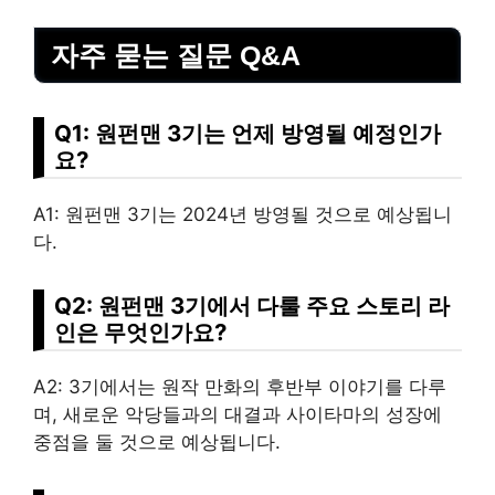
자주 묻는 질문 Q&A
Q1: 원펀맨 3기는 언제 방영될 예정인가
요?
A1: 원펀맨 3기는 2024년 방영될 것으로 예상됩니
다.
Q2: 원펀맨 3기에서 다룰 주요 스토리 라
인은 무엇인가요?
A2: 3기에서는 원작 만화의 후반부 이야기를 다루
며, 새로운 악당들과의 대결과 사이타마의 성장에
중점을 둘 것으로 예상됩니다.