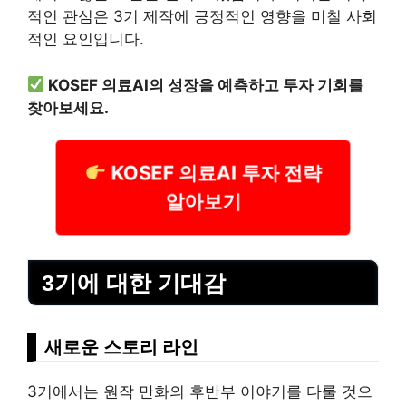
적인 관심은 3기 제작에 긍정적인 영향을 미칠 사회
적인 요인입니다.
KOSEF 의료AI의 성장을 예측하고 투자 기회를
찾아보세요.
KOSEF 의료AI 투자 전략
알아보기
3기에 대한 기대감
새로운 스토리 라인
3기에서는 원작 만화의 후반부 이야기를 다룰 것으