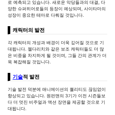
로 예측되고 있습니다. 새로운 악당들과의 대결, 다
양한 슈퍼히어로들의 등장이 예상되며, 사이타마의
성장이 중요한 테마로 다뤄질 것입니다.
캐릭터의 발전
각 캐릭터의 개성과 배경이 더욱 깊어질 것으로 기
대됩니다. 젤다리치와 같은 보조 캐릭터들도 더 많
은 비중을 차지하게 될 것이며, 그들 간의 관계가 더
욱 복잡해질 것입니다.
기술
적 발전
기술 발전 덕분에 애니메이션의 퀄리티도 끊임없이
향상되고 있습니다. 원펀맨의 3기가 이전 시즌들보
다 더 멋진 비주얼과 액션 장면을 제공할 것으로 기
대됩니다.