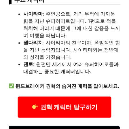
사이타마
: 주인공으로, 거의 무적에 가까운
힘을 지닌 슈퍼히어로입니다. 1펀으로 적을
처치해 버리기 때문에 그에 대한 갈증을 느끼
며 여행을 떠납니다.
젤다리치
: 사이타마의 친구이자, 폭발적인 힘
을 지닌 능력자입니다. 사이타마와는 정반대
의 성격을 가졌습니다.
젠토
: 원펀맨 세계에서 여러 슈퍼히어로들과
대결하는 중요한 캐릭터입니다.
윈드브레이커 권혁의 숨겨진 매력을 알아보세요.
권혁 캐릭터 탐구하기