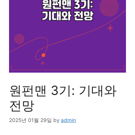
원펀맨 3기: 기대와
전망
2025년 01월 29일
by
admin