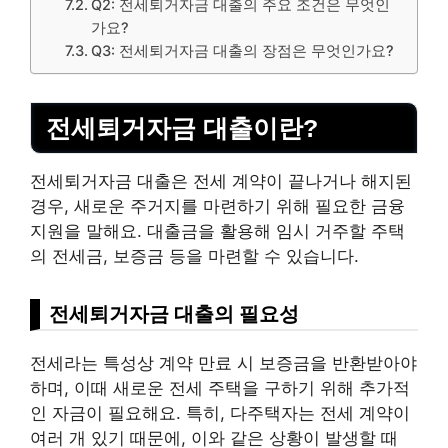
Q2: 전세퇴거자금 대출의 주요 조건은 무엇인
가요?
Q3: 전세퇴거자금 대출의 장점은 무엇인가요?
전세퇴거자금 대출이란?
전세퇴거자금 대출은 전세 계약이 끝나거나 해지된
경우, 새로운 주거지를 마련하기 위해 필요한 금융
지원을 말해요. 대출금을 활용해 임시 거주할 주택
의 전세금, 보증금 등을 마련할 수 있습니다.
전세퇴거자금 대출의 필요성
전세라는 특성상 계약 만료 시 보증금을 반환받아야
하며, 이때 새로운 전세 주택을 구하기 위해 추가적
인 자금이 필요해요. 특히, 다주택자는 전세 계약이
여러 개 있기 때문에, 이와 같은 상황이 발생할 때