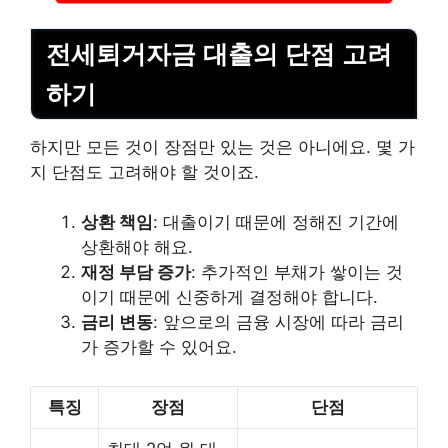
전세퇴거자금 대출의 단점 고려
하기
하지만 모든 것이 장점만 있는 것은 아니에요. 몇 가
지 단점도 고려해야 할 것이죠.
상환 책임
: 대출이기 때문에 정해진 기간에
상환해야 해요.
재정 부담 증가
: 추가적인 부채가 쌓이는 것
이기 때문에 신중하게 결정해야 합니다.
금리 변동
: 앞으로의 금융 시장에 따라 금리
가 증가할 수 있어요.
특징
장점
단점