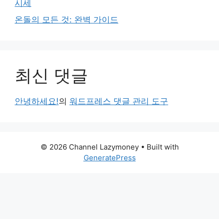
시세
온돌의 모든 것: 완벽 가이드
최신 댓글
안녕하세요!
의
워드프레스 댓글 관리 도구
© 2026 Channel Lazymoney
• Built with
GeneratePress