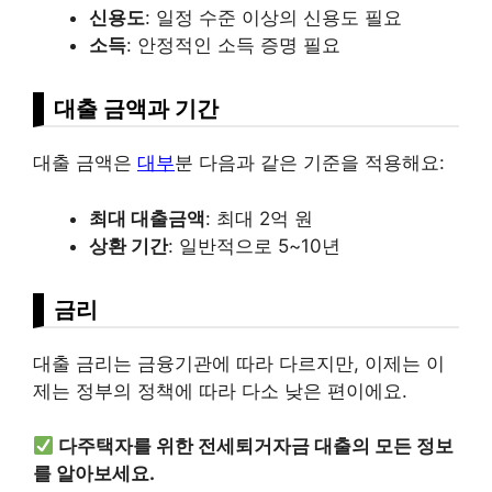
신용도
: 일정 수준 이상의 신용도 필요
소득
: 안정적인 소득 증명 필요
대출 금액과 기간
대출 금액은
대부
분 다음과 같은 기준을 적용해요:
최대 대출금액
: 최대 2억 원
상환 기간
: 일반적으로 5~10년
금리
대출 금리는 금융기관에 따라 다르지만, 이제는 이
제는 정부의 정책에 따라 다소 낮은 편이에요.
다주택자를 위한 전세퇴거자금 대출의 모든 정보
를 알아보세요.