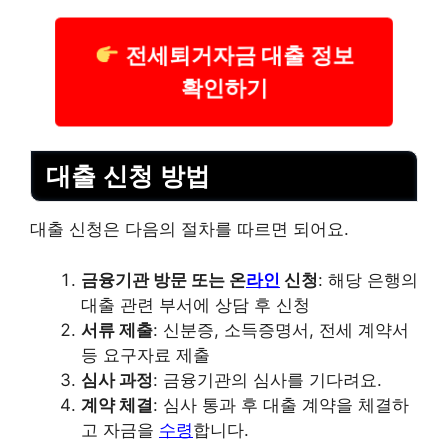
전세퇴거자금 대출 정보
확인하기
대출 신청 방법
대출 신청은 다음의 절차를 따르면 되어요.
금융기관 방문 또는 온
라인
신청
: 해당 은행의
대출 관련 부서에 상담 후 신청
서류 제출
: 신분증, 소득증명서, 전세 계약서
등 요구자료 제출
심사 과정
: 금융기관의 심사를 기다려요.
계약 체결
: 심사 통과 후 대출 계약을 체결하
고 자금을
수령
합니다.