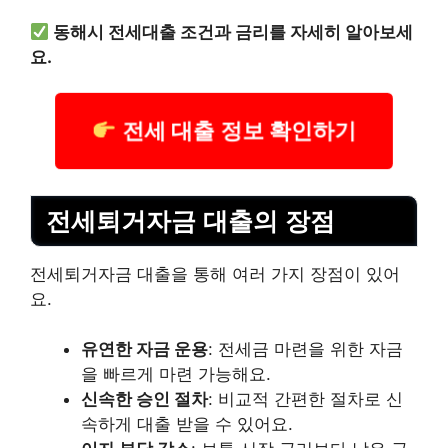
동해시 전세대출 조건과 금리를 자세히 알아보세
요.
전세 대출 정보 확인하기
전세퇴거자금 대출의 장점
전세퇴거자금 대출을 통해 여러 가지 장점이 있어
요.
유연한 자금 운용
: 전세금 마련을 위한 자금
을 빠르게 마련 가능해요.
신속한 승인 절차
: 비교적 간편한 절차로 신
속하게 대출 받을 수 있어요.