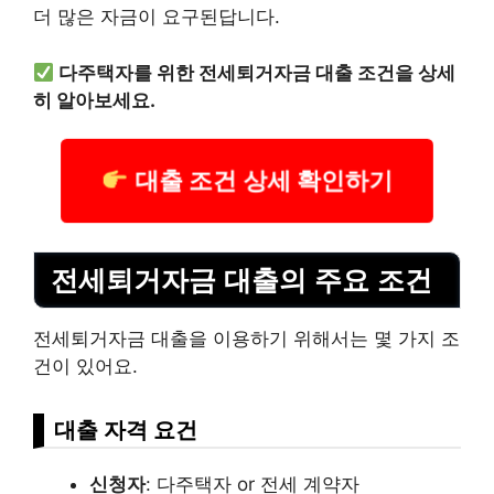
더 많은 자금이 요구된답니다.
다주택자를 위한 전세퇴거자금 대출 조건을 상세
히 알아보세요.
대출 조건 상세 확인하기
전세퇴거자금 대출의 주요 조건
전세퇴거자금 대출을 이용하기 위해서는 몇 가지 조
건이 있어요.
대출 자격 요건
신청자
: 다주택자 or 전세 계약자