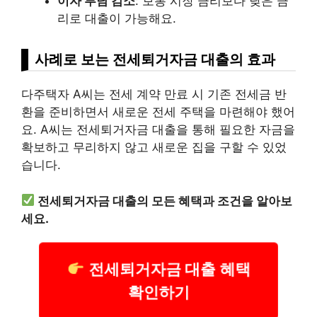
이자 부담 감소
: 보통 시장 금리보다 낮은 금
리로 대출이 가능해요.
사례로 보는 전세퇴거자금 대출의 효과
다주택자 A씨는 전세 계약 만료 시 기존 전세금 반
환을 준비하면서 새로운 전세 주택을 마련해야 했어
요. A씨는 전세퇴거자금 대출을 통해 필요한 자금을
확보하고 무리하지 않고 새로운 집을 구할 수 있었
습니다.
전세퇴거자금 대출의 모든 혜택과 조건을 알아보
세요.
전세퇴거자금 대출 혜택
확인하기