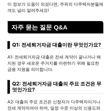
이 정보가 도움이 되셨다면, 주위의 다주택자분들에
게도 널리 알려주세요!
자주 묻는 질문 Q&A
Q1: 전세퇴거자금 대출이란 무엇인가요?
A1: 전세퇴거자금 대출은 전세 계약이 끝나거나 해
지된 경우 새로운 주거지를 마련하기 위해 필요한
금융 지원을 의미합니다.
Q2: 전세퇴거자금 대출의 주요 조건은 무
엇인가요?
A2: 대출의 주요 조건은 신청자가 다주택자이거나
전세 계약자여야 하며, 일정 수준 이상의 신용도와