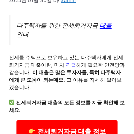
2025년 01월 30일
by
admin
다주택자를 위한 전세퇴거자금
대출
안내
전세를 주택으로 보유하고 있는 다주택자에게 전세
퇴거자금 대출이란, 마치
긴급
하게 필요한 안전망과
같습니다.
이 대출은 많은 투자자들, 특히 다주택자
에게 큰 도움이 되는데요,
그 이유를 자세히 알아보
겠습니다.
전세퇴거자금 대출의 모든 정보를 지금 확인해 보
세요.
전세퇴거자금 대출 정보