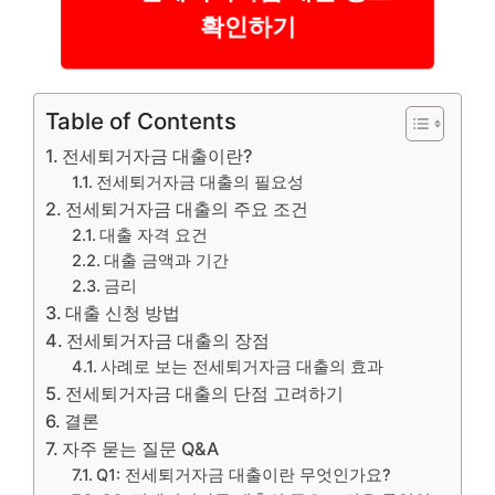
확인하기
Table of Contents
전세퇴거자금 대출이란?
전세퇴거자금 대출의 필요성
전세퇴거자금 대출의 주요 조건
대출 자격 요건
대출 금액과 기간
금리
대출 신청 방법
전세퇴거자금 대출의 장점
사례로 보는 전세퇴거자금 대출의 효과
전세퇴거자금 대출의 단점 고려하기
결론
자주 묻는 질문 Q&A
Q1: 전세퇴거자금 대출이란 무엇인가요?