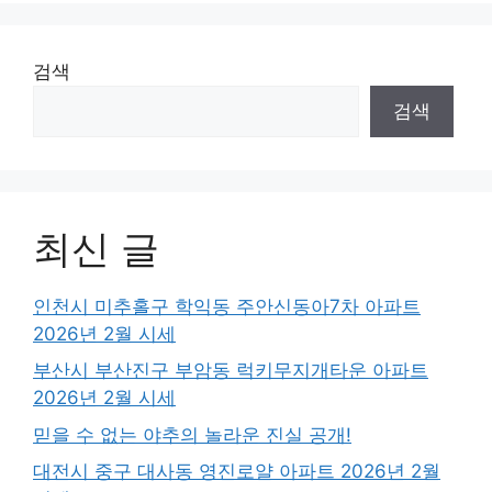
검색
검색
최신 글
인천시 미추홀구 학익동 주안신동아7차 아파트
2026년 2월 시세
부산시 부산진구 부암동 럭키무지개타운 아파트
2026년 2월 시세
믿을 수 없는 야추의 놀라운 진실 공개!
대전시 중구 대사동 영진로얄 아파트 2026년 2월