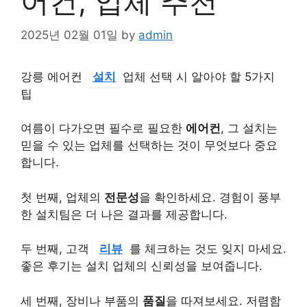
어컨, 업체 추천
2025년 02월 01일
by
admin
강릉 에어컨
설치
업체 선택 시 알아야 할 5가지
팁
여름이 다가오면 필수로 필요한
에어컨
, 그 설치는
믿을 수 있는 업체를 선택하는 것이 무엇보다 중요
합니다.
첫 번째, 업체의
전문성
을 확인하세요. 경험이 풍부
한 설치팀은 더 나은 결과를 제공합니다.
두 번째, 고객
리뷰
를 체크하는 것도 잊지 마세요.
좋은 후기는 설치 업체의 신뢰성을 보여줍니다.
세 번째, 장비나 부품의
품질
을 따져보세요. 저렴함