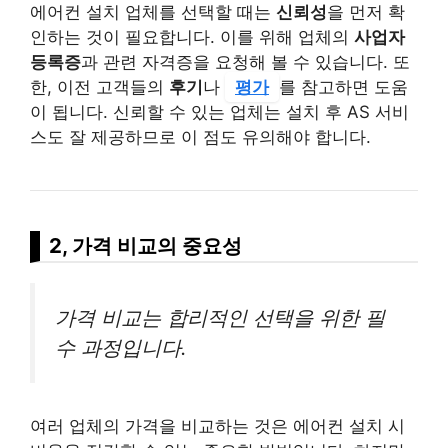
에어컨 설치 업체를 선택할 때는
신뢰성
을 먼저 확
인하는 것이 필요합니다. 이를 위해 업체의
사업자
등록증
과 관련 자격증을 요청해 볼 수 있습니다. 또
한, 이전 고객들의
후기
나
평가
를 참고하면 도움
이 됩니다. 신뢰할 수 있는 업체는 설치 후 AS 서비
스도 잘 제공하므로 이 점도 유의해야 합니다.
2, 가격 비교의 중요성
가격 비교는 합리적인 선택을 위한 필
수 과정입니다.
여러 업체의 가격을 비교하는 것은 에어컨 설치 시