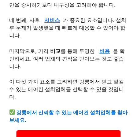
만을 중시하기보다 내구성을 고려해야 합니다.
네 번째, 사후
서비스
가 중요한 요소입니다. 설치
후 문제가 발생했을 때 빠르게 대응할 수 있어야 합
니다.
마지막으로, 가격
비교
를 통해 투명한
비용
을 확
인하세요. 여러 업체의 견적을 받아보는 것도 좋습
니다.
이 다섯 가지 요소를 고려하면 강릉에서 믿고 맡길
수 있는 에어컨 설치업체를 선택할 수 있을 것입니
다.
강릉에서 신뢰할 수 있는 에어컨 설치업체를 찾아
보세요.