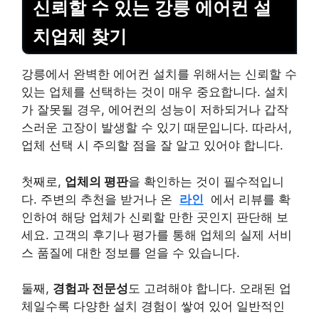
신뢰할 수 있는 강릉 에어컨 설
치업체 찾기
강릉에서 완벽한 에어컨 설치를 위해서는 신뢰할 수
있는 업체를 선택하는 것이 매우 중요합니다. 설치
가 잘못될 경우, 에어컨의 성능이 저하되거나 갑작
스러운 고장이 발생할 수 있기 때문입니다. 따라서,
업체 선택 시 주의할 점을 잘 알고 있어야 합니다.
첫째로,
업체의 평판
을 확인하는 것이 필수적입니
다. 주변의 추천을 받거나 온
라인
에서 리뷰를 확
인하여 해당 업체가 신뢰할 만한 곳인지 판단해 보
세요. 고객의 후기나 평가를 통해 업체의 실제 서비
스 품질에 대한 정보를 얻을 수 있습니다.
둘째,
경험과 전문성
도 고려해야 합니다. 오래된 업
체일수록 다양한 설치 경험이 쌓여 있어 일반적인