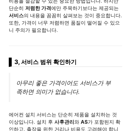
비용을 절감할 수 있는 중요한 방법입니다. 하지만
단순히
저렴한 가격
에만 주목하기보다는 제공되는
서비스
의 내용을 꼼꼼히 살펴보는 것이 중요합니다.
또한, 가격이 너무 저렴하면 품질이 떨어질 수 있으
니 주의가 필요합니다.
3, 서비스 범위 확인하기
아무리 좋은 가격이어도 서비스가 부
족하면 의미가 없습니다.
에어컨 설치 서비스는 단순히 제품을 설치하는 것
이상입니다. 설치 후
사후관리
와
AS
가 포함된지 확
인하고, 출장을 위한 거리나 비용도 고려해야 합니