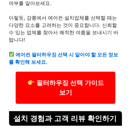
여부를 알아보세요.
이렇듯, 강릉에서 에어컨 설치업체를 선택할 때는
다양한 요소를 고려하는 것이 중요합니다. 신뢰할
수 있는 업체를 찾아서 쾌적한 여름을 보내시기 바
랍니다!
에어컨 필터하우징 선택 시 알아야 할 모든 정보
를 확인해 보세요.
필터하우징 선택 가이드
보기
설치 경험과 고객 리뷰 확인하기