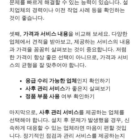
문제를 빠르게 해결할 수 있는 능력이 있습니다. 설
치업체의 경력이나 이전 작업 사례 등을 확인하는
것이 좋습니다.
셋째,
가격과 서비스 내용
을 비교해 보세요. 다양한
업체에서 견적을 받아보고, 제공하는 서비스의 내용
과 가격을 꼼꼼히 살펴보는 것이 중요합니다. 저렴
한 가격이 항상 좋은 선택이 아니므로, 가격과 서비
스의 균형을 잘 맞추어야 합니다.
응급 수리 가능한 업체
인지 확인하기
사후 관리 서비스
가 좋은지 살펴보기
정품 부품 사용
여부 확인하기
마지막으로,
사후 관리 서비스
를 제공하는 업체를
선택해야 합니다. 설치 후 문제가 발생했을 경우, 신
속하게 대응할 수 있는 업체라면 마음이 편할 것입
니다. 정기적인 점검과 관리 서비스를 제공하는지