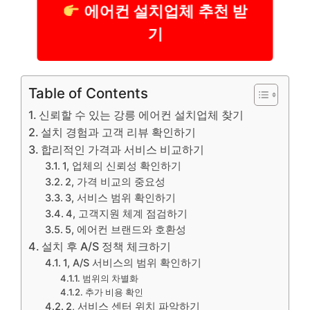
에어컨 설치업체 추천 받
기
Table of Contents
신뢰할 수 있는 강릉 에어컨 설치업체 찾기
설치 경험과 고객 리뷰 확인하기
합리적인 가격과 서비스 비교하기
1, 업체의 신뢰성 확인하기
2, 가격 비교의 중요성
3, 서비스 범위 확인하기
4, 고객지원 체계 점검하기
5, 에어컨 브랜드와 호환성
설치 후 A/S 정책 체크하기
1, A/S 서비스의 범위 확인하기
범위의 차별화
추가 비용 확인
2, 서비스 센터 위치 파악하기