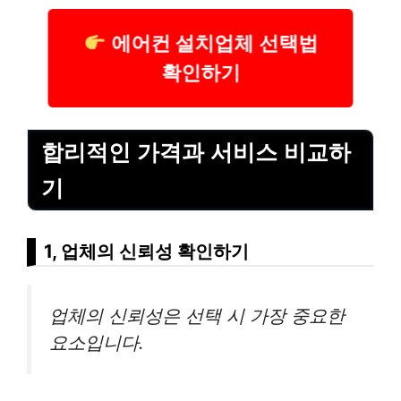
에어컨 설치업체 선택법
확인하기
합리적인 가격과 서비스 비교하
기
1, 업체의 신뢰성 확인하기
업체의 신뢰성은 선택 시 가장 중요한
요소입니다.