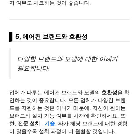
지 여부도 체크하는 것이 좋습니다.
5, 에어컨 브랜드와 호환성
다양한 브랜드와 모델에 대한 이해가
필요합니다.
업체가 다루는 에어컨 브랜드와 모델의
호환성
을 확
인하는 것이 중요합니다. 모든 업체가 다양한 브랜
드를 지원하는 것은 아니기 때문에, 자신이 원하는
브랜드와 설치 가능 여부를 사전에 확인하세요. 또
한,
전문 설치
기술
자
가 해당 브랜드에 대한 경험
이 많을수록 설치 과정이 더 원활할 것입니다.