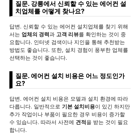
질문. 강릉에서 신뢰할 수 있는 에어컨 설
치업체를 어떻게 찾나요?
답변. 신뢰할 수 있는 에어컨 설치업체를 찾기 위해
서는
업체의 경력
과
고객 리뷰
를 확인하는 것이 중
요합니다. 인터넷 검색이나 지인을 통해 추천받는
방법도 좋습니다. 또한, 설치 경험이 풍부한 업체를
선택하는 것이 좋습니다.
질문. 에어컨 설치 비용은 어느 정도인가
요?
답변. 에어컨 설치 비용은 모델과 설치 환경에 따라
다릅니다. 일반적으로
기본 설치비용
이 있긴 하지만
추가 작업이나 부품이 필요한 경우 비용이 증가할
수 있습니다. 따라서 사전에
견적
을 받는 것이 필요
합니다.