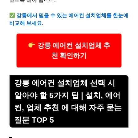
강릉에서 믿을 수 있는 에어컨 설치업체를 한눈에
비교해 보세요.
강릉 에어컨 설치업체 추
천 확인하기
강릉 에어컨 설치업체 선택 시
알아야 할 5가지 팁 | 설치, 에어
컨, 업체 추천 에 대해 자주 묻는
질문 TOP 5