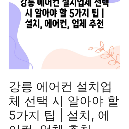
강릉 에어컨 설치업
체 선택 시 알아야 할
5가지 팁 | 설치, 에