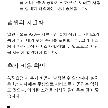
급 서비스를 제공하기도 하므로, 이러한 사항
을 상세히 파악하는 것이 중요합니다.
범위의 차별화
일반적으로 A/S는 기본적인 설치 점검 및 서비스와
특정 기간 내의 무상 수리를 포함합니다. 그러나 업
체에 따라 유상 서비스가 발생할 수 있으므로 이 점
을 사전에 확인해야 합니다.
추가 비용 확인
A/S 요청 시 추가 비용이 발생할 수 있습니다. 설치
후 1년 이내에는 무상으로 서비스를 제공하는 업체
도 많으니, 이러한 조건을 자세히 알아두는 것이 좋
습니다.