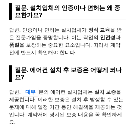
질문. 설치업체의 인증이나 면허는 왜 중
요한가요?
답변. 인증이나 면허는 설치업체가
정식 교육
을 받
은 전문가임을 증명합니다. 이는 작업의
안전성
과
품질
을 보장하는 중요한 요소입니다. 따라서 계약
전에 반드시 확인해야 합니다.
질문. 에어컨 설치 후 보증은 어떻게 되나
요?
답변.
대부
분의 에어컨 설치업체는
설치 보증
을
제공합니다. 이러한 보증은 설치 후 발생할 수 있는
문제에 대해 일정 기간 동안 해결책을 제공하는 것
입니다. 계약서에 명시된 보증 내용을 꼭 확인하세
요.