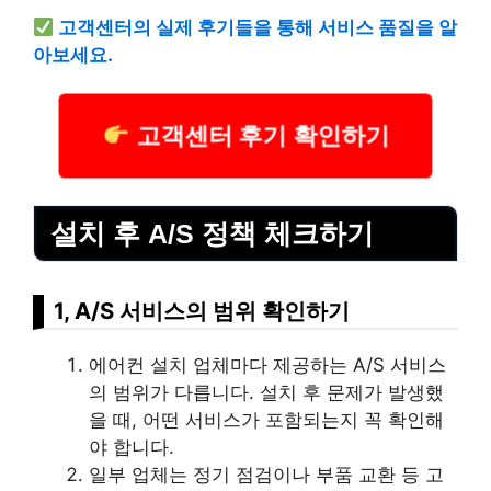
고객센터의 실제 후기들을 통해 서비스 품질을 알
아보세요.
고객센터 후기 확인하기
설치 후 A/S 정책 체크하기
1, A/S 서비스의 범위 확인하기
에어컨 설치 업체마다 제공하는 A/S 서비스
의 범위가 다릅니다. 설치 후 문제가 발생했
을 때, 어떤 서비스가 포함되는지 꼭 확인해
야 합니다.
일부 업체는 정기 점검이나 부품 교환 등 고