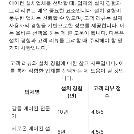
에어컨 설치업체를 선택할 때, 업체의 설치 경험과
고객 리뷰는 매우 중요한 요소입니다. 설치 경험이
풍부한 업체는 신뢰할 수 있으며, 고객 리뷰는 실제
사용자의 경험을 기반으로한 정보를 제공합니다. 이
는 올바른 선택을 하는 데 큰 도움이 됩니다. 다음은
설치 경험과 고객 리뷰를 고려할 때 주의해야 할 몇
가지 사항입니다.
고객 리뷰와 설치 경험에 대한 참고 자료입니다. 이
를 통해 적합한 업체를 선택하는 데 도움이 될 것입
니다.
설치 경험
고객 리뷰 점
업체명
(년)
수
강릉 에어컨 전문
10년
4.8/5
가
제로온 에어컨 설
5년
4.5/5