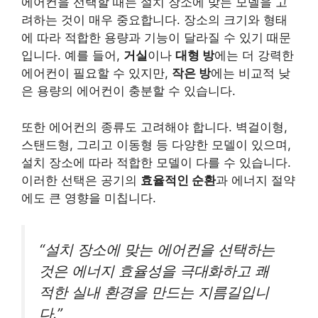
에어컨을 선택할 때는 설치 장소에 맞는 모델을 고
려하는 것이 매우 중요합니다. 장소의 크기와 형태
에 따라 적합한 용량과 기능이 달라질 수 있기 때문
입니다. 예를 들어,
거실
이나
대형 방
에는 더 강력한
에어컨이 필요할 수 있지만,
작은 방
에는 비교적 낮
은 용량의 에어컨이 충분할 수 있습니다.
또한 에어컨의 종류도 고려해야 합니다. 벽걸이형,
스탠드형, 그리고 이동형 등 다양한 모델이 있으며,
설치 장소에 따라 적합한 모델이 다를 수 있습니다.
이러한 선택은 공기의
효율적인 순환
과 에너지 절약
에도 큰 영향을 미칩니다.
“설치 장소에 맞는 에어컨을 선택하는
것은 에너지 효율성을 극대화하고 쾌
적한 실내 환경을 만드는 지름길입니
다.”