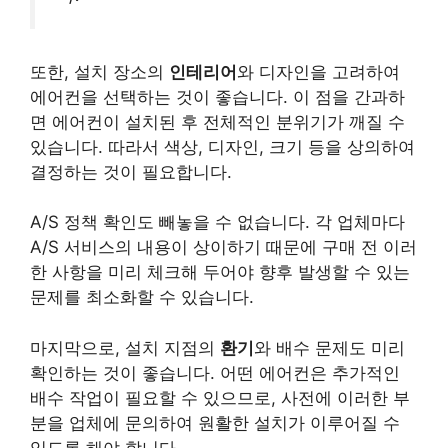
또한, 설치 장소의
인테리어
와 디자인을 고려하여
에어컨을 선택하는 것이 좋습니다. 이 점을 간과하
면 에어컨이 설치된 후 전체적인 분위기가 깨질 수
있습니다. 따라서 색상, 디자인, 크기 등을 상의하여
결정하는 것이 필요합니다.
A/S 정책 확인도 빼놓을 수 없습니다. 각 업체마다
A/S 서비스의 내용이 상이하기 때문에 구매 전 이러
한 사항을 미리 체크해 두어야 향후 발생할 수 있는
문제를 최소화할 수 있습니다.
마지막으로, 설치 지점의
환기
와 배수 문제도 미리
확인하는 것이 좋습니다. 어떤 에어컨은 추가적인
배수 작업이 필요할 수 있으므로, 사전에 이러한 부
분을 업체에 문의하여 원활한 설치가 이루어질 수
있도록 해야 합니다.