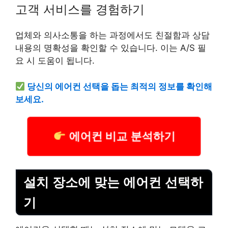
고객 서비스를 경험하기
업체와 의사소통을 하는 과정에서도 친절함과 상담
내용의 명확성을 확인할 수 있습니다. 이는 A/S 필
요 시 도움이 됩니다.
당신의 에어컨 선택을 돕는 최적의 정보를 확인해
보세요.
에어컨 비교 분석하기
설치 장소에 맞는 에어컨 선택하
기