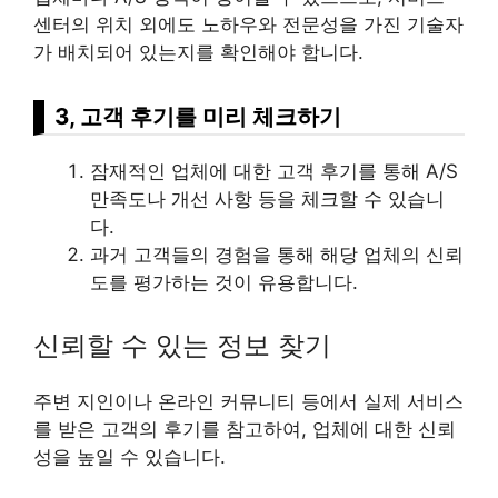
센터의 위치 외에도 노하우와 전문성을 가진 기술자
가 배치되어 있는지를 확인해야 합니다.
3, 고객 후기를 미리 체크하기
잠재적인 업체에 대한 고객 후기를 통해 A/S
만족도나 개선 사항 등을 체크할 수 있습니
다.
과거 고객들의 경험을 통해 해당 업체의 신뢰
도를 평가하는 것이 유용합니다.
신뢰할 수 있는 정보 찾기
주변 지인이나 온라인 커뮤니티 등에서 실제 서비스
를 받은 고객의 후기를 참고하여, 업체에 대한 신뢰
성을 높일 수 있습니다.