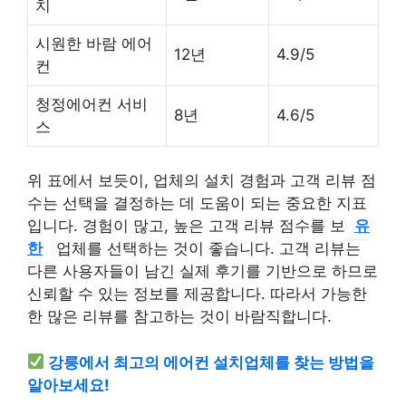
치
시원한 바람 에어
12년
4.9/5
컨
청정에어컨 서비
8년
4.6/5
스
위 표에서 보듯이, 업체의 설치 경험과 고객 리뷰 점
수는 선택을 결정하는 데 도움이 되는 중요한 지표
입니다. 경험이 많고, 높은 고객 리뷰 점수를 보
유
한
업체를 선택하는 것이 좋습니다. 고객 리뷰는
다른 사용자들이 남긴 실제 후기를 기반으로 하므로
신뢰할 수 있는 정보를 제공합니다. 따라서 가능한
한 많은 리뷰를 참고하는 것이 바람직합니다.
강릉에서 최고의 에어컨 설치업체를 찾는 방법을
알아보세요!