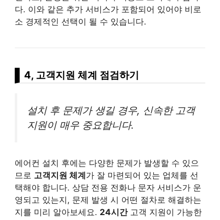
다. 이와 같은 추가 서비스가 포함되어 있어야 비로
소 경제적인 선택이 될 수 있습니다.
4, 고객지원 체계 점검하기
설치 후 문제가 생길 경우, 신속한 고객
지원이 매우 중요합니다.
에어컨 설치 후에는 다양한 문제가 발생할 수 있으
므로
고객지원 체계
가 잘 마련되어 있는 업체를 선
택해야 합니다. 상담 전용 전화나 문자 서비스가 운
영되고 있는지, 문제 발생 시 어떤 절차로 해결하는
지를 미리 알아보세요.
24시간
고객 지원이 가능한