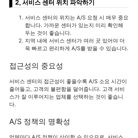
2, 서비스 센터 위치 파악하기
서비스 센터의 위치는 A/S 요청 시 매우 중요
합니다. 가까운 센터가 있는지 미리 확인해
두는 것이 좋습니다.
지역 내에 서비스 센터가 여러 곳 있어야 더
욱 빠르고 편리하게 A/S를 받을 수 있습니다.
접근성의 중요성
서비스 센터의 접근성이 좋을수록 A/S 소요 시간이
줄어들고, 고객의 불편함을 덜어줍니다. 고객 서비
스가 잘 이루어지는 업체를 선택하는 것이 좋습니
다.
A/S 정책의 명확성
업체마다 A/S 정책이 상이할 수 있으므로, 서비스