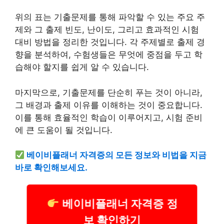
위의 표는 기출문제를 통해 파악할 수 있는 주요 주
제와 그 출제 빈도, 난이도, 그리고 효과적인 시험
대비 방법을 정리한 것입니다. 각 주제별로 출제 경
향을 분석하여, 수험생들은 무엇에 중점을 두고 학
습해야 할지를 쉽게 알 수 있습니다.
마지막으로, 기출문제를 단순히 푸는 것이 아니라,
그 배경과 출제 이유를 이해하는 것이 중요합니다.
이를 통해 효율적인 학습이 이루어지고, 시험 준비
에 큰 도움이 될 것입니다.
베이비플래너 자격증의 모든 정보와 비법을 지금
바로 확인해보세요.
베이비플래너 자격증 정
보 확인하기