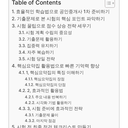
Table of Contents
효율적인 학습법으로 공인중개사 1차 준비하기
기출문제로 본 시험의 핵심 포인트 파악하기
시험 꿀팁으로 점수 상승 전략 세우기
시험 계획 수립의 중요성
기출문제 활용하기
집중력 유지하기
자주 복습하기
시험 당일 전략
핵심요약집 활용법으로 빠른 기억력 향상
1, 핵심요약집의 특징 이해하기
핵심요약집의 장점
핵심요약집의 단점
2, 효과적인 활용법
주요 내용 반복하기
시각화 기법 활용하기
3, 시험 준비에 효과적인 전략
기출문제 풀이
마지막 점검
시험 전 최종 점검 체크리스트 만들기