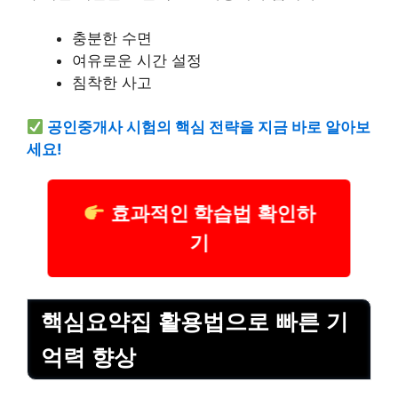
충분한 수면
여유로운 시간 설정
침착한 사고
공인중개사 시험의 핵심 전략을 지금 바로 알아보
세요!
효과적인 학습법 확인하
기
핵심요약집 활용법으로 빠른 기
억력 향상