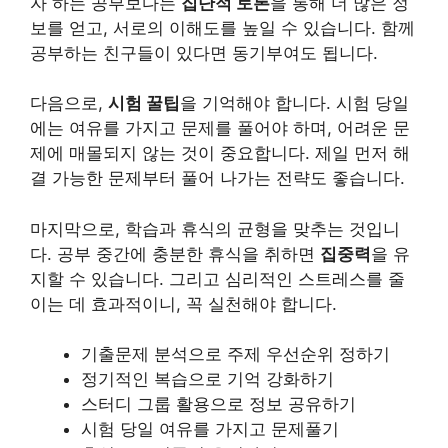
자 하는 공부보다는
집단적 토론
을 통해 더 많은 정
보를 얻고, 서로의 이해도를 높일 수 있습니다. 함께
공부하는 친구들이 있다면 동기부여도 됩니다.
다음으로,
시험 꿀팁
을 기억해야 합니다. 시험 당일
에는 여유를 가지고 문제를 풀어야 하며, 어려운 문
제에 매몰되지 않는 것이 중요합니다. 제일 먼저 해
결 가능한 문제부터 풀어 나가는 전략도 좋습니다.
마지막으로, 학습과 휴식의 균형을 맞추는 것입니
다. 공부 중간에 충분한 휴식을 취하면
집중력
을 유
지할 수 있습니다. 그리고 심리적인 스트레스를 줄
이는 데 효과적이니, 꼭 실천해야 합니다.
기출문제 분석으로 주제 우선순위 정하기
정기적인 복습으로 기억 강화하기
스터디 그룹 활용으로 정보 공유하기
시험 당일 여유를 가지고 문제풀기