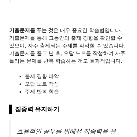
기출문제를 푸는 것
은 매우 중요한 학습법입니다.
기출문제를 통해 그동안의 출제 경향을 확인할 수
있으며, 자주 출제되는 주제를 파악할 수 있습니다.
기출문제를 풀고 난 후, 오답 노트를 작성하여 자주
틀리는 문제를 반복 학습하는 것도 효과적입니다.
출제 경향 파악
오답 노트 작성
주제 반복 학습
집중력 유지하기
효율적인 공부를 위해선 집중력을 유