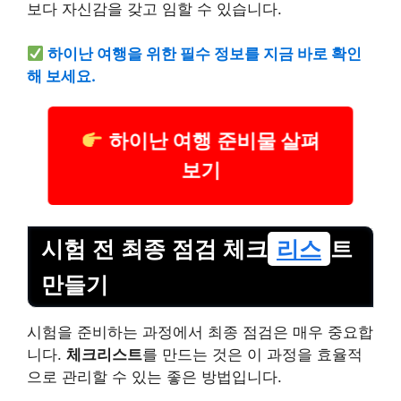
보다 자신감을 갖고 임할 수 있습니다.
하이난 여행을 위한 필수 정보를 지금 바로 확인
해 보세요.
하이난 여행 준비물 살펴
보기
시험 전 최종 점검 체크
리스
트
만들기
시험을 준비하는 과정에서 최종 점검은 매우 중요합
니다.
체크리스트
를 만드는 것은 이 과정을 효율적
으로 관리할 수 있는 좋은 방법입니다.