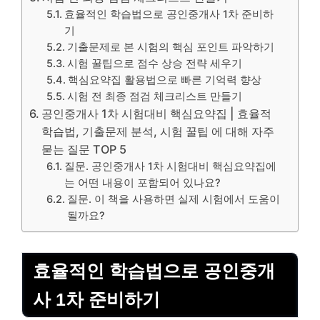
효율적인 학습법으로 공인중개사 1차 준비하
기
기출문제로 본 시험의 핵심 포인트 파악하기
시험 꿀팁으로 점수 상승 전략 세우기
핵심요약집 활용법으로 빠른 기억력 향상
시험 전 최종 점검 체크리스트 만들기
공인중개사 1차 시험대비 핵심요약집 | 효율적
학습법, 기출문제 분석, 시험 꿀팁 에 대해 자주
묻는 질문 TOP 5
질문. 공인중개사 1차 시험대비 핵심요약집에
는 어떤 내용이 포함되어 있나요?
질문. 이 책을 사용하면 실제 시험에서 도움이
될까요?
효율적인 학습법으로 공인중개
사 1차 준비하기