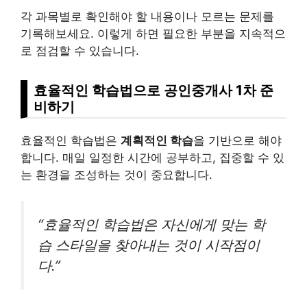
각 과목별로 확인해야 할 내용이나 모르는 문제를
기록해보세요. 이렇게 하면 필요한 부분을 지속적으
로 점검할 수 있습니다.
효율적인 학습법으로 공인중개사 1차 준
비하기
효율적인 학습법은
계획적인 학습
을 기반으로 해야
합니다. 매일 일정한 시간에 공부하고, 집중할 수 있
는 환경을 조성하는 것이 중요합니다.
“효율적인 학습법은 자신에게 맞는 학
습 스타일을 찾아내는 것이 시작점이
다.”