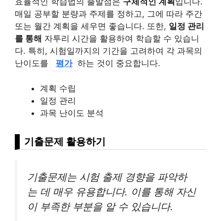
효율적인 학습법의 출발점은
구체적인 계획
입니다.
매일 공부할 분량과 주제를 정하고, 그에 따라 주간
또는 월간 계획을 세우면 좋습니다. 또한,
일정 관리
를 통해
자투리 시간을 활용하여 학습할 수 있습니
다. 특히, 시험일까지의 기간을 고려하여 각 과목의
난이도를
평가
하는 것이 중요합니다.
계획 수립
일정 관리
과목 난이도 분석
기출문제 활용하기
기출문제는 시험 출제 경향을 파악하
는 데 매우 유용합니다. 이를 통해 자신
이 부족한 부분을 알 수 있습니다.