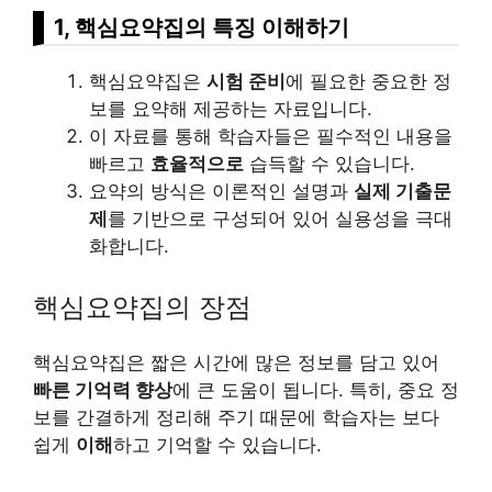
1, 핵심요약집의 특징 이해하기
핵심요약집은
시험 준비
에 필요한 중요한 정
보를 요약해 제공하는 자료입니다.
이 자료를 통해 학습자들은 필수적인 내용을
빠르고
효율적으로
습득할 수 있습니다.
요약의 방식은 이론적인 설명과
실제 기출문
제
를 기반으로 구성되어 있어 실용성을 극대
화합니다.
핵심요약집의 장점
핵심요약집은 짧은 시간에 많은 정보를 담고 있어
빠른 기억력 향상
에 큰 도움이 됩니다. 특히, 중요 정
보를 간결하게 정리해 주기 때문에 학습자는 보다
쉽게
이해
하고 기억할 수 있습니다.