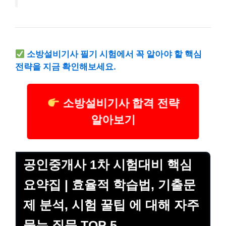
소방설비기사 필기 시험에서 꼭 알아야 할 핵심
전략을 지금 확인해보세요.
소방설비기사 합격 전략
알아보기
공인중개사 1차 시험대비 핵심
요약집 | 효율적 학습법, 기출문
제 분석, 시험 꿀팁 에 대해 자주
묻는 질문 TOP 5