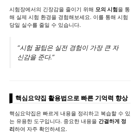
시험장에서의 긴장감을 줄이기 위해
모의 시험
을 통
해 실제 시험 환경을 경험해보세요. 이를 통해 시험
당일 실수를 줄일 수 있습니다.
“시험 꿀팁은 실전 경험이 가장 큰 자
신감을 준다.”
핵심요약집 활용법으로 빠른 기억력 향상
핵심요약집은 빠르게 내용을 정리하고 복습할 수 있
는 유용한 도구입니다. 중요한 내용을
간결하게 정
리
하여 자주 확인하세요.