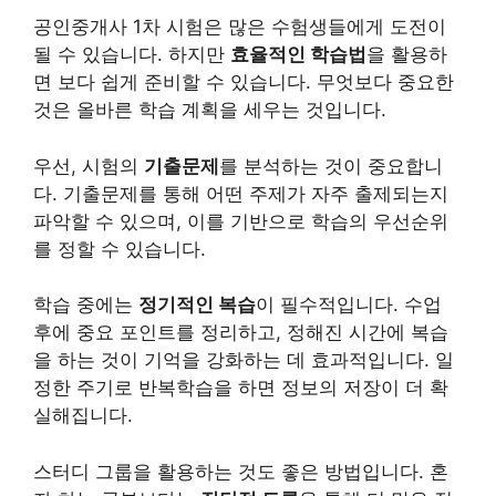
공인중개사 1차 시험은 많은 수험생들에게 도전이
될 수 있습니다. 하지만
효율적인 학습법
을 활용하
면 보다 쉽게 준비할 수 있습니다. 무엇보다 중요한
것은 올바른 학습 계획을 세우는 것입니다.
우선, 시험의
기출문제
를 분석하는 것이 중요합니
다. 기출문제를 통해 어떤 주제가 자주 출제되는지
파악할 수 있으며, 이를 기반으로 학습의 우선순위
를 정할 수 있습니다.
학습 중에는
정기적인 복습
이 필수적입니다. 수업
후에 중요 포인트를 정리하고, 정해진 시간에 복습
을 하는 것이 기억을 강화하는 데 효과적입니다. 일
정한 주기로 반복학습을 하면 정보의 저장이 더 확
실해집니다.
스터디 그룹을 활용하는 것도 좋은 방법입니다. 혼