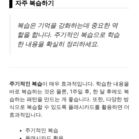
자주 복습하기
복습은 기억을 강화하는데 중요한 역
할을 합니다. 주기적인 복습으로 학습
한 내용을 확실히 정리하세요.
주기적인 복습
이 매우 효과적입니다. 학습한 내용을
바로 복습하는 것은 물론, 1주일 후, 한 달 후에도 복
습하는 패턴을 만드는 게 좋습니다. 또한, 다양한 방
식으로 복습할 수 있도록 플래시카드를 활용하면 더
효과적입니다.
주기적인 복습
플래시카드 활용