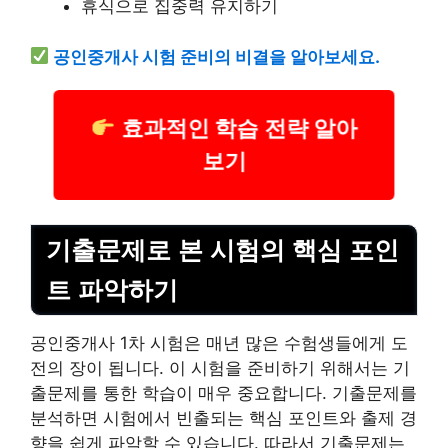
휴식으로 집중력 유지하기
공인중개사 시험 준비의 비결을 알아보세요.
효과적인 학습 전략 알아
보기
기출문제로 본 시험의 핵심 포인
트 파악하기
공인중개사 1차 시험은 매년 많은 수험생들에게 도
전의 장이 됩니다. 이 시험을 준비하기 위해서는 기
출문제를 통한 학습이 매우 중요합니다. 기출문제를
분석하면 시험에서 빈출되는 핵심 포인트와 출제 경
향을 쉽게 파악할 수 있습니다. 따라서 기출문제는