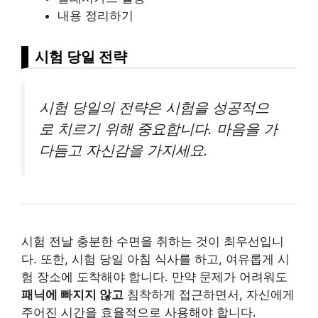
내용 정리하기
시험 당일 전략
시험 당일의 전략은 시험을 성공적으
로 치르기 위해 중요합니다. 마음을 가
다듬고 자신감을 가지세요.
시험 전날 충분한 수면을 취하는 것이 최우선입니
다. 또한, 시험 당일 아침 식사를 하고, 여유롭게 시
험 장소에 도착해야 합니다. 만약 문제가 어려워도
패닉에 빠지지 않고
침착하게 접근하면서, 자신에게
주어진 시간을 효율적으로 사용해야 합니다.