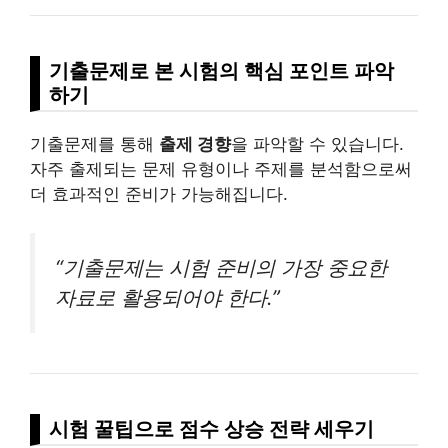
기출문제로 본 시험의 핵심 포인트 파악
하기
기출문제를 통해
출제 경향
을 파악할 수 있습니다.
자주 출제되는 문제 유형이나 주제를 분석함으로써
더 효과적인 준비가 가능해집니다.
“기출문제는 시험 준비의 가장 중요한
자료로 활용되어야 한다.”
시험 꿀팁으로 점수 상승 전략 세우기