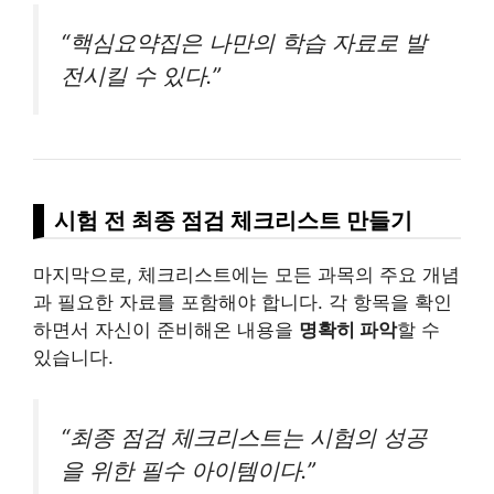
“핵심요약집은 나만의 학습 자료로 발
전시킬 수 있다.”
시험 전 최종 점검 체크리스트 만들기
마지막으로, 체크리스트에는 모든 과목의 주요 개념
과 필요한 자료를 포함해야 합니다. 각 항목을 확인
하면서 자신이 준비해온 내용을
명확히 파악
할 수
있습니다.
“최종 점검 체크리스트는 시험의 성공
을 위한 필수 아이템이다.”