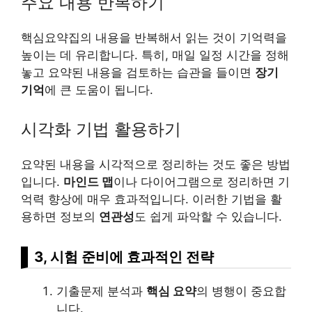
주요 내용 반복하기
핵심요약집의 내용을 반복해서 읽는 것이 기억력을
높이는 데 유리합니다. 특히, 매일 일정 시간을 정해
놓고 요약된 내용을 검토하는 습관을 들이면
장기
기억
에 큰 도움이 됩니다.
시각화 기법 활용하기
요약된 내용을 시각적으로 정리하는 것도 좋은 방법
입니다.
마인드 맵
이나 다이어그램으로 정리하면 기
억력 향상에 매우 효과적입니다. 이러한 기법을 활
용하면 정보의
연관성
도 쉽게 파악할 수 있습니다.
3, 시험 준비에 효과적인 전략
기출문제 분석과
핵심 요약
의 병행이 중요합
니다.