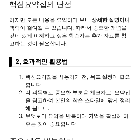
핵심요약집의 단점
하지만 모든 내용을 요약하다 보니
상세한 설명이나
맥락이 결여될 수 있습니다. 따라서 중요한 개념을
깊이 있게 이해하고 싶은 학습자는 추가 자료를 참
고하는 것이 필요합니다.
2, 효과적인 활용법
핵심요약집을 사용하기 전,
목표 설정
이 필요
합니다.
각 과목별로 중요한 부분을 체크하고, 요약집
을 참고하여 본인의 학습 스타일에 맞게 정리
해 봅니다.
무엇보다 요약을 반복하며
기억
을 확실히 해
주는 것이 중요합니다.