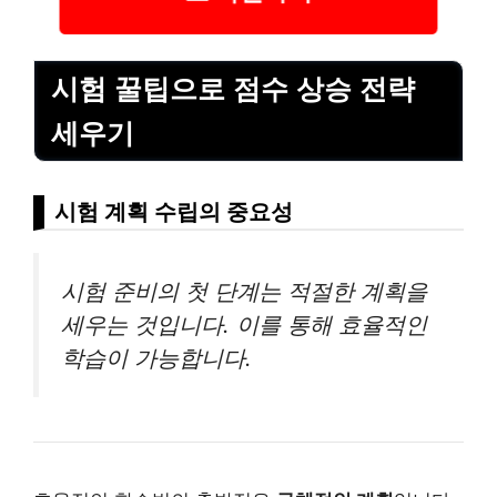
시험 꿀팁으로 점수 상승 전략
세우기
시험 계획 수립의 중요성
시험 준비의 첫 단계는 적절한 계획을
세우는 것입니다. 이를 통해 효율적인
학습이 가능합니다.