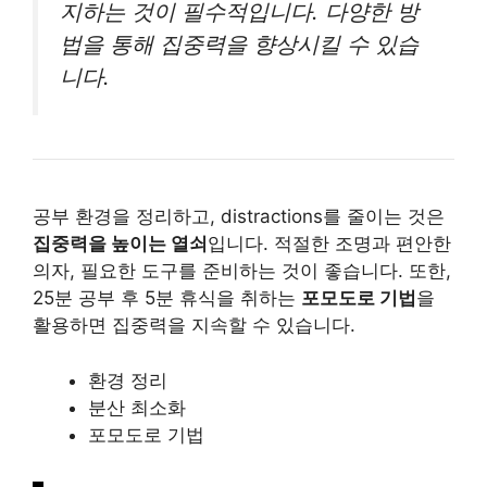
지하는 것이 필수적입니다. 다양한 방
법을 통해 집중력을 향상시킬 수 있습
니다.
공부 환경을 정리하고, distractions를 줄이는 것은
집중력을 높이는 열쇠
입니다. 적절한 조명과 편안한
의자, 필요한 도구를 준비하는 것이 좋습니다. 또한,
25분 공부 후 5분 휴식을 취하는
포모도로 기법
을
활용하면 집중력을 지속할 수 있습니다.
환경 정리
분산 최소화
포모도로 기법