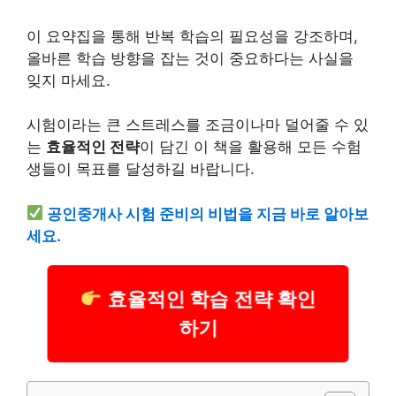
이 요약집을 통해 반복 학습의 필요성을 강조하며,
올바른 학습 방향을 잡는 것이 중요하다는 사실을
잊지 마세요.
시험이라는 큰 스트레스를 조금이나마 덜어줄 수 있
는
효율적인 전략
이 담긴 이 책을 활용해 모든 수험
생들이 목표를 달성하길 바랍니다.
공인중개사 시험 준비의 비법을 지금 바로 알아보
세요.
효율적인 학습 전략 확인
하기