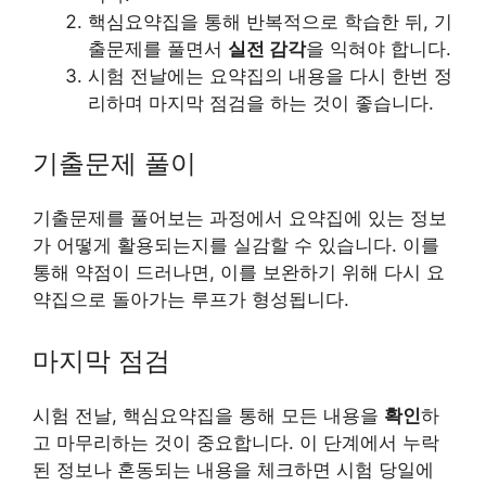
핵심요약집을 통해 반복적으로 학습한 뒤, 기
출문제를 풀면서
실전 감각
을 익혀야 합니다.
시험 전날에는 요약집의 내용을 다시 한번 정
리하며 마지막 점검을 하는 것이 좋습니다.
기출문제 풀이
기출문제를 풀어보는 과정에서 요약집에 있는 정보
가 어떻게 활용되는지를 실감할 수 있습니다. 이를
통해 약점이 드러나면, 이를 보완하기 위해 다시 요
약집으로 돌아가는 루프가 형성됩니다.
마지막 점검
시험 전날, 핵심요약집을 통해 모든 내용을
확인
하
고 마무리하는 것이 중요합니다. 이 단계에서 누락
된 정보나 혼동되는 내용을 체크하면 시험 당일에