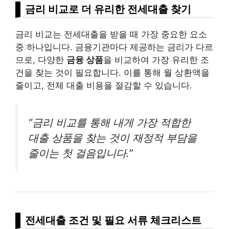
금리 비교로 더 유리한 전세대출 찾기
금리 비교는 전세대출을 받을 때 가장 중요한 요소
중 하나입니다. 금융기관마다 제공하는 금리가 다르
므로, 다양한
금융 상품
을 비교하여 가장 유리한 조
건을 찾는 것이 필요합니다. 이를 통해 월 상환액을
줄이고, 전체 대출 비용을 절감할 수 있습니다.
“금리 비교를 통해 내게 가장 적합한
대출 상품을 찾는 것이 재정적 부담을
줄이는 첫 걸음입니다.”
전세대출 조건 및 필요 서류 체크리스트