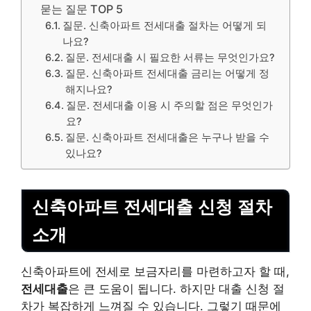
묻는 질문 TOP 5
질문. 신축아파트 전세대출 절차는 어떻게 되
나요?
질문. 전세대출 시 필요한 서류는 무엇인가요?
질문. 신축아파트 전세대출 금리는 어떻게 정
해지나요?
질문. 전세대출 이용 시 주의할 점은 무엇인가
요?
질문. 신축아파트 전세대출은 누구나 받을 수
있나요?
신축아파트 전세대출 신청 절차
소개
신축아파트에 전세로 보금자리를 마련하고자 할 때,
전세대출
은 큰 도움이 됩니다. 하지만 대출 신청 절
차가 복잡하게 느껴질 수 있습니다. 그렇기 때문에