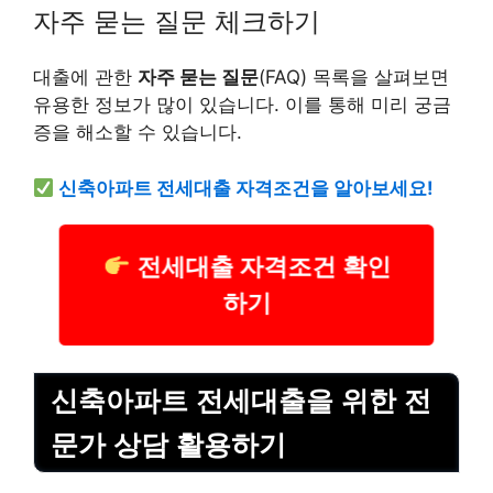
자주 묻는 질문 체크하기
대출에 관한
자주 묻는 질문
(FAQ) 목록을 살펴보면
유용한 정보가 많이 있습니다. 이를 통해 미리 궁금
증을 해소할 수 있습니다.
신축아파트 전세대출 자격조건을 알아보세요!
전세대출 자격조건 확인
하기
신축아파트 전세대출을 위한 전
문가 상담 활용하기