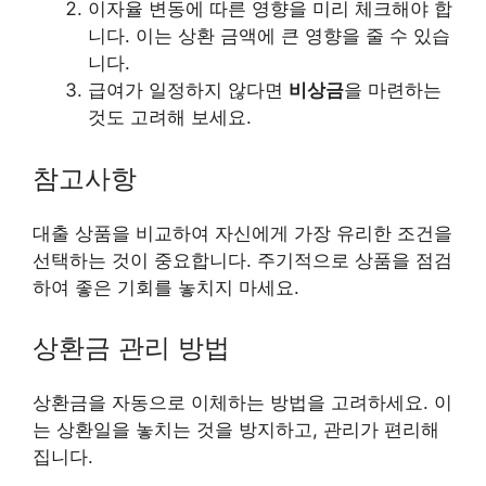
이자율 변동에 따른 영향을 미리 체크해야 합
니다. 이는 상환 금액에 큰 영향을 줄 수 있습
니다.
급여가 일정하지 않다면
비상금
을 마련하는
것도 고려해 보세요.
참고사항
대출 상품을 비교하여 자신에게 가장 유리한 조건을
선택하는 것이 중요합니다. 주기적으로 상품을 점검
하여 좋은 기회를 놓치지 마세요.
상환금 관리 방법
상환금을 자동으로 이체하는 방법을 고려하세요. 이
는 상환일을 놓치는 것을 방지하고, 관리가 편리해
집니다.