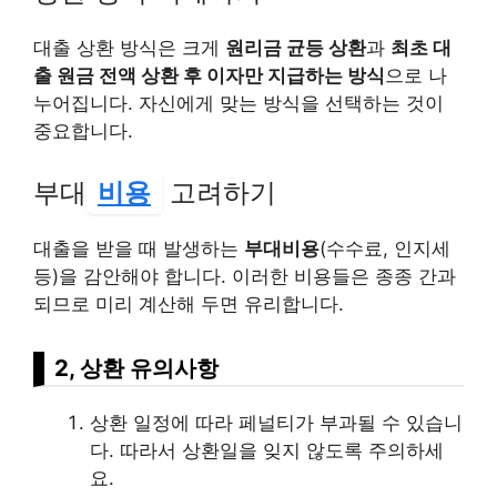
대출 상환 방식은 크게
원리금 균등 상환
과
최초 대
출 원금 전액 상환 후 이자만 지급하는 방식
으로 나
누어집니다. 자신에게 맞는 방식을 선택하는 것이
중요합니다.
부대
비용
고려하기
대출을 받을 때 발생하는
부대비용
(수수료, 인지세
등)을 감안해야 합니다. 이러한 비용들은 종종 간과
되므로 미리 계산해 두면 유리합니다.
2, 상환 유의사항
상환 일정에 따라 페널티가 부과될 수 있습니
다. 따라서 상환일을 잊지 않도록 주의하세
요.