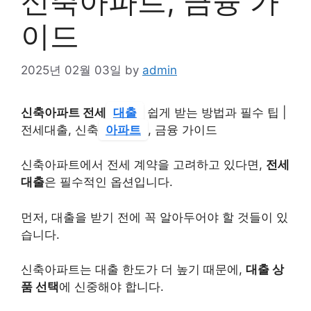
신축아파트, 금융 가
이드
2025년 02월 03일
by
admin
신축아파트 전세
대출
쉽게 받는 방법과 필수 팁 |
전세대출, 신축
아파트
, 금융 가이드
신축아파트에서 전세 계약을 고려하고 있다면,
전세
대출
은 필수적인 옵션입니다.
먼저, 대출을 받기 전에 꼭 알아두어야 할 것들이 있
습니다.
신축아파트는 대출 한도가 더 높기 때문에,
대출 상
품 선택
에 신중해야 합니다.