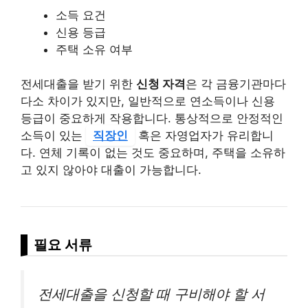
소득 요건
신용 등급
주택 소유 여부
전세대출을 받기 위한
신청 자격
은 각 금융기관마다
다소 차이가 있지만, 일반적으로 연소득이나 신용
등급이 중요하게 작용합니다. 통상적으로 안정적인
소득이 있는
직장인
혹은 자영업자가 유리합니
다. 연체 기록이 없는 것도 중요하며, 주택을 소유하
고 있지 않아야 대출이 가능합니다.
필요 서류
전세대출을 신청할 때 구비해야 할 서