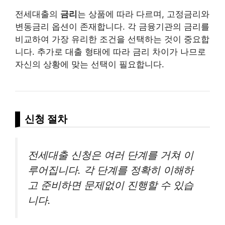
전세대출의
금리
는 상품에 따라 다르며, 고정금리와
변동금리 옵션이 존재합니다. 각 금융기관의 금리를
비교하여 가장 유리한 조건을 선택하는 것이 중요합
니다. 추가로 대출 형태에 따라 금리 차이가 나므로
자신의 상황에 맞는 선택이 필요합니다.
신청 절차
전세대출 신청은 여러 단계를 거쳐 이
루어집니다. 각 단계를 정확히 이해하
고 준비하면 문제없이 진행할 수 있습
니다.