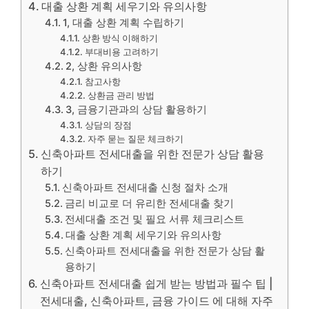
대출 상환 계획 세우기와 유의사항
1, 대출 상환 계획 수립하기
상환 방식 이해하기
부대비용 고려하기
2, 상환 유의사항
참고사항
상환금 관리 방법
3, 금융기관과의 상담 활용하기
상담의 장점
자주 묻는 질문 체크하기
신축아파트 전세대출을 위한 전문가 상담 활용
하기
신축아파트 전세대출 신청 절차 소개
금리 비교로 더 유리한 전세대출 찾기
전세대출 조건 및 필요 서류 체크리스트
대출 상환 계획 세우기와 유의사항
신축아파트 전세대출을 위한 전문가 상담 활
용하기
신축아파트 전세대출 쉽게 받는 방법과 필수 팁 |
전세대출, 신축아파트, 금융 가이드 에 대해 자주