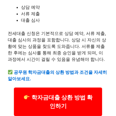
상담 예약
서류 제출
대출 심사
전세대출 신청은 기본적으로 상담 예약, 서류 제출,
대출 심사의 과정을 포함합니다. 상담 시 자신의 상
황에 맞는 상품을 찾도록 도와줍니다. 서류를 제출
한 후에는 심사를 통해 최종 승인을 받게 되며, 이
과정에서 시간이 걸릴 수 있음을 유념해야 합니다.
공무원 학자금대출의 상환 방법과 조건을 자세히
알아보세요.
학자금대출 상환 방법 확
인하기