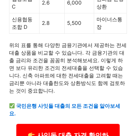
2.6
6,000
C
상환
신용협동
마이너스통
2.8
5,500
조합 D
장
위의 표를 통해 다양한 금융기관에서 제공하는 전세
대출 상품을 비교할 수 있습니다. 각 금융기관의 대
출 금리와 조건을 꼼꼼히 분석해보세요. 이렇게 하
면 보다 유리한 조건의 전세대출을 선택할 수 있습
니다. 신축 아파트에 대한 전세대출을 고려할 때는
금리뿐 아니라 대출한도와 상환방식도 함께 검토하
는 것이 중요합니다.
국민은행 사잇돌 대출의 모든 조건을 알아보세
요.
사잇돌 대출 자격 확인하