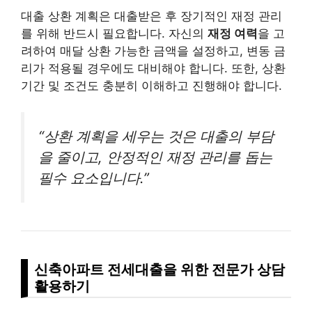
대출 상환 계획은 대출받은 후 장기적인 재정 관리
를 위해 반드시 필요합니다. 자신의
재정 여력
을 고
려하여 매달 상환 가능한 금액을 설정하고, 변동 금
리가 적용될 경우에도 대비해야 합니다. 또한, 상환
기간 및 조건도 충분히 이해하고 진행해야 합니다.
“상환 계획을 세우는 것은 대출의 부담
을 줄이고, 안정적인 재정 관리를 돕는
필수 요소입니다.”
신축아파트 전세대출을 위한 전문가 상담
활용하기