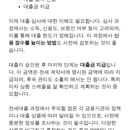
대출금 지급
이제 대출 심사에 대한 이해도 필요합니다. 심사 과
정에서는 소득, 신용도, 보증인 여부 등이 고려되며,
이를 통해 대출 한도가 정해집니다. 이 과정에서
신
용 점수를 높이는 방법
도 사전에 검토하는 것이 좋
습니다.
대출이 승인된 후 마지막 단계는
대출금 지급
입니
다. 이 금액은 전세 계약서에 명시된 금액에 따라 지
급되며, 후속 관리도 소홀히 해서는 안 됩니다. 특히
이자 상환 스케줄을 잘 확인하고 계획하는 것이 중
요합니다.
전세대출 과정에서 주의할 점은 각 금융기관의 정책
이나 대출 상품에 따라 달라질 수 있으므로, 사전에
충분한 정보를 조사하는 것이 필수입니다. 다양한