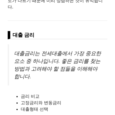
도가 다르기 때문에 미리 상담하는 것이 유익합니
다.
대출 금리
대출금리는 전세대출에서 가장 중요한
요소 중 하나입니다. 좋은 금리를 찾는
방법과 고려해야 할 점들을 이해해야
합니다.
금리 비교
고정금리와 변동금리
대출형태 선택