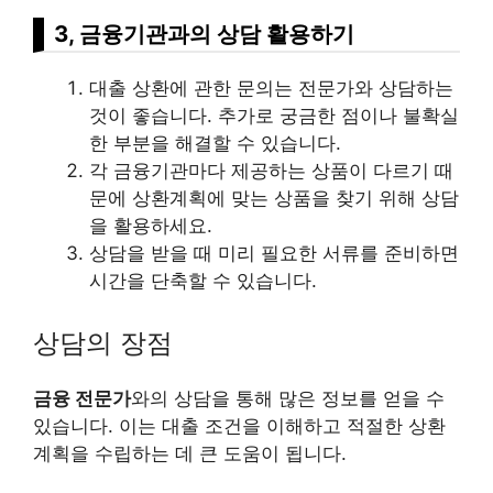
3, 금융기관과의 상담 활용하기
대출 상환에 관한 문의는 전문가와 상담하는
것이 좋습니다. 추가로 궁금한 점이나 불확실
한 부분을 해결할 수 있습니다.
각 금융기관마다 제공하는 상품이 다르기 때
문에 상환계획에 맞는 상품을 찾기 위해 상담
을 활용하세요.
상담을 받을 때 미리 필요한 서류를 준비하면
시간을 단축할 수 있습니다.
상담의 장점
금융 전문가
와의 상담을 통해 많은 정보를 얻을 수
있습니다. 이는 대출 조건을 이해하고 적절한 상환
계획을 수립하는 데 큰 도움이 됩니다.