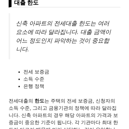
대출 한도
신축 아파트의 전세대출 한도는 여러
요소에 따라 달라집니다. 대출 금액이
어느 정도인지 파악하는 것이 중요합
니다.
전세 보증금
소득 수준
은행 정책
전세대출의
한도
는 주택의 전세 보증금, 신청자의
소득 수준, 그리고 금융기관의 정책에 따라 달라집
니다. 신축 아파트의 경우 해당 아파트의 가격과 보
증금이 중요한 기준이 됩니다. 각 기관마다 최대 한