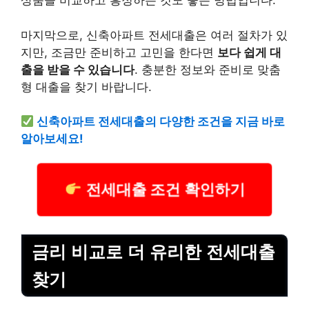
상품을 비교하고 흥정하는 것도 좋은 방법입니다.
마지막으로, 신축아파트 전세대출은 여러 절차가 있
지만, 조금만 준비하고 고민을 한다면
보다 쉽게 대
출을 받을 수 있습니다
. 충분한 정보와 준비로 맞춤
형 대출을 찾기 바랍니다.
신축아파트 전세대출의 다양한 조건을 지금 바로
알아보세요!
전세대출 조건 확인하기
금리 비교로 더 유리한 전세대출
찾기