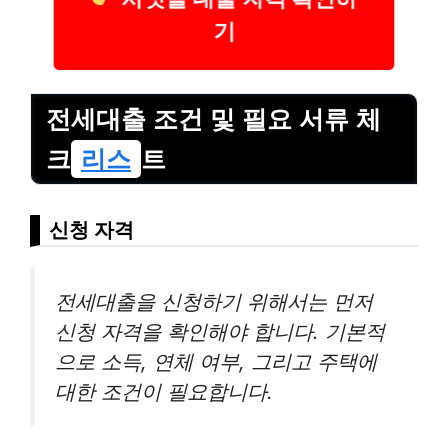
기
전세대출 조건 및 필요 서류 체
크
리스
트
신청 자격
전세대출을 신청하기 위해서는 먼저
신청 자격을 확인해야 합니다. 기본적
으로 소득, 연체 여부, 그리고 주택에
대한 조건이 필요합니다.