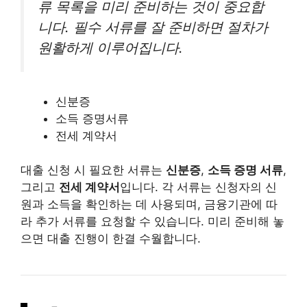
류 목록을 미리 준비하는 것이 중요합
니다. 필수 서류를 잘 준비하면 절차가
원활하게 이루어집니다.
신분증
소득 증명서류
전세 계약서
대출 신청 시 필요한 서류는
신분증
,
소득 증명 서류
,
그리고
전세 계약서
입니다. 각 서류는 신청자의 신
원과 소득을 확인하는 데 사용되며, 금융기관에 따
라 추가 서류를 요청할 수 있습니다. 미리 준비해 놓
으면 대출 진행이 한결 수월합니다.