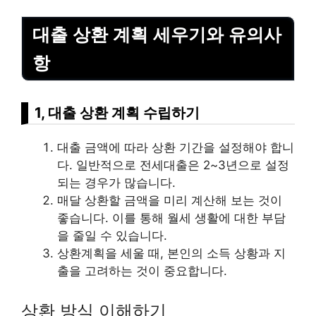
대출 상환 계획 세우기와 유의사
항
1, 대출 상환 계획 수립하기
대출 금액에 따라 상환 기간을 설정해야 합니
다. 일반적으로 전세대출은 2~3년으로 설정
되는 경우가 많습니다.
매달 상환할 금액을 미리 계산해 보는 것이
좋습니다. 이를 통해 월세 생활에 대한 부담
을 줄일 수 있습니다.
상환계획을 세울 때, 본인의 소득 상황과 지
출을 고려하는 것이 중요합니다.
상환 방식 이해하기