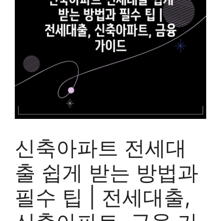
신축아파트 전세대
출 쉽게 받는 방법과
필수 팁 | 전세대출,