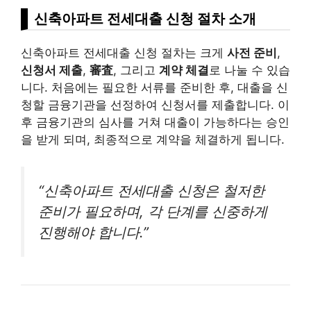
신축아파트 전세대출 신청 절차 소개
신축아파트 전세대출 신청 절차는 크게
사전 준비
,
신청서 제출
,
審査
, 그리고
계약 체결
로 나눌 수 있습
니다. 처음에는 필요한 서류를 준비한 후, 대출을 신
청할 금융기관을 선정하여 신청서를 제출합니다. 이
후 금융기관의 심사를 거쳐 대출이 가능하다는 승인
을 받게 되며, 최종적으로 계약을 체결하게 됩니다.
“신축아파트 전세대출 신청은 철저한
준비가 필요하며, 각 단계를 신중하게
진행해야 합니다.”