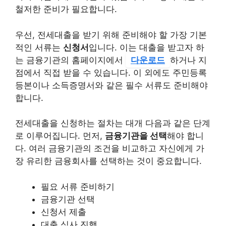
철저한 준비가 필요합니다.
우선, 전세대출을 받기 위해 준비해야 할 가장 기본
적인 서류는
신청서
입니다. 이는 대출을 받고자 하
는 금융기관의 홈페이지에서
다운로드
하거나 지
점에서 직접 받을 수 있습니다. 이 외에도 주민등록
등본이나 소득증명서와 같은 필수 서류도 준비해야
합니다.
전세대출을 신청하는 절차는 대개 다음과 같은 단계
로 이루어집니다. 먼저,
금융기관을 선택
해야 합니
다. 여러 금융기관의 조건을 비교하고 자신에게 가
장 유리한 금융회사를 선택하는 것이 중요합니다.
필요 서류 준비하기
금융기관 선택
신청서 제출
대출 심사 진행