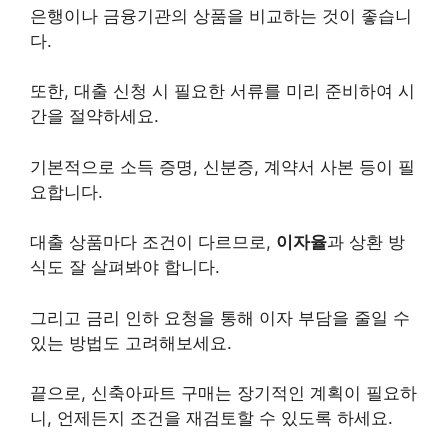
은행이나 금융기관의 상품을 비교하는 것이 좋습니
다.
또한, 대출 신청 시 필요한 서류를 미리 준비하여 시
간을 절약하세요.
기본적으로 소득 증명, 신분증, 계약서 사본 등이 필
요합니다.
대출 상품마다 조건이 다르므로,
이자율
과 상환 방
식도 잘 살펴봐야 합니다.
그리고 금리 인하 요청을 통해 이자 부담을 줄일 수
있는 방법도 고려해보세요.
끝으로, 신축아파트 구매는 장기적인 계획이 필요하
니, 언제든지 조건을 재검토할 수 있도록 하세요.