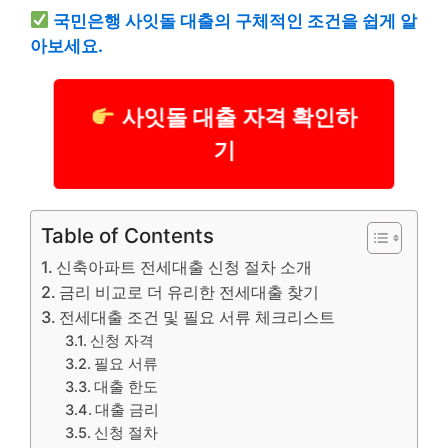
국민은행 사잇돌 대출의 구체적인 조건을 쉽게 알
아보세요.
사잇돌 대출 자격 확인하
기
Table of Contents
신축아파트 전세대출 신청 절차 소개
금리 비교로 더 유리한 전세대출 찾기
전세대출 조건 및 필요 서류 체크리스트
신청 자격
필요 서류
대출 한도
대출 금리
신청 절차