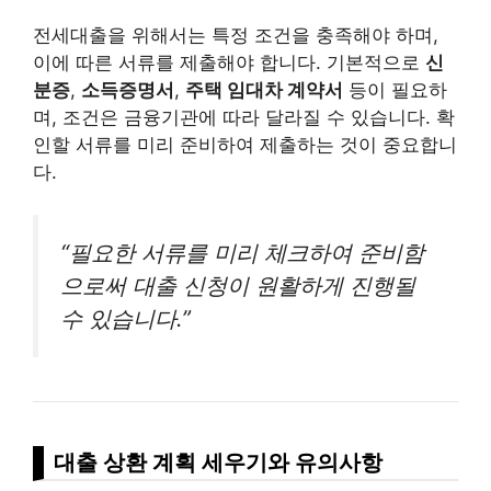
전세대출을 위해서는 특정 조건을 충족해야 하며,
이에 따른 서류를 제출해야 합니다. 기본적으로
신
분증
,
소득증명서
,
주택 임대차 계약서
등이 필요하
며, 조건은 금융기관에 따라 달라질 수 있습니다. 확
인할 서류를 미리 준비하여 제출하는 것이 중요합니
다.
“필요한 서류를 미리 체크하여 준비함
으로써 대출 신청이 원활하게 진행될
수 있습니다.”
대출 상환 계획 세우기와 유의사항