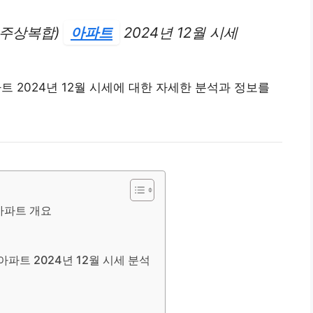
(주상복합)
아파트
2024년 12월 시세
 2024년 12월 시세에 대한 자세한 분석과 정보를
아파트 개요
아파트 2024년 12월 시세 분석