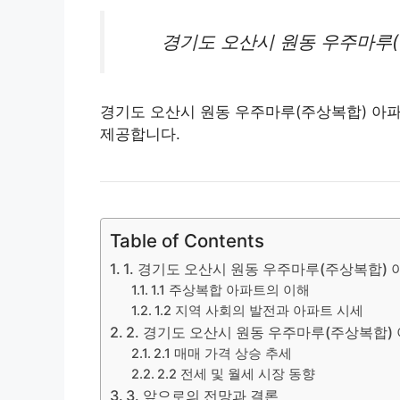
경기도 오산시 원동 우주마루
경기도 오산시 원동 우주마루(주상복합) 아파트
제공합니다.
Table of Contents
1. 경기도 오산시 원동 우주마루(주상복합) 
1.1 주상복합 아파트의 이해
1.2 지역 사회의 발전과 아파트 시세
2. 경기도 오산시 원동 우주마루(주상복합) 
2.1 매매 가격 상승 추세
2.2 전세 및 월세 시장 동향
3. 앞으로의 전망과 결론