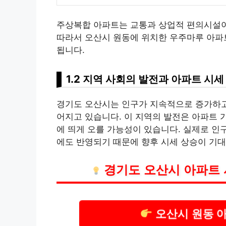
주상복합 아파트는 교통과 상업적 편의시설이
따라서 오산시 원동에 위치한 우주마루 아파
됩니다.
1.2 지역 사회의 발전과 아파트 시세
경기도 오산시는 인구가 지속적으로 증가하고 
어지고 있습니다. 이 지역의 발전은 아파트 가
에 띄게 오를 가능성이 있습니다. 실제로 인
에도 반영되기 때문에 향후 시세 상승이 기대
경기도 오산시 아파트 
오산시 원동 