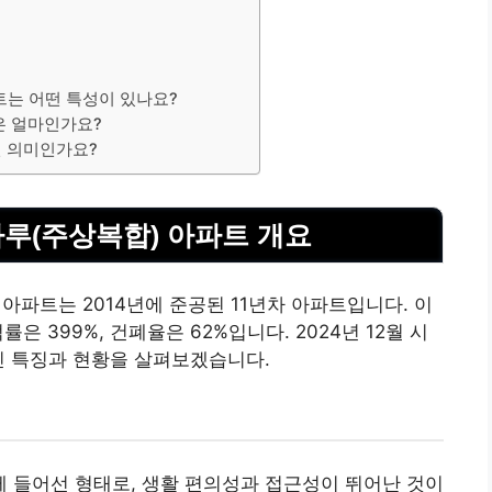
트는 어떤 특성이 있나요?
격은 얼마인가요?
떤 의미인가요?
마루(주상복합) 아파트 개요
아파트는 2014년에 준공된 11년차 아파트입니다. 이
은 399%, 건폐율은 62%입니다. 2024년 12월 시
인 특징과 현황을 살펴보겠습니다.
 들어선 형태로, 생활 편의성과 접근성이 뛰어난 것이