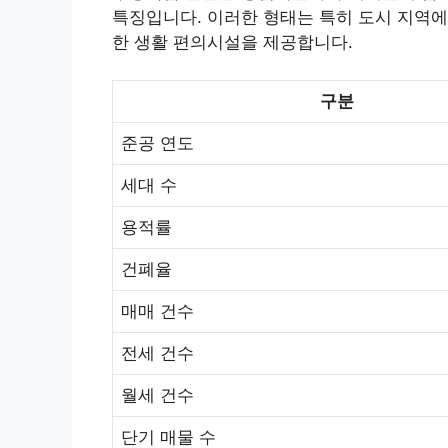
특징입니다. 이러한 형태는 특히 도시 지역에
한 생활 편의시설을 제공합니다.
구분
준공 연도
세대 수
용적률
건폐율
매매 건수
전세 건수
월세 건수
단기 매물 수