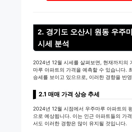
2. 경기도 오산시 원동 우주마
시세 분석
2024년 12월 시세를 살펴보면, 현재까지의
마루 아파트의 가격을 예측할 수 있습니다. 
승세를 보이고 있으므로, 이러한 경향을 반영
2.1 매매 가격 상승 추세
2024년 12월 시점에서 우주마루 아파트의 평균
으로 예상됩니다. 이는 인근 아파트들의 가격
서도 이러한 경향은 많이 유지될 것입니다.