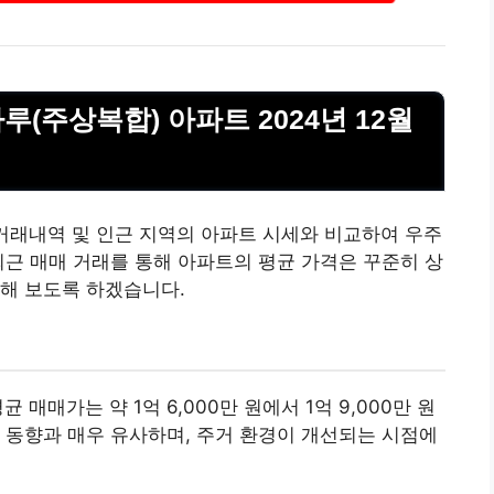
루(주상복합) 아파트 2024년 12월
 거래내역 및 인근 지역의 아파트 시세와 비교하여 우주
최근 매매 거래를 통해 아파트의 평균 가격은 꾸준히 상
해 보도록 하겠습니다.
 매매가는 약 1억 6,000만 원에서 1억 9,000만 원
 동향과 매우 유사하며, 주거 환경이 개선되는 시점에