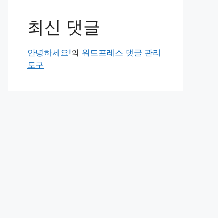
최신 댓글
안녕하세요!
의
워드프레스 댓글 관리
도구