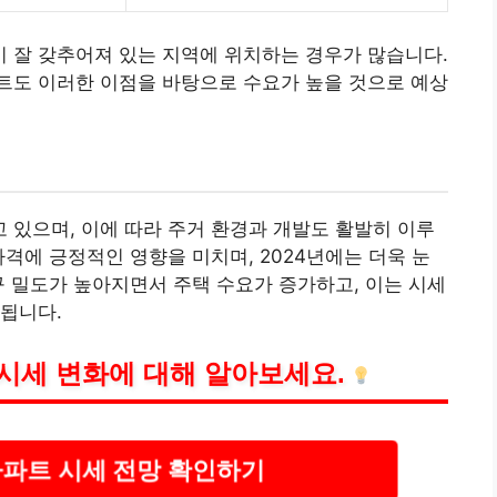
 잘 갖추어져 있는 지역에 위치하는 경우가 많습니다.
트도 이러한 이점을 바탕으로 수요가 높을 것으로 예상
있으며, 이에 따라 주거 환경과 개발도 활발히 이루
격에 긍정적인 영향을 미치며, 2024년에는 더욱 눈
구 밀도가 높아지면서 주택 수요가 증가하고, 이는 시세
됩니다.
시세 변화에 대해 알아보세요.
아파트 시세 전망 확인하기