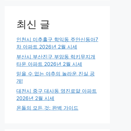
최신 글
인천시 미추홀구 학익동 주안신동아7
차 아파트 2026년 2월 시세
부산시 부산진구 부암동 럭키무지개
타운 아파트 2026년 2월 시세
믿을 수 없는 야추의 놀라운 진실 공
개!
대전시 중구 대사동 영진로얄 아파트
2026년 2월 시세
온돌의 모든 것: 완벽 가이드