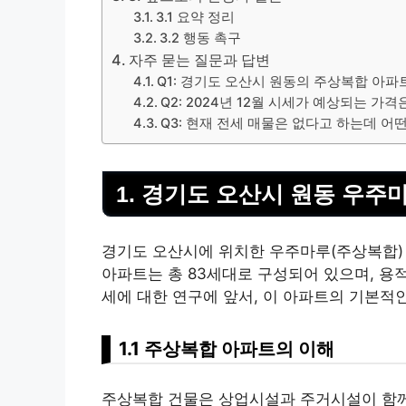
3.1 요약 정리
3.2 행동 촉구
자주 묻는 질문과 답변
Q1: 경기도 오산시 원동의 주상복합 아파
Q2: 2024년 12월 시세가 예상되는 가
Q3: 현재 전세 매물은 없다고 하는데 어
1. 경기도 오산시 원동 우주
경기도 오산시에 위치한 우주마루(주상복합) 
아파트는 총 83세대로 구성되어 있으며, 용적률
세에 대한 연구에 앞서, 이 아파트의 기본적
1.1 주상복합 아파트의 이해
주상복합 건물은 상업시설과 주거시설이 함께