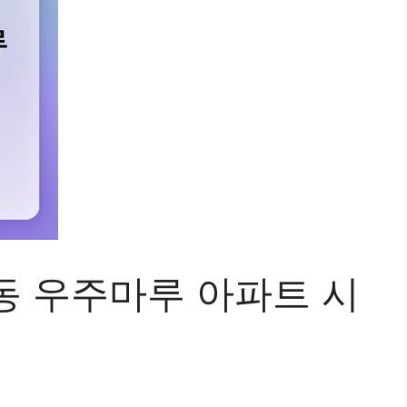
동 우주마루 아파트 시