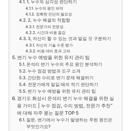
1, 누수의 심각성 판단하기
누수의 원인 파악
정확한 진단의 필요성
2, 누수 해결의 적합함
전문가의 전문성
시간과 비용 절감
3, 자신이 할 수 있는 것과 맡길 것 구분하기
자신의 기술 수준 평가
비용 대비 효과 고려
변기 누수 예방을 위한 유지 관리 팁
온석리 변기 누수의 주요 원인 분석하기
누수 점검 방법과 도구 소개
간단한 수리로 변기 문제 해결하기
전문가에게 맡길 때의 적기 판단하기
변기 누수 예방을 위한 유지 관리 팁
경기도 화성시 온석리 변기 누수 해결을 위한 실
용 가이드 | 누수 점검, 수리 방법, 전문가 추천”
에 대해 자주 묻는 질문 TOP 5
질문. 변기에서 누수가 발생하는 주된 원인은
무엇인가요?