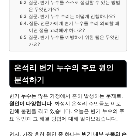
질문. 변기 누수를 스스로 점검할 수 있는 방법
은 무엇인가요?
질문. 변기 누수 수리는 어떻게 진행하나요?
질문. 전문가에게 변기 누수를 수리 의뢰할 때
어떤 점을 고려해야 하나요?
질문. 변기 누수를 예방하기 위한 팁은 무엇인
가요?
온석리 변기 누수의 주요 원인
분석하기
변기 누수는 많은 가정에서 흔히 발생하는 문제로,
원인이 다양합니다
. 화성시 온석리 주민들도 이로
인해 불편을 겪고 있습니다. 오늘은 변기 누수의 주
요 원인과 그 해결 방법에 대해 알아보겠습니다.
먼저, 가장 흔한 원인 중 하나는
변기 내부 부품의 손