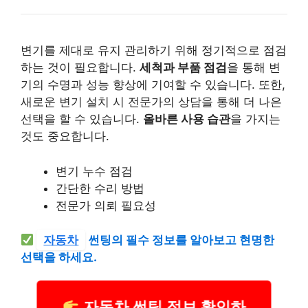
변기를 제대로 유지 관리하기 위해 정기적으로 점검
하는 것이 필요합니다.
세척과 부품 점검
을 통해 변
기의 수명과 성능 향상에 기여할 수 있습니다. 또한,
새로운 변기 설치 시 전문가의 상담을 통해 더 나은
선택을 할 수 있습니다.
올바른 사용 습관
을 가지는
것도 중요합니다.
변기 누수 점검
간단한 수리 방법
전문가 의뢰 필요성
자동차
썬팅의 필수 정보를 알아보고 현명한
선택을 하세요.
자동차 썬팅 정보 확인하