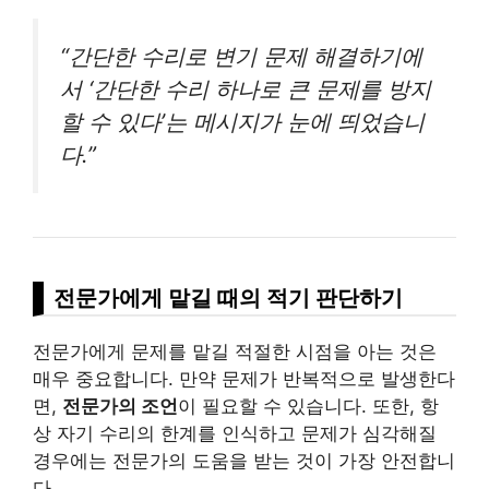
“간단한 수리로 변기 문제 해결하기에
서 ‘간단한 수리 하나로 큰 문제를 방지
할 수 있다’는 메시지가 눈에 띄었습니
다.”
전문가에게 맡길 때의 적기 판단하기
전문가에게 문제를 맡길 적절한 시점을 아는 것은
매우 중요합니다. 만약 문제가 반복적으로 발생한다
면,
전문가의 조언
이 필요할 수 있습니다. 또한, 항
상 자기 수리의 한계를 인식하고 문제가 심각해질
경우에는 전문가의 도움을 받는 것이 가장 안전합니
다.