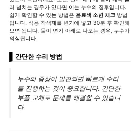
러 넘치는 경우가 있다면 이는 누수의 징후입니다.
쉽게 확인할 수 있는 방법은
음료색 소변 체크
방법
입니다. 식용 착색제를 변기에 넣고 30분 후 확인해
보면 됩니다. 물이 변기 아래로 나오는 경우, 누수가
의심됩니다.
간단한 수리 방법
누수의 증상이 발견되면 빠르게 수리
를 진행하는 것이 중요합니다. 간단한
부품 교체로 문제를 해결할 수 있습니
다.