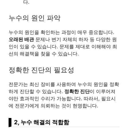
다.
누수의 원인 파악
누수의 원인을 확인하는 과정이 매우 중요합니다.
오래된 배관
문제나 변기 자체의 하자 등 다양한 원
인이 있을 수 있습니다. 문제를 제대로 이해해야 최
선의 해결책을 찾을 수 있습니다.
정확한 진단의 필요성
전문가는 최신 장비를 사용하여 누수의 원인을 정확
하게 진단할 수 있습니다.
정확한 진단
이 이루어져
야만 효과적인 수리가 가능합니다. 따라서, 필요시
에 전문가에게 의뢰하는 것이 현명합니다.
2, 누수 해결의 적합함