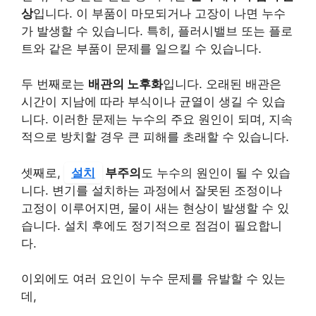
상
입니다. 이 부품이 마모되거나 고장이 나면 누수
가 발생할 수 있습니다. 특히, 플러시밸브 또는 플로
트와 같은 부품이 문제를 일으킬 수 있습니다.
두 번째로는
배관의 노후화
입니다. 오래된 배관은
시간이 지남에 따라 부식이나 균열이 생길 수 있습
니다. 이러한 문제는 누수의 주요 원인이 되며, 지속
적으로 방치할 경우 큰 피해를 초래할 수 있습니다.
셋째로,
설치
부주의
도 누수의 원인이 될 수 있습
니다. 변기를 설치하는 과정에서 잘못된 조정이나
고정이 이루어지면, 물이 새는 현상이 발생할 수 있
습니다. 설치 후에도 정기적으로 점검이 필요합니
다.
이외에도 여러 요인이 누수 문제를 유발할 수 있는
데,