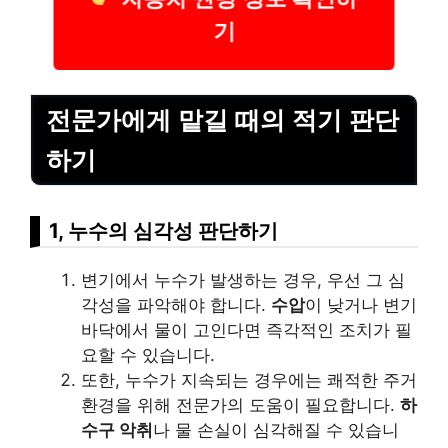
기
전문가에게 맡길 때의 적기 판단
하기
1, 누수의 심각성 판단하기
변기에서 누수가 발생하는 경우, 우선 그 심
각성을 파악해야 합니다.
수압
이 낮거나 변기
바닥에서 물이 고인다면 즉각적인 조치가 필
요할 수 있습니다.
또한, 누수가 지속되는 경우에는 쾌적한 주거
환경을 위해 전문가의 도움이 필요합니다.
하
수구 악취
나 물 손실이 심각해질 수 있습니