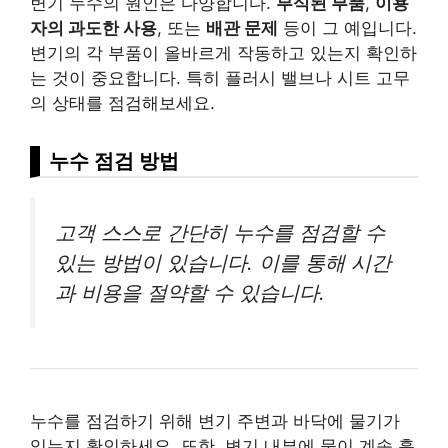
변기 누수의 원인은 다양합니다.
부식된 부품
,
이용
자의 과도한 사용
, 또는
배관 문제
등이 그 예입니다.
변기의 각 부품이 올바르게 작동하고 있는지 확인하
는 것이 중요합니다. 특히 플러시 밸브나 시트 고무
의 상태를 점검해보세요.
누수 점검 방법
고객 스스로 간단히 누수를 점검할 수
있는 방법이 있습니다. 이를 통해 시간
과 비용을 절약할 수 있습니다.
누수를 점검하기 위해 변기 주변과 바닥에 물기가
있는지 확인하세요. 또한, 변기 내부에 물이 계속 흘