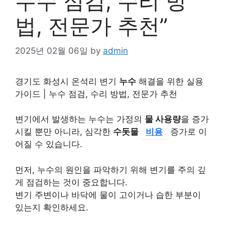
누수 점검, 수리 방
법, 전문가 추천”
2025년 02월 06일
by
admin
경기도 화성시 온석리 변기
누수
해결을 위한 실용
가이드 | 누수 점검, 수리 방법, 전문가 추천
변기에서 발생하는 누수는 가정의
물 사용량
을 증가
시킬 뿐만 아니라, 심각한
수돗물
비용
증가로 이
어질 수 있습니다.
먼저, 누수의 원인을 파악하기 위해 변기를 주의 깊
게 점검하는 것이 중요합니다.
변기 주변이나 바닥에 물이 고이거나 습한 부분이
있는지 확인하세요.