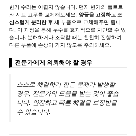
변기 수리는 어렵지 않습니다. 먼저 변기의 플로트
와 시트 고무를 교체해보세요.
양끝을 고정하고 조
심스럽게 분리한 후
새 부품으로 교체해주면 됩니
다. 이 과정을 통해 누수를 효과적으로 차단할 수 있
습니다. 분해하거나 조작할 때는 천천히 진행하여
다른 부품에 손상이 가지 않도록 주의하세요.
전문가에게 의뢰해야 할 경우
스스로 해결하기 힘든 문제가 발생할
경우, 전문가의 도움을 받는 것이 좋습
니다. 안전하고 빠른 해결을 보장받을
수 있습니다.