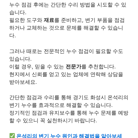
누수 점검 후에는 간단한 수리 방법을 시도할 수 있
습니다.
필요한 도구와
재료
를 준비하고, 변기 부품을 점검
하거나 교체하는 것으로 문제를 해결할 수 있습니
다.
그러나 때로는 전문적인 누수 점검이 필요할 수도
있습니다.
이럴 경우, 믿을 수 있는
전문가
를 추천합니다.
현지에서 신뢰를 얻고 있는 업체에 연락해 상담을
받아보세요.
간단한 점검과 수리를 통해 경기도 화성시 온석리의
변기 누수를 효과적으로 해결할 수 있습니다.
정기적인 점검과 유지보수를 통해 누수 문제를 예방
할 수 있으니 꼭 실천하시기 바랍니다.
온석리의 변기 누수 원인과 해결법을 알아보세