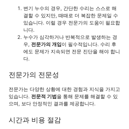
변기 누수의 경우, 간단한 수리는 스스로 해
결할 수 있지만, 때때로 더 복잡한 문제일 수
있습니다. 이럴 경우 전문가의 도움이 필요합
니다.
누수가 심각하거나 반복적으로 발생하는 경
우,
전문가의 개입
이 필수적입니다. 수리 후
에도 문제가 지속되면 전문 진단을 해야 합니
다.
전문가의 전문성
전문가는 다양한 상황에 대한 경험과 지식을 가지고
있습니다.
전문적 기법
을 통해 문제를 해결할 수 있
으며, 보다 안정적인 결과를 제공합니다.
시간과 비용 절감