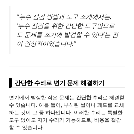
“누수 점검 방법과 도구 소개에서는,
‘누수 점검을 위한 간단한 도구만으로
도 문제를 조기에 발견할 수 있다’는 점
이 인상적이었습니다.”
간단한 수리로 변기 문제 해결하기
변기에서 발생한 작은 문제는
간단한 수리
로 해결할
수 있습니다. 예를 들어, 부식된 씰이나 패드를 교체
하는 것이 그 중 하나입니다. 이러한 수리는 특별한
도구 없이도 자가 수리가 가능하므로, 비용을 절감
할 수 있습니다.