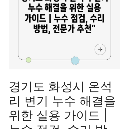
경기도 화성시 온석
리 변기 누수 해결을
위한 실용 가이드 |