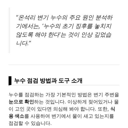
“온석리 변기 누수의 주요 원인 분석하
기에서는, ‘누수의 초기 징후를 놓치지
않도록 해야 한다’는 것이 인상 깊었습
니다.”
누수 점검 방법과 도구 소개
누수를 점검하는 가장 기본적인 방법은 변기 주변을
눈으로 확인
하는 것입니다. 이상하게 젖어있거나 물
이 고인 곳이 있다면 의심해 봐야 합니다. 또한,
식
용 색소
를 사용하여 변기에서 물이 새고 있는지를
점검할 수 있습니다.