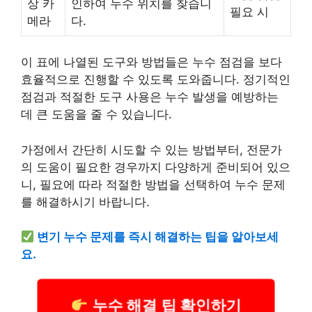
상 카
인하여 누수 위치를 찾습니
필요 시
메라
다.
이 표에 나열된 도구와 방법들은 누수 점검을 보다
효율적으로 진행할 수 있도록 도와줍니다. 정기적인
점검과 적절한 도구 사용은 누수 발생을 예방하는
데 큰 도움을 줄 수 있습니다.
가정에서 간단히 시도할 수 있는 방법부터, 전문가
의 도움이 필요한 경우까지 다양하게 준비되어 있으
니, 필요에 따라 적절한 방법을 선택하여 누수 문제
를 해결하시기 바랍니다.
변기 누수 문제를 즉시 해결하는 팁을 알아보세
요.
누수 해결 팁 확인하기