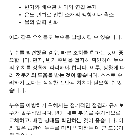
변기와 배수관 사이의 연결 문제
온도 변화로 인한 소재의 팽창이나 축소
물의 압력 변화
이와 같은 요인들도 누수를 발생시킬 수 있습니다.
누수를 발견했을 경우, 빠른 조치를 취하는 것이 중
요합니다. 먼저, 변기 주변을 철저히 확인하여 누수
의 위치를 정확히 파악해야 합니다. 이후, 상황에 따
라
전문가의 도움을 받는 것이 좋습니다
. 스스로 수
리하기 보다는 적절한 진단과 처치가 필요할 수 있
습니다.
누수를 예방하기 위해서는 정기적인 점검과 유지보
수가 필수적입니다. 변기 내부 부품을 주기적으로
교체하고, 배관 상태를 확인하는 것이 좋습니다. 이
와 같은 습관이 누수를 미리 방지하는 데 큰 도움이