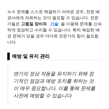
누수 문제를 스스로 해결하기 어려운 경우, 전문 배
관사에게 의뢰하는 것이 필요할 수 있습니다. 전문
가들은
고품질 장비와
기술
을 이용해 문제를 신속
하게 점검하고 수리할 수 있습니다. 특히 복잡한 배
관 문제가 있을 경우 더더욱 전문가의 힘이 필요합
니다.
예방 및 유지 관리
변기의 정상 작동을 유지하기 위해 정
기적인 점검과 예방 조치를 취하는 것
이 매우 중요합니다. 이를 통해 문제를
사전에 예방할 수 있습니다.