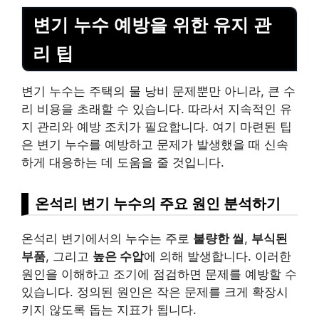
변기 누수 예방을 위한 유지 관
리 팁
변기 누수는 주택의 물 낭비 문제뿐만 아니라, 큰 수
리 비용을 초래할 수 있습니다. 따라서 지속적인 유
지 관리와 예방 조치가 필요합니다. 여기 마련된 팁
은 변기 누수를 예방하고 문제가 발생했을 때 신속
하게 대응하는 데 도움을 줄 것입니다.
온석리 변기 누수의 주요 원인 분석하기
온석리 변기에서의 누수는 주로
불량한 씰
,
부식된
부품
, 그리고
높은 수압
에 의해 발생합니다. 이러한
원인을 이해하고 조기에 점검하면 문제를 예방할 수
있습니다. 정의된 원인은 작은 문제를 크게 확장시
키지 않도록 돕는 지표가 됩니다.