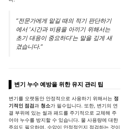
“전문가에게 맡길 때의 적기 판단하기
에서 ‘시간과 비용을 아끼기 위해서는
초기 대응이 중요하다’는 말을 깊게 새
겼습니다.”
변기 누수 예방을 위한 유지 관리 팁
변기를 오랫동안 안정적으로 사용하기 위해서는
정
기적인 점검
과
청소
가 필수입니다. 또한, 변기의 연
결 부위에 있는 씰과 패드를 주기적으로 교체해 주
어야 누수를 방지할 수 있습니다. 물 사용량에 대한
주의도 필요하며, 수압이 안정적인지 점검하는 것이