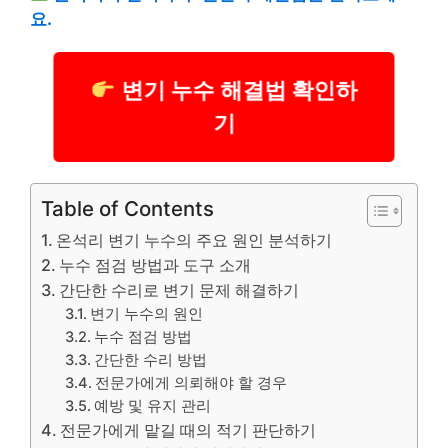
요.
변기 누수 해결법 확인하
기
Table of Contents
온석리 변기 누수의 주요 원인 분석하기
누수 점검 방법과 도구 소개
간단한 수리로 변기 문제 해결하기
변기 누수의 원인
누수 점검 방법
간단한 수리 방법
전문가에게 의뢰해야 할 경우
예방 및 유지 관리
전문가에게 맡길 때의 적기 판단하기