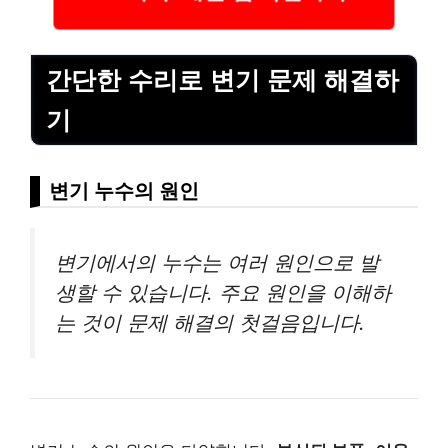
간단한 수리로 변기 문제 해결하
기
변기 누수의 원인
변기에서의 누수는 여러 원인으로 발
생할 수 있습니다. 주요 원인을 이해하
는 것이 문제 해결의 첫걸음입니다.