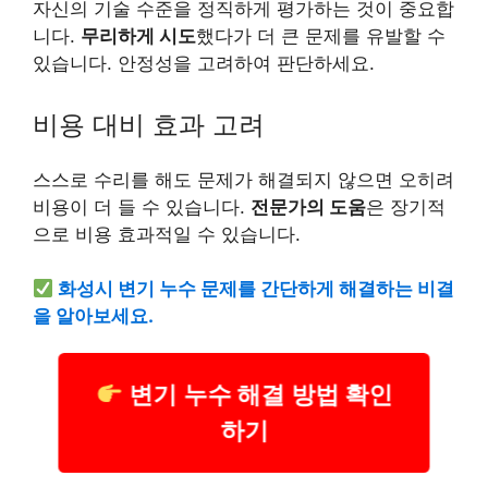
자신의 기술 수준을 정직하게 평가하는 것이 중요합
니다.
무리하게 시도
했다가 더 큰 문제를 유발할 수
있습니다. 안정성을 고려하여 판단하세요.
비용 대비 효과 고려
스스로 수리를 해도 문제가 해결되지 않으면 오히려
비용이 더 들 수 있습니다.
전문가의 도움
은 장기적
으로 비용 효과적일 수 있습니다.
화성시 변기 누수 문제를 간단하게 해결하는 비결
을 알아보세요.
변기 누수 해결 방법 확인
하기