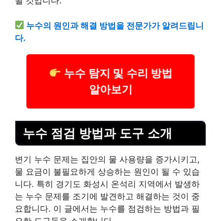
될 것입니다.
누수의 원인과 해결 방법을 전문가가 알려드립니
다.
누수 탐지 및 수리 방법
알아보기
누수 점검 방법과 도구 소개
변기 누수 문제는 집안의 물 사용량을 증가시키고,
물 요금이 불필요하게 상승하는 원인이 될 수 있습
니다. 특히 경기도 화성시 온석리 지역에서 발생하
는 누수 문제를 조기에 발견하고 해결하는 것이 중
요합니다. 이 글에서는 누수를 점검하는 방법과 필