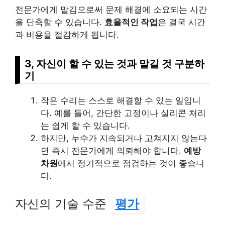
전문가에게 맡김으로써 문제 해결에 소요되는 시간
을 단축할 수 있습니다.
효율적인 작업
은 결국 시간
과 비용을 절감하게 됩니다.
3, 자신이 할 수 있는 것과 맡길 것 구분하
기
작은 수리는 스스로 해결할 수 있는 일입니
다. 예를 들어, 간단한 고정이나 실리콘 처리
는 쉽게 할 수 있습니다.
하지만, 누수가 지속되거나 고쳐지지 않는다
면 즉시 전문가에게 의뢰해야 합니다.
예방
차원
에서 정기적으로 점검하는 것이 좋습니
다.
자신의 기술 수준
평가