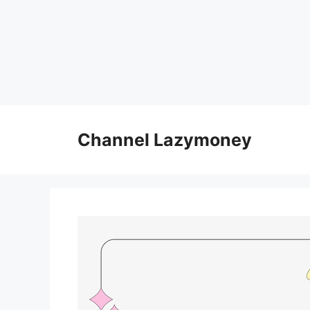
Skip
to
Channel Lazymoney
content