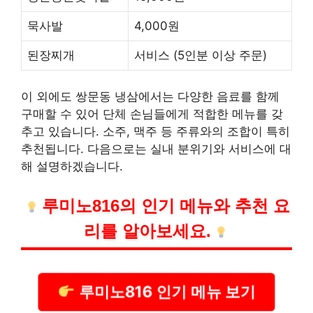
묵사발
4,000원
된장찌개
서비스 (5인분 이상 주문)
이 외에도 쌍문동 냉삼에서는 다양한 음료를 함께
구매할 수 있어 단체 손님들에게 적합한 메뉴를 갖
추고 있습니다. 소주, 맥주 등 주류와의 조합이 특히
추천됩니다. 다음으로는 실내 분위기와 서비스에 대
해 설명하겠습니다.
루미노816의 인기 메뉴와 추천 요
리를 알아보세요.
루미노816 인기 메뉴 보기