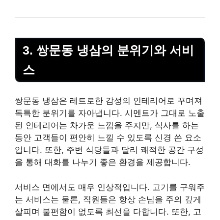
3. 쌍문동 냉삼의 분위기와 서비
스
쌍문동 냉삼은 레트로한 감성의 인테리어로 꾸며져
독특한 분위기를 자아냅니다. 시멘트가 그대로 노출
된 인테리어는 차가운 느낌을 주지만, 식사를 하는
동안 고객들이 편안히 느낄 수 있도록 신경 쓴 요소
입니다. 또한, 주변 식당들과 달리 쾌적한 공간 구성
을 통해 대화를 나누기 좋은 환경을 제공합니다.
서비스 면에서도 매우 인상적입니다. 고기를 구워주
는 서비스는 물론, 직원들은 항상 손님을 주의 깊게
살피며 불편함이 없도록 최선을 다합니다. 또한, 고