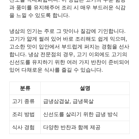
과 풍미를 유지해주어 조리 시 매우 부드러운 식감
을 느낄 수 있도록 합니다.
냉삼의 인기는 주로 그 맛이나 질감에 기인합니다.
고기가 얇게 썰려 있어 바로 조리해도 쉽게 익으며,
고소한 맛이 입안에서 부드럽게 퍼지는 경험을 선사
합니다. 냉삼 전문점의 경우, 고기 이외에도 고기의
신선도를 유지하기 위한 여러 가지 반찬이 준비되어
있어 다채로운 식사를 즐길 수 있습니다.
분류
설명
고기 종류
급냉삼겹살, 급냉목살
조리 방법
신선도를 살리기 위한 급냉 방식
식사 경험
다양한 반찬과 함께 제공