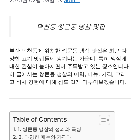
2025년 02월 09일
by
admin
덕천동 쌍문동 냉삼 맛집
부산 덕천동에 위치한 쌍문동 냉삼 맛집은 최근 다
양한 고기 맛집들이 생겨나는 가운데, 특히 냉삼에
대한 관심이 높아지면서 주목받고 있는 장소입니다.
이 글에서는 쌍문동 냉삼의 매력, 메뉴, 가격, 그리
고 식사 경험에 대해 심도 있게 다루어보겠습니다.
Table of Contents
1. 쌍문동 냉삼의 정의와 특징
2. 다양한 메뉴와 가격대