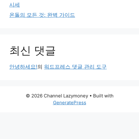
시세
온돌의 모든 것: 완벽 가이드
최신 댓글
안녕하세요!
의
워드프레스 댓글 관리 도구
© 2026 Channel Lazymoney
• Built with
GeneratePress