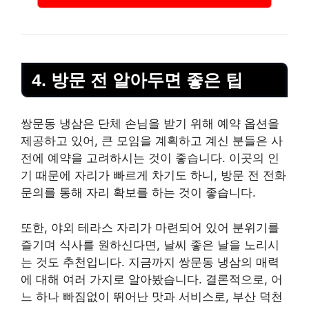
4. 방문 전 알아두면 좋은 팁
쌍문동 냉삼은 단체 손님을 받기 위해 예약 옵션을
제공하고 있어, 큰 모임을 계획하고 계신 분들은 사
전에 예약을 고려하시는 것이 좋습니다. 이곳의 인
기 때문에 자리가 빠르게 차기도 하니, 방문 전 전화
문의를 통해 자리 확보를 하는 것이 좋습니다.
또한, 야외 테라스 자리가 마련되어 있어 분위기를
즐기며 식사를 원하신다면, 날씨 좋은 날을 노리시
는 것도 추천입니다. 지금까지 쌍문동 냉삼의 매력
에 대해 여러 가지로 알아봤습니다. 결론적으로, 어
느 하나 빠짐없이 뛰어난 맛과 서비스로, 부산 덕천