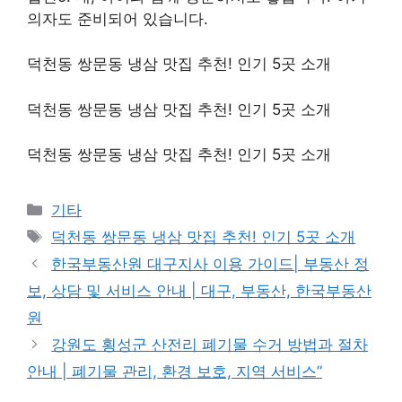
의자도 준비되어 있습니다.
덕천동 쌍문동 냉삼 맛집 추천! 인기 5곳 소개
덕천동 쌍문동 냉삼 맛집 추천! 인기 5곳 소개
덕천동 쌍문동 냉삼 맛집 추천! 인기 5곳 소개
Categories
기타
Tags
덕천동 쌍문동 냉삼 맛집 추천! 인기 5곳 소개
한국부동산원 대구지사 이용 가이드| 부동산 정
보, 상담 및 서비스 안내 | 대구, 부동산, 한국부동산
원
강원도 횡성군 산전리 폐기물 수거 방법과 절차
안내 | 폐기물 관리, 환경 보호, 지역 서비스”