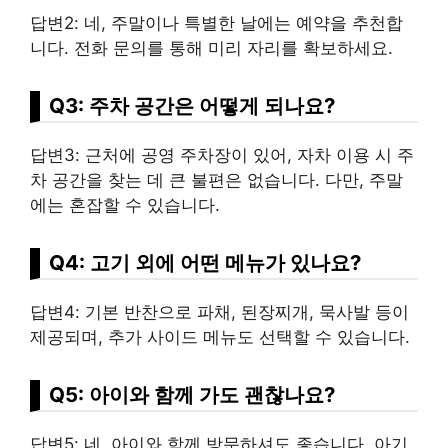
답변2: 네, 주말이나 특별한 날에는 예약을 추천합
니다. 전화 문의를 통해 미리 자리를 확보하세요.
Q3: 주차 공간은 어떻게 되나요?
답변3: 근처에 공영 주차장이 있어, 자차 이용 시 주
차 공간을 찾는 데 큰 불편은 없습니다. 다만, 주말
에는 혼잡할 수 있습니다.
Q4: 고기 외에 어떤 메뉴가 있나요?
답변4: 기본 반찬으로 파채, 된장찌개, 묵사발 등이
제공되며, 추가 사이드 메뉴도 선택할 수 있습니다.
Q5: 아이와 함께 가도 괜찮나요?
답변5: 네, 아이와 함께 방문하셔도 좋습니다. 아기