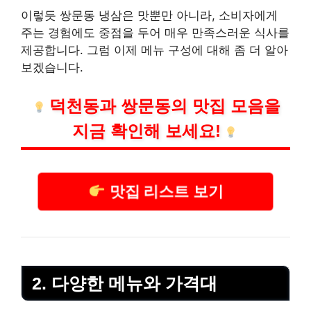
이렇듯 쌍문동 냉삼은 맛뿐만 아니라, 소비자에게
주는 경험에도 중점을 두어 매우 만족스러운 식사를
제공합니다. 그럼 이제 메뉴 구성에 대해 좀 더 알아
보겠습니다.
덕천동과 쌍문동의 맛집 모음을
지금 확인해 보세요!
맛집 리스트 보기
2. 다양한 메뉴와 가격대