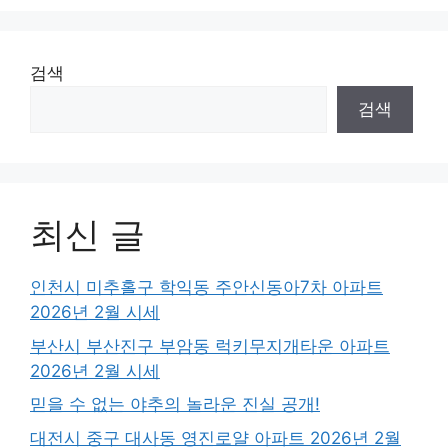
검색
검색
최신 글
인천시 미추홀구 학익동 주안신동아7차 아파트
2026년 2월 시세
부산시 부산진구 부암동 럭키무지개타운 아파트
2026년 2월 시세
믿을 수 없는 야추의 놀라운 진실 공개!
대전시 중구 대사동 영진로얄 아파트 2026년 2월