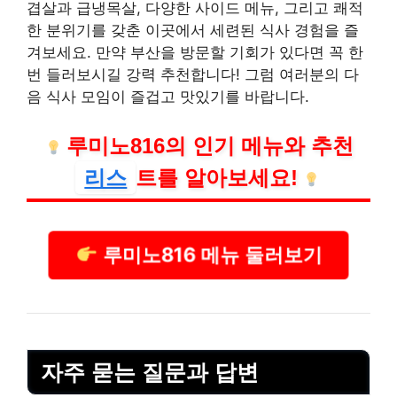
겹살과 급냉목살, 다양한 사이드 메뉴, 그리고 쾌적
한 분위기를 갖춘 이곳에서 세련된 식사 경험을 즐
겨보세요. 만약 부산을 방문할 기회가 있다면 꼭 한
번 들러보시길 강력 추천합니다! 그럼 여러분의 다
음 식사 모임이 즐겁고 맛있기를 바랍니다.
루미노816의 인기 메뉴와 추천
리스
트를 알아보세요!
루미노816 메뉴 둘러보기
자주 묻는 질문과 답변