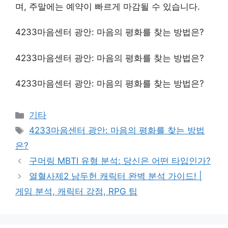
며, 주말에는 예약이 빠르게 마감될 수 있습니다.
4233마음센터 광안: 마음의 평화를 찾는 방법은?
4233마음센터 광안: 마음의 평화를 찾는 방법은?
4233마음센터 광안: 마음의 평화를 찾는 방법은?
Categories
기타
Tags
4233마음센터 광안: 마음의 평화를 찾는 방법
은?
구머링 MBTI 유형 분석: 당신은 어떤 타입인가?
열혈사제2 남두헌 캐릭터 완벽 분석 가이드! |
게임 분석, 캐릭터 강점, RPG 팁