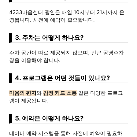
4233마음센터 광안은 매일 10시부터 21시까지 운
영됩니다. 사전에 예약이 필요합니다.
3. 주차는 어떻게 하나요?
주차 공간이 따로 제공되지 않으며, 인근 공영주차
장을 이용해야 합니다.
4. 프로그램은 어떤 것들이 있나요?
마음의 편지
와
감정 카드 소통
같은 다양한 프로그
램이 제공됩니다.
5. 예약은 어떻게 하나요?
네이버 예약 시스템을 통해 사전에 예약이 필요하