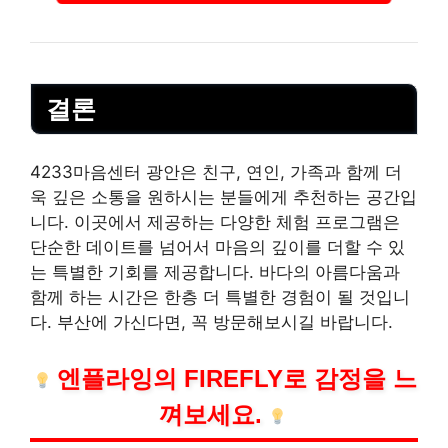
결론
4233마음센터 광안은 친구, 연인, 가족과 함께 더
욱 깊은 소통을 원하시는 분들에게 추천하는 공간입
니다. 이곳에서 제공하는 다양한 체험 프로그램은
단순한 데이트를 넘어서 마음의 깊이를 더할 수 있
는 특별한 기회를 제공합니다. 바다의 아름다움과
함께 하는 시간은 한층 더 특별한 경험이 될 것입니
다. 부산에 가신다면, 꼭 방문해보시길 바랍니다.
엔플라잉의 FIREFLY로 감정을 느
껴보세요.