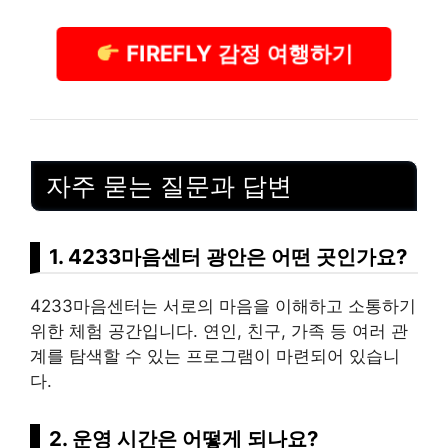
FIREFLY 감정 여행하기
자주 묻는 질문과 답변
1. 4233마음센터 광안은 어떤 곳인가요?
4233마음센터는 서로의 마음을 이해하고 소통하기
위한 체험 공간입니다. 연인, 친구, 가족 등 여러 관
계를 탐색할 수 있는 프로그램이 마련되어 있습니
다.
2. 운영 시간은 어떻게 되나요?