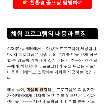
친환경 골프장 탐방하기
체험 프로그램의 내용과 특징
4233마음센터에서는 다양한 프로그램이 제공됩니
다. 각 프로그램은 사람 간의 관계를 더욱 깊게 탐구
할 수 있도록 기획되어 있기 때문에, 친구와 연인 모
두에게 적합합니다. 프로그램의 주요 목표는 서로의
마음을 이해하고 소통하는 기회를 제공하는 것입니
다.
예를 들어,
마음의 편지
라는 프로그램은 각 참가자
가 상대방에게 편지를 쓰고, 이를 읽으면서 감정과
생각을 나누는 시간이 포함됩니다. 이를 통해 서로