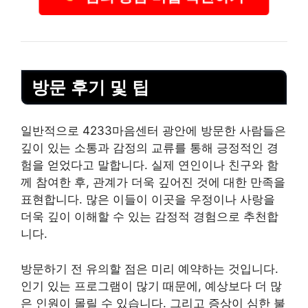
방문 후기 및 팁
일반적으로 4233마음센터 광안에 방문한 사람들은
깊이 있는 소통과 감정의 교류를 통해 긍정적인 경
험을 얻었다고 말합니다. 실제 연인이나 친구와 함
께 참여한 후, 관계가 더욱 깊어진 것에 대한 만족을
표현합니다. 많은 이들이 이곳을 우정이나 사랑을
더욱 깊이 이해할 수 있는 감정적 경험으로 추천합
니다.
방문하기 전 유의할 점은 미리 예약하는 것입니다.
인기 있는 프로그램이 많기 때문에, 예상보다 더 많
은 인원이 몰릴 수 있습니다. 그리고 증상이 심한 불