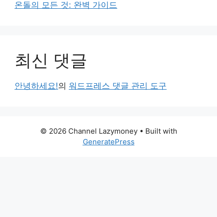
온돌의 모든 것: 완벽 가이드
최신 댓글
안녕하세요!
의
워드프레스 댓글 관리 도구
© 2026 Channel Lazymoney
• Built with
GeneratePress