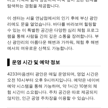
탐색하는 경험을 제공합니다.
이 센터는 서울 연남점에서의 인기 후에 부산 광안
리에도 문을 열었습니다. 바다를 바라보며 힐링할
수 있는 이 특별한 공간은 다양한 심리 체험 프로그
램을 통해 사람들 간의 깊은 소통을 장려합니다. 부
산 광안리의 아름다운 해변과 가까워, 체험 후 해변
에서의 여유로운 산책도 가능합니다.
운영 시간 및 예약 정보
4233마음센터 광안은 매일 운영되며, 영업 시간은
오전 10시부터 오후 9시까지입니다. 예약은 네이버
예약 시스템을 통해 가능하며, 약 1시간 10분의 체
험 시간이 소요됩니다. 주차 공간은 따로 제공되지
않지만, 인근 공영 주차장을 이용할 수 있습니다.