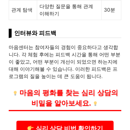
다양한 질문을 통해 관계
관계 탐색
30분
이해하기
인터뷰와 피드백
마음센터는 참여자들의 경험이 중요하다고 생각합
니다. 각 체험 후에는 피드백 시간을 통해 어떤 부분
이 좋았고, 어떤 부분이 개선이 되었으면 하는지에
대해 이야기해볼 수 있습니다. 이러한 피드백은 프
로그램의 질을 높이는 데 큰 도움이 됩니다.
마음의 평화를 찾는 심리 상담의
비밀을 알아보세요.
심리 상담 비법 확인하기