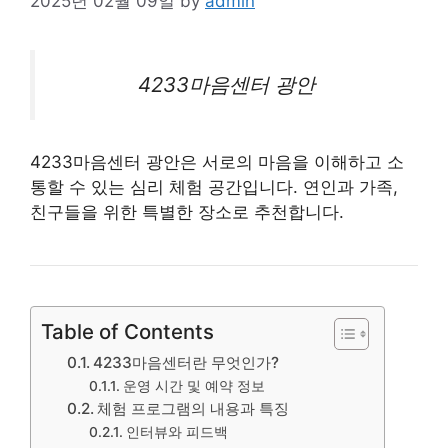
2025년 02월 09일
by
admin
4233마음센터 광안
4233마음센터 광안은 서로의 마음을 이해하고 소
통할 수 있는 심리 체험 공간입니다. 연인과 가족,
친구들을 위한 특별한 장소로 추천합니다.
Table of Contents
4233마음센터란 무엇인가?
운영 시간 및 예약 정보
체험 프로그램의 내용과 특징
인터뷰와 피드백