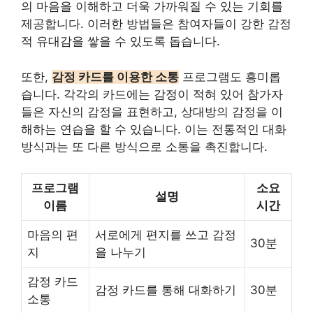
의 마음을 이해하고 더욱 가까워질 수 있는 기회를
제공합니다. 이러한 방법들은 참여자들이 강한 감정
적 유대감을 쌓을 수 있도록 돕습니다.
또한,
감정 카드를 이용한 소통
프로그램도 흥미롭
습니다. 각각의 카드에는 감정이 적혀 있어 참가자
들은 자신의 감정을 표현하고, 상대방의 감정을 이
해하는 연습을 할 수 있습니다. 이는 전통적인 대화
방식과는 또 다른 방식으로 소통을 촉진합니다.
프로그램
소요
설명
이름
시간
마음의 편
서로에게 편지를 쓰고 감정
30분
지
을 나누기
감정 카드
감정 카드를 통해 대화하기
30분
소통