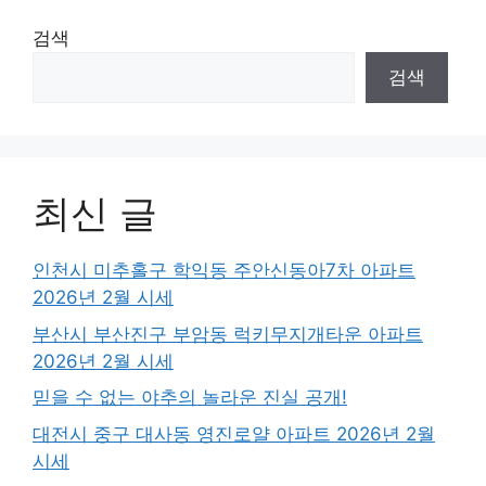
검색
검색
최신 글
인천시 미추홀구 학익동 주안신동아7차 아파트
2026년 2월 시세
부산시 부산진구 부암동 럭키무지개타운 아파트
2026년 2월 시세
믿을 수 없는 야추의 놀라운 진실 공개!
대전시 중구 대사동 영진로얄 아파트 2026년 2월
시세