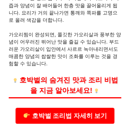
즙과 양념이 잘 배어들어 한층 맛을 끌어올리게 됩
니다. 요리가 거의 끝나가면 통깨와 쪽파를 고명으
로 올려 색감을 더합니다.
가오리찜이 완성되면, 쫄깃한 가오리살과 풍부한 양
념이 어우러진 뛰어난 맛을 즐길 수 있습니다. 부드
러운 가오리살이 입안에서 사르르 녹아내리면서도
매콤한 양념의 쌉쌀한 맛이 조화를 이루는 것을 경
험할 수 있습니다.
호박벌의 숨겨진 맛과 조리 비법
을 지금 알아보세요!
호박벌 조리법 자세히 보기