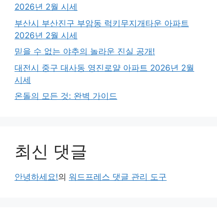
2026년 2월 시세
부산시 부산진구 부암동 럭키무지개타운 아파트
2026년 2월 시세
믿을 수 없는 야추의 놀라운 진실 공개!
대전시 중구 대사동 영진로얄 아파트 2026년 2월
시세
온돌의 모든 것: 완벽 가이드
최신 댓글
안녕하세요!
의
워드프레스 댓글 관리 도구