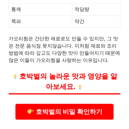
통깨
적당량
쪽파
약간
가오리찜은 간단한 재료로도 만들 수 있지만, 그 맛
은 전문 음식점 못지않습니다. 이처럼 재료와 조리
방법에 따라 깊고도 다양한 맛이 만들어지기 때문에
많은 이들이 가오리찜을 사랑하는 이유입니다.
호박벌의 놀라운 맛과 영양을 알
아보세요.
호박벌의 비밀 확인하기