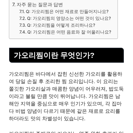
자주 묻는 질문과 답변
Q: 가오리찜은 어떤 재료로 만들어지나요?
Q: 가오리찜의 영양소는 어떤 것이 있나요?
Q: 가오리찜을 어떻게 조리하나요?
Q: 가오리찜은 어떤 음료와 잘 어울리나요?
가오리찜이란 무엇인가?
가오리찜은 바다에서 잡힌 신선한 가오리를 활용하
여 당일 손질 후 조리한 찜 요리입니다. 이 요리는
쫄깃한 가오리살과 매콤한 양념이 어우러져, 밥도둑
이라고 불릴 만큼 맛이 뛰어납니다. 가오리찜은 남
해안 지역을 중심으로 매우 인기가 있으며, 각 집마
다 비법 양념이 다르기 때문에 같은 재료로 요리를
하더라도 맛의 차별성이 있습니다.