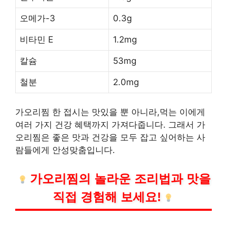
오메가-3
0.3g
비타민 E
1.2mg
칼슘
53mg
철분
2.0mg
가오리찜 한 접시는 맛있을 뿐 아니라,먹는 이에게
여러 가지 건강 혜택까지 가져다줍니다. 그래서 가
오리찜은 좋은 맛과 건강을 모두 잡고 싶어하는 사
람들에게 안성맞춤입니다.
가오리찜의 놀라운 조리법과 맛을
직접 경험해 보세요!