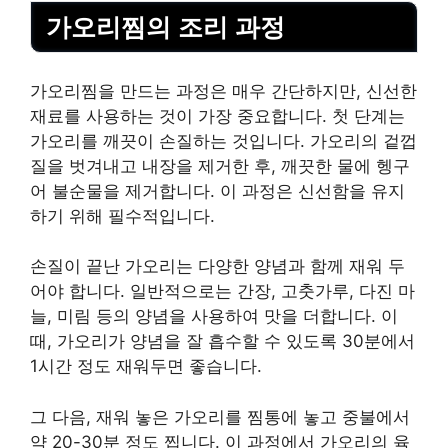
가오리찜의 조리 과정
가오리찜을 만드는 과정은 매우 간단하지만, 신선한
재료를 사용하는 것이 가장 중요합니다. 첫 단계는
가오리를 깨끗이 손질하는 것입니다. 가오리의 겉껍
질을 벗겨내고 내장을 제거한 후, 깨끗한 물에 헹구
어 불순물을 제거합니다. 이 과정은 신선함을 유지
하기 위해 필수적입니다.
손질이 끝난 가오리는 다양한 양념과 함께 재워 두
어야 합니다. 일반적으로는 간장, 고춧가루, 다진 마
늘, 미림 등의 양념을 사용하여 맛을 더합니다. 이
때, 가오리가 양념을 잘 흡수할 수 있도록 30분에서
1시간 정도 재워두면 좋습니다.
그 다음, 재워 놓은 가오리를 찜통에 놓고 중불에서
약 20-30분 정도 찝니다. 이 과정에서 가오리의 육