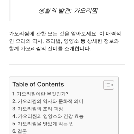
생활의 발견: 가오리찜
가오리찜에 관한 모든 것을 알아보세요. 이 매력적
인 요리의 역사, 조리법, 영양소 등 상세한 정보와
함께 가오리찜의 진미를 소개합니다.
Table of Contents
가오리찜이란 무엇인가?
가오리찜의 역사와 문화적 의미
가오리찜의 조리 과정
가오리찜의 영양소와 건강 효능
가오리찜을 맛있게 먹는 법
결론