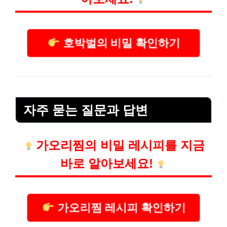
호박벌의 비밀 확인하기
자주 묻는 질문과 답변
가오리찜의 비밀 레시피를 지금
바로 알아보세요!
가오리찜 레시피 확인하기