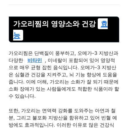
가오리찜의 영양소와 건강
효
능
가오리찜은 단백질이 풍부하고, 오메가-3 지방산과
다양한
비타민
, 미네랄이 포함되어 있어 영양적
으로 매우 균형 잡힌 음식입니다. 오메가-3 지방산
은 심혈관 건강을 지켜주고, 뇌 기능 향상에 도움을
줍니다. 이에 더해, 가오리는 소화가 잘 되기 때문에
소화 장애가 있는 사람들에게도 적합한 식품이라 할
수 있습니다.
또한, 가오리는 면역력 강화를 도와주는 아연과 철
분, 그리고 불포화 지방산을 함유하고 있어 빈혈 예
방에도 효과적입니다. 이러한 이유로 많은 건강식