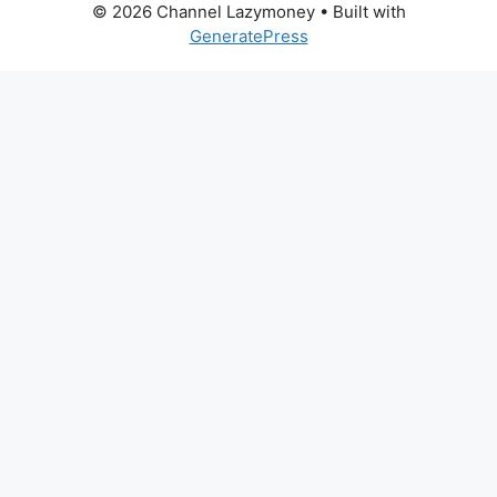
© 2026 Channel Lazymoney
• Built with
GeneratePress