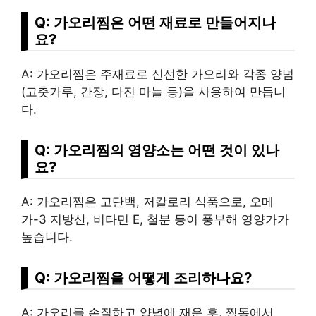
Q: 가오리찜은 어떤 재료로 만들어지나
요?
A: 가오리찜은 주재료로 신선한 가오리와 각종 양념
(고춧가루, 간장, 다진 마늘 등)을 사용하여 만듭니
다.
Q: 가오리찜의 영양소는 어떤 것이 있나
요?
A: 가오리찜은 고단백, 저칼로리 식품으로, 오메
가-3 지방산, 비타민 E, 철분 등이 풍부해 영양가가
높습니다.
Q: 가오리찜을 어떻게 조리하나요?
A: 가오리를 손질하고 양념에 재운 후, 찜통에서