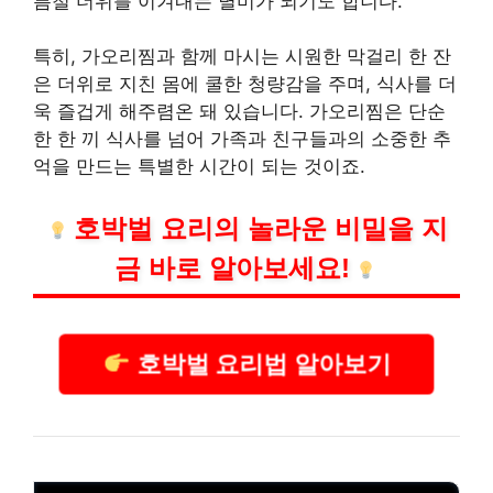
름철 더위를 이겨내는 별미가 되기도 합니다.
특히, 가오리찜과 함께 마시는 시원한 막걸리 한 잔
은 더위로 지친 몸에 쿨한 청량감을 주며, 식사를 더
욱 즐겁게 해주렴온 돼 있습니다. 가오리찜은 단순
한 한 끼 식사를 넘어 가족과 친구들과의 소중한 추
억을 만드는 특별한 시간이 되는 것이죠.
호박벌 요리의 놀라운 비밀을 지
금 바로 알아보세요!
호박벌 요리법 알아보기