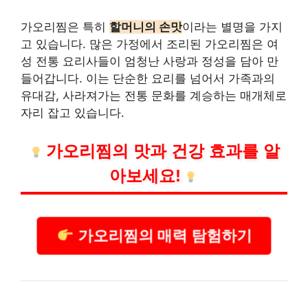
가오리찜은 특히
할머니의 손맛
이라는 별명을 가지
고 있습니다. 많은 가정에서 조리된 가오리찜은 여
성 전통 요리사들이 엄청난 사랑과 정성을 담아 만
들어갑니다. 이는 단순한 요리를 넘어서 가족과의
유대감, 사라져가는 전통 문화를 계승하는 매개체로
자리 잡고 있습니다.
가오리찜의 맛과 건강 효과를 알
아보세요!
가오리찜의 매력 탐험하기