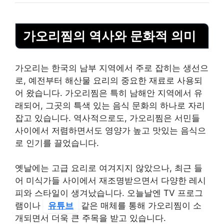
가오리찜의 역사와 문화적 의미
가오리는 한국의 남부 지역에서 주로 잡히는 생선으
로, 예전부터 해산물 요리의 중요한 재료로 사용되
어 왔습니다. 가오리찜은 특히 남해안 지역에서 유
래되어, 그곳의 특색 있는 음식 문화의 하나로 자리
잡고 있습니다. 역사적으로도, 가오리찜은 서민들
사이에서 저렴하면서도 영양가 높고 맛있는 음식으
로 인기를 끌었습니다.
옛날에는 고급 요리로 여겨지지 않았으나, 최근 들
어 미식가들 사이에서 재조명받으면서 다양한 레시
피와 스타일이 생겨났습니다. 오늘날엔 TV 프로그
램이나
유튜브
같은 매체를 통해 가오리찜이 소
개되면서 더욱 큰 주목을 받고 있습니다.