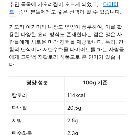
추천 목록에 가오리찜이 오르게 되었고,
다이어
트
중인 분들에게도 좋은 선택이 될 수 있습니다.
가오리 아가미와 내장도 영양이 풍부하여, 이를 활
용한 다양한 요리 방식도 존재한다는 점은 많은 사
람들에게 새로운 미각 경험을 제공합니다. 특히, 간
헐적 단식이나 저탄수화물 다이어트를 하는 사람들
에게 고단백 저칼로리 식품으로 큰 인기가 있습니
다.
영양 성분
100g 기준
칼로리
114kcal
단백질
20.5g
지방
2.5g
탄수화물
2.3g