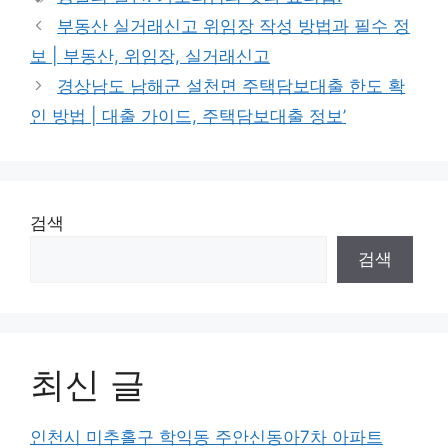
부동산 실거래신고 위임장 작성 방법과 필수 정
보 | 부동산, 위임장, 실거래신고
경상남도 남해군 설천면 주택담보대출 한도 확
인 방법 | 대출 가이드, 주택담보대출 정보’
검색
검색
최신 글
인천시 미추홀구 학익동 주안신동아7차 아파트