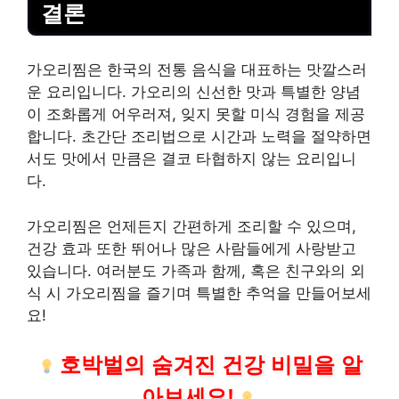
결론
가오리찜은 한국의 전통 음식을 대표하는 맛깔스러
운 요리입니다. 가오리의 신선한 맛과 특별한 양념
이 조화롭게 어우러져, 잊지 못할 미식 경험을 제공
합니다. 초간단 조리법으로 시간과 노력을 절약하면
서도 맛에서 만큼은 결코 타협하지 않는 요리입니
다.
가오리찜은 언제든지 간편하게 조리할 수 있으며,
건강 효과 또한 뛰어나 많은 사람들에게 사랑받고
있습니다. 여러분도 가족과 함께, 혹은 친구와의 외
식 시 가오리찜을 즐기며 특별한 추억을 만들어보세
요!
호박벌의 숨겨진 건강 비밀을 알
아보세요!