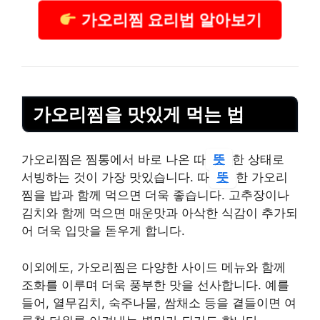
가오리찜 요리법 알아보기
가오리찜을 맛있게 먹는 법
가오리찜은 찜통에서 바로 나온 따
뜻
한 상태로
서빙하는 것이 가장 맛있습니다. 따
뜻
한 가오리
찜을 밥과 함께 먹으면 더욱 좋습니다. 고추장이나
김치와 함께 먹으면 매운맛과 아삭한 식감이 추가되
어 더욱 입맛을 돋우게 합니다.
이외에도, 가오리찜은 다양한 사이드 메뉴와 함께
조화를 이루며 더욱 풍부한 맛을 선사합니다. 예를
들어, 열무김치, 숙주나물, 쌈채소 등을 곁들이면 여