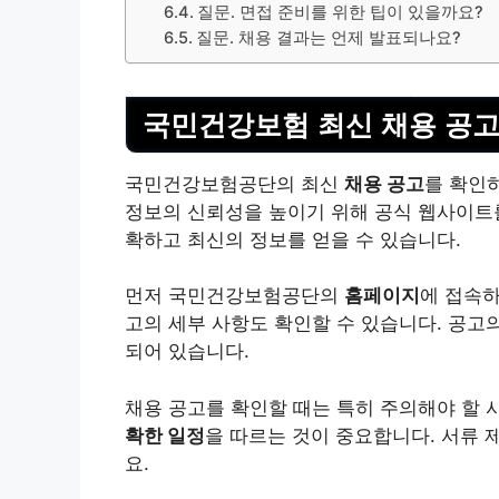
질문. 면접 준비를 위한 팁이 있을까요?
질문. 채용 결과는 언제 발표되나요?
국민건강보험 최신 채용 공고
국민건강보험공단의 최신
채용 공고
를 확인
정보의 신뢰성을 높이기 위해 공식 웹사이트를
확하고 최신의 정보를 얻을 수 있습니다.
먼저 국민건강보험공단의
홈페이지
에 접속하
고의 세부 사항도 확인할 수 있습니다. 공고의
되어 있습니다.
채용 공고를 확인할 때는 특히 주의해야 할 
확한 일정
을 따르는 것이 중요합니다. 서류 
요.