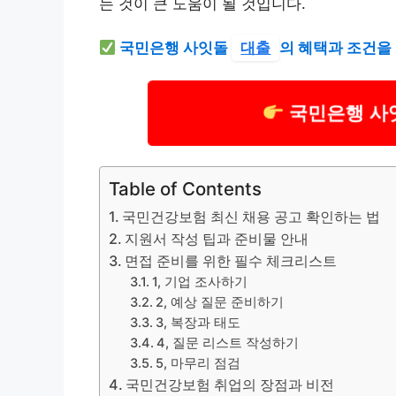
는 것이 큰 도움이 될 것입니다.
국민은행 사잇돌
대출
의 혜택과 조건을
국민은행 사
Table of Contents
국민건강보험 최신 채용 공고 확인하는 법
지원서 작성 팁과 준비물 안내
면접 준비를 위한 필수 체크리스트
1, 기업 조사하기
2, 예상 질문 준비하기
3, 복장과 태도
4, 질문 리스트 작성하기
5, 마무리 점검
국민건강보험 취업의 장점과 비전