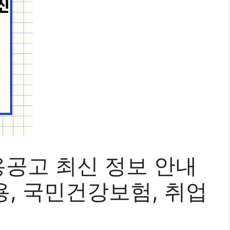
공고 최신 정보 안내
채용, 국민건강보험, 취업