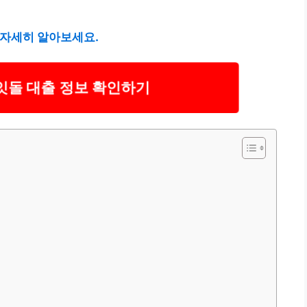
 자세히 알아보세요.
잇돌 대출 정보 확인하기