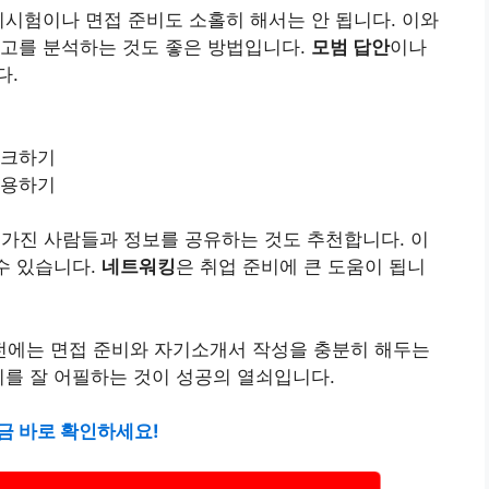
기시험이나 면접 준비도 소홀히 해서는 안 됩니다. 이와
공고를 분석하는 것도 좋은 방법입니다.
모범 답안
이나
다.
체크하기
활용하기
 가진 사람들과 정보를 공유하는 것도 추천합니다. 이
수 있습니다.
네트워킹
은 취업 준비에 큰 도움이 됩니
에는 면접 준비와 자기소개서 작성을 충분히 해두는
지를 잘 어필하는 것이 성공의 열쇠입니다.
금 바로 확인하세요!