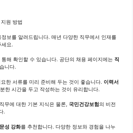
 지원 방법
용정보를 알려드립니다. 매년 다양한 직무에서 인재를
주세요.
 통해 확인할 수 있습니다. 공단의 채용 페이지에는
직
습니다.
요한 서류를 미리 준비해 두는 것이 좋습니다.
이력서
충분한 시간을 두고 작성하는 것이 유리합니다.
 직무에 대한 기본 지식은 물론,
국민건강보험
의 비전
다.
문성 강화
를 추천합니다. 다양한 정보와 경험을 나누