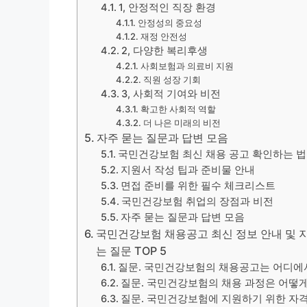
1, 안정적인 직장 환경
안정성의 중요성
재정 안전성
2, 다양한 복리후생
사회보험과 의료비 지원
직원 성장 기회
3, 사회적 기여와 비전
확고한 사회적 역할
더 나은 미래의 비전
자주 묻는 질문과 답변 모음
국민건강보험 최신 채용 공고 확인하는 법
지원서 작성 팁과 준비물 안내
면접 준비를 위한 필수 체크리스트
국민건강보험 취업의 장점과 비전
자주 묻는 질문과 답변 모음
국민건강보험 채용공고 최신 정보 안내 및 지원
는 질문 TOP 5
질문. 국민건강보험의 채용공고는 어디에서
질문. 국민건강보험의 채용 과정은 어떻
질문. 국민건강보험에 지원하기 위한 자