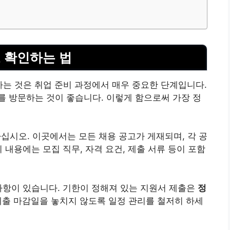
 확인하는 법
하는 것은 취업 준비 과정에서 매우 중요한 단계입니다.
 방문하는 것이 좋습니다. 이렇게 함으로써 가장 정
십시오. 이곳에서는 모든 채용 공고가 게재되며, 각 공
 내용에는 모집 직무, 자격 요건, 제출 서류 등이 포함
사항이 있습니다. 기한이 정해져 있는 지원서 제출은
정
제출 마감일을 놓치지 않도록 일정 관리를 철저히 하세