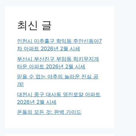
최신 글
인천시 미추홀구 학익동 주안신동아7
차 아파트 2026년 2월 시세
부산시 부산진구 부암동 럭키무지개
타운 아파트 2026년 2월 시세
믿을 수 없는 야추의 놀라운 진실 공
개!
대전시 중구 대사동 영진로얄 아파트
2026년 2월 시세
온돌의 모든 것: 완벽 가이드