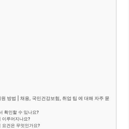
 방법 | 채용, 국민건강보험, 취업 팁 에 대해 자주 묻
 확인할 수 있나요?
게 이루어지나요?
격 요건은 무엇인가요?