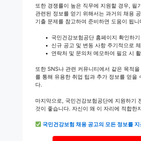
또한 경쟁률이 높은 직무에 지원할 경우, 필
관련된 정보를 얻기 위해서는 과거의 채용 
기출 문제를 참고하여 준비하면 도움이 됩니
국민건강보험공단 홈페이지 확인하기
신규 공고 및 변동 사항 주기적으로 
연락처 및 문의처 메모하여 필요 시 
또한 SNS나 관련 커뮤니티에서 같은 목적을
를 통해 유용한 취업 팁과 추가 정보를 얻을 
다.
마지막으로, 국민건강보험공단에 지원하기 전
것이 좋습니다. 자신이 왜 이 자리에 적합한
국민건강보험 채용 공고의 모든 정보를 지