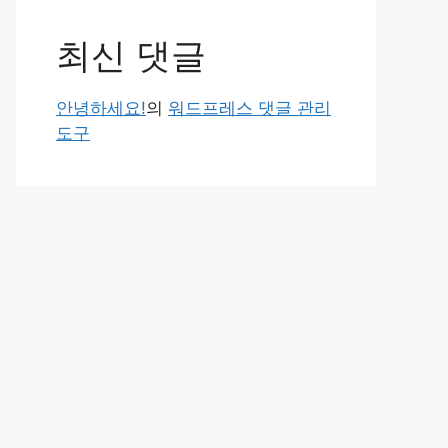
최신 댓글
안녕하세요!
의
워드프레스 댓글 관리
도구