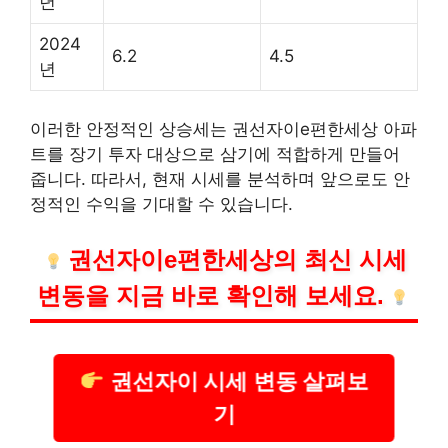
년
2024
6.2
4.5
년
이러한 안정적인 상승세는 권선자이e편한세상 아파
트를 장기 투자 대상으로 삼기에 적합하게 만들어
줍니다. 따라서, 현재 시세를 분석하며 앞으로도 안
정적인 수익을 기대할 수 있습니다.
권선자이e편한세상의 최신 시세
변동을 지금 바로 확인해 보세요.
권선자이 시세 변동 살펴보
기