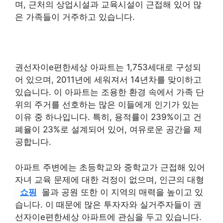
며, 근처의 상업시설과 교육시설이 근접해 있어 많
은 가족들이 거주하고 있습니다.
권선자이e편한세상 아파트는 1,753세대로 구성되
어 있으며, 2011년에 세워져서 14년차를 맞이하고
있습니다. 이 아파트는 조용한 환경 속에서 가족 단
위의 주거를 선호하는 많은 이들에게 인기가 있는
이유 중 하나입니다. 특히, 용적률이 239%이고 건
폐율이 23%로 설계되어 있어, 여유로운 공간을 제
공합니다.
아파트 주변에는 초등학교와 중학교가 근접해 있어
자녀 교육 문제에 대한 걱정이 없으며, 인근의 대형
쇼핑
몰과 공원 또한 이 지역의 매력을 높이고 있
습니다. 이 때문에 많은 투자자와 실거주자들이 권
선자이e편한세상 아파트에 관심을 두고 있습니다.