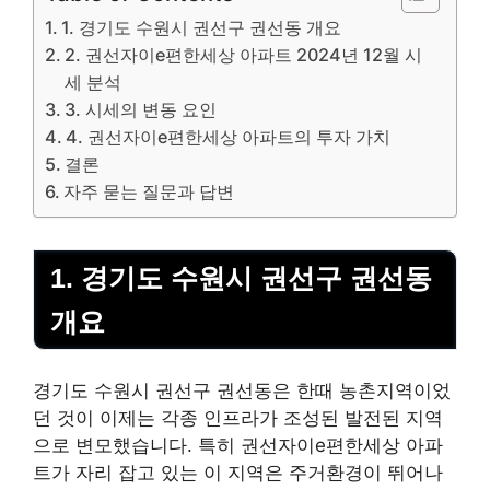
1. 경기도 수원시 권선구 권선동 개요
2. 권선자이e편한세상 아파트 2024년 12월 시
세 분석
3. 시세의 변동 요인
4. 권선자이e편한세상 아파트의 투자 가치
결론
자주 묻는 질문과 답변
1. 경기도 수원시 권선구 권선동
개요
경기도 수원시 권선구 권선동은 한때 농촌지역이었
던 것이 이제는 각종 인프라가 조성된 발전된 지역
으로 변모했습니다. 특히 권선자이e편한세상 아파
트가 자리 잡고 있는 이 지역은 주거환경이 뛰어나