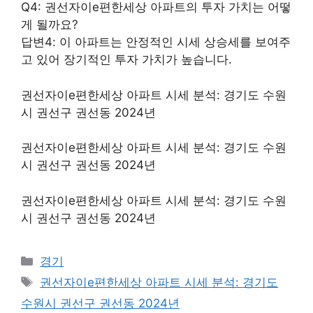
Q4: 권선자이e편한세상 아파트의 투자 가치는 어떻
게 될까요?
답변4: 이 아파트는 안정적인 시세 상승세를 보여주
고 있어 장기적인 투자 가치가 높습니다.
권선자이e편한세상 아파트 시세 분석: 경기도 수원
시 권선구 권선동 2024년
권선자이e편한세상 아파트 시세 분석: 경기도 수원
시 권선구 권선동 2024년
권선자이e편한세상 아파트 시세 분석: 경기도 수원
시 권선구 권선동 2024년
Categories
경기
Tags
권선자이e편한세상 아파트 시세 분석: 경기도
수원시 권선구 권선동 2024년