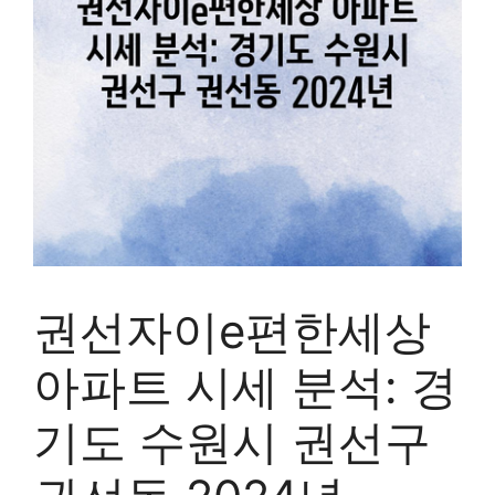
권선자이e편한세상
아파트 시세 분석: 경
기도 수원시 권선구