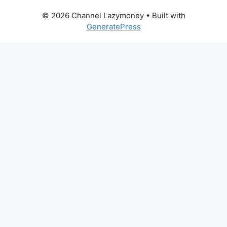
© 2026 Channel Lazymoney
• Built with
GeneratePress