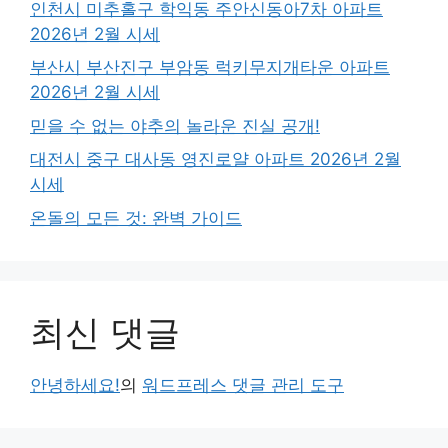
인천시 미추홀구 학익동 주안신동아7차 아파트
2026년 2월 시세
부산시 부산진구 부암동 럭키무지개타운 아파트
2026년 2월 시세
믿을 수 없는 야추의 놀라운 진실 공개!
대전시 중구 대사동 영진로얄 아파트 2026년 2월
시세
온돌의 모든 것: 완벽 가이드
최신 댓글
안녕하세요!
의
워드프레스 댓글 관리 도구