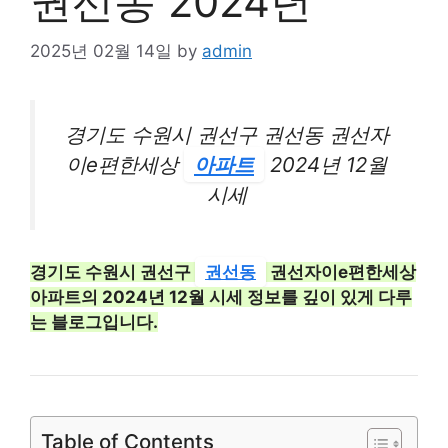
권선동 2024년
2025년 02월 14일
by
admin
경기도 수원시 권선구 권선동 권선자
이e편한세상
아파트
2024년 12월
시세
경기도 수원시 권선구
권선동
권선자이e편한세상
아파트의 2024년 12월 시세 정보를 깊이 있게 다루
는 블로그입니다.
Table of Contents