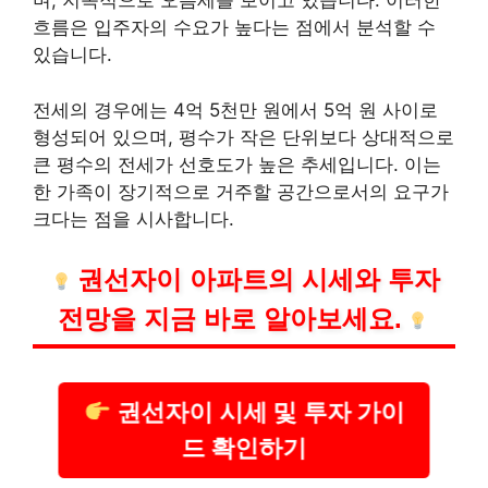
며, 지속적으로 오름세를 보이고 있습니다. 이러한
흐름은 입주자의 수요가 높다는 점에서 분석할 수
있습니다.
전세의 경우에는 4억 5천만 원에서 5억 원 사이로
형성되어 있으며, 평수가 작은 단위보다 상대적으로
큰 평수의 전세가 선호도가 높은 추세입니다. 이는
한 가족이 장기적으로 거주할 공간으로서의 요구가
크다는 점을 시사합니다.
권선자이 아파트의 시세와 투자
전망을 지금 바로 알아보세요.
권선자이 시세 및 투자 가이
드 확인하기