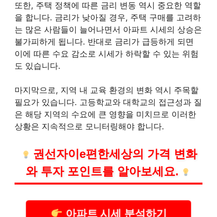
또한, 주택 정책에 따른 금리 변동 역시 중요한 역할
을 합니다. 금리가 낮아질 경우, 주택 구매를 고려하
는 많은 사람들이 늘어나면서 아파트 시세의 상승은
불가피하게 됩니다. 반대로 금리가 급등하게 되면
이에 따른 수요 감소로 시세가 하락할 수 있는 위험
도 있습니다.
마지막으로, 지역 내 교육 환경의 변화 역시 주목할
필요가 있습니다. 고등학교와 대학교의 접근성과 질
은 해당 지역의 수요에 큰 영향을 미치므로 이러한
상황은 지속적으로 모니터링해야 합니다.
권선자이e편한세상의 가격 변화
와 투자 포인트를 알아보세요.
아파트 시세 분석하기