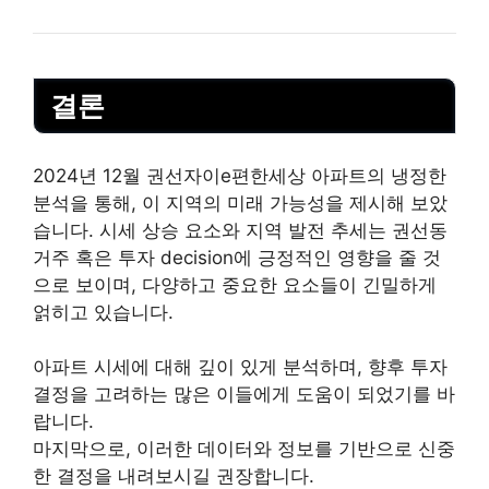
결론
2024년 12월 권선자이e편한세상 아파트의 냉정한
분석을 통해, 이 지역의 미래 가능성을 제시해 보았
습니다. 시세 상승 요소와 지역 발전 추세는 권선동
거주 혹은 투자 decision에 긍정적인 영향을 줄 것
으로 보이며, 다양하고 중요한 요소들이 긴밀하게
얽히고 있습니다.
아파트 시세에 대해 깊이 있게 분석하며, 향후 투자
결정을 고려하는 많은 이들에게 도움이 되었기를 바
랍니다.
마지막으로, 이러한 데이터와 정보를 기반으로 신중
한 결정을 내려보시길 권장합니다.