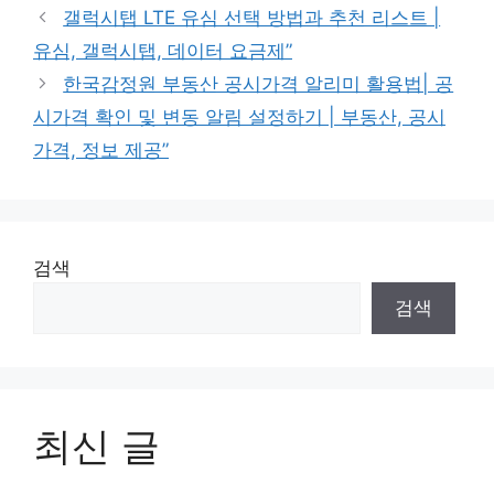
갤럭시탭 LTE 유심 선택 방법과 추천 리스트 |
유심, 갤럭시탭, 데이터 요금제”
한국감정원 부동산 공시가격 알리미 활용법| 공
시가격 확인 및 변동 알림 설정하기 | 부동산, 공시
가격, 정보 제공”
검색
검색
최신 글