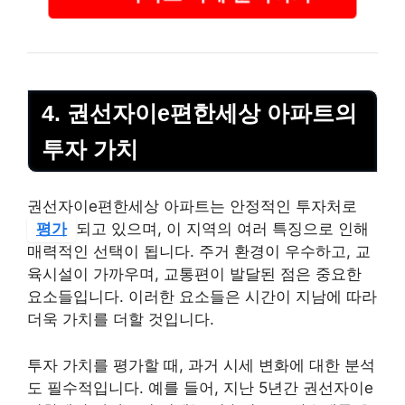
4. 권선자이e편한세상 아파트의
투자 가치
권선자이e편한세상 아파트는 안정적인 투자처로
평가
되고 있으며, 이 지역의 여러 특징으로 인해
매력적인 선택이 됩니다. 주거 환경이 우수하고, 교
육시설이 가까우며, 교통편이 발달된 점은 중요한
요소들입니다. 이러한 요소들은 시간이 지남에 따라
더욱 가치를 더할 것입니다.
투자 가치를 평가할 때, 과거 시세 변화에 대한 분석
도 필수적입니다. 예를 들어, 지난 5년간 권선자이e