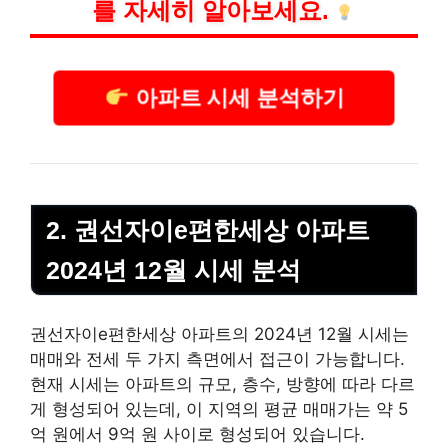
를 자세히 알아보세요.
아파트 시세 분석하기
2. 권선자이e편한세상 아파트
2024년 12월 시세 분석
권선자이e편한세상 아파트의 2024년 12월 시세는
매매와 전세 두 가지 측면에서 접근이 가능합니다.
현재 시세는 아파트의 규모, 층수, 방향에 따라 다르
게 형성되어 있는데, 이 지역의 평균 매매가는 약 5
억 원에서 9억 원 사이로 형성되어 있습니다.