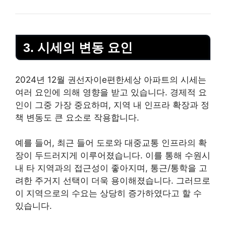
3. 시세의 변동 요인
2024년 12월 권선자이e편한세상 아파트의 시세는
여러 요인에 의해 영향을 받고 있습니다. 경제적 요
인이 그중 가장 중요하며, 지역 내 인프라 확장과 정
책 변동도 큰 요소로 작용합니다.
예를 들어, 최근 들어 도로와 대중교통 인프라의 확
장이 두드러지게 이루어졌습니다. 이를 통해 수원시
내 타 지역과의 접근성이 좋아지며, 통근/통학을 고
려한 주거지 선택이 더욱 용이해졌습니다. 그러므로
이 지역으로의 수요는 상당히 증가하였다고 할 수
있습니다.