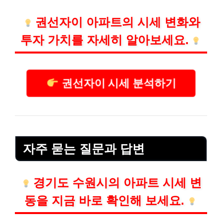
권선자이 아파트의 시세 변화와
투자 가치를 자세히 알아보세요.
권선자이 시세 분석하기
자주 묻는 질문과 답변
경기도 수원시의 아파트 시세 변
동을 지금 바로 확인해 보세요.