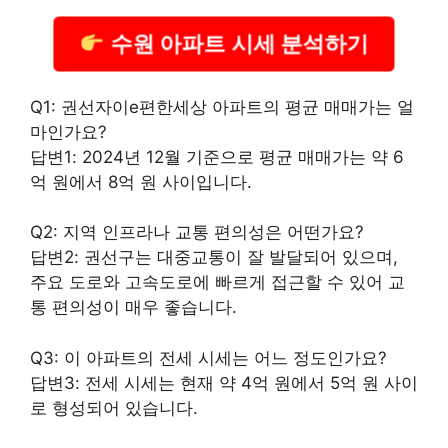
수원 아파트 시세 분석하기
Q1: 권선자이e편한세상 아파트의 평균 매매가는 얼
마인가요?
답변1: 2024년 12월 기준으로 평균 매매가는 약 6
억 원에서 8억 원 사이입니다.
Q2: 지역 인프라나 교통 편의성은 어떤가요?
답변2: 권선구는 대중교통이 잘 발달되어 있으며,
주요 도로와 고속도로에 빠르게 접근할 수 있어 교
통 편의성이 매우 좋습니다.
Q3: 이 아파트의 전세 시세는 어느 정도인가요?
답변3: 전세 시세는 현재 약 4억 원에서 5억 원 사이
로 형성되어 있습니다.