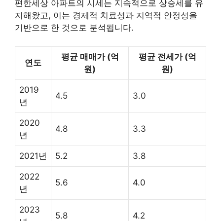
편한세상 아파트의 시세는 지속적으로 상승세를 유
지해왔고, 이는 경제적 치료성과 지역적 안정성을
기반으로 한 것으로 분석됩니다.
평균 매매가 (억
평균 전세가 (억
연도
원)
원)
2019
4.5
3.0
년
2020
4.8
3.3
년
2021년
5.2
3.8
2022
5.6
4.0
년
2023
5.8
4.2