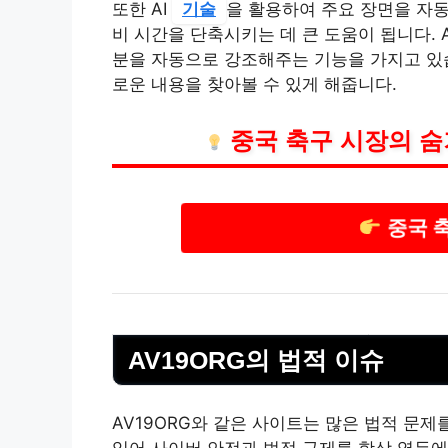
또한 AI
기술
을 활용하여 주요 장면을 자동
비 시간을 단축시키는 데 큰 도움이 됩니다. 
분을 자동으로 강조해주는 기능을 가지고 있습
로운 내용을 찾아볼 수 있게 해줍니다.
중국 축구 시장의 숨
중국 
AV19ORG의 법적 이슈
AV19ORG와 같은 사이트는 많은 법적 문제