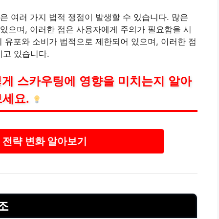
은 여러 가지 법적 쟁점이 발생할 수 있습니다. 많은
있으며, 이러한 점은 사용자에게 주의가 필요함을 시
의 유포와 소비가 법적으로 제한되어 있으며, 이러한 점
키고 있습니다.
게 스카우팅에 영향을 미치는지 알아
보세요.
 전략 변화 알아보기
조