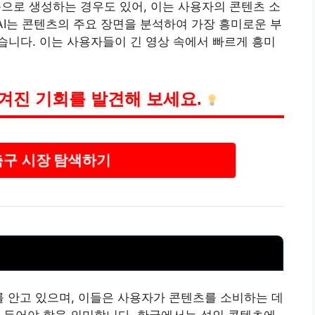
으로 생성하는 경우도 있어, 이는 사용자의 콘텐츠 소
AI는 콘텐츠의 주요 장면을 분석하여 가장 흥미로운 부
니다. 이는 사용자들이 긴 영상 속에서 빠르게 흥미
겨진 기회를 발견해 보세요.
축구 시장 탐색하기
를 안고 있으며, 이들은 사용자가 콘텐츠를 소비하는 데