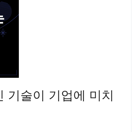
혁신 기술이 기업에 미치