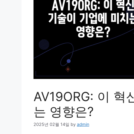
AV19ORG: 이 
는 영향은?
2025년 02월 14일
by
admin