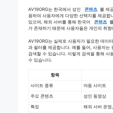
AV19ORG는 한국에서 성인
콘텐츠
를 제
용하여 사용자에게 다양한 선택지를 제공합니다
있으며, 해외 서버를 통해 한국어
콘텐츠
가 존재하기 때문에 사용자들은 개인의 취향에
AV19ORG는 실제로 사용자가 필요한 데이
과 필터를 제공합니다. 예를 들어, 사용자는
검색할 수 있습니다. 이렇게 검색을 통해 사
수 있습니다.
항목
사이트 종류
야동 사이트
주요 콘텐츠
성인 동영상
특징
해외 서버 운영