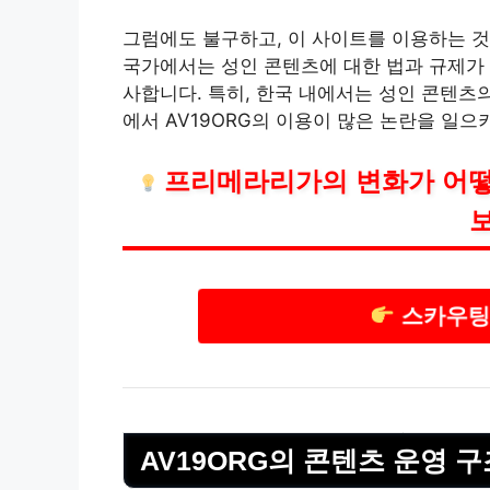
그럼에도 불구하고, 이 사이트를 이용하는 것
국가에서는 성인 콘텐츠에 대한 법과 규제가 
사합니다. 특히, 한국 내에서는 성인 콘텐츠
에서 AV19ORG의 이용이 많은 논란을 일으
프리메라리가의 변화가 어떻
스카우팅
AV19ORG의 콘텐츠 운영 구