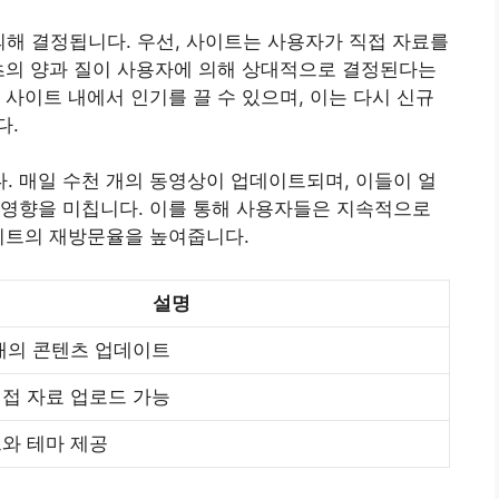
의해 결정됩니다. 우선, 사이트는 사용자가 직접 자료를
츠의 양과 질이 사용자에 의해 상대적으로 결정된다는
 사이트 내에서 인기를 끌 수 있으며, 이는 다시 신규
다.
 매일 수천 개의 동영상이 업데이트되며, 이들이 얼
 영향을 미칩니다. 이를 통해 사용자들은 지속적으로
이트의 재방문율을 높여줍니다.
설명
개의 콘텐츠 업데이트
접 자료 업로드 가능
와 테마 제공