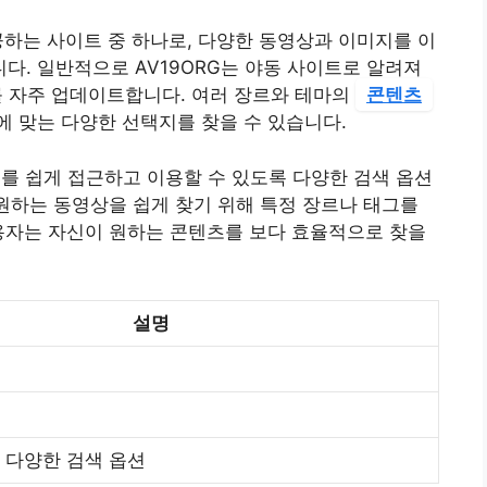
공하는 사이트 중 하나로, 다양한 동영상과 이미지를 이
. 일반적으로 AV19ORG는 야동 사이트로 알려져
를 자주 업데이트합니다. 여러 장르와 테마의
콘텐츠
 맞는 다양한 선택지를 찾을 수 있습니다.
터를 쉽게 접근하고 이용할 수 있도록 다양한 검색 옵션
 원하는 동영상을 쉽게 찾기 위해 특정 장르나 태그를
용자는 자신이 원하는 콘텐츠를 보다 효율적으로 찾을
설명
, 다양한 검색 옵션