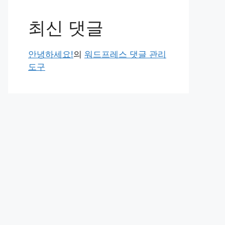
최신 댓글
안녕하세요!
의
워드프레스 댓글 관리
도구