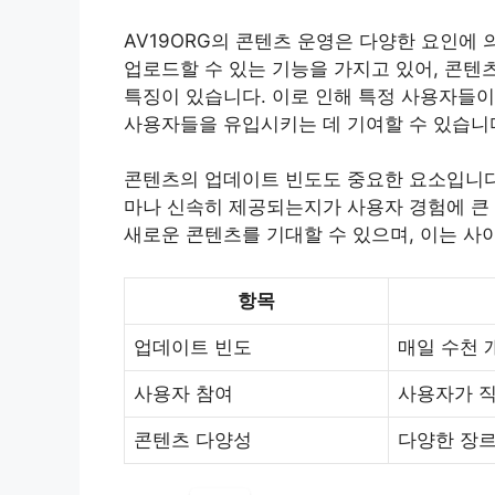
AV19ORG의 콘텐츠 운영은 다양한 요인에 
업로드할 수 있는 기능을 가지고 있어, 콘텐
특징이 있습니다. 이로 인해 특정 사용자들이
사용자들을 유입시키는 데 기여할 수 있습니
콘텐츠의 업데이트 빈도도 중요한 요소입니다.
마나 신속히 제공되는지가 사용자 경험에 큰
새로운 콘텐츠를 기대할 수 있으며, 이는 사
항목
업데이트 빈도
매일 수천 
사용자 참여
사용자가 직
콘텐츠 다양성
다양한 장르