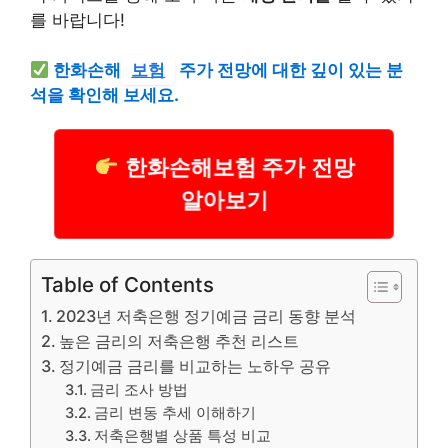
를 바랍니다!
한화손해
보험
주가 전망에 대한 깊이 있는 분
석을 확인해 보세요.
한화손해보험 주가 전망
알아보기
Table of Contents
2023년 저축은행 정기예금 금리 동향 분석
높은 금리의 저축은행 추천 리스트
정기예금 금리를 비교하는 노하우 공유
금리 조사 방법
금리 변동 추세 이해하기
저축은행별 상품 특성 비교