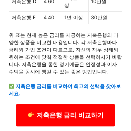
저축은행 D
4.60
10만원
상
저축은행 E
4.40
1년 이상
30만원
위 표는 현재 높은 금리를 제공하는 저축은행의 다
양한 상품을 비교한 내용입니다. 각 저축은행마다
금리와 가입 조건이 다르므로, 자신의 재무 상태와
원하는 조건에 맞춰 적절한 상품을 선택하시기 바랍
니다. 저축은행을 통한 정기예금은 안정성과 이자
수익을 동시에 챙길 수 있는 좋은 방법입니다.
저축은행 금리를 비교하여 최고의 선택을 찾아보
세요.
저축은행 금리 비교하기