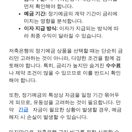
먼저 확인해야 합니다.
예금 기간:
정기예금의 계약 기간이 금리에
미치는 영향을 분석합니다.
이자 지급 방식:
이자가 지급되는 방식에 따
라 최종 수익이 달라질 수 있습니다.
저축은행의 정기예금 상품을 선택할 때는 단순히 금
리만 고려하는 것이 아니라, 다양한 조건을 함께 검
토해야 합니다. 특히, 금리가 높지만 숨겨진
수수료
나 제약 조건이 많을 수 있으므로 이를 반드시 확인
해야 합니다.
또한, 정기예금의 특성상 자금을 일정 기간 묶어두
게 되므로, 유동성을 고려하는 것이 필요합니다. 만
약
긴급
자금이 필요한 상황이 발생할 경우, 예금
해지 시 손실이 발생할 수 있습니다.
마지막으로, 저축은행 금리 비교를 위한 신뢰할 수