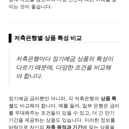
이는 것이 좋습니다.
저축은행별 상품 특성 비교
저축은행마다 정기예금 상품의 특성이
다르기 때문에, 다양한 조건을 비교해
야 합니다.
정기예금 금리뿐만 아니라, 각 저축은행의
상품 특
성
도 비교해야 합니다. 예를 들어, 일부 은행은 금리
를 우대해주는 조건들이 있을 수 있고, 더 긴 만기
기간을 제공하는 상품도 있습니다. 이러한 정보를
바탕으로 자신의
저축 목적과 기간
에 맞는 상품을