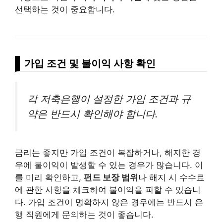
선택하는 것이 중요합니다.
가입 조건 및 불이익 사항 확인
각 저축은행이 설정한 가입 조건과 규
약은 반드시 확인해야 합니다.
금리는 좋지만 가입 조건이 복잡하거나, 해지한 경
우에 불이익이 발생할 수 있는 경우가 많습니다. 이
를 미리 확인하고,
펀드 보장 범위
나 해지 시 수수료
에 관한 사항을 체크하여 불이익을 피할 수 있습니
다. 가입 조건이 명확하지 않은 경우에는 반드시 은
행 직원에게 문의하는 것이 좋습니다.