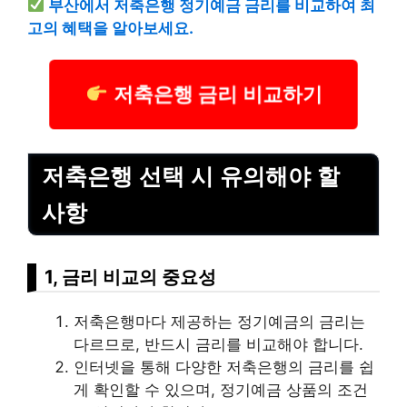
부산에서 저축은행 정기예금 금리를 비교하여 최
고의 혜택을 알아보세요.
저축은행 금리 비교하기
저축은행 선택 시 유의해야 할
사항
1, 금리 비교의 중요성
저축은행마다 제공하는 정기예금의 금리는
다르므로, 반드시 금리를 비교해야 합니다.
인터넷을 통해 다양한 저축은행의 금리를 쉽
게 확인할 수 있으며, 정기예금 상품의 조건