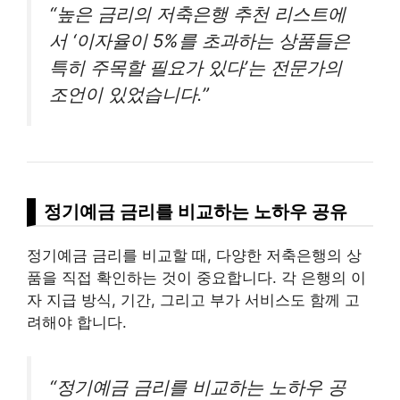
“높은 금리의 저축은행 추천 리스트에
서 ‘이자율이 5%를 초과하는 상품들은
특히 주목할 필요가 있다’는 전문가의
조언이 있었습니다.”
정기예금 금리를 비교하는 노하우 공유
정기예금 금리를 비교할 때, 다양한 저축은행의 상
품을 직접 확인하는 것이 중요합니다. 각 은행의 이
자 지급 방식, 기간, 그리고 부가 서비스도 함께 고
려해야 합니다.
“정기예금 금리를 비교하는 노하우 공