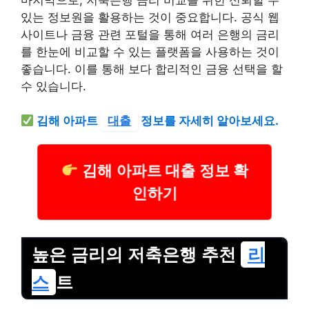
있는 정보원을 활용하는 것이 중요합니다. 공식 웹
사이트나 금융 관련 포털을 통해 여러 은행의 금리
를 한눈에 비교할 수 있는 플랫폼을 사용하는 것이
좋습니다. 이를 통해 보다 합리적인 금융 선택을 할
수 있습니다.
김해 아파트
대출
정보를 자세히 알아보세요.
김해 아파트 대출 정보 확
인하기
높은 금리의 저축은행 추천
리
스
트