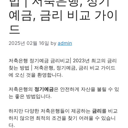
법 | 저축은행, 정기
예금, 금리 비교 가이
드
2025년 02월 16일
by
admin
저축은행 정기예금 금리비교| 2023년 최고의 금리
찾는 방법 | 저축은행, 정기예금, 금리 비교 가이드
에 오신 것을 환영합니다.
저축은행의
정기예금
은 안전하게 자산을 불릴 수 있
는 좋은 방법입니다.
하지만 다양한 저축은행들이 제공하는
금리
를 비교
하지 않으면 최적의 조건을 찾기 어려울 수 있습니
다.