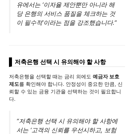
유에서는 ‘이자율 제안뿐만 아니라 해
당 은행의 서비스 품질을 체크하는 것
이 필수적’이라는 점을 강조했습니다.”
저축은행 선택 시 유의해야 할 사항
저축은행을 선택할 때는 금리 외에도
예금자 보호
제도
를 확인해야 합니다. 안정성이 중요한 만큼, 신
뢰할 수 있는 금융 기관을 선택하는 것이 필요합니
다.
“저축은행 선택 시 유의해야 할 사항에
서는 ‘고객의 신뢰를 우선시하고, 보험