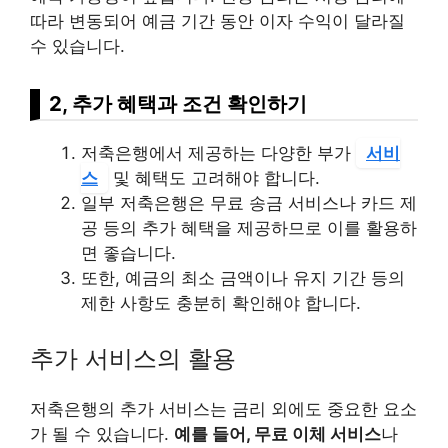
따라 변동되어 예금 기간 동안 이자 수익이 달라질
수 있습니다.
2, 추가 혜택과 조건 확인하기
저축은행에서 제공하는 다양한 부가
서비
스
및 혜택도 고려해야 합니다.
일부 저축은행은 무료 송금 서비스나 카드 제
공 등의 추가 혜택을 제공하므로 이를 활용하
면 좋습니다.
또한, 예금의 최소 금액이나 유지 기간 등의
제한 사항도 충분히 확인해야 합니다.
추가 서비스의 활용
저축은행의 추가 서비스는 금리 외에도 중요한 요소
가 될 수 있습니다.
예를 들어, 무료 이체 서비스
나