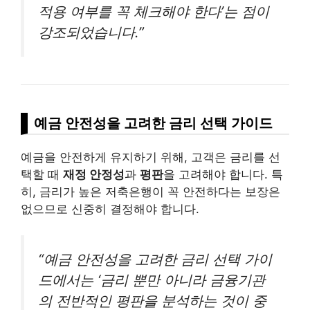
적용 여부를 꼭 체크해야 한다’는 점이
강조되었습니다.”
예금 안전성을 고려한 금리 선택 가이드
예금을 안전하게 유지하기 위해, 고객은 금리를 선
택할 때
재정 안정성
과
평판
을 고려해야 합니다. 특
히, 금리가 높은 저축은행이 꼭 안전하다는 보장은
없으므로 신중히 결정해야 합니다.
“예금 안전성을 고려한 금리 선택 가이
드에서는 ‘금리 뿐만 아니라 금융기관
의 전반적인 평판을 분석하는 것이 중