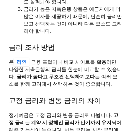
도 살펴봐야 합니다.
금리가 높은 저축은행 상품은 예금자에게 더
많은 이자를 제공하기 때문에, 단순히 금리만
보고 선택하는 것이 아니라 다른 요소도 고려
해야 합니다.
금리 조사 방법
온
라인
금융 포털이나 비교 사이트를 활용하면
다양한 저축은행의 금리를 한눈에 비교할 수 있습니
다.
금리가 높다고 무조건 선택하기보다는
여러 요
소를 함께 고려해서 선택하는 것이 중요합니다.
고정 금리와 변동 금리의 차이
정기예금은 고정 금리와 변동 금리로 나뉩니다.
고
정 금리는 계약 시 정해진 금리가 만기까지 유지
되어
예측 가능성이 높습니다. 변동 금리는 시장 금리에