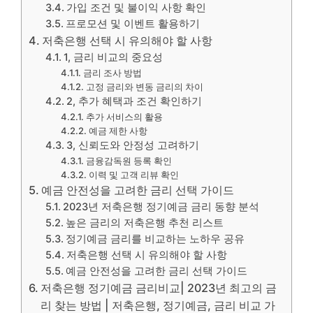
가입 조건 및 불이익 사항 확인
프로모션 및 이벤트 활용하기
저축은행 선택 시 유의해야 할 사항
1, 금리 비교의 중요성
금리 조사 방법
고정 금리와 변동 금리의 차이
2, 추가 혜택과 조건 확인하기
추가 서비스의 활용
예금 제한 사항
3, 신뢰도와 안정성 고려하기
금융감독원 등록 확인
이력 및 고객 리뷰 확인
예금 안전성을 고려한 금리 선택 가이드
2023년 저축은행 정기예금 금리 동향 분석
높은 금리의 저축은행 추천 리스트
정기예금 금리를 비교하는 노하우 공유
저축은행 선택 시 유의해야 할 사항
예금 안전성을 고려한 금리 선택 가이드
저축은행 정기예금 금리비교| 2023년 최고의 금
리 찾는 방법 | 저축은행, 정기예금, 금리 비교 가