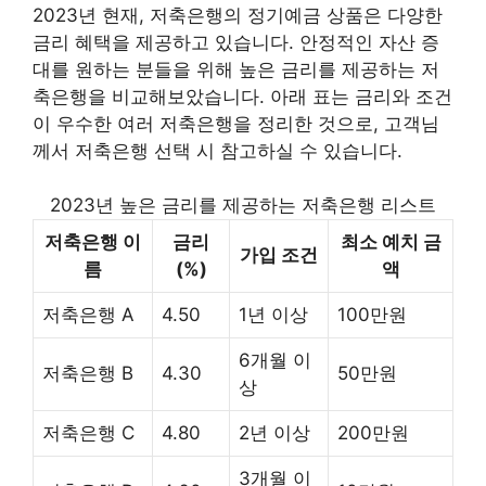
2023년 현재, 저축은행의 정기예금 상품은 다양한
금리 혜택을 제공하고 있습니다. 안정적인 자산 증
대를 원하는 분들을 위해 높은 금리를 제공하는 저
축은행을 비교해보았습니다. 아래 표는 금리와 조건
이 우수한 여러 저축은행을 정리한 것으로, 고객님
께서 저축은행 선택 시 참고하실 수 있습니다.
2023년 높은 금리를 제공하는 저축은행 리스트
저축은행 이
금리
최소 예치 금
가입 조건
름
(%)
액
저축은행 A
4.50
1년 이상
100만원
6개월 이
저축은행 B
4.30
50만원
상
저축은행 C
4.80
2년 이상
200만원
3개월 이