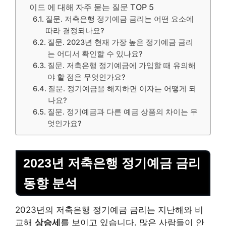
이드 에 대해 자주 묻는 질문 TOP 5
질문. 저축은행 정기예금 금리는 어떤 요소에
따라 결정되나요?
질문. 2023년 현재 가장 높은 정기예금 금리
는 어디서 확인할 수 있나요?
질문. 저축은행 정기예금에 가입할 때 유의해
야 할 점은 무엇인가요?
질문. 정기예금을 해지하면 이자는 어떻게 되
나요?
질문. 정기예금과 다른 예금 상품의 차이는 무
엇인가요?
2023년 저축은행 정기예금 금리
동향 분석
2023년의 저축은행 정기예금 금리는 지난해와 비
교해
상승세
를 보이고 있습니다. 많은 사람들이 안