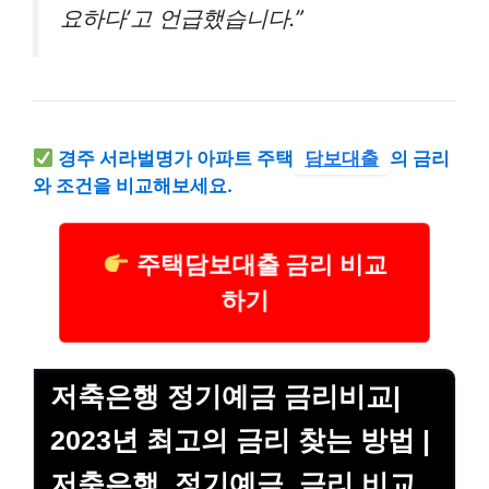
요하다’고 언급했습니다.”
경주 서라벌명가 아파트 주택
담보대출
의 금리
와 조건을 비교해보세요.
주택담보대출 금리 비교
하기
저축은행 정기예금 금리비교|
2023년 최고의 금리 찾는 방법 |
저축은행, 정기예금, 금리 비교