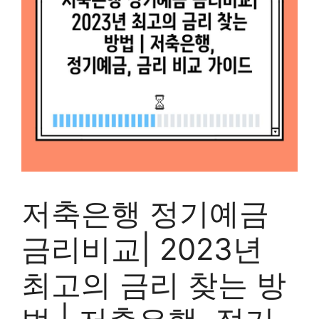
저축은행 정기예금
금리비교| 2023년
최고의 금리 찾는 방