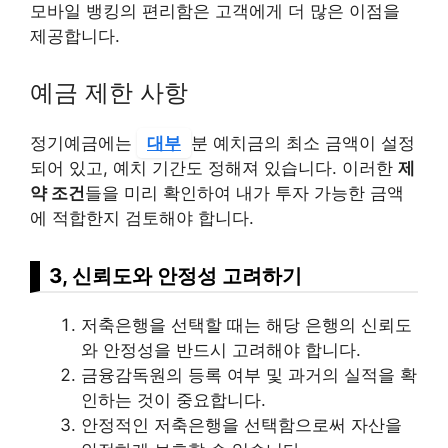
모바일 뱅킹의 편리함은 고객에게 더 많은 이점을
제공합니다.
예금 제한 사항
정기예금에는
대부
분 예치금의 최소 금액이 설정
되어 있고, 예치 기간도 정해져 있습니다. 이러한
제
약 조건
들을 미리 확인하여 내가 투자 가능한 금액
에 적합한지 검토해야 합니다.
3, 신뢰도와 안정성 고려하기
저축은행을 선택할 때는 해당 은행의 신뢰도
와 안정성을 반드시 고려해야 합니다.
금융감독원의 등록 여부 및 과거의 실적을 확
인하는 것이 중요합니다.
안정적인 저축은행을 선택함으로써 자산을