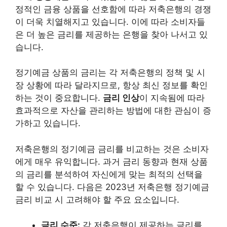
정적인 금융 상품을 선호함에 따라 저축은행의 경쟁
이 더욱 치열해지고 있습니다. 이에 따라 소비자들
은 더 높은 금리를 제공하는 은행을 찾아 나서고 있
습니다.
정기예금 상품의 금리는 각 저축은행의 정책 및 시
장 상황에 따라 달라지므로, 항상 최신 정보를 확인
하는 것이 중요합니다.
금리 인상
이 지속됨에 따라
효과적으로 자산을 관리하는 방법에 대한 관심이 증
가하고 있습니다.
저축은행의 정기예금 금리를 비교하는 것은 소비자
에게 매우 유익합니다. 과거 금리 동향과 현재 상품
의 금리를 분석하여 자신에게 맞는 최적의 선택을
할 수 있습니다. 다음은 2023년 저축은행 정기예금
금리 비교 시 고려해야 할 주요 요소입니다.
금리 수준:
각 저축은행이 제공하는 금리를