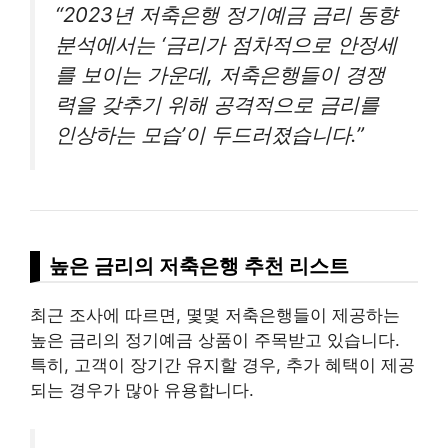
“2023년 저축은행 정기예금 금리 동향
분석에서는 ‘금리가 점차적으로 안정세
를 보이는 가운데, 저축은행들이 경쟁
력을 갖추기 위해 공격적으로 금리를
인상하는 모습’이 두드러졌습니다.”
높은 금리의 저축은행 추천 리스트
최근 조사에 따르면, 몇몇 저축은행들이 제공하는
높은 금리의 정기예금 상품이 주목받고 있습니다.
특히, 고객이 장기간 유지할 경우, 추가 혜택이 제공
되는 경우가 많아 유용합니다.