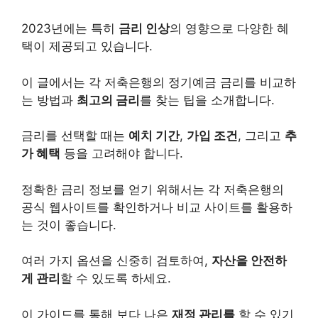
2023년에는 특히
금리 인상
의 영향으로 다양한 혜
택이 제공되고 있습니다.
이 글에서는 각 저축은행의 정기예금 금리를 비교하
는 방법과
최고의 금리
를 찾는 팁을 소개합니다.
금리를 선택할 때는
예치 기간
,
가입 조건
, 그리고
추
가 혜택
등을 고려해야 합니다.
정확한 금리 정보를 얻기 위해서는 각 저축은행의
공식 웹사이트를 확인하거나 비교 사이트를 활용하
는 것이 좋습니다.
여러 가지 옵션을 신중히 검토하여,
자산을 안전하
게 관리
할 수 있도록 하세요.
이 가이드를 통해 보다 나은
재정 관리를
할 수 있기