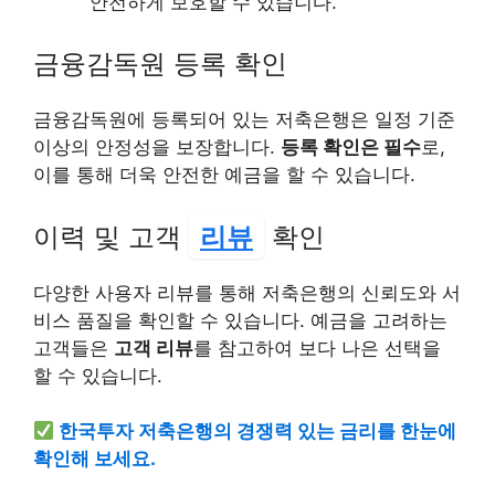
안전하게 보호할 수 있습니다.
금융감독원 등록 확인
금융감독원에 등록되어 있는 저축은행은 일정 기준
이상의 안정성을 보장합니다.
등록 확인은 필수
로,
이를 통해 더욱 안전한 예금을 할 수 있습니다.
이력 및 고객
리뷰
확인
다양한 사용자 리뷰를 통해 저축은행의 신뢰도와 서
비스 품질을 확인할 수 있습니다. 예금을 고려하는
고객들은
고객 리뷰
를 참고하여 보다 나은 선택을
할 수 있습니다.
한국투자 저축은행의 경쟁력 있는 금리를 한눈에
확인해 보세요.