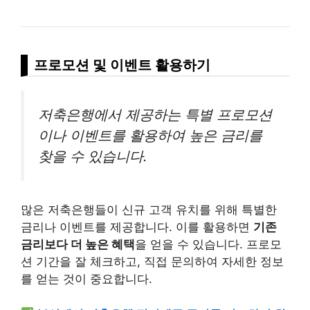
프로모션 및 이벤트 활용하기
저축은행에서 제공하는 특별 프로모션
이나 이벤트를 활용하여 높은 금리를
찾을 수 있습니다.
많은 저축은행들이 신규 고객 유치를 위해 특별한
금리나 이벤트를 제공합니다. 이를 활용하면
기존
금리보다 더 높은 혜택
을 얻을 수 있습니다. 프로모
션 기간을 잘 체크하고, 직접 문의하여 자세한 정보
를 얻는 것이 중요합니다.