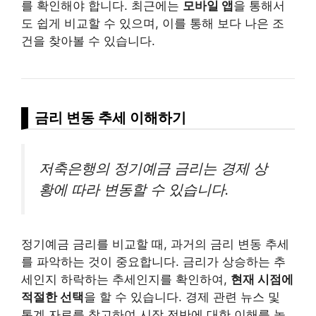
를 확인해야 합니다. 최근에는
모바일 앱
을 통해서
도 쉽게 비교할 수 있으며, 이를 통해 보다 나은 조
건을 찾아볼 수 있습니다.
금리 변동 추세 이해하기
저축은행의 정기예금 금리는 경제 상
황에 따라 변동할 수 있습니다.
정기예금 금리를 비교할 때, 과거의 금리 변동 추세
를 파악하는 것이 중요합니다. 금리가 상승하는 추
세인지 하락하는 추세인지를 확인하여,
현재 시점에
적절한 선택
을 할 수 있습니다. 경제 관련 뉴스 및
통계 자료를 참고하여 시장 전반에 대한 이해를 높