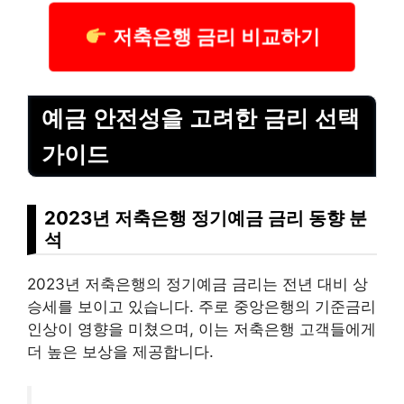
저축은행 금리 비교하기
예금 안전성을 고려한 금리 선택
가이드
2023년 저축은행 정기예금 금리 동향 분
석
2023년 저축은행의 정기예금 금리는 전년 대비 상
승세를 보이고 있습니다. 주로 중앙은행의 기준금리
인상이 영향을 미쳤으며, 이는 저축은행 고객들에게
더 높은 보상을 제공합니다.