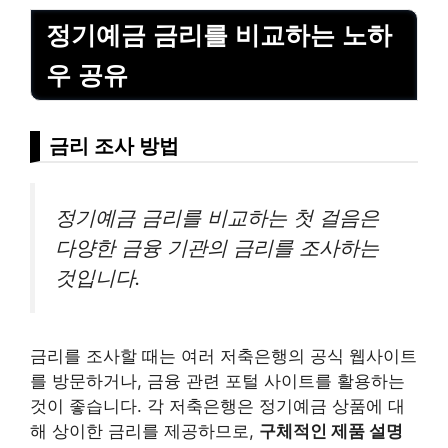
정기예금 금리를 비교하는 노하
우 공유
금리 조사 방법
정기예금 금리를 비교하는 첫 걸음은
다양한 금융 기관의 금리를 조사하는
것입니다.
금리를 조사할 때는 여러 저축은행의 공식 웹사이트
를 방문하거나, 금융 관련 포털 사이트를 활용하는
것이 좋습니다. 각 저축은행은 정기예금 상품에 대
해 상이한 금리를 제공하므로,
구체적인 제품 설명