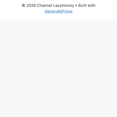
© 2026 Channel Lazymoney
• Built with
GeneratePress