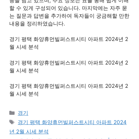
용을 담고 있으며, 주요 정보는 표를 통해 쉽게 이해
할 수 있게 구성되어 있습니다. 마지막에는 자주 묻
는 질문과 답변을 추가하여 독자들이 궁금해할 만한
내용을 정리하였습니다.
경기 평택 화양휴먼빌퍼스트시티 아파트 2024년 2
월 시세 분석
경기 평택 화양휴먼빌퍼스트시티 아파트 2024년 2
월 시세 분석
경기 평택 화양휴먼빌퍼스트시티 아파트 2024년 2
월 시세 분석
Categories
경기
Tags
경기 평택 화양휴먼빌퍼스트시티 아파트 2024
년 2월 시세 분석