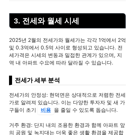
3. 전세와 월세 시세
2025년 2월의 전세가와 월세가는 각각 1억에서 2억
및 0.3억에서 0.5억 사이로 형성되고 있습니다. 전
세가격은 시세의 변동과 밀접한 관계가 있으며, 지
역 내 아파트 수요에 따라 달라질 수 있습니다.
전세가 세부 분석
전세가의 안정성: 현덕면은 상대적으로 저렴한 전세
가로 알려져 있습니다. 이는 다양한 투자자 및 새 가
구들이 초기
비용
을 줄일 수 있도록 돕습니다.
거주 환경: 단지 내의 조용한 환경과 함께 아파트 앞
의 공원 및 녹지대는 더욱 좋은 생활 환경을 제공합