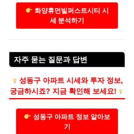
화양휴먼빌퍼스트시티 시
세 분석하기
자주 묻는 질문과 답변
성동구 아파트 시세와 투자 정보,
궁금하시죠? 지금 확인해 보세요!
성동구 아파트 정보 알아보
기