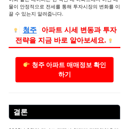
물이 안정적으로 전세를 통해 투자시장의 변화를 이
끌 수 있는지 알려줍니다.
청주
아파트 시세 변동과 투자
전략을 지금 바로 알아보세요.
청주 아파트 매매정보 확인
하기
결론