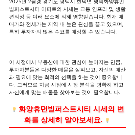
2025년 2월경 경기도 평택시 현덕면 평택화양휴먼
빌퍼스트시티 아파트의 시세는 교통 인프라 및 생활
편의성 등 여러 요소에 의해 영향받습니다. 현재 매
매가와 전세가는 지역 내 높은 관심을 끌고 있으며,
특히 투자자의 많은 수요를 예상할 수 있습니다.
이 시점에서 부동산에 대한 관심이 높아지는 만큼,
투자자분들은 다양한 매물을 살펴보고, 자신의 예산
과 필요에 맞는 최적의 선택을 하는 것이 중요합니
다. 그러므로 지금 시점에 시장 분석을 명확히 하고
자신에게 맞는 매물을 찾아보는 것이 필요합니다.
화양휴먼빌퍼스트시티 시세의 변
화를 상세히 알아보세요.