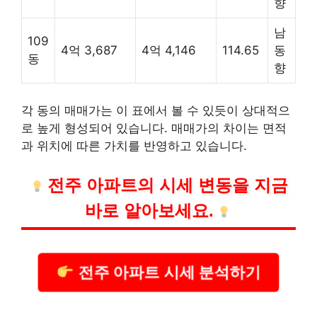
향
남
109
4억 3,687
4억 4,146
114.65
동
동
향
각 동의 매매가는 이 표에서 볼 수 있듯이 상대적으
로 높게 형성되어 있습니다. 매매가의 차이는 면적
과 위치에 따른 가치를 반영하고 있습니다.
전주 아파트의 시세 변동을 지금
바로 알아보세요.
전주 아파트 시세 분석하기