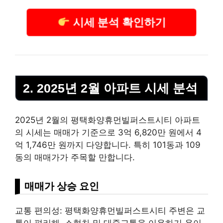
시세 분석 확인하기
2. 2025년 2월 아파트 시세 분석
2025년 2월의 평택화양휴먼빌퍼스트시티 아파트
의 시세는 매매가 기준으로 3억 6,820만 원에서 4
억 1,746만 원까지 다양합니다. 특히 101동과 109
동의 매매가가 주목할 만합니다.
매매가 상승 요인
교통 편의성: 평택화양휴먼빌퍼스트시티 주변은 교
통이 편리해, 소형차 및 대중교통을 이용하기 용이