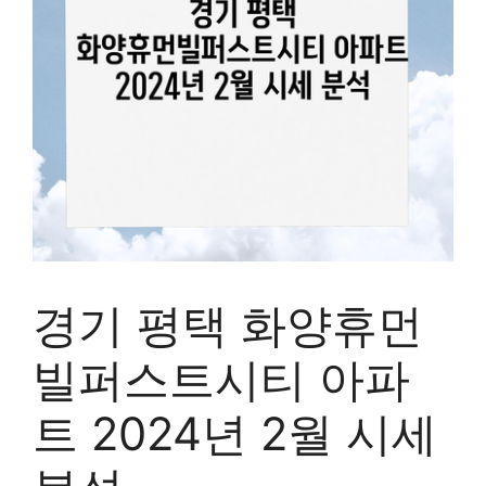
경기 평택 화양휴먼
빌퍼스트시티 아파
트 2024년 2월 시세