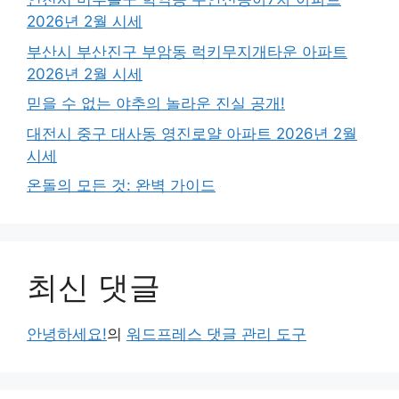
2026년 2월 시세
부산시 부산진구 부암동 럭키무지개타운 아파트
2026년 2월 시세
믿을 수 없는 야추의 놀라운 진실 공개!
대전시 중구 대사동 영진로얄 아파트 2026년 2월
시세
온돌의 모든 것: 완벽 가이드
최신 댓글
안녕하세요!
의
워드프레스 댓글 관리 도구