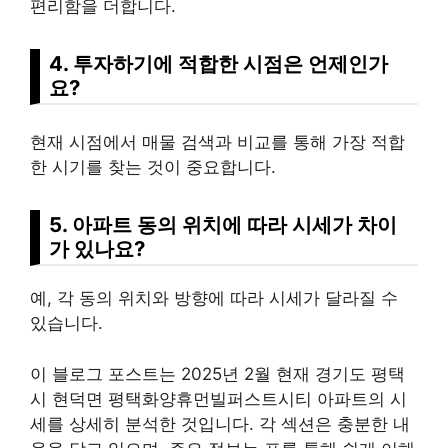
편리함을 더합니다.
4. 투자하기에 적합한 시점은 언제인가
요?
현재 시점에서 매물 검색과 비교를 통해 가장 적합
한 시기를 찾는 것이 중요합니다.
5. 아파트 동의 위치에 따라 시세가 차이
가 있나요?
예, 각 동의 위치와 방향에 따라 시세가 달라질 수
있습니다.
이 블로그 포스트는 2025년 2월 현재 경기도 평택
시 현덕면 평택화양휴먼빌퍼스트시티 아파트의 시
세를 상세히 분석한 것입니다. 각 섹션은 충분한 내