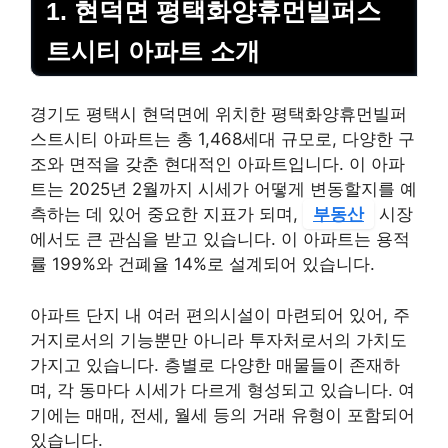
1. 현덕면 평택화양휴먼빌퍼스
트시티 아파트 소개
경기도 평택시 현덕면에 위치한 평택화양휴먼빌퍼
스트시티 아파트는 총 1,468세대 규모로, 다양한 구
조와 면적을 갖춘 현대적인 아파트입니다. 이 아파
트는 2025년 2월까지 시세가 어떻게 변동할지를 예
측하는 데 있어 중요한 지표가 되며,
부동산
시장
에서도 큰 관심을 받고 있습니다. 이 아파트는 용적
률 199%와 건폐율 14%로 설계되어 있습니다.
아파트 단지 내 여러 편의시설이 마련되어 있어, 주
거지로서의 기능뿐만 아니라 투자처로서의 가치도
가지고 있습니다. 층별로 다양한 매물들이 존재하
며, 각 동마다 시세가 다르게 형성되고 있습니다. 여
기에는 매매, 전세, 월세 등의 거래 유형이 포함되어
있습니다.