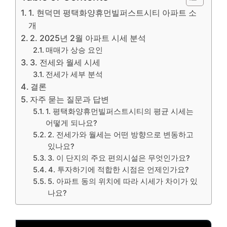
1. 현덕면 평택화양휴먼빌퍼스트시티 아파트 소
개
2. 2025년 2월 아파트 시세 분석
매매가 상승 요인
3. 전세와 월세 시세
전세가 세부 분석
결론
자주 묻는 질문과 답변
1. 평택화양휴먼빌퍼스트시티의 평균 시세는
어떻게 되나요?
2. 전세가와 월세는 어떤 방향으로 변동하고
있나요?
3. 이 단지의 주요 편의시설은 무엇인가요?
4. 투자하기에 적합한 시점은 언제인가요?
5. 아파트 동의 위치에 따라 시세가 차이가 있
나요?