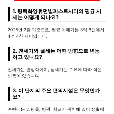
1. 평택화양휴먼빌퍼스트시티의 평균 시
세는 어떻게 되나요?
2025년 2월 기준으로, 평균 매매가는 3억 6천에서
4억 4천 사이입니다.
2. 전세가와 월세는 어떤 방향으로 변동
하고 있나요?
전세가는 안정적이며, 월세가는 수요에 따라 작은
변동이 있습니다.
3. 이 단지의 주요 편의시설은 무엇인가
요?
주변에는 쇼핑몰, 병원, 학교가 위치해 있어 생활에