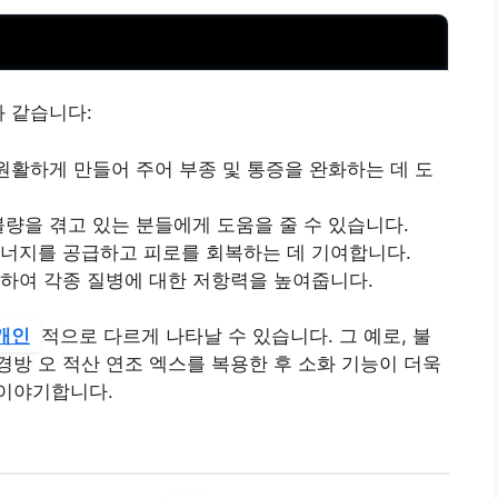
과 같습니다:
 원활하게 만들어 주어 부종 및 통증을 완화하는 데 도
불량을 겪고 있는 분들에게 도움을 줄 수 있습니다.
에너지를 공급하고 피로를 회복하는 데 기여합니다.
화하여 각종 질병에 대한 저항력을 높여줍니다.
개인
적으로 다르게 나타날 수 있습니다. 그 예로, 불
경방 오 적산 연조 엑스를 복용한 후 소화 기능이 더욱
이야기합니다.