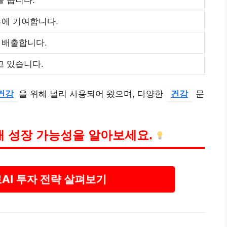
복에 기여합니다.
 배출합니다.
고 있습니다.
건강
을 위해 널리 사용되어 왔으며, 다양한
건강
문
미래 성장 가능성을 알아보세요.
료AI 투자 전략 살펴보기