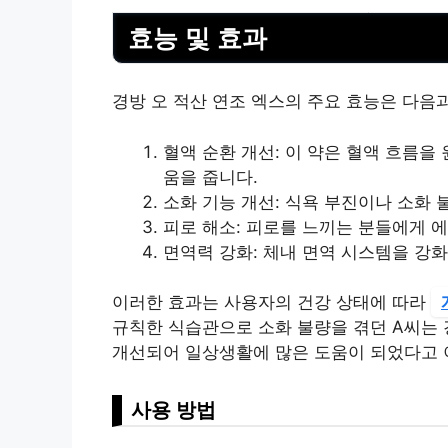
효능 및 효과
경방 오 적산 연조 엑스의 주요 효능은 다음
혈액 순환 개선: 이 약은 혈액 흐름을
움을 줍니다.
소화 기능 개선: 식욕 부진이나 소화 
피로 해소: 피로를 느끼는 분들에게 
면역력 강화: 체내 면역 시스템을 강
이러한 효과는 사용자의 건강 상태에 따라
규칙한 식습관으로 소화 불량을 겪던 A씨는 
개선되어 일상생활에 많은 도움이 되었다고 
사용 방법