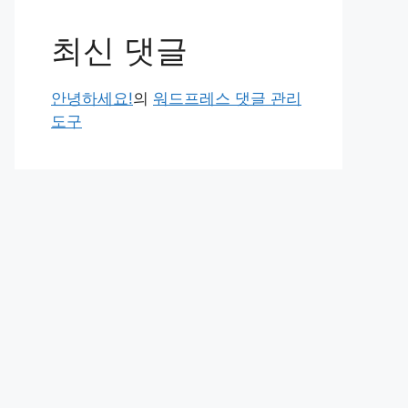
최신 댓글
안녕하세요!
의
워드프레스 댓글 관리
도구