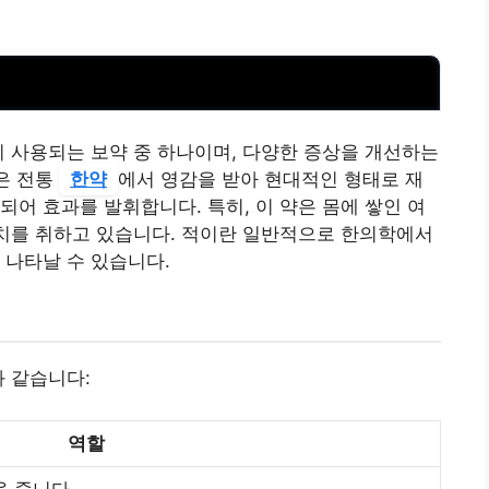
이 사용되는 보약 중 하나이며, 다양한 증상을 개선하는
품은 전통
한약
에서 영감을 받아 현대적인 형태로 재
되어 효과를 발휘합니다. 특히, 이 약은 몸에 쌓인 여
조치를 취하고 있습니다. 적이란 일반적으로 한의학에서
 나타날 수 있습니다.
과 같습니다:
역할
을 줍니다.