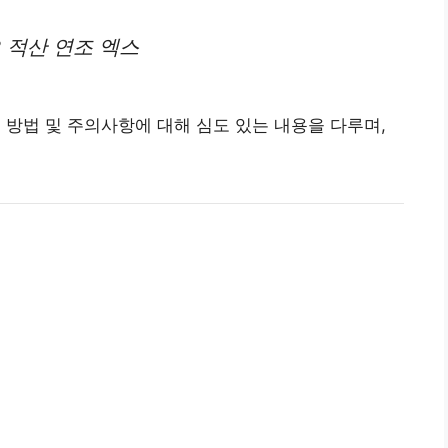
 적산 연조 엑스
사용 방법 및 주의사항에 대해 심도 있는 내용을 다루며,