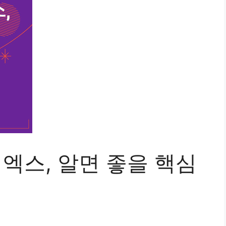
 엑스, 알면 좋을 핵심