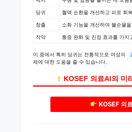
당귀
혈액 순환을 개선하고 피로 회
창출
소화 기능을 개선하여 불순물을
작약
통증 완화 및 진정 효과를 가지
이 중에서 특히 당귀는 전통적으로 여성의
제에 대한 도움을 줄 수 있습니다.
KOSEF 의료AI의 
KOSEF 의