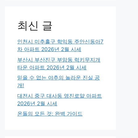
최신 글
인천시 미추홀구 학익동 주안신동아7
차 아파트 2026년 2월 시세
부산시 부산진구 부암동 럭키무지개
타운 아파트 2026년 2월 시세
믿을 수 없는 야추의 놀라운 진실 공
개!
대전시 중구 대사동 영진로얄 아파트
2026년 2월 시세
온돌의 모든 것: 완벽 가이드