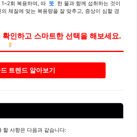
1~2회 복용하며, 따
뜻
한 물과 함께 섭취하는 것이
신의 체질에 맞는 복용량을 잘 맞추고, 증상이 심할 경
 확인하고 스마트한 선택을 해보세요.
드 트렌드 알아보기
야 할 사항은 다음과 같습니다: