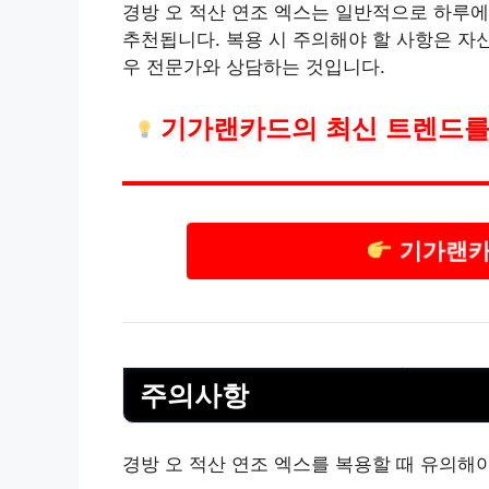
경방 오 적산 연조 엑스는 일반적으로 하루에 
추천됩니다. 복용 시 주의해야 할 사항은 자
우 전문가와 상담하는 것입니다.
기가랜카드의 최신 트렌드를
기가랜카
주의사항
경방 오 적산 연조 엑스를 복용할 때 유의해