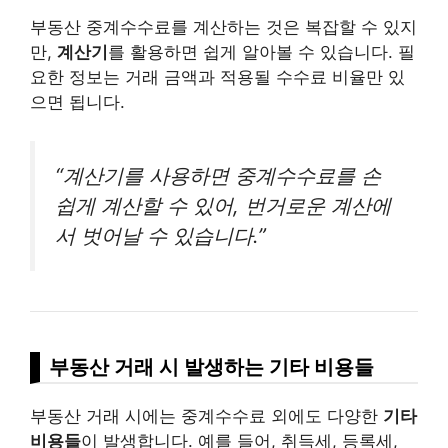
부동산 중계수수료를 계산하는 것은 복잡할 수 있지
만,
계산기
를 활용하면 쉽게 알아볼 수 있습니다. 필
요한 정보는 거래 금액과 적용될 수수료 비율만 있
으면 됩니다.
“계산기를 사용하면 중계수수료를 손
쉽게 계산할 수 있어, 번거로운 계산에
서 벗어날 수 있습니다.”
부동산 거래 시 발생하는 기타 비용들
부동산 거래 시에는 중계수수료 외에도 다양한
기타
비용들
이 발생합니다. 예를 들어, 취득세, 등록세,