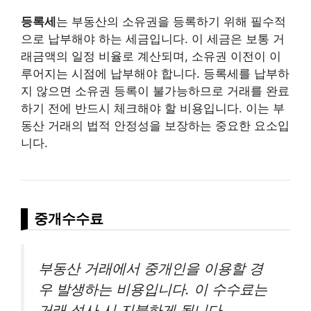
등록세
는 부동산의 소유권을 등록하기 위해 필수적
으로 납부해야 하는 세금입니다. 이 세금은 보통 거
래금액의 일정 비율로 계산되며, 소유권 이전이 이
루어지는 시점에 납부해야 합니다. 등록세를 납부하
지 않으면 소유권 등록이 불가능하므로 거래를 완료
하기 전에 반드시 체크해야 할 비용입니다. 이는 부
동산 거래의 법적 안정성을 보장하는 중요한 요소입
니다.
중개수수료
부동산 거래에서 중개인을 이용할 경
우 발생하는 비용입니다. 이 수수료는
거래 성사 시 지불하게 됩니다.