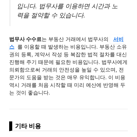
입니다. 법무사를 이용하면 시간과 노
력을 절약할 수 있습니다.
법무사 수수료
는 부동산 거래에서 법무사의
서비
스
를 이용할 때 발생하는 비용입니다. 부동산 소유
권의 등록, 계약서 작성 등 복잡한 법적 절차를 대신
진행해 주기 때문에 필요한 비용입니다. 법무사에게
의뢰함으로써 거래의 안전성을 높일 수 있으며, 전
문가의 도움을 받는 것은 매우 유익합니다. 이 비용
역시 거래를 처음 시작할 때 미리 예산에 반영해 두
는 것이 좋습니다.
기타 비용