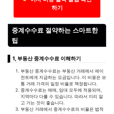
하기
중계수수료 절약하는 스마트한
팁
1, 부동산 중계수수료 이해하기
부동산 중계수수료는 부동산 거래에서 에이
전트에게 지급하는 요금입니다. 이 비용은 보
통 거래 가격의 일정 비율로 책정됩니다.
중계수수료는 매매, 임대 모두에 적용되며,
지역마다 다를 수 있습니다. 따라서 미리 알
고 가는 것이 좋습니다.
부동산 거래에서 중계수수료의 비율은 법적