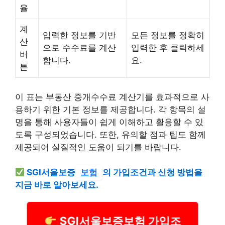
율
계
입력한 정보를 기반
모든 정보를 정확히
산
으로 수수료를 계산
입력한 후 클릭하세
버
합니다.
요.
튼
이 표는 부동산 중개수수료 계산기를 효과적으로 사
용하기 위한 기본 정보를 제공합니다. 각 항목의 설
명을 통해 사용자들이 쉽게 이해하고 활용할 수 있
도록 구성되었습니다. 또한, 유의할 점과 팁도 함께
제공되어 실질적인 도움이 되기를 바랍니다.
SGI서울보증
보험
의 가입조건과 신청 방법을
지금 바로 알아보세요.
SGI서울보증보험 가입조