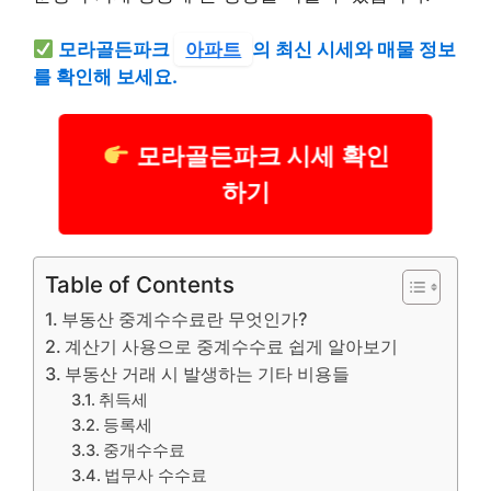
모라골든파크
아파트
의 최신 시세와 매물 정보
를 확인해 보세요.
모라골든파크 시세 확인
하기
Table of Contents
부동산 중계수수료란 무엇인가?
계산기 사용으로 중계수수료 쉽게 알아보기
부동산 거래 시 발생하는 기타 비용들
취득세
등록세
중개수수료
법무사 수수료