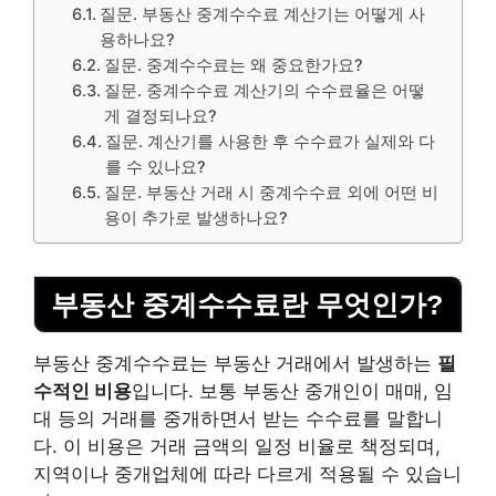
질문. 부동산 중계수수료 계산기는 어떻게 사
용하나요?
질문. 중계수수료는 왜 중요한가요?
질문. 중계수수료 계산기의 수수료율은 어떻
게 결정되나요?
질문. 계산기를 사용한 후 수수료가 실제와 다
를 수 있나요?
질문. 부동산 거래 시 중계수수료 외에 어떤 비
용이 추가로 발생하나요?
부동산 중계수수료란 무엇인가?
부동산 중계수수료는 부동산 거래에서 발생하는
필
수적인 비용
입니다. 보통 부동산 중개인이 매매, 임
대 등의 거래를 중개하면서 받는 수수료를 말합니
다. 이 비용은 거래 금액의 일정 비율로 책정되며,
지역이나 중개업체에 따라 다르게 적용될 수 있습니