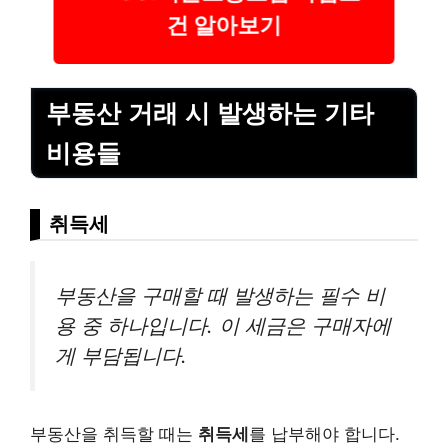
건 알아보기
부동산 거래 시 발생하는 기타
비용들
취득세
부동산을 구매할 때 발생하는 필수 비
용 중 하나입니다. 이 세금은 구매자에
게 부담됩니다.
부동산을 취득할 때는
취득세
를 납부해야 합니다.