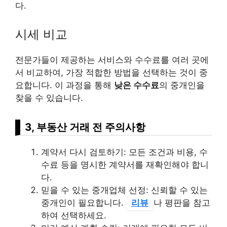
다.
시세 비교
전문가들이 제공하는 서비스와 수수료를 여러 곳에
서 비교하여, 가장 적합한 방법을 선택하는 것이 중
요합니다. 이 과정을 통해
낮은 수수료
의 중개인을
찾을 수 있습니다.
3, 부동산 거래 전 주의사항
계약서 다시 검토하기: 모든 조건과 비용, 수
수료 등을 명시한 계약서를 재확인해야 합니
다.
믿을 수 있는 중개업체 선정: 신뢰할 수 있는
중개인이 필요합니다.
리뷰
나 평판을 참고
하여 선택하세요.