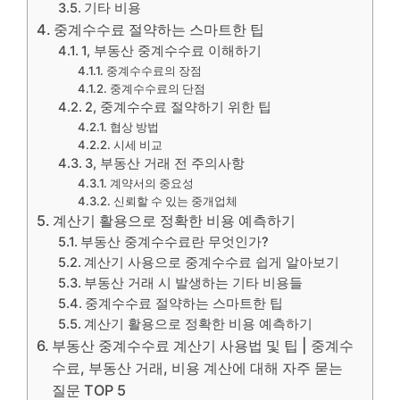
기타 비용
중계수수료 절약하는 스마트한 팁
1, 부동산 중계수수료 이해하기
중계수수료의 장점
중계수수료의 단점
2, 중계수수료 절약하기 위한 팁
협상 방법
시세 비교
3, 부동산 거래 전 주의사항
계약서의 중요성
신뢰할 수 있는 중개업체
계산기 활용으로 정확한 비용 예측하기
부동산 중계수수료란 무엇인가?
계산기 사용으로 중계수수료 쉽게 알아보기
부동산 거래 시 발생하는 기타 비용들
중계수수료 절약하는 스마트한 팁
계산기 활용으로 정확한 비용 예측하기
부동산 중계수수료 계산기 사용법 및 팁 | 중계수
수료, 부동산 거래, 비용 계산에 대해 자주 묻는
질문 TOP 5