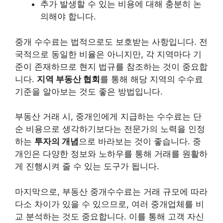
추가 발생할 수 있는 비용에 대해 충분히 논
의해야 합니다.
중개 수수료는 법적으로도 보호받는 사항입니다. 전
국적으로 동일한 비율은 아니지만, 각 지역마다 기
준이 존재하므로 현지 법규를 참조하는 것이 중요합
니다.
지역 부동산 협회
를 통해 해당 지역의 수수료
기준을 알아보는 것도 좋은 방법입니다.
부동산 거래 시, 중개인에게 지급하는 수수료는 단
순 비용으로 생각하기보다는 전문가의 노력을 인정
하는
투자의 개념
으로 바라보는 것이 좋습니다. 중
개인은 다양한 정보와 노하우를 통해 거래를 원활하
게 진행시켜 줄 수 있는 도구가 됩니다.
마지막으로, 부동산 중개수수료는 거래 규모에 따라
다소 차이가 있을 수 있으므로, 여러 중개업체를 비
교 분석하는 것도 중요합니다. 이를 통해 고객 자신