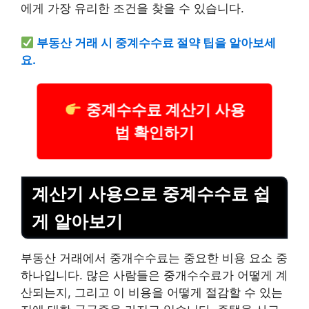
에게 가장 유리한 조건을 찾을 수 있습니다.
부동산 거래 시 중계수수료 절약 팁을 알아보세
요.
중계수수료 계산기 사용
법 확인하기
계산기 사용으로 중계수수료 쉽
게 알아보기
부동산 거래에서 중개수수료는 중요한 비용 요소 중
하나입니다. 많은 사람들은 중개수수료가 어떻게 계
산되는지, 그리고 이 비용을 어떻게 절감할 수 있는