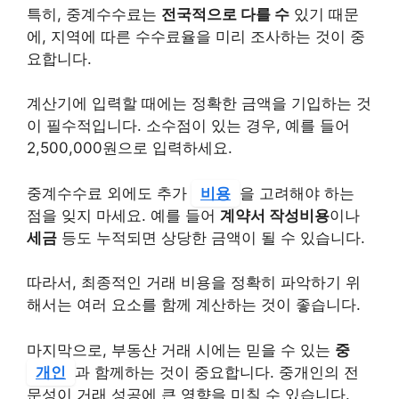
특히, 중계수수료는
전국적으로 다를 수
있기 때문
에, 지역에 따른 수수료율을 미리 조사하는 것이 중
요합니다.
계산기에 입력할 때에는 정확한 금액을 기입하는 것
이 필수적입니다. 소수점이 있는 경우, 예를 들어
2,500,000원으로 입력하세요.
중계수수료 외에도 추가
비용
을 고려해야 하는
점을 잊지 마세요. 예를 들어
계약서 작성비용
이나
세금
등도 누적되면 상당한 금액이 될 수 있습니다.
따라서, 최종적인 거래 비용을 정확히 파악하기 위
해서는 여러 요소를 함께 계산하는 것이 좋습니다.
마지막으로, 부동산 거래 시에는 믿을 수 있는
중
개인
과 함께하는 것이 중요합니다. 중개인의 전
문성이 거래 성공에 큰 영향을 미칠 수 있습니다.