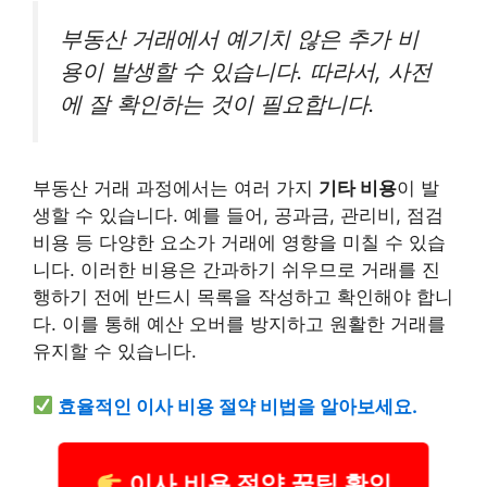
부동산 거래에서 예기치 않은 추가 비
용이 발생할 수 있습니다. 따라서, 사전
에 잘 확인하는 것이 필요합니다.
부동산 거래 과정에서는 여러 가지
기타 비용
이 발
생할 수 있습니다. 예를 들어, 공과금, 관리비, 점검
비용 등 다양한 요소가 거래에 영향을 미칠 수 있습
니다. 이러한 비용은 간과하기 쉬우므로 거래를 진
행하기 전에 반드시 목록을 작성하고 확인해야 합니
다. 이를 통해 예산 오버를 방지하고 원활한 거래를
유지할 수 있습니다.
효율적인 이사 비용 절약 비법을 알아보세요.
이사 비용 절약 꿀팁 확인