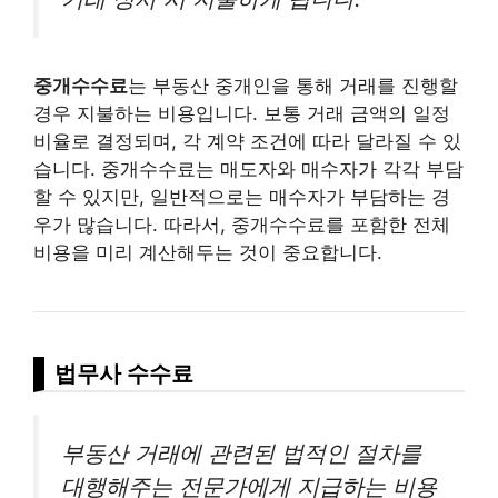
중개수수료
는 부동산 중개인을 통해 거래를 진행할
경우 지불하는 비용입니다. 보통 거래 금액의 일정
비율로 결정되며, 각 계약 조건에 따라 달라질 수 있
습니다. 중개수수료는 매도자와 매수자가 각각 부담
할 수 있지만, 일반적으로는 매수자가 부담하는 경
우가 많습니다. 따라서, 중개수수료를 포함한 전체
비용을 미리 계산해두는 것이 중요합니다.
법무사 수수료
부동산 거래에 관련된 법적인 절차를
대행해주는 전문가에게 지급하는 비용