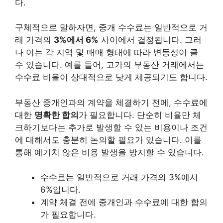
다.
구체적으로 말하자면, 중개 수수료는 일반적으로 거
래 가격의
3%에서 6%
사이에서 결정됩니다. 그러
나 이는 각 지역 및 매매 형태에 따라 변동성이 클
수 있습니다. 예를 들어, 고가의 부동산 거래에서는
수수료 비율이 상대적으로 낮게 제공되기도 합니다.
부동산 중개인과의 계약을 체결하기 전에, 수수료에
대한
명확한 합의
가 필요합니다. 단순히 비율만 체
크하기보다는 추가로 발생할 수 있는 비용이나 조건
에 대해서도 충분히 논의할 필요가 있습니다. 이를
통해 예기치 않은 비용 발생을 방지할 수 있습니다.
수수료는 일반적으로 거래 가격의 3%에서
6%입니다.
계약 체결 전에 중개인과 수수료에 대한 합의
가 필요합니다.