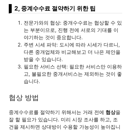
2, 중계수수료 절약하기 위한 팁
전문가와의 협상: 중개수수료는 협상할 수 있
는 부분이므로, 진행 전에 서로의 기대를 이
야기하는 것이 중요합니다.
주변 시세 파악: 도시에 따라 시세가 다르니,
다른 중개업체와 비교해보고 더 나은 제안을
받을 수 있습니다.
필요한 서비스 선택: 필요한 서비스만 이용하
고, 불필요한 중개서비스는 제외하는 것이 좋
습니다.
협상 방법
중계수수료를 절약하기 위해서는 거래 전에
협상
을
잘 할 필요가 있습니다. 미리 시장 조사를 하고, 조
건을 제시하면 상대방이 수용할 가능성이 높아집니