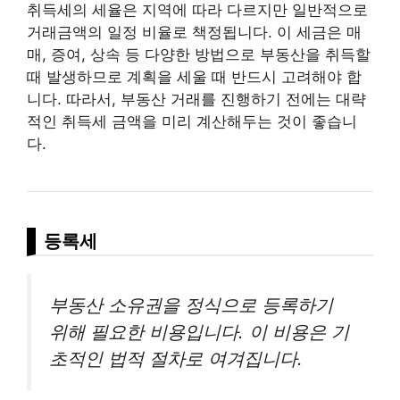
취득세의 세율은 지역에 따라 다르지만 일반적으로
거래금액의 일정 비율로 책정됩니다. 이 세금은 매
매, 증여, 상속 등 다양한 방법으로 부동산을 취득할
때 발생하므로 계획을 세울 때 반드시 고려해야 합
니다. 따라서, 부동산 거래를 진행하기 전에는 대략
적인 취득세 금액을 미리 계산해두는 것이 좋습니
다.
등록세
부동산 소유권을 정식으로 등록하기
위해 필요한 비용입니다. 이 비용은 기
초적인 법적 절차로 여겨집니다.