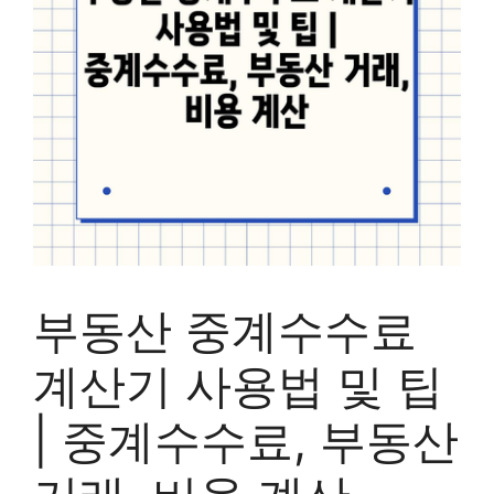
부동산 중계수수료
계산기 사용법 및 팁
| 중계수수료, 부동산