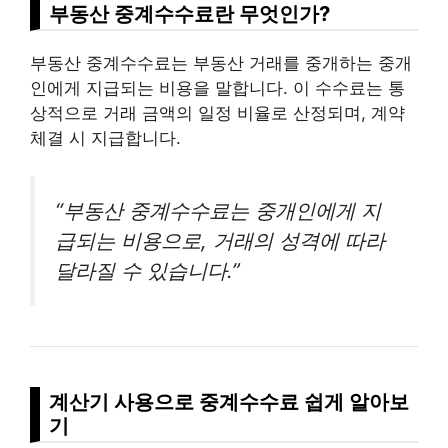
부동산 중계수수료란 무엇인가?
부동산 중계수수료는 부동산 거래를 중개하는 중개
인에게 지급되는 비용을 말합니다. 이 수수료는 통
상적으로 거래 금액의 일정 비율로 산정되며, 계약
체결 시 지급합니다.
“부동산 중계수수료는 중개인에게 지
급되는 비용으로, 거래의 성격에 따라
달라질 수 있습니다.”
계산기 사용으로 중계수수료 쉽게 알아보
기