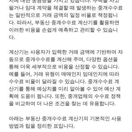
지에 대한 궁금증을 가지고 있습니다. 주택을 사고
팔거나 임대 계약을 체결할 때 발생하는 중개수수료
는 일반적으로 거래 금액의 일정 비율로 책정됩니
다. 따라서, 부동산 중계수수료 계산기를 활용하면
이러한 비용을 손쉽게 예측하고 관리할 수 있습니
다.
계산기는 사용자가 입력한 거래 금액에 기반하여 자
동으로 중개수수료를 계산해 주며, 다양한 옵션을
통해 더욱 세부적으로 비용을 산정할 수 있습니다.
예를 들어, 거래 유형이 매매인지 임대인지에 따라
수수료 비율이 달라질 수 있습니다. 중개수수료 계
산기를 통해 예상치를 미리 알아볼 수 있어 예산 계
획에 도움이 됩니다. 또한, 중개업체의 수수료 정책
을 비교하여 더 나은 조건을 찾는 데 유용합니다.
아래는 부동산 중개수수료 계산기의 기본적인 사용
방법과 팁을 정리한 표입니다.