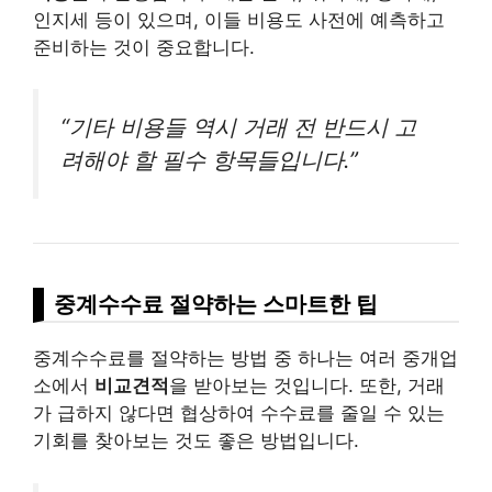
인지세 등이 있으며, 이들 비용도 사전에 예측하고
준비하는 것이 중요합니다.
“기타 비용들 역시 거래 전 반드시 고
려해야 할 필수 항목들입니다.”
중계수수료 절약하는 스마트한 팁
중계수수료를 절약하는 방법 중 하나는 여러 중개업
소에서
비교견적
을 받아보는 것입니다. 또한, 거래
가 급하지 않다면 협상하여 수수료를 줄일 수 있는
기회를 찾아보는 것도 좋은 방법입니다.