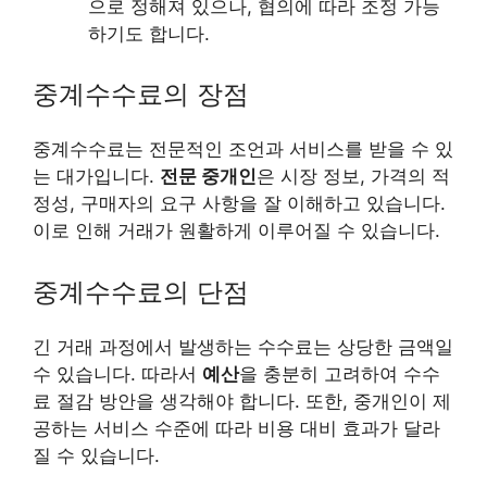
으로 정해져 있으나, 협의에 따라 조정 가능
하기도 합니다.
중계수수료의 장점
중계수수료는 전문적인 조언과 서비스를 받을 수 있
는 대가입니다.
전문 중개인
은 시장 정보, 가격의 적
정성, 구매자의 요구 사항을 잘 이해하고 있습니다.
이로 인해 거래가 원활하게 이루어질 수 있습니다.
중계수수료의 단점
긴 거래 과정에서 발생하는 수수료는 상당한 금액일
수 있습니다. 따라서
예산
을 충분히 고려하여 수수
료 절감 방안을 생각해야 합니다. 또한, 중개인이 제
공하는 서비스 수준에 따라 비용 대비 효과가 달라
질 수 있습니다.