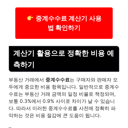
중계수수료 계산기 사용
법 확인하기
계산기 활용으로 정확한 비용 예
측하기
부동산 거래에서
중계수수료
는 구매자와 판매자 모
두에게 중요한 비용 항목입니다. 일반적으로 중계수
수료는 부동산 거래 금액의 일정 비율로 책정되며,
보통 0.3%에서 0.9% 사이로 차이가 날 수 있습니
다. 따라서 이러한 중계수수료를 사전에 정확히 파
악하는 것은 비용 절감에 큰 도움이 됩니다.