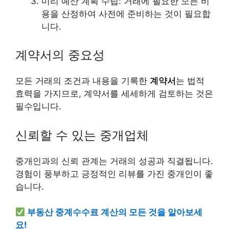
미리 예산 계획 수립: 거래에 필요한 모든 비
용을 산정하여 사전에 준비하는 것이 필요합
니다.
계약서의 중요성
모든 거래의 조건과 내용을 기록한
계약서
는 법적
효력을 가지므로, 계약서를 세세하게 검토하는 것은
필수입니다.
신뢰할 수 있는 중개업체
중개인과의 신뢰 관계는 거래의 성공과 직결됩니다.
경험이 풍부하고 긍정적인 리뷰를 가진 중개인이 좋
습니다.
부동산 중계수수료 계산의 모든 것을 알아보세
요!