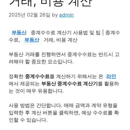
거래, 비용 계산
2025년 02월 26일
by
admin
부동산
중계수수료 계산기 사용법 및 팁 | 중계수
수료,
부동산
거래, 비용 계산
부동산 거래를 진행하면서 중계수수료는 반드시 고
려해야 할 중요한 요소입니다.
정확한
중계수수료
를 계산하기 위해서는 온
라인
에서 제공되는
부동산 중계수수료 계산기
를 활용하
는 것이 매우 유용합니다.
사용 방법은 간단합니다. 매매 금액과 계약 유형을
입력한 후 계산 버튼을 클릭하면, 예상 수수료를 확
인할 수 있습니다.