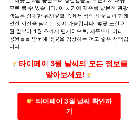
유채꽃은 3월 중순부터 성산일출봉 부근에서 대규
모로 볼 수 있습니다. 이 시기에 제주를 방문한 관광
객들은 장대한 유채꽃밭 속에서 색색의 꽃들과 함께
멋진 사진을 남기는 것이 가능합니다. 벚꽃 또한 3
월 말부터 4월 초까지 만개하므로, 제주도내 여러
공원들을 방문해 벚꽃을 감상하는 것도 좋은 선택입
니다.
타이페이 3월 날씨의 모든 정보를
알아보세요!
타이페이 3월 날씨 확인하
기