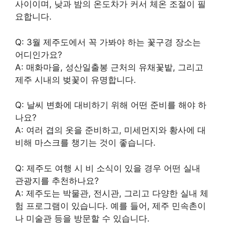
사이이며, 낮과 밤의 온도차가 커서 체온 조절이 필
요합니다.
Q: 3월 제주도에서 꼭 가봐야 하는 꽃구경 장소는
어디인가요?
A: 매화마을, 성산일출봉 근처의 유채꽃밭, 그리고
제주 시내의 벚꽃이 유명합니다.
Q: 날씨 변화에 대비하기 위해 어떤 준비를 해야 하
나요?
A: 여러 겹의 옷을 준비하고, 미세먼지와 황사에 대
비해 마스크를 챙기는 것이 좋습니다.
Q: 제주도 여행 시 비 소식이 있을 경우 어떤 실내
관광지를 추천하나요?
A: 제주도는 박물관, 전시관, 그리고 다양한 실내 체
험 프로그램이 있습니다. 예를 들어, 제주 민속촌이
나 미술관 등을 방문할 수 있습니다.