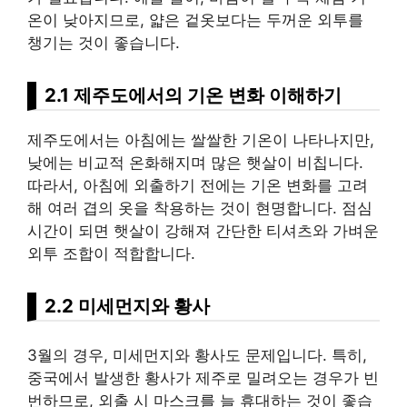
온이 낮아지므로, 얇은 겉옷보다는 두꺼운 외투를
챙기는 것이 좋습니다.
2.1 제주도에서의 기온 변화 이해하기
제주도에서는 아침에는 쌀쌀한 기온이 나타나지만,
낮에는 비교적 온화해지며 많은 햇살이 비칩니다.
따라서, 아침에 외출하기 전에는 기온 변화를 고려
해 여러 겹의 옷을 착용하는 것이 현명합니다. 점심
시간이 되면 햇살이 강해져 간단한 티셔츠와 가벼운
외투 조합이 적합합니다.
2.2 미세먼지와 황사
3월의 경우, 미세먼지와 황사도 문제입니다. 특히,
중국에서 발생한 황사가 제주로 밀려오는 경우가 빈
번하므로, 외출 시 마스크를 늘 휴대하는 것이 좋습