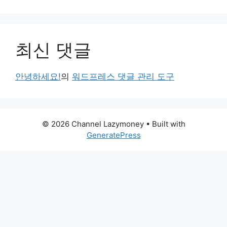
최신 댓글
안녕하세요!
의
워드프레스 댓글 관리 도구
© 2026 Channel Lazymoney
• Built with
GeneratePress