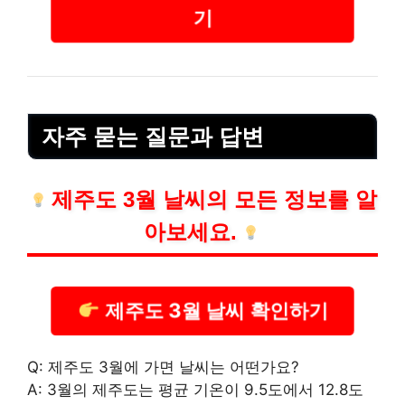
기
자주 묻는 질문과 답변
제주도 3월 날씨의 모든 정보를 알
아보세요.
제주도 3월 날씨 확인하기
Q: 제주도 3월에 가면 날씨는 어떤가요?
A: 3월의 제주도는 평균 기온이 9.5도에서 12.8도