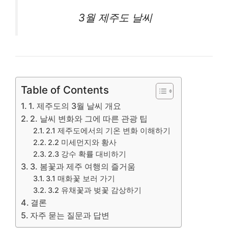
3월 제주도 날씨
Table of Contents
1. 제주도의 3월 날씨 개요
2. 날씨 변화와 그에 따른 관광 팁
2.1 제주도에서의 기온 변화 이해하기
2.2 미세먼지와 황사
2.3 강수 확률 대비하기
3. 봄꽃과 제주 여행의 즐거움
3.1 매화꽃 보러 가기
3.2 유채꽃과 벚꽃 감상하기
결론
자주 묻는 질문과 답변