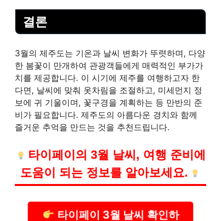
결론
3월의 제주도는 기온과 날씨 변화가 뚜렷하며, 다양
한 봄꽃이 만개하여 관광객들에게 매력적인 부가가
치를 제공합니다. 이 시기에 제주를 여행하고자 한
다면, 날씨에 맞춰 옷차림을 조절하고, 미세먼지 정
보에 귀 기울이며, 꽃구경을 계획하는 등 만반의 준
비가 필요합니다. 제주도의 아름다운 경치와 함께
즐거운 추억을 만드는 것을 추천드립니다.
타이페이의 3월 날씨, 여행 준비에
도움이 되는 정보를 알아보세요.
타이페이 3월 날씨 확인하