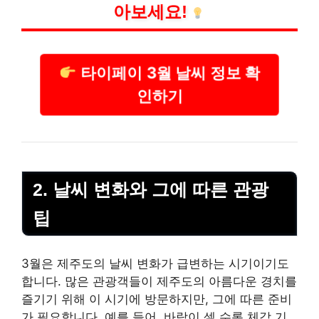
아보세요!
타이페이 3월 날씨 정보 확
인하기
2. 날씨 변화와 그에 따른 관광
팁
3월은 제주도의 날씨 변화가 급변하는 시기이기도
합니다. 많은 관광객들이 제주도의 아름다운 경치를
즐기기 위해 이 시기에 방문하지만, 그에 따른 준비
가 필요합니다. 예를 들어, 바람이 셀 수록 체감 기