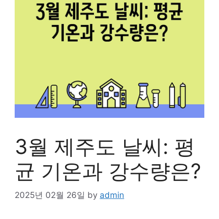
3월 제주도 날씨: 평
균 기온과 강수량은?
2025년 02월 26일
by
admin