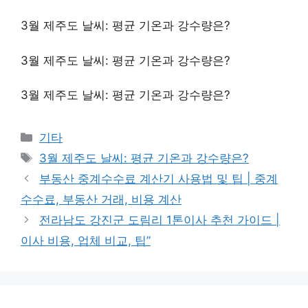
3월 제주도 날씨: 평균 기온과 강수량은?
3월 제주도 날씨: 평균 기온과 강수량은?
3월 제주도 날씨: 평균 기온과 강수량은?
Categories
기타
Tags
3월 제주도 날씨: 평균 기온과 강수량은?
부동산 중계수수료 계산기 사용법 및 팁 | 중계
수수료, 부동산 거래, 비용 계산
전라남도 강진군 도림리 1톤이사 추천 가이드 |
이사 비용, 업체 비교, 팁”