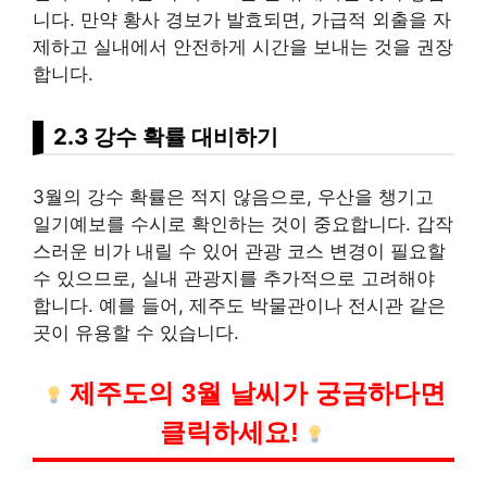
니다. 만약 황사 경보가 발효되면, 가급적 외출을 자
제하고 실내에서 안전하게 시간을 보내는 것을 권장
합니다.
2.3 강수 확률 대비하기
3월의 강수 확률은 적지 않음으로, 우산을 챙기고
일기예보를 수시로 확인하는 것이 중요합니다. 갑작
스러운 비가 내릴 수 있어 관광 코스 변경이 필요할
수 있으므로, 실내 관광지를 추가적으로 고려해야
합니다. 예를 들어, 제주도 박물관이나 전시관 같은
곳이 유용할 수 있습니다.
제주도의 3월 날씨가 궁금하다면
클릭하세요!