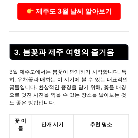
제주도 3월 날씨 알아보기
3. 봄꽃과 제주 여행의 즐거움
3월 제주도에서는 봄꽃이 만개하기 시작합니다. 특
히, 유채꽃과 매화는 이 시기에 볼 수 있는 대표적인
꽃들입니다. 환상적인 풍경을 담기 위해, 꽃을 배경
으로 멋진 사진을 찍을 수 있는 장소를 알아보는 것
도 좋은 방법입니다.
꽃 이
만개 시기
추천 명소
름