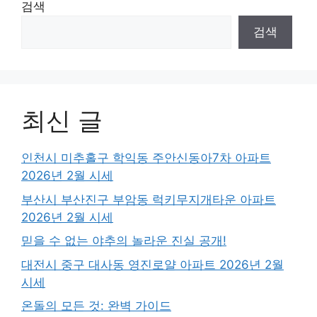
검색
검색
최신 글
인천시 미추홀구 학익동 주안신동아7차 아파트
2026년 2월 시세
부산시 부산진구 부암동 럭키무지개타운 아파트
2026년 2월 시세
믿을 수 없는 야추의 놀라운 진실 공개!
대전시 중구 대사동 영진로얄 아파트 2026년 2월
시세
온돌의 모든 것: 완벽 가이드