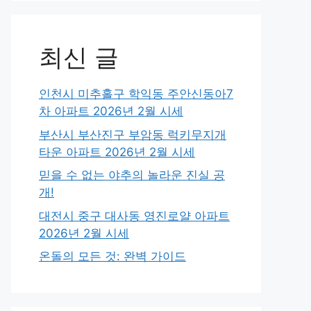
최신 글
인천시 미추홀구 학익동 주안신동아7
차 아파트 2026년 2월 시세
부산시 부산진구 부암동 럭키무지개
타운 아파트 2026년 2월 시세
믿을 수 없는 야추의 놀라운 진실 공
개!
대전시 중구 대사동 영진로얄 아파트
2026년 2월 시세
온돌의 모든 것: 완벽 가이드