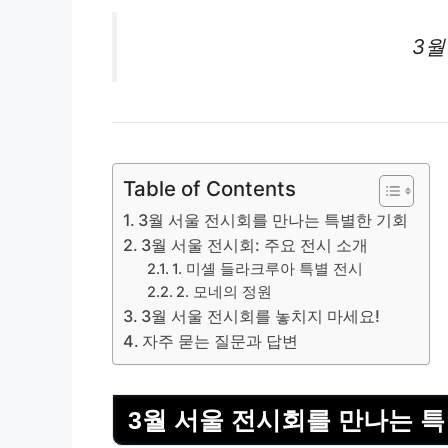
3월
Table of Contents
3월 서울 전시회를 만나는 특별한 기회
3월 서울 전시회: 주요 전시 소개
1. 미셸 들라크루아 특별 전시
2. 모네의 정원
3월 서울 전시회를 놓치지 마세요!
자주 묻는 질문과 답변
3월 서울 전시회를 만나는 