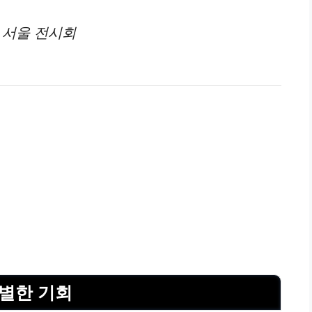
 서울 전시회
특별한 기회