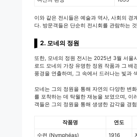
이와 같은 전시들은 예술과 역사, 사회의 경
다. 방문객들은 단순히 전시회를 관람하는 것
2. 모네의 정원
또한, 모네의 정원 전시는 2025년 3월 서
로드 모네의 가장 유명한 정원 작품과 그 배
풍경을 연출하며, 그 속에서 드러나는 빛과 
모네는 그의 정원을 통해 자연의 다양한 변화
를 포착하는 데 탁월한 재능을 보였으며, 이
객들은 그의 정원을 통해 생생한 감각을 경험
작품명
연도
수련 (Nymphéas)
1916