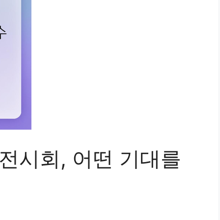
울 전시회, 어떤 기대를