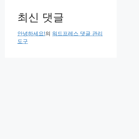
최신 댓글
안녕하세요!
의
워드프레스 댓글 관리
도구