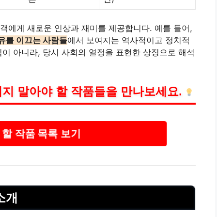
객에게 새로운 인상과 재미를 제공합니다. 예를 들어,
유를 이끄는 사람들
에서 보여지는 역사적이고 정치적
림이 아니라, 당시 사회의 열정을 표현한 상징으로 해석
치지 말아야 할 작품들을 만나보세요.
 할 작품 목록 보기
소개