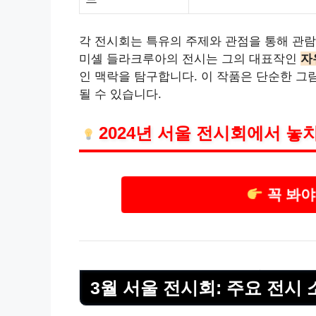
각 전시회는 특유의 주제와 관점을 통해 관람
미셸 들라크루아의 전시는 그의 대표작인
자
인 맥락을 탐구합니다. 이 작품은 단순한 그
될 수 있습니다.
2024년 서울 전시회에서 놓
꼭 봐야
3월 서울 전시회: 주요 전시 