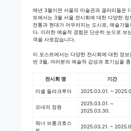
매년 3월이면 서울의 미술관과 갤러리들은 
트에서는 3월 서울 전시회에 대한 다양한 
전통과 현대가 어우러지는 도시로, 예술가들
다. 이러한 예술적 경험은 단순히 눈으로 보
객을 사로잡습니다.
이 포스트에서는 다양한 전시회에 대한 정보는
번 3월, 여러분의 예술적 감성과 호기심을 
전시회 명
기간
미셸 들라크루아
2025.03.01. ~ 2025.0
2025.03.01. ~
모네의 정원
2025.03.30.
워너 브롱크호스
2025.03.21. ~ 2025.0
트