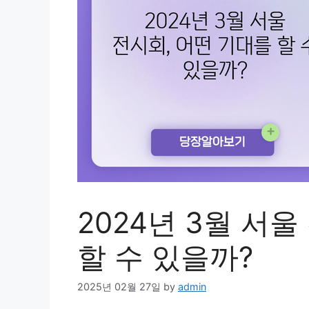
2024년 3월 서
할 수 있을까?
2025년 02월 27일
by
admin