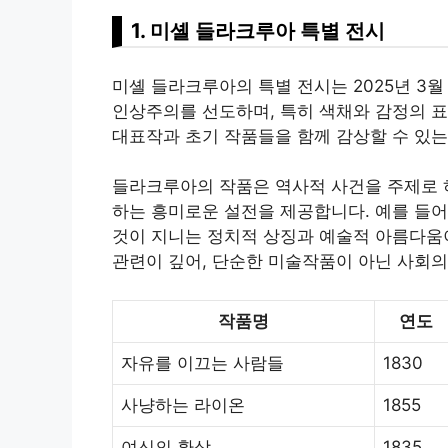
1. 미셸 들라크루아 특별 전시
미셸 들라크루아의 특별 전시는 2025년 3
인상주의를 선도하며, 특히 색채와 감정의 
대표작과 초기 작품들을 함께 감상할 수 있는
들라크루아의 작품은 역사적 사건을 주제로 하
하는 흥미로운 설전을 제공합니다. 예를 들어
것이 지니는 정치적 상징과 예술적 아름다움이
관련이 깊어, 단순한 미술작품이 아닌 사회
작품명
연도
자유를 이끄는 사람들
1830
사냥하는 라이온
1855
여신의 환상
1835