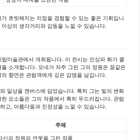
계가 흐릿해지는 지점을 경험할 수 있는 좋은 기회입니
 이상의 생각거리와 감동을 느낄 수 있습니다.
울시립미술관에서 개최됩니다. 이 전시는 인상파 화가 클
경을 소개합니다. 모네가 자주 그린 그의 정원은 꿈같은
색의 향연은 관람객에게 깊은 감명을 남깁니다.
와 일상을 캔버스에 담았습니다. 특히 그는 빛의 변화
러한 요소들은 그의 작품에서 특히 두드러집니다. 관람
하고, 아름다움과 진정성을 느낄 수 있습니다.
주제
자신의 정원의 연못을 그린 작품