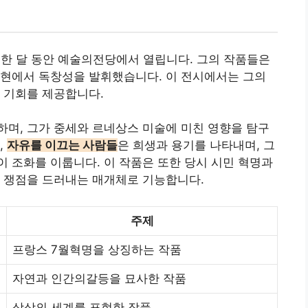
월 한 달 동안 예술의전당에서 열립니다. 그의 작품들은
표현에서 독창성을 발휘했습니다. 이 전시에서는 그의
 기회를 제공합니다.
며, 그가 중세와 르네상스 미술에 미친 영향을 탐구
,
자유를 이끄는 사람들
은 희생과 용기를 나타내며, 그
 조화를 이룹니다. 이 작품은 또한 당시 시민 혁명과
의 쟁점을 드러내는 매개체로 기능합니다.
주제
프랑스 7월혁명을 상징하는 작품
자연과 인간의갈등을 묘사한 작품
상상의 세계를 표현한 작품