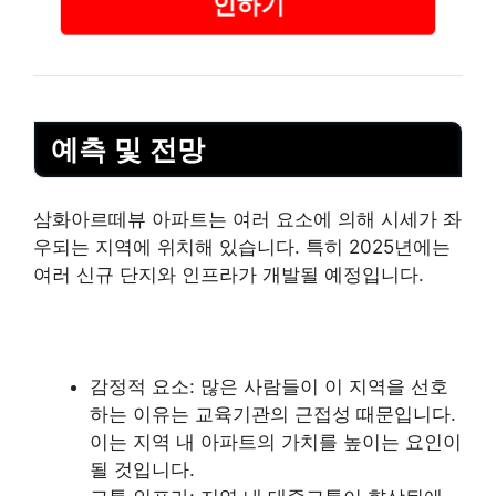
인하기
예측 및 전망
삼화아르떼뷰 아파트는 여러 요소에 의해 시세가 좌
우되는 지역에 위치해 있습니다. 특히 2025년에는
여러 신규 단지와 인프라가 개발될 예정입니다.
감정적 요소: 많은 사람들이 이 지역을 선호
하는 이유는 교육기관의 근접성 때문입니다.
이는 지역 내 아파트의 가치를 높이는 요인이
될 것입니다.