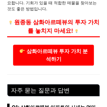
요합니다. 기회가 있을 때 적합한 매물을 찾아보는
것도 좋은 방법입니다.
원종동 삼화아르떼뷰의 투자 가치
를 놓치지 마세요!
삼화아르떼뷰 투자 가치 분
석하기
자주 묻는 질문과 답변