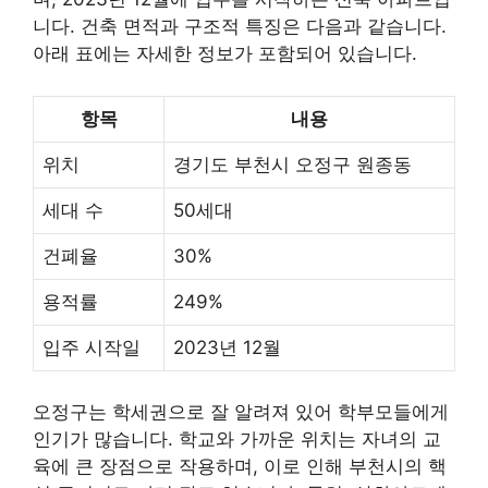
니다. 건축 면적과 구조적 특징은 다음과 같습니다.
아래 표에는 자세한 정보가 포함되어 있습니다.
항목
내용
위치
경기도 부천시 오정구 원종동
세대 수
50세대
건폐율
30%
용적률
249%
입주 시작일
2023년 12월
오정구는 학세권으로 잘 알려져 있어 학부모들에게
인기가 많습니다. 학교와 가까운 위치는 자녀의 교
육에 큰 장점으로 작용하며, 이로 인해 부천시의 핵