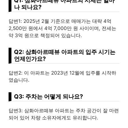
Q1: 삼화아르떼뷰 아파트의 시세는 얼마
나 되나요?
답변1: 2025년 2월 기준으로 매매가는 대략 4억
2,500만 원에서 4억 7,000만 원 사이이며, 전세는
약 3억 원으로 책정되어 있습니다.
Q2: 삼화아르떼뷰 아파트의 입주 시기는
언제인가요?
답변2: 이 아파트는 2023년 12월에 입주를 시작하
였습니다.
Q3: 주차는 어떻게 되나요?
답변3: 삼화아르떼뷰 아파트는 주차 공간이 잘 마련
되어 있어 차량 소유자에게도 유리합니다.