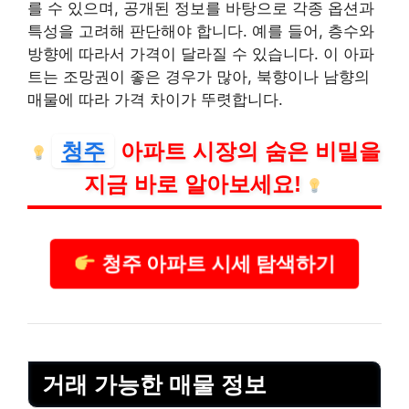
를 수 있으며, 공개된 정보를 바탕으로 각종 옵션과
특성을 고려해 판단해야 합니다. 예를 들어, 층수와
방향에 따라서 가격이 달라질 수 있습니다. 이 아파
트는 조망권이 좋은 경우가 많아, 북향이나 남향의
매물에 따라 가격 차이가 뚜렷합니다.
청주
아파트 시장의 숨은 비밀을
지금 바로 알아보세요!
청주 아파트 시세 탐색하기
거래 가능한 매물 정보