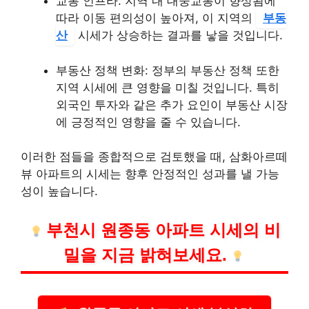
교통 인프라: 지역 내 대중교통이 향상됨에
따라 이동 편의성이 높아져, 이 지역의
부동
산
시세가 상승하는 결과를 낳을 것입니다.
부동산 정책 변화: 정부의 부동산 정책 또한
지역 시세에 큰 영향을 미칠 것입니다. 특히
외국인 투자와 같은 추가 요인이 부동산 시장
에 긍정적인 영향을 줄 수 있습니다.
이러한 점들을 종합적으로 검토했을 때, 삼화아르떼
뷰 아파트의 시세는 향후 안정적인 성과를 낼 가능
성이 높습니다.
부천시 원종동 아파트 시세의 비
밀을 지금 밝혀보세요.