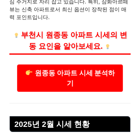
심 주거지로 자리 잡고 있습니다. 특히, 삼화아르떼
뷰는 신축 아파트로서 최신 옵션이 장착된 점이 매
력 포인트입니다.
부천시 원종동 아파트 시세의 변
동 요인을 알아보세요.
원종동 아파트 시세 분석하
기
2025년 2월 시세 현황