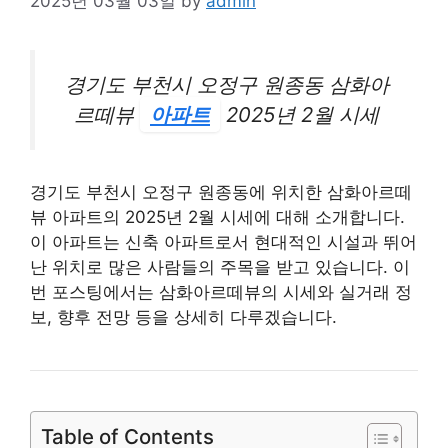
2025년 03월 03일
by
admin
경기도 부천시 오정구 원종동 삼화아
르떼뷰
아파트
2025년 2월 시세
경기도 부천시 오정구 원종동에 위치한 삼화아르떼
뷰 아파트의 2025년 2월 시세에 대해 소개합니다.
이 아파트는 신축 아파트로서 현대적인 시설과 뛰어
난 위치로 많은 사람들의 주목을 받고 있습니다. 이
번 포스팅에서는 삼화아르떼뷰의 시세와 실거래 정
보, 향후 전망 등을 상세히 다루겠습니다.
Table of Contents