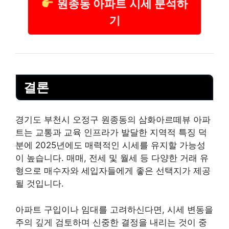
원종동 아파트 시세 분석하
기
결론
경기도 부천시 오정구 원종동의 삼화아르떼뷰 아파
트는 교통과 교육 인프라가 발달한 지역적 특징 덕
분에 2025년에도 매력적인 시세를 유지할 가능성
이 높습니다. 매매, 전세 및 월세 등 다양한 거래 유
형으로 매수자와 세입자들에게 좋은 선택지가 제공
될 것입니다.
아파트 구입이나 임대를 고려하신다면, 시세 변동을
주의 깊게 검토하며 신중한 결정을 내리는 것이 중