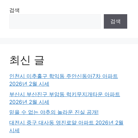
검색
검색
최신 글
인천시 미추홀구 학익동 주안신동아7차 아파트
2026년 2월 시세
부산시 부산진구 부암동 럭키무지개타운 아파트
2026년 2월 시세
믿을 수 없는 야추의 놀라운 진실 공개!
대전시 중구 대사동 영진로얄 아파트 2026년 2월
시세