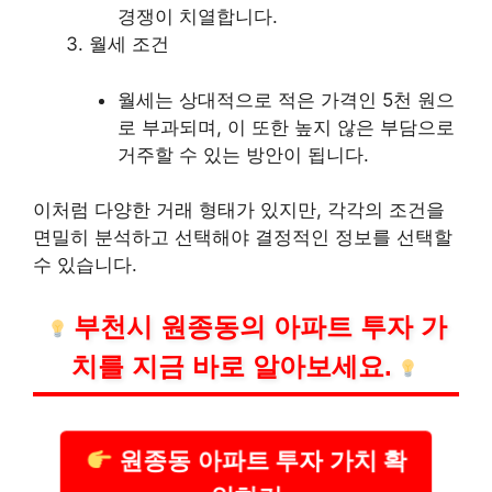
경쟁이 치열합니다.
월세 조건
월세는 상대적으로 적은 가격인 5천 원으
로 부과되며, 이 또한 높지 않은 부담으로
거주할 수 있는 방안이 됩니다.
이처럼 다양한 거래 형태가 있지만, 각각의 조건을
면밀히 분석하고 선택해야 결정적인 정보를 선택할
수 있습니다.
부천시 원종동의 아파트 투자 가
치를 지금 바로 알아보세요.
원종동 아파트 투자 가치 확