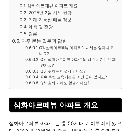
삼화아르떼뷰 아파트 개요
2025년 2월 시세 현황
거래 가능한 매물 정보
예측 및 전망
결론
자주 묻는 질문과 답변
Q1: 삼화아르떼뷰 아파트의 시세는 얼마나 되
나요?
Q2: 삼화아르떼뷰 아파트의 입주 시기는 언제
인가요?
Q3: 주차는 어떻게 되나요?
Q4: 주변 교육기관은 어떤 곳이 있나요?
Q5: 월세 거래도 활발하나요?
삼화아르떼뷰 아파트 개요
삼화아르떼뷰 아파트는 총 50세대로 이루어져 있으
며, 2023년 12월에 입주를 시작하는 신축 아파트입