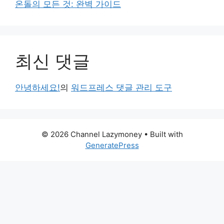
온돌의 모든 것: 완벽 가이드
최신 댓글
안녕하세요!
의
워드프레스 댓글 관리 도구
© 2026 Channel Lazymoney
• Built with
GeneratePress