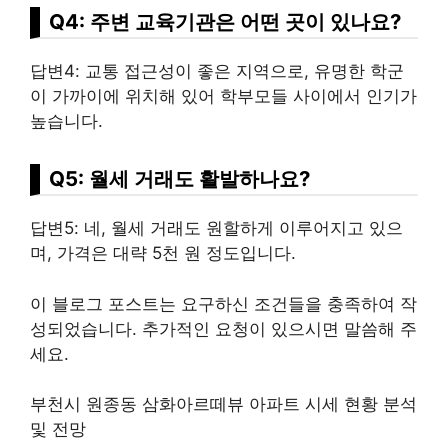
Q4: 주변 교육기관은 어떤 곳이 있나요?
답변4: 교통 접근성이 좋은 지역으로, 유명한 학군
이 가까이에 위치해 있어 학부모들 사이에서 인기가
높습니다.
Q5: 월세 거래도 활발하나요?
답변5: 네, 월세 거래도 원할하게 이루어지고 있으
며, 가격은 대략 5천 원 정도입니다.
이 블로그 포스트는 요구하신 조건들을 충족하여 작
성되었습니다. 추가적인 요청이 있으시면 말씀해 주
세요.
부천시 원종동 삼화아르떼뷰 아파트 시세 현황 분석
및 전망