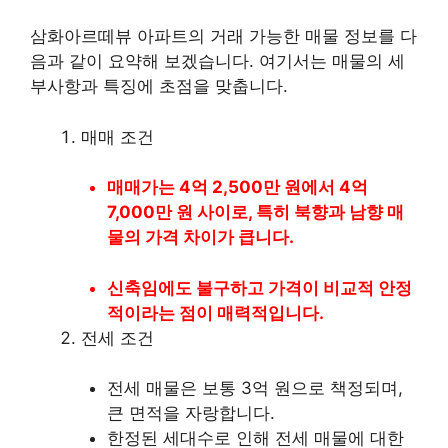
삼화아르떼뷰 아파트의 거래 가능한 매물 정보를 다
음과 같이 요약해 보겠습니다. 여기서는 매물의 세
부사항과 특징에 초점을 맞춥니다.
매매 조건
매매가는 4억 2,500만 원에서 4억
7,000만 원 사이로, 특히 북향과 남향 매
물의 가격 차이가 큽니다.
신축임에도 불구하고 가격이 비교적 안정
적이라는 점이 매력적입니다.
전세 조건
전세 매물은 보통 3억 원으로 책정되며,
큰 면적을 자랑합니다.
한정된 세대수로 인해 전세 매물에 대한