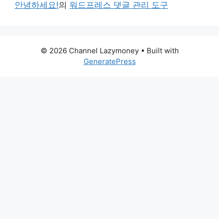
안녕하세요!
의
워드프레스 댓글 관리 도구
© 2026 Channel Lazymoney
• Built with
GeneratePress