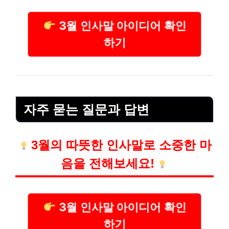
3월 인사말 아이디어 확인
하기
자주 묻는 질문과 답변
3월의 따뜻한 인사말로 소중한 마
음을 전해보세요!
3월 인사말 아이디어 확인
하기