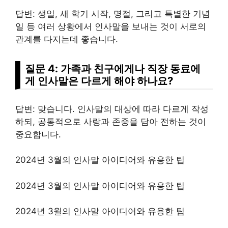
답변: 생일, 새 학기 시작, 명절, 그리고 특별한 기념
일 등 여러 상황에서 인사말을 보내는 것이 서로의
관계를 다지는데 좋습니다.
질문 4: 가족과 친구에게나 직장 동료에
게 인사말은 다르게 해야 하나요?
답변: 맞습니다. 인사말의 대상에 따라 다르게 작성
하되, 공통적으로 사랑과 존중을 담아 전하는 것이
중요합니다.
2024년 3월의 인사말 아이디어와 유용한 팁
2024년 3월의 인사말 아이디어와 유용한 팁
2024년 3월의 인사말 아이디어와 유용한 팁