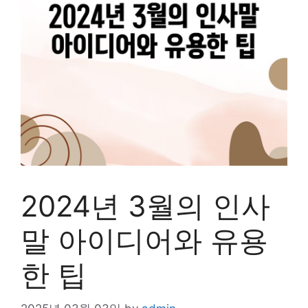
2024년 3월의 인사
말 아이디어와 유용
한 팁