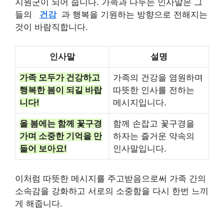
지원군이 되어 줍니다. 가족과 나누는 인사말은 그
들의
건강
과 행복을 기원하는 방향으로 전해지는
것이 바람직합니다.
인사말
설명
가족 모두가 건강하고
가족의 건강을 염원하며
행복한 봄이 되길 바랍
따뜻한 인사를 전하는
니다!
메시지입니다.
올 봄에는 함께 꽃구경
함께 손잡고 꽃구경을
가며 소중한 기억을 만
하자는 즐거운 약속의
들어 보아요!
인사말입니다.
이처럼 따뜻한 메시지를 주고받음으로써 가족 간의
소속감을 강화하고 서로의 소중함을 다시 한번 느끼
게 해줍니다.