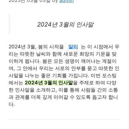
2025년 03월 03일
by
admin
2024년 3월의 인사말
2024년 3월, 봄의 시작을
알리
는 이 시점에서 우
리는 따뜻한 날씨와 함께 새로운 희망의 기운을 맞
이하게 됩니다. 봄은 모든 생명이 깨어나는 계절이
며, 그 안에서 우리는 서로의 안부를 묻고 따뜻한 인
사말을 나누는 좋은 기회를 가집니다. 이번 포스팅
에서는
2024년 3월의 인사말
을 주제로 하여 다양
한 인사말을 소개하고, 이를 통해 사람들 간의 소통
과 관계를 더욱 깊게 이어갈 수 있도록 돕고자 합니
다.