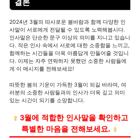
결론
2024년 3월의 따사로운 봄바람과 함께 다양한 인
사말이 서로에게 전달될 수 있도록 노력해봅시다.
인사말은 단순한 문구 이상의 의미를 지니고 있습니
다. 작은 인사 속에서 서로에 대한 소중함을 느끼고,
함께하는 시간들을 더욱 아름답게 만들어줄 것입니
다. 이제는 자주 연락하지 못했던 소중한 사람들에
게 이 메시지를 전해보세요!
따뜻한 봄의 기운이 가득한 3월이 되길 바라며, 여
러분의 소중한 사람들과의 인사가 더욱 깊고 의미
있는 시간이 되기를 소망합니다.
3월에 적합한 인사말을 확인하고
특별한 마음을 전해보세요.