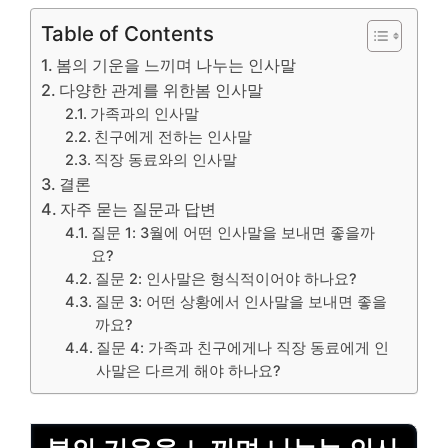
Table of Contents
봄의 기운을 느끼며 나누는 인사말
다양한 관계를 위한봄 인사말
가족과의 인사말
친구에게 전하는 인사말
직장 동료와의 인사말
결론
자주 묻는 질문과 답변
질문 1: 3월에 어떤 인사말을 보내면 좋을까
요?
질문 2: 인사말은 형식적이어야 하나요?
질문 3: 어떤 상황에서 인사말을 보내면 좋을
까요?
질문 4: 가족과 친구에게나 직장 동료에게 인
사말은 다르게 해야 하나요?