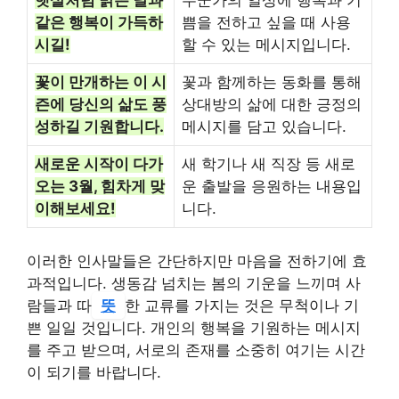
같은 행복이 가득하
쁨을 전하고 싶을 때 사용
시길!
할 수 있는 메시지입니다.
꽃이 만개하는 이 시
꽃과 함께하는 동화를 통해
즌에 당신의 삶도 풍
상대방의 삶에 대한 긍정의
성하길 기원합니다.
메시지를 담고 있습니다.
새로운 시작이 다가
새 학기나 새 직장 등 새로
오는 3월, 힘차게 맞
운 출발을 응원하는 내용입
이해보세요!
니다.
이러한 인사말들은 간단하지만 마음을 전하기에 효
과적입니다. 생동감 넘치는 봄의 기운을 느끼며 사
람들과 따
뜻
한 교류를 가지는 것은 무척이나 기
쁜 일일 것입니다. 개인의 행복을 기원하는 메시지
를 주고 받으며, 서로의 존재를 소중히 여기는 시간
이 되기를 바랍니다.