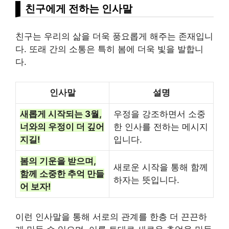
친구에게 전하는 인사말
친구는 우리의 삶을 더욱 풍요롭게 해주는 존재입니
다. 또래 간의 소통은 특히 봄에 더욱 빛을 발합니
다.
인사말
설명
새롭게 시작되는 3월,
우정을 강조하면서 소중
너와의 우정이 더 깊어
한 인사를 전하는 메시지
지길!
입니다.
봄의 기운을 받으며,
새로운 시작을 통해 함께
함께 소중한 추억 만들
하자는 뜻입니다.
어 보자!
이런 인사말을 통해 서로의 관계를 한층 더 끈끈하