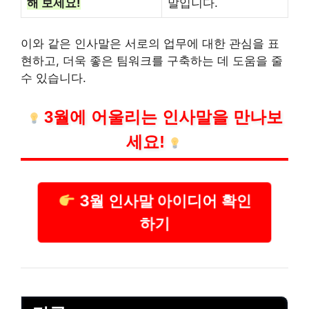
해 보세요!
말입니다.
이와 같은 인사말은 서로의 업무에 대한 관심을 표
현하고, 더욱 좋은 팀워크를 구축하는 데 도움을 줄
수 있습니다.
3월에 어울리는 인사말을 만나보
세요!
3월 인사말 아이디어 확인
하기