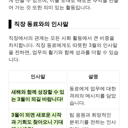
게 만들 수 있으며, 이를 토대로 새로운 추억을 만들
어 가는 것 또한 의미 있는 활동입니다.
직장 동료와의 인사말
직장에서의 관계는 모든 사회 활동에서 큰 비중을
차지합니다. 직장 동료에게도 따뜻한 3월의 인사말
을 전하면, 업무의 활기와 함께 성과를 더할 수 있습
니다.
인사말
설명
동료에게 업무에 대한
새해와 함께 성장할 수 있
격려의 메시지를 담았
는 3월이 되길 바랍니다!
습니다.
3월이 되면 새로운 시작
팀 응원과 희망적인
과 기회도 찾아오니 기대
분위기를 전하는 인사