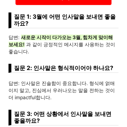
질문 1: 3월에 어떤 인사말을 보내면 좋을
까요?
답변:
새로운 시작이 다가오는 3월, 힘차게 맞이해
보세요!
과 같이 긍정적인 메시지를 사용하는 것이
좋습니다.
질문 2: 인사말은 형식적이어야 하나요?
답변: 인사말은 진솔함이 중요합니다. 형식에 얽매
이지 말고, 진심에서 우러나오는 말을 전하는 것이
더 impactful합니다.
질문 3: 어떤 상황에서 인사말을 보내면
좋을까요?