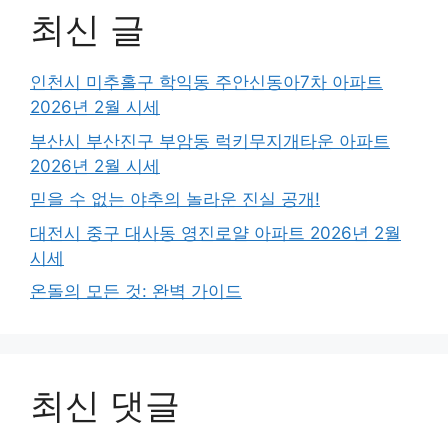
최신 글
인천시 미추홀구 학익동 주안신동아7차 아파트
2026년 2월 시세
부산시 부산진구 부암동 럭키무지개타운 아파트
2026년 2월 시세
믿을 수 없는 야추의 놀라운 진실 공개!
대전시 중구 대사동 영진로얄 아파트 2026년 2월
시세
온돌의 모든 것: 완벽 가이드
최신 댓글