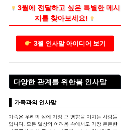
3월에 전달하고 싶은 특별한 메시
지를 찾아보세요!
3월 인사말 아이디어 보기
다양한 관계를 위한봄 인사말
가족과의 인사말
가족은 우리의 삶에 가장 큰 영향을 미치는 사람들
입니다. 모든 일상의 어려움 속에서도 가장 든든한