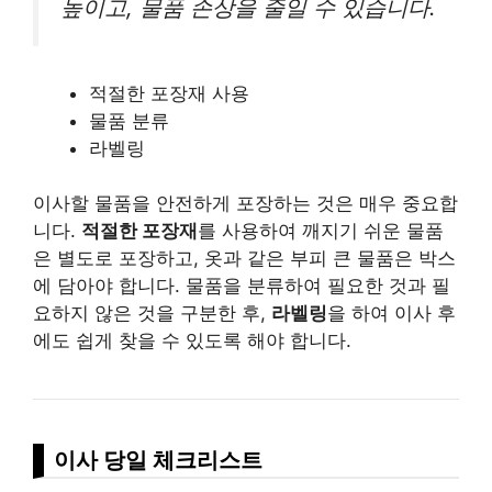
높이고, 물품 손상을 줄일 수 있습니다.
적절한 포장재 사용
물품 분류
라벨링
이사할 물품을 안전하게 포장하는 것은 매우 중요합
니다.
적절한 포장재
를 사용하여 깨지기 쉬운 물품
은 별도로 포장하고, 옷과 같은 부피 큰 물품은 박스
에 담아야 합니다. 물품을 분류하여 필요한 것과 필
요하지 않은 것을 구분한 후,
라벨링
을 하여 이사 후
에도 쉽게 찾을 수 있도록 해야 합니다.
이사 당일 체크리스트