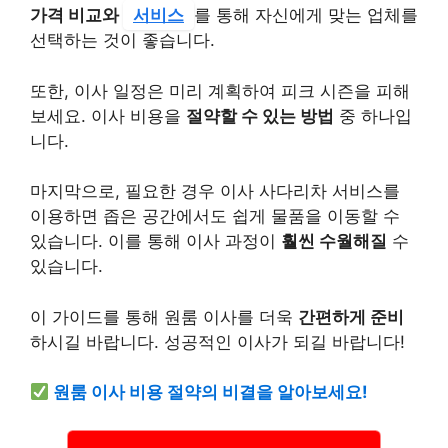
가격 비교와
서비스
를 통해 자신에게 맞는 업체를
선택하는 것이 좋습니다.
또한, 이사 일정은 미리 계획하여 피크 시즌을 피해
보세요. 이사 비용을
절약할 수 있는 방법
중 하나입
니다.
마지막으로, 필요한 경우 이사 사다리차 서비스를
이용하면 좁은 공간에서도 쉽게 물품을 이동할 수
있습니다. 이를 통해 이사 과정이
훨씬 수월해질
수
있습니다.
이 가이드를 통해 원룸 이사를 더욱
간편하게 준비
하시길 바랍니다. 성공적인 이사가 되길 바랍니다!
원룸 이사 비용 절약의 비결을 알아보세요!