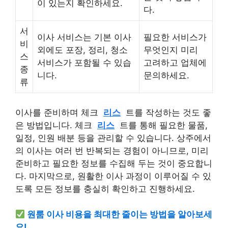
이 있는지 확인하세요.
다.
서
이사 서비스는 기본 이사
필요한 서비스가
비
외에도 포장, 정리, 청소
무엇인지 미리
스
서비스가 포함될 수 있습
고려하고 업체에
종
니다.
문의하세요.
류
이사를 준비하며 체크
리스
트를 작성하는 것도 좋
은 방법입니다. 체크
리스
트를 통해 필요한 물품,
일정, 인원 배분 등을 관리할 수 있습니다. 상주에서
의 이사는 여러 번 반복되는 경험이 아니므로, 미리
준비하고 필요한 정보를 수집해 두는 것이 중요합니
다. 마지막으로, 원활한 이사 과정이 이루어질 수 있
도록 모든 정보를 충실히 확인하고 진행하세요.
원룸 이사 비용을 최대한 줄이는 방법을 알아보세
요!