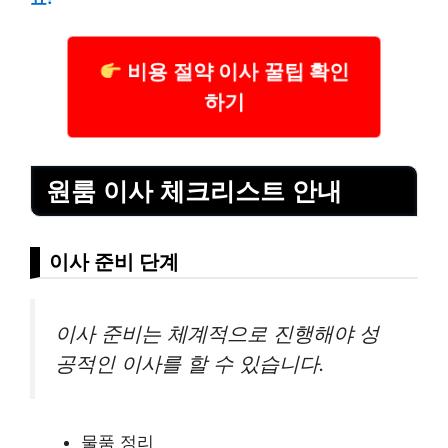
비용 절약 이사 꿀팁 확인
하기
원룸 이사 체크리스트 안내
이사 준비 단계
이사 준비는 체계적으로 진행해야 성
공적인 이사를 할 수 있습니다.
물품 정리