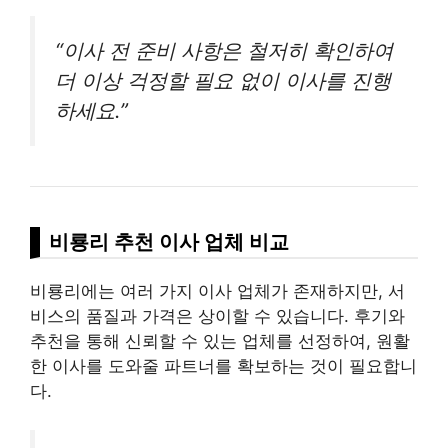
“이사 전 준비 사항은 철저히 확인하여
더 이상 걱정할 필요 없이 이사를 진행
하세요.”
비룡리 추천 이사 업체 비교
비룡리에는 여러 가지 이사 업체가 존재하지만, 서
비스의 품질과 가격은 상이할 수 있습니다. 후기와
추천을 통해 신뢰할 수 있는 업체를 선정하여, 원활
한 이사를 도와줄 파트너를 확보하는 것이 필요합니
다.