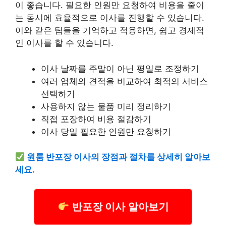
이 좋습니다. 필요한 인원만 요청하여 비용을 줄이
는 동시에 효율적으로 이사를 진행할 수 있습니다.
이와 같은 팁들을 기억하고 적용하면, 쉽고 경제적
인 이사를 할 수 있습니다.
이사 날짜를 주말이 아닌 평일로 조정하기
여러 업체의 견적을 비교하여 최적의 서비스
선택하기
사용하지 않는 물품 미리 정리하기
직접 포장하여 비용 절감하기
이사 당일 필요한 인원만 요청하기
원룸 반포장 이사의 장점과 절차를 상세히 알아보
세요.
반포장 이사 알아보기