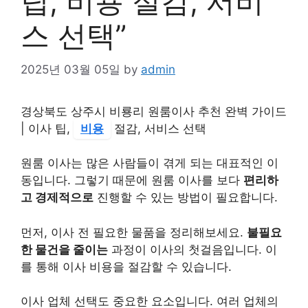
팁, 비용 절감, 서비
스 선택”
2025년 03월 05일
by
admin
경상북도 상주시 비룡리 원룸이사 추천 완벽 가이드
| 이사 팁,
비용
절감, 서비스 선택
원룸 이사는 많은 사람들이 겪게 되는 대표적인 이
동입니다. 그렇기 때문에 원룸 이사를 보다
편리하
고 경제적으로
진행할 수 있는 방법이 필요합니다.
먼저, 이사 전 필요한 물품을 정리해보세요.
불필요
한 물건을 줄이는
과정이 이사의 첫걸음입니다. 이
를 통해 이사 비용을 절감할 수 있습니다.
이사 업체 선택도 중요한 요소입니다. 여러 업체의