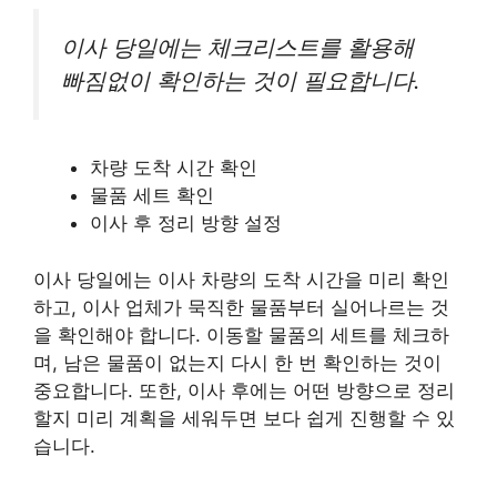
이사 당일에는 체크리스트를 활용해
빠짐없이 확인하는 것이 필요합니다.
차량 도착 시간 확인
물품 세트 확인
이사 후 정리 방향 설정
이사 당일에는 이사 차량의 도착 시간을 미리 확인
하고, 이사 업체가 묵직한 물품부터 실어나르는 것
을 확인해야 합니다. 이동할 물품의 세트를 체크하
며, 남은 물품이 없는지 다시 한 번 확인하는 것이
중요합니다. 또한, 이사 후에는 어떤 방향으로 정리
할지 미리 계획을 세워두면 보다 쉽게 진행할 수 있
습니다.