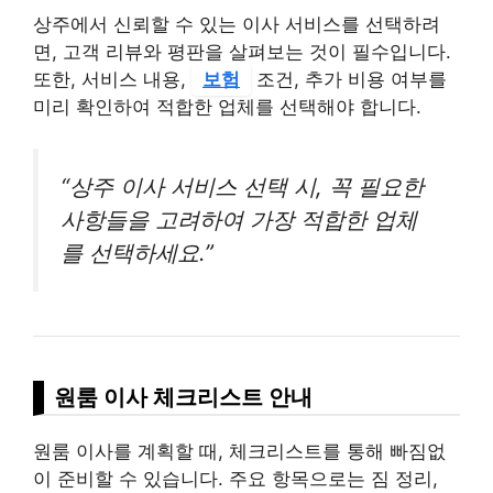
상주에서 신뢰할 수 있는 이사 서비스를 선택하려
면, 고객 리뷰와 평판을 살펴보는 것이 필수입니다.
또한, 서비스 내용,
보험
조건, 추가 비용 여부를
미리 확인하여 적합한 업체를 선택해야 합니다.
“상주 이사 서비스 선택 시, 꼭 필요한
사항들을 고려하여 가장 적합한 업체
를 선택하세요.”
원룸 이사 체크리스트 안내
원룸 이사를 계획할 때, 체크리스트를 통해 빠짐없
이 준비할 수 있습니다. 주요 항목으로는 짐 정리,