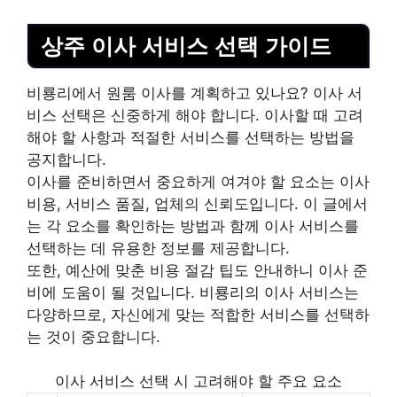
상주 이사 서비스 선택 가이드
비룡리에서 원룸 이사를 계획하고 있나요? 이사 서
비스 선택은 신중하게 해야 합니다. 이사할 때 고려
해야 할 사항과 적절한 서비스를 선택하는 방법을
공지합니다.
이사를 준비하면서 중요하게 여겨야 할 요소는 이사
비용, 서비스 품질, 업체의 신뢰도입니다. 이 글에서
는 각 요소를 확인하는 방법과 함께 이사 서비스를
선택하는 데 유용한 정보를 제공합니다.
또한, 예산에 맞춘 비용 절감 팁도 안내하니 이사 준
비에 도움이 될 것입니다. 비룡리의 이사 서비스는
다양하므로, 자신에게 맞는 적합한 서비스를 선택하
는 것이 중요합니다.
이사 서비스 선택 시 고려해야 할 주요 요소