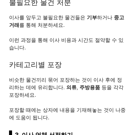
불필요한 물건 처분
이사를 앞두고 불필요한 물건들은
기부
하거나
중고
거래
를 통해 처분하세요.
이런 과정을 통해 이사 비용과 시간도 절약할 수 있
습니다.
카테고리별 포장
비슷한 물건끼리 묶어 포장하는 것이 이사 후에 정
리하는 데에 유리합니다.
의류
,
주방용품
등을 각각
포장하세요.
포장할 때에는 상자에 내용을 기재해놓는 것이 나중
에 도움이 됩니다.
3, 이사 업체 선정하기