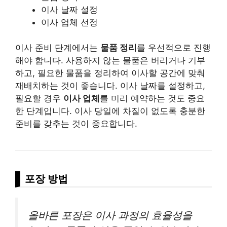
이사 날짜 설정
이사 업체 선정
이사 준비 단계에서는
물품 정리
를 우선적으로 진행
해야 합니다. 사용하지 않는 물품은 버리거나 기부
하고, 필요한 물품을 정리하여 이사할 공간에 맞춰
재배치하는 것이 좋습니다. 이사 날짜를 설정하고,
필요할 경우
이사 업체
를 미리 예약하는 것도 중요
한 단계입니다. 이사 당일에 차질이 없도록 충분한
준비를 갖추는 것이 중요합니다.
포장 방법
올바른 포장은 이사 과정의 효율성을