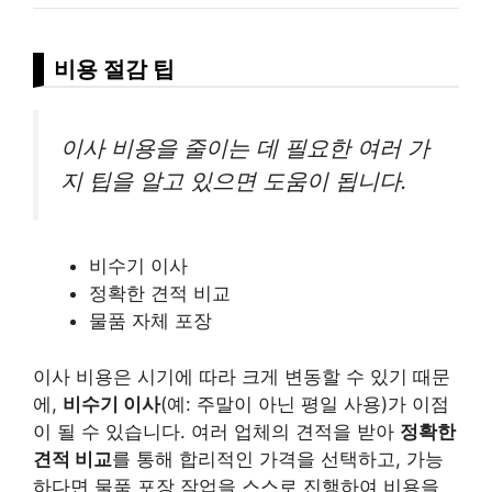
비용 절감 팁
이사 비용을 줄이는 데 필요한 여러 가
지 팁을 알고 있으면 도움이 됩니다.
비수기 이사
정확한 견적 비교
물품 자체 포장
이사 비용은 시기에 따라 크게 변동할 수 있기 때문
에,
비수기 이사
(예: 주말이 아닌 평일 사용)가 이점
이 될 수 있습니다. 여러 업체의 견적을 받아
정확한
견적 비교
를 통해 합리적인 가격을 선택하고, 가능
하다면 물품 포장 작업을 스스로 진행하여 비용을