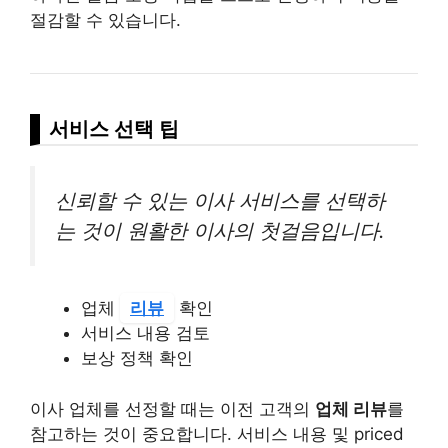
절감할 수 있습니다.
서비스 선택 팁
신뢰할 수 있는 이사 서비스를 선택하
는 것이 원활한 이사의 첫걸음입니다.
업체
리뷰
확인
서비스 내용 검토
보상 정책 확인
이사 업체를 선정할 때는 이전 고객의
업체 리뷰
를
참고하는 것이 중요합니다. 서비스 내용 및 priced