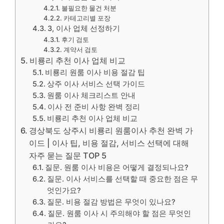
불필요한 물건 처분
카테고리별 포장
3, 이사 업체 선정하기
후기 검토
계약서 검토
비룡리 추천 이사 업체 비교
비룡리 원룸 이사 비용 절감 팁
상주 이사 서비스 선택 가이드
원룸 이사 체크리스트 안내
이사 전 준비 사항 완벽 정리
비룡리 추천 이사 업체 비교
경상북도 상주시 비룡리 원룸이사 추천 완벽 가
이드 | 이사 팁, 비용 절감, 서비스 선택에 대해
자주 묻는 질문 TOP 5
질문. 원룸 이사 비용은 어떻게 결정되나요?
질문. 이사 서비스를 선택할 때 중요한 점은 무
엇인가요?
질문. 비용 절감 방법은 무엇이 있나요?
질문. 원룸 이사 시 주의해야 할 점은 무엇인