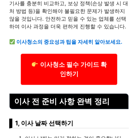
기사를 충분히 비교하고, 보상 정책(손상 발생 시 대
처 방법 등)을 확인해야 불필요한 문제가 발생하지
않을 것입니다. 안전하고 믿을 수 있는 업체를 선택
하여 이사 과정을 더욱 편하게 진행할 수 있습니다.
이사청소의 중요성과 팁을 자세히 알아보세요.
이사청소 필수 가이드 확
인하기
이사 전 준비 사항 완벽 정리
1, 이사 날짜 선택하기