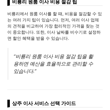
비룡리 원룸 이사 비용 절감 팁
비룡리에서 원룸 이사를 할 때, 비용을 절감할 수 있
는 여러 가지 팁이 있습니다. 먼저, 여러 이사 업체
의 견적을 비교하여 가장 합리적인 가격을 찾는 것
이 중요합니다. 또한, 이사 날짜를 비수기로 설정하
면 할인 혜택을 받을 수 있습니다.
“비룡리 원룸 이사 비용 절감 팁을 활
용하면 예산을 효율적으로 관리할 수
있습니다.”
상주 이사 서비스 선택 가이드