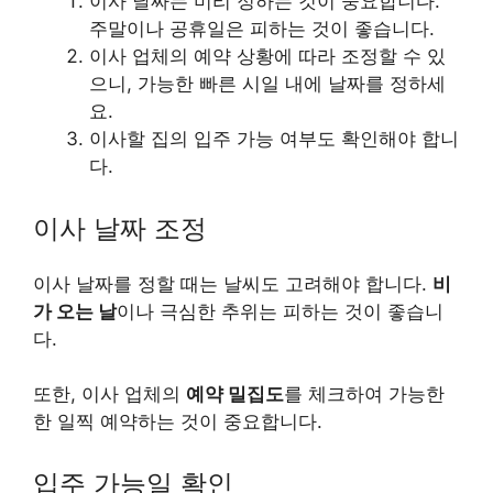
이사 날짜는 미리 정하는 것이 중요합니다.
주말이나 공휴일은 피하는 것이 좋습니다.
이사 업체의 예약 상황에 따라 조정할 수 있
으니, 가능한 빠른 시일 내에 날짜를 정하세
요.
이사할 집의 입주 가능 여부도 확인해야 합니
다.
이사 날짜 조정
이사 날짜를 정할 때는 날씨도 고려해야 합니다.
비
가 오는 날
이나 극심한 추위는 피하는 것이 좋습니
다.
또한, 이사 업체의
예약 밀집도
를 체크하여 가능한
한 일찍 예약하는 것이 중요합니다.
입주 가능일 확인