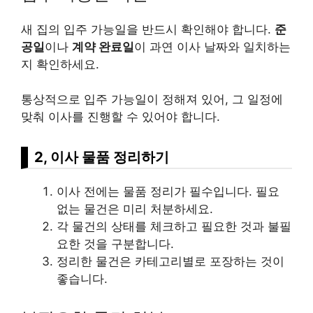
새 집의 입주 가능일을 반드시 확인해야 합니다.
준
공일
이나
계약 완료일
이 과연 이사 날짜와 일치하는
지 확인하세요.
통상적으로 입주 가능일이 정해져 있어, 그 일정에
맞춰 이사를 진행할 수 있어야 합니다.
2, 이사 물품 정리하기
이사 전에는 물품 정리가 필수입니다. 필요
없는 물건은 미리 처분하세요.
각 물건의 상태를 체크하고 필요한 것과 불필
요한 것을 구분합니다.
정리한 물건은 카테고리별로 포장하는 것이
좋습니다.