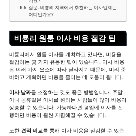
가요?
질문. 비룡리 지역에서 추천하는 이사업체는
어디인가요?
비룡리 원룸 이사 비용 절감 팁
비룡리에서 원룸 이사를 계획하고 있다면, 비용을
절감하는 몇 가지 유용한 팁이 있습니다. 이사 비용
은 여러 가지 요소에 따라 달라지기 때문에, 미리 준
비하고 계획하면 비용을 줄이는 데 도움이 됩니다.
이사 날짜
를 조정하는 것도 좋은 방법입니다. 주말
이나 공휴일은 이사를 원하는 사람들이 많아 비용이
상승할 수 있습니다. 가능하다면 평일에 이사를 진
행하면 비용이 훨씬 저렴해질 수 있습니다.
또한
견적 비교
를 통해 이사 비용을 절감할 수 있습