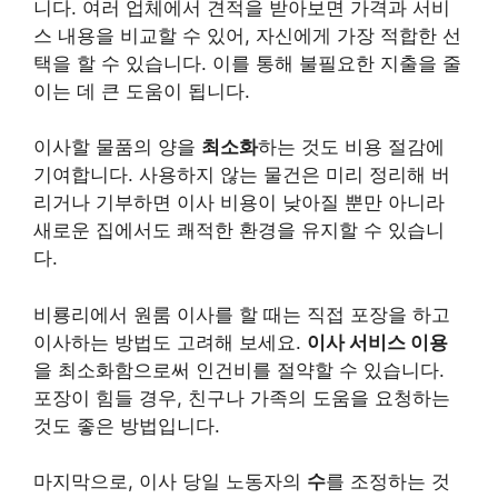
니다. 여러 업체에서 견적을 받아보면 가격과 서비
스 내용을 비교할 수 있어, 자신에게 가장 적합한 선
택을 할 수 있습니다. 이를 통해 불필요한 지출을 줄
이는 데 큰 도움이 됩니다.
이사할 물품의 양을
최소화
하는 것도 비용 절감에
기여합니다. 사용하지 않는 물건은 미리 정리해 버
리거나 기부하면 이사 비용이 낮아질 뿐만 아니라
새로운 집에서도 쾌적한 환경을 유지할 수 있습니
다.
비룡리에서 원룸 이사를 할 때는 직접 포장을 하고
이사하는 방법도 고려해 보세요.
이사 서비스 이용
을 최소화함으로써 인건비를 절약할 수 있습니다.
포장이 힘들 경우, 친구나 가족의 도움을 요청하는
것도 좋은 방법입니다.
마지막으로, 이사 당일 노동자의
수
를 조정하는 것