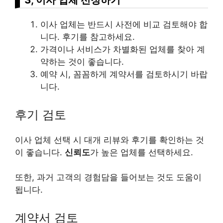
이사 업체는 반드시 사전에 비교 검토해야 합
니다. 후기를 참고하세요.
가격이나 서비스가 차별화된 업체를 찾아 계
약하는 것이 좋습니다.
예약 시, 꼼꼼하게 계약서를 검토하시기 바랍
니다.
후기 검토
이사 업체 선택 시 대개 리뷰와 후기를 확인하는 것
이 좋습니다.
신뢰도
가 높은 업체를 선택하세요.
또한, 과거 고객의 경험담을 들어보는 것도 도움이
됩니다.
계약서 검토