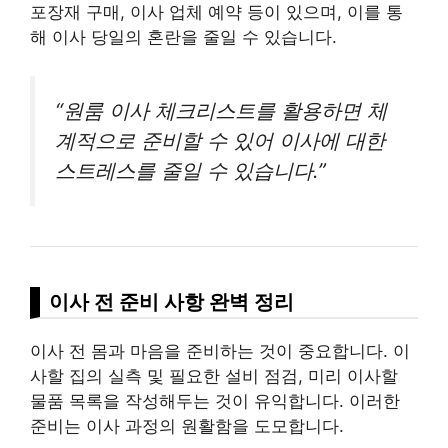
포장재 구매, 이사 업체 예약 등이 있으며, 이를 통
해 이사 당일의 혼란을 줄일 수 있습니다.
“원룸 이사 체크리스트를 활용하면 체
계적으로 준비할 수 있어 이사에 대한
스트레스를 줄일 수 있습니다.”
이사 전 준비 사항 완벽 정리
이사 전 몸과 마음을 준비하는 것이 중요합니다. 이
사할 집의 실측 및 필요한 설비 점검, 미리 이사할
물품 목록을 작성해두는 것이 유익합니다. 이러한
준비는 이사 과정의 원활함을 도모합니다.