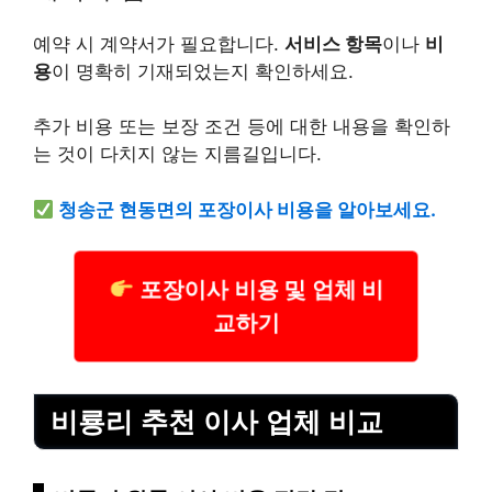
예약 시 계약서가 필요합니다.
서비스 항목
이나
비
용
이 명확히 기재되었는지 확인하세요.
추가 비용 또는 보장 조건 등에 대한 내용을 확인하
는 것이 다치지 않는 지름길입니다.
청송군 현동면의 포장이사 비용을 알아보세요.
포장이사 비용 및 업체 비
교하기
비룡리 추천 이사 업체 비교