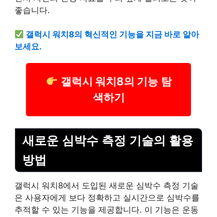
좋습니다.
갤럭시 워치8의 혁신적인 기능을 지금 바로 알아
보세요.
갤럭시 워치8의 기능 탐
색하기
새로운 심박수 측정
기술
의 활용
방법
갤럭시 워치8에서 도입된 새로운 심박수 측정 기술
은 사용자에게 보다 정확하고 실시간으로 심박수를
추적할 수 있는 기능을 제공합니다. 이 기능은 운동