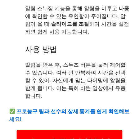
알림 스누징 기능을 통해 알림을 미루고 나중
에 확인할 수 있는 유연함이 주어집니다. 알
림이 올 때
슬라이드를 조절
하여 시간을 설정
하면 쉽게 사용 가능합니다.
사용 방법
알림을 받은 후, 스누즈 버튼을 눌러 제어할
수 있습니다. 여러 번 반복하여 시간을 선택
할 수 있어, 자신에게 맞는 타이밍에 알림을
받게 됩니다. 이는 특히 바쁜 일상에서 유용
합니다.
프로농구 팀과 선수의 상세 통계를 쉽게 확인해보
세요!