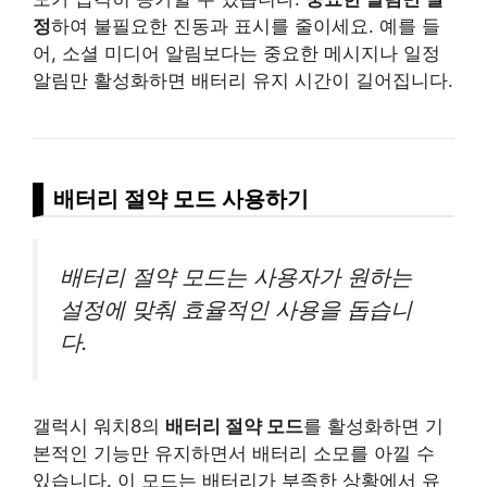
정
하여 불필요한 진동과 표시를 줄이세요. 예를 들
어, 소셜 미디어 알림보다는 중요한 메시지나 일정
알림만 활성화하면 배터리 유지 시간이 길어집니다.
배터리 절약 모드 사용하기
배터리 절약 모드는 사용자가 원하는
설정에 맞춰 효율적인 사용을 돕습니
다.
갤럭시 워치8의
배터리 절약 모드
를 활성화하면 기
본적인 기능만 유지하면서 배터리 소모를 아낄 수
있습니다. 이 모드는 배터리가 부족한 상황에서 유