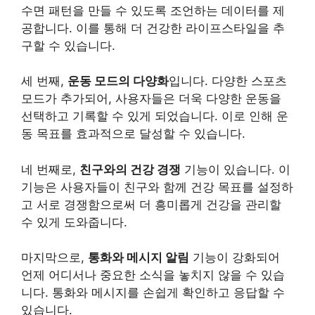
수면 패턴을 만들 수 있도록 조언하는 데이터를 제
공합니다. 이를 통해 더 건강한 라이프스타일을 추
구할 수 있습니다.
세 번째,
운동
모드의 다양화
입니다. 다양한 스포츠
모드가 추가되어, 사용자들은 더욱 다양한 운동을
선택하고 기록할 수 있게 되었습니다. 이로 인해 운
동 목표를 효과적으로 달성할 수 있습니다.
네 번째로,
친구와의 건강 경쟁
기능이 있습니다. 이
기능은 사용자들이 친구와 함께 건강 목표를 설정하
고 서로 경쟁함으로써 더 흥미롭게 건강을 관리할
수 있게 도와줍니다.
마지막으로,
통화와 메시지 알림
기능이 강화되어
언제 어디서나 중요한 소식을 놓치지 않을 수 있습
니다. 통화와 메시지를 손쉽게 확인하고 응답할 수
있습니다.