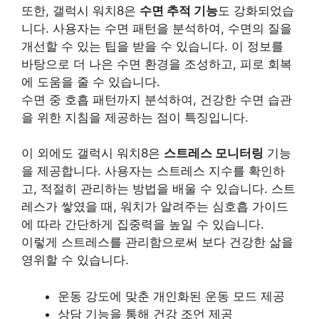
또한, 갤럭시 워치8은
수면 추적 기능
도 강화되었습
니다. 사용자는 수면 패턴을 분석하여, 수면의 질을
개선할 수 있는 팁을 받을 수 있습니다. 이 정보를
바탕으로 더 나은 수면 환경을 조성하고, 피로 회복
에 도움을 줄 수 있습니다.
수면 중 호흡 패턴까지 분석하여, 건강한 수면 습관
을 위한 지침을 제공하는 점이 특징입니다.
이 외에도 갤럭시 워치8은
스트레스 모니터링
기능
을 제공합니다. 사용자는 스트레스 지수를 확인하
고, 적절히 관리하는 방법을 배울 수 있습니다. 스트
레스가 쌓였을 때, 워치가 알려주는 심호흡 가이드
에 따라 간단하게 집중력을 높일 수 있습니다.
이렇게 스트레스를 관리함으로써 보다 건강한 삶을
영위할 수 있습니다.
운동 강도에 맞춘 개인화된 운동 모드 제공
상담 기능을 통해 건강 조언 제공