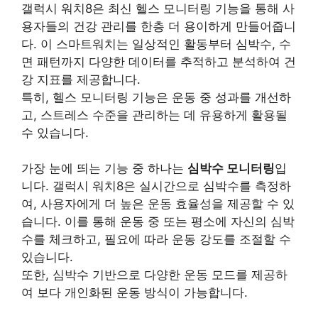
갤럭시 워치8은 최신 헬스 모니터링 기능을 통해 사
용자들의 건강 관리를 한층 더 용이하게 만들어줍니
다. 이 스마트워치는 일상적인 활동부터 심박수, 수
면 패턴까지 다양한 데이터를 추적하고 분석하여 건
강 지표를 제공합니다.
특히, 헬스 모니터링 기능은 운동 중 성과를 개선하
고, 스트레스 수준을 관리하는 데 유용하게 활용될
수 있습니다.
가장 눈에 띄는 기능 중 하나는
심박수 모니터링
입
니다. 갤럭시 워치8은 실시간으로 심박수를 측정하
여, 사용자에게 더 높은 운동 효율성을 제공할 수 있
습니다. 이를 통해 운동 중 또는 평소에 자신의 심박
수를 체크하고, 필요에 따라 운동 강도를 조절할 수
있습니다.
또한, 심박수 기반으로 다양한 운동 모드를 제공하
여 보다
개인
화된 운동 방식이 가능합니다.