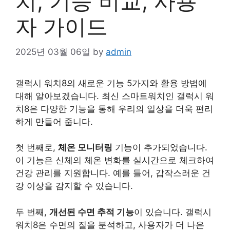
치, 기능 비교, 사용
자 가이드
2025년 03월 06일
by
admin
갤럭시 워치8의 새로운 기능 5가지와 활용 방법에
대해 알아보겠습니다. 최신 스마트워치인 갤럭시 워
치8은 다양한 기능을 통해 우리의 일상을 더욱 편리
하게 만들어 줍니다.
첫 번째로,
체온 모니터링
기능이 추가되었습니다.
이 기능은 신체의 체온 변화를 실시간으로 체크하여
건강
관리를 지원합니다. 예를 들어, 갑작스러운
건
강
이상을 감지할 수 있습니다.
두 번째,
개선된 수면 추적 기능
이 있습니다. 갤럭시
워치8은 수면의 질을 분석하고, 사용자가 더 나은