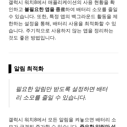
갤럭시 워치8에서 애플리케이션의 사용 현황을 확
인하고
불필요한 앱을 종료
하여 배터리 소모를 줄일
수 있습니다. 또한, 특정 앱의 백그라운드 활동을 제
한하는 설정을 통해, 배터리 사용을 최적화할 수 있
습니다. 주기적으로 사용하지 않는 앱을 정리하는
것도 좋은 방법입니다.
알림 최적화
필요한 알림만 받도록 설정하면 배터
리 소모를 줄일 수 있습니다.
갤럭시 워치8에서 모든 알림을 켜놓으면 배터리 소
모가 급격히 증가할 수 있습니다.
중요한 알림만 설