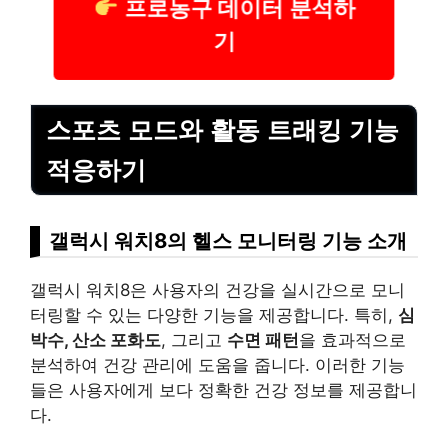
프로농구 데이터 분석하
기
스포츠 모드와 활동 트래킹 기능
적응하기
갤럭시 워치8의 헬스 모니터링 기능 소개
갤럭시 워치8은 사용자의 건강을 실시간으로 모니
터링할 수 있는 다양한 기능을 제공합니다. 특히,
심
박수, 산소 포화도
, 그리고
수면 패턴
을 효과적으로
분석하여 건강 관리에 도움을 줍니다. 이러한 기능
들은 사용자에게 보다 정확한 건강 정보를 제공합니
다.