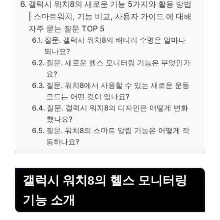
갤럭시 워치8의 새로운 기능 5가지와 활용 방법
| 스마트워치, 기능 비교, 사용자 가이드 에 대해
자주 묻는 질문 TOP 5
질문. 갤럭시 워치8의 배터리 수명은 얼마나
되나요?
질문. 새로운 헬스 모니터링 기능은 무엇인가
요?
질문. 워치8에서 사용할 수 있는 새로운 운동
모드는 어떤 것이 있나요?
질문. 갤럭시 워치8의 디자인은 어떻게 변화
했나요?
질문. 워치8의 스마트 알림 기능은 어떻게 작
동하나요?
갤럭시 워치8의 헬스 모니터링
기능 소개