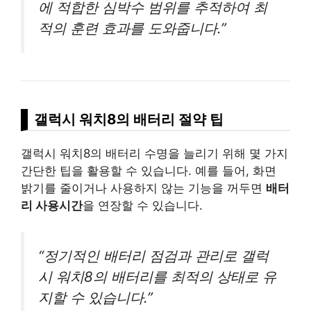
에 적합한 심박수 범위를 추적하여 최
적의 훈련 효과를 도와줍니다.”
갤럭시 워치8의 배터리 절약 팁
갤럭시 워치8의 배터리 수명을 늘리기 위해 몇 가지
간단한 팁을 활용할 수 있습니다. 예를 들어, 화면
밝기를 줄이거나 사용하지 않는 기능을 꺼두면
배터
리 사용시간
을 연장할 수 있습니다.
“정기적인 배터리 점검과 관리로 갤럭
시 워치8의 배터리를 최적의 상태로 유
지할 수 있습니다.”