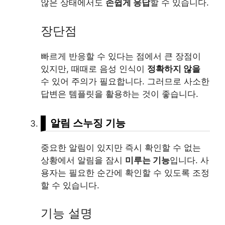
않은 상태에서도
손쉽게 응답
할 수 있습니다.
장단점
빠르게 반응할 수 있다는 점에서 큰 장점이
있지만, 때때로 음성 인식이
정확하지 않을
수 있어 주의가 필요합니다. 그러므로 사소한
답변은 템플릿을 활용하는 것이 좋습니다.
알림 스누징 기능
중요한 알림이 있지만 즉시 확인할 수 없는
상황에서 알림을 잠시
미루는 기능
입니다. 사
용자는 필요한 순간에 확인할 수 있도록 조정
할 수 있습니다.
기능 설명