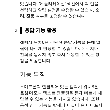
있습니다. ‘애플리케이션’ 섹션에서 각 앱을
선택하고 알림 설정을 수정할 수 있으며,
소
리, 진동
여부를 조정할 수 있습니다.
응답 기능 활용
갤럭시 워치8은 간단한
응답 기능
을 통해 알
림에 빠르게 반응할 수 있습니다. 메시지나
전화를 놓치지 않고 즉시 대응할 수 있는 장
점을 제공합니다.
기능 특징
스마트폰과 연결되어 있는 갤럭시 워치8은
음성 메모
나 텍스트 템플릿을 통해 빠르게 대
답할 수 있는 기능을 가지고 있습니다. 또한,
음성 인식 기능도 탑재되어 있어 손이 아프지