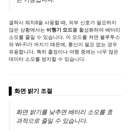
갤럭시 워치8을 사용할 때, 외부 신호가 필요하지
않은 상황에서는
비행기 모드
를 활성화하여 배터리
소모를 줄일 수 있습니다. 이 모드를 켜면 블루투스
와 Wi-Fi가 꺼지기 때문에, 통신이 필요 없는 경우
유용합니다. 특히 출장이나 여행 중에는 너무 많은
데이터 소모를 방지할 수 있습니다.
화면 밝기 조절
화면 밝기를 낮추면 배터리 소모를 효
과적으로 줄일 수 있습니다.