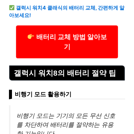
갤럭시 워치4 클래식의 배터리 교체, 간편하게 알
아보세요!
배터리 교체 방법 알아보
기
갤럭시 워치8의 배터리 절약 팁
비행기 모드 활용하기
비행기 모드는 기기의 모든 무선 신호
를 차단하여 배터리를 절약하는 유용
한 기능입니다.