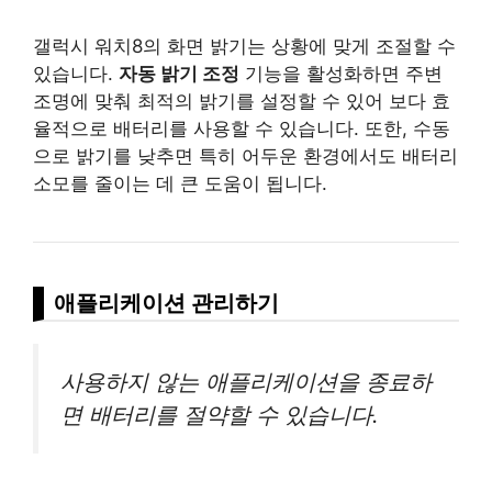
갤럭시 워치8의 화면 밝기는 상황에 맞게 조절할 수
있습니다.
자동 밝기 조정
기능을 활성화하면 주변
조명에 맞춰 최적의 밝기를 설정할 수 있어 보다 효
율적으로 배터리를 사용할 수 있습니다. 또한, 수동
으로 밝기를 낮추면 특히 어두운 환경에서도 배터리
소모를 줄이는 데 큰 도움이 됩니다.
애플리케이션 관리하기
사용하지 않는 애플리케이션을 종료하
면 배터리를 절약할 수 있습니다.