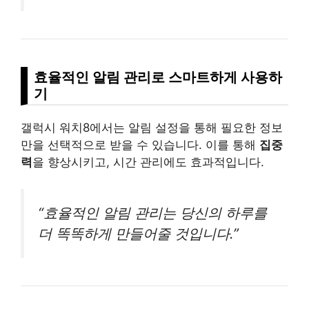
효율적인 알림 관리로 스마트하게 사용하
기
갤럭시 워치8에서는 알림 설정을 통해 필요한 정보
만을 선택적으로 받을 수 있습니다. 이를 통해
집중
력
을 향상시키고, 시간 관리에도 효과적입니다.
“효율적인 알림 관리는 당신의 하루를
더 똑똑하게 만들어줄 것입니다.”