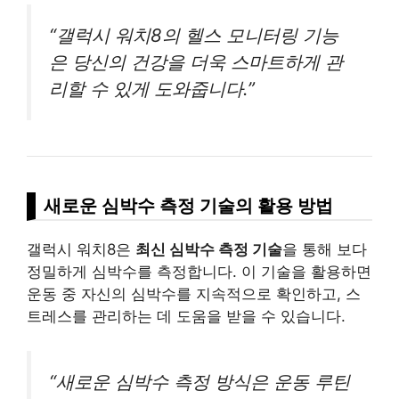
“갤럭시 워치8의 헬스 모니터링 기능
은 당신의 건강을 더욱 스마트하게 관
리할 수 있게 도와줍니다.”
새로운 심박수 측정 기술의 활용 방법
갤럭시 워치8은
최신 심박수 측정 기술
을 통해 보다
정밀하게 심박수를 측정합니다. 이 기술을 활용하면
운동 중 자신의 심박수를 지속적으로 확인하고, 스
트레스를 관리하는 데 도움을 받을 수 있습니다.
“새로운 심박수 측정 방식은 운동 루틴