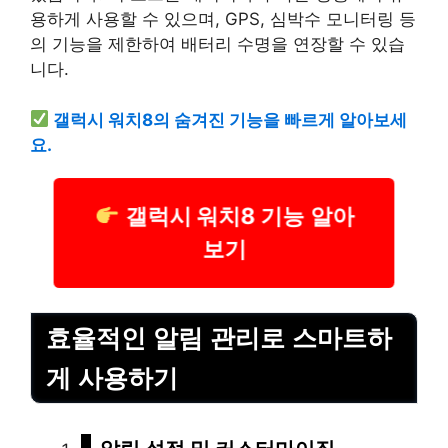
용하게 사용할 수 있으며, GPS, 심박수 모니터링 등
의 기능을 제한하여 배터리 수명을 연장할 수 있습
니다.
갤럭시 워치8의 숨겨진 기능을 빠르게 알아보세
요.
갤럭시 워치8 기능 알아
보기
효율적인 알림 관리로 스마트하
게 사용하기