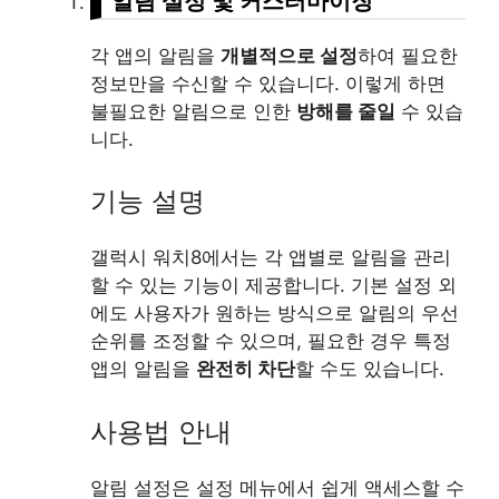
알림 설정 및 커스터마이징
각 앱의 알림을
개별적으로 설정
하여 필요한
정보만을 수신할 수 있습니다. 이렇게 하면
불필요한 알림으로 인한
방해를 줄일
수 있습
니다.
기능 설명
갤럭시 워치8에서는 각 앱별로 알림을 관리
할 수 있는 기능이 제공합니다. 기본 설정 외
에도 사용자가 원하는 방식으로 알림의 우선
순위를 조정할 수 있으며, 필요한 경우 특정
앱의 알림을
완전히 차단
할 수도 있습니다.
사용법 안내
알림 설정은 설정 메뉴에서 쉽게 액세스할 수