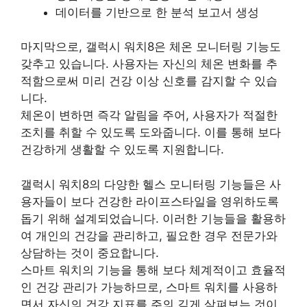
데이터를 기반으로 한 분석 보고서 생성
마지막으로, 갤럭시 워치8은 체온 모니터링 기능도
갖추고 있습니다. 사용자는 자신의 체온 변화를 추
적함으로써 미리 건강 이상 신호를 감지할 수 있습
니다.
체온이 변하면 즉각 알림을 주어, 사용자가 적절한
조치를 취할 수 있도록 도와줍니다. 이를 통해 보다
건강하게 생활할 수 있도록 지원합니다.
갤럭시 워치8의 다양한 헬스 모니터링 기능들은 사
용자들이 보다 건강한 라이프스타일을 영위하도록
돕기 위해 설계되었습니다. 이러한 기능들을 활용하
여 개인의 건강을 관리하고, 필요한 경우 전문가와
상담하는 것이 중요합니다.
스마트 워치의 기능을 통해 보다 체계적이고 효율적
인 건강 관리가 가능하므로, 스마트 워치를 사용하
면서 자신의 건강 지표를 주의 깊게 살펴보는 것이