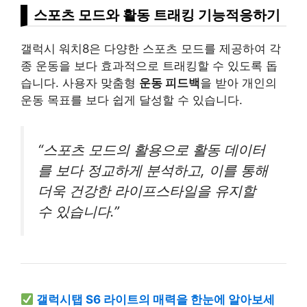
스포츠 모드와 활동 트래킹 기능적응하기
갤럭시 워치8은 다양한 스포츠 모드를 제공하여 각
종 운동을 보다 효과적으로 트래킹할 수 있도록 돕
습니다. 사용자 맞춤형
운동 피드백
을 받아 개인의
운동 목표를 보다 쉽게 달성할 수 있습니다.
“스포츠 모드의 활용으로 활동 데이터
를 보다 정교하게 분석하고, 이를 통해
더욱 건강한 라이프스타일을 유지할
수 있습니다.”
갤럭시탭 S6 라이트의 매력을 한눈에 알아보세