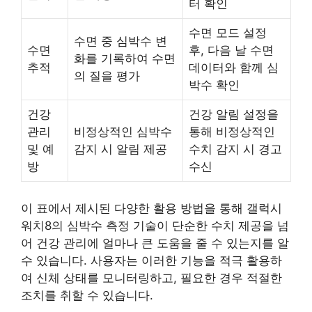
터 확인
수면 모드 설정
수면 중 심박수 변
수면
후, 다음 날 수면
화를 기록하여 수면
추적
데이터와 함께 심
의 질을 평가
박수 확인
건강
건강 알림 설정을
관리
비정상적인 심박수
통해 비정상적인
및 예
감지 시 알림 제공
수치 감지 시 경고
방
수신
이 표에서 제시된 다양한 활용 방법을 통해 갤럭시
워치8의 심박수 측정 기술이 단순한 수치 제공을 넘
어 건강 관리에 얼마나 큰 도움을 줄 수 있는지를 알
수 있습니다. 사용자는 이러한 기능을 적극 활용하
여 신체 상태를 모니터링하고, 필요한 경우 적절한
조치를 취할 수 있습니다.