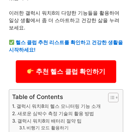
이러한 갤럭시 워치8의 다양한 기능들을 활용하여
일상 생활에서 좀 더 스마트하고 건강한 삶을 누려
보세요.
헬스 클럽 추천
리스
트를 확인하고 건강한 생활을
시작하세요!
추천 헬스 클럽 확인하기
Table of Contents
갤럭시 워치8의 헬스 모니터링 기능 소개
새로운 심박수 측정 기술의 활용 방법
갤럭시 워치8의 배터리 절약 팁
비행기 모드 활용하기