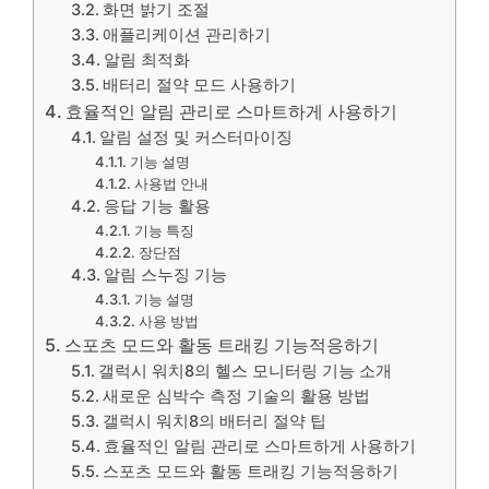
화면 밝기 조절
애플리케이션 관리하기
알림 최적화
배터리 절약 모드 사용하기
효율적인 알림 관리로 스마트하게 사용하기
알림 설정 및 커스터마이징
기능 설명
사용법 안내
응답 기능 활용
기능 특징
장단점
알림 스누징 기능
기능 설명
사용 방법
스포츠 모드와 활동 트래킹 기능적응하기
갤럭시 워치8의 헬스 모니터링 기능 소개
새로운 심박수 측정 기술의 활용 방법
갤럭시 워치8의 배터리 절약 팁
효율적인 알림 관리로 스마트하게 사용하기
스포츠 모드와 활동 트래킹 기능적응하기