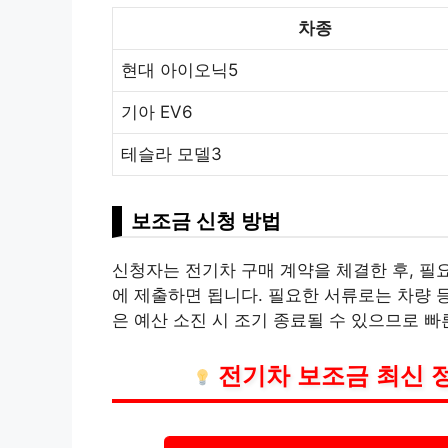
차종
현대 아이오닉5
기아 EV6
테슬라 모델3
보조금 신청 방법
신청자는 전기차 구매 계약을 체결한 후, 필
에 제출하면 됩니다. 필요한 서류로는 차량 등
은 예산 소진 시 조기 종료될 수 있으므로 빠
전기차 보조금 최신 