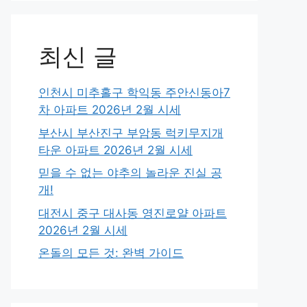
최신 글
인천시 미추홀구 학익동 주안신동아7
차 아파트 2026년 2월 시세
부산시 부산진구 부암동 럭키무지개
타운 아파트 2026년 2월 시세
믿을 수 없는 야추의 놀라운 진실 공
개!
대전시 중구 대사동 영진로얄 아파트
2026년 2월 시세
온돌의 모든 것: 완벽 가이드