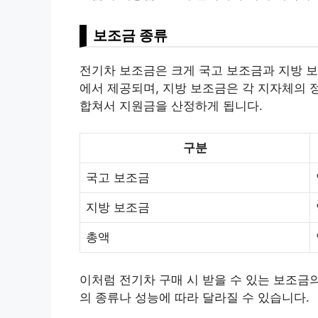
보조금 종류
전기차 보조금은 크게 국고 보조금과 지방 보
에서 제공되며, 지방 보조금은 각 지자체의 
합쳐서 지원금을 산정하게 됩니다.
구분
국고 보조금
지방 보조금
총액
이처럼 전기차 구매 시 받을 수 있는 보조금의 
의 종류나 성능에 따라 달라질 수 있습니다.