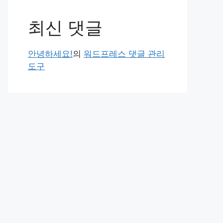
최신 댓글
안녕하세요!
의
워드프레스 댓글 관리
도구