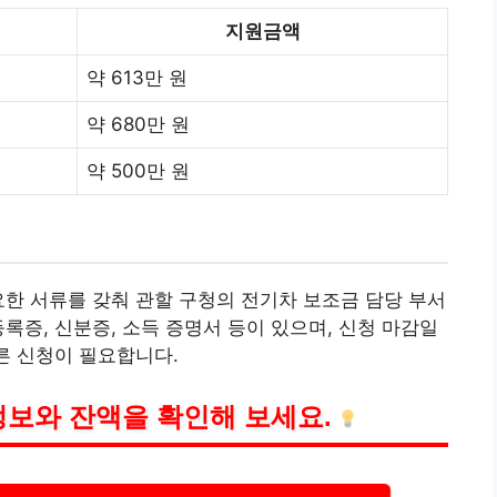
지원금액
약 613만 원
약 680만 원
약 500만 원
요한 서류를 갖춰 관할 구청의 전기차 보조금 담당 부서
록증, 신분증, 소득 증명서 등이 있으며, 신청 마감일
른 신청이 필요합니다.
정보와 잔액을 확인해 보세요.