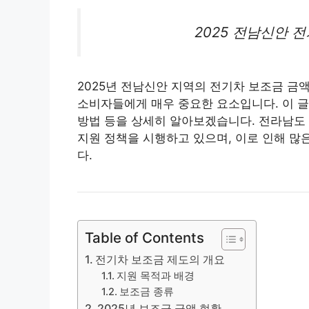
2025 전남신안
전
2025년 전남신안 지역의 전기차 보조금 금
소비자들에게 매우 중요한 요소입니다. 이 글
방법 등을 상세히 알아보겠습니다. 전라남도
지원 정책을 시행하고 있으며, 이로 인해 많
다.
Table of Contents
전기차 보조금 제도의 개요
지원 목적과 배경
보조금 종류
2025년 보조금 금액 현황