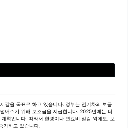
저감을 목표로 하고 있습니다. 정부는 전기차의 보급
덜어주기 위해 보조금을 지급합니다. 2025년에는 더
 계획입니다. 따라서 환경이나 연료비 절감 외에도, 보
증가하고 있습니다.