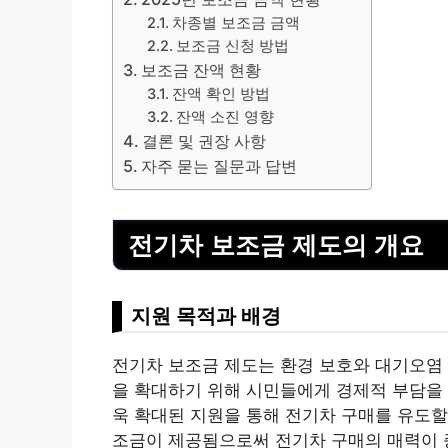
차종별 보조금 금액
보조금 신청 방법
보조금 잔액 현황
잔액 확인 방법
잔액 소진 영향
결론 및 권장 사항
자주 묻는 질문과 답변
전기차 보조금 제도의 개요
지원 목적과 배경
전기차 보조금 제도는 환경 보호와 대기오염 
을 확대하기 위해 시민들에게 경제적 부담을 
욱 확대된 지원을 통해 전기차 구매를 유도할
조금이 제공됨으로써 전기차 구매의 매력이 