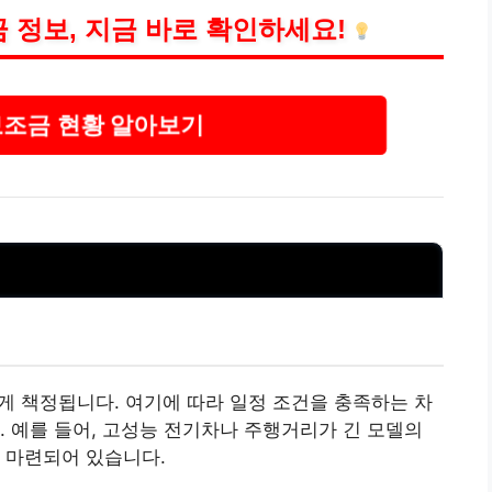
 정보, 지금 바로 확인하세요!
보조금 현황 알아보기
게 책정됩니다. 여기에 따라 일정 조건을 충족하는 차
. 예를 들어, 고성능 전기차나 주행거리가 긴 모델의
 마련되어 있습니다.