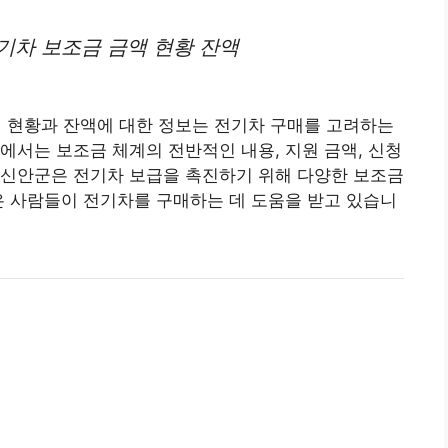
기차
보조금 금액 현황 잔액
액 현황과 잔액에 대한 정보는 전기차 구매를 고려하는
에서는 보조금 체계의 전반적인 내용, 지원 금액, 신청
 신안군은 전기차 보급을 촉진하기 위해 다양한 보조금
은 사람들이 전기차를 구매하는 데 도움을 받고 있습니