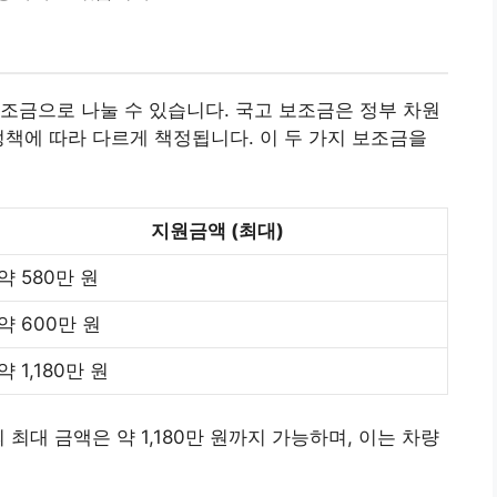
조금으로 나눌 수 있습니다. 국고 보조금은 정부 차원
정책에 따라 다르게 책정됩니다. 이 두 가지 보조금을
지원금액 (최대)
약 580만 원
약 600만 원
약 1,180만 원
최대 금액은 약 1,180만 원까지 가능하며, 이는 차량