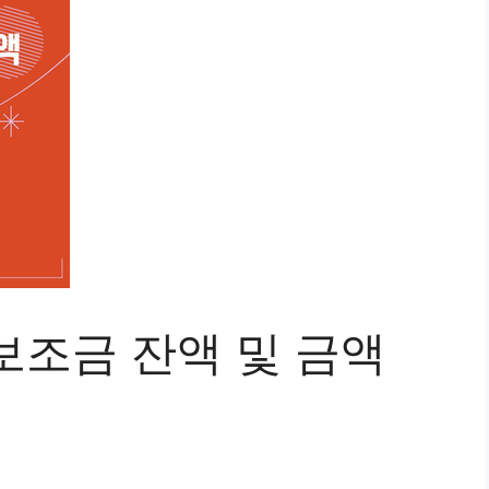
보조금 잔액 및 금액