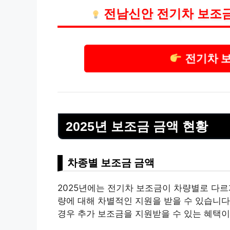
전남신안 전기차 보조금
전기차 
2025년 보조금 금액 현황
차종별 보조금 금액
2025년에는 전기차 보조금이 차량별로 다르
량에 대해 차별적인 지원을 받을 수 있습니다
경우 추가 보조금을 지원받을 수 있는 혜택이