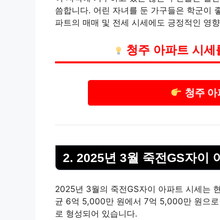
씀합니다. 어린 자녀를 둔 가구들은 학군이 
파트의 매매 및 전세 시세에도 긍정적인 영향
청주
아파트 시세를
청주 아
2. 2025년 3월 죽전GS자이
2025년 3월의 죽전GS자이 아파트 시세는 
균 6억 5,000만 원에서 7억 5,000만 원으
로 형성되어 있습니다.