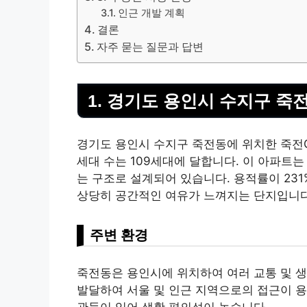
인근 개발 계획
결론
자주 묻는 질문과 답변
1. 경기도 용인시 수지구 죽
경기도 용인시 수지구 죽전동에 위치한 죽전GS
세대 수는 109세대에 달합니다. 이 아파트
는 구조로 설계되어 있습니다. 용적률이 231
상당히 공간적인 여유가 느껴지는 단지입니다
주변 환경
죽전동은 용인시에 위치하여 여러 교통 및 생
발달하여 서울 및 인근 지역으로의 접근이 용
관들이 있어 생활 편의성이 높습니다.