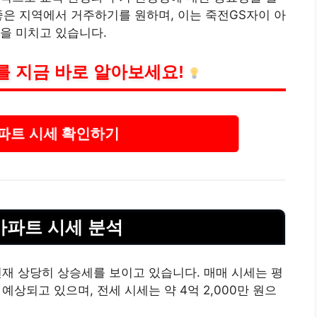
좋은 지역에서 거주하기를 원하며, 이는 죽전GS자이 아
을 미치고 있습니다.
 지금 바로 알아보세요!
파트 시세 확인하기
 아파트 시세 분석
현재 상당히 상승세를 보이고 있습니다. 매매 시세는 평
로 예상되고 있으며, 전세 시세는 약 4억 2,000만 원으