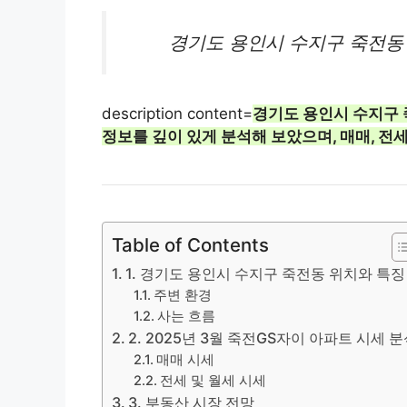
경기도 용인시 수지구 죽전동
description content=
경기도 용인시
수지
구 
정보를 깊이 있게 분석해 보았으며, 매매, 전세
Table of Contents
1. 경기도 용인시 수지구 죽전동 위치와 특징
주변 환경
사는 흐름
2. 2025년 3월 죽전GS자이 아파트 시세 
매매 시세
전세 및 월세 시세
3. 부동산 시장 전망