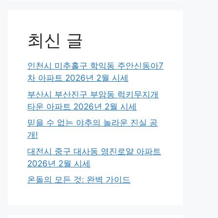
최신 글
인천시 미추홀구 학익동 주안신동아7
차 아파트 2026년 2월 시세
부산시 부산진구 부암동 럭키무지개
타운 아파트 2026년 2월 시세
믿을 수 없는 야추의 놀라운 진실 공
개!
대전시 중구 대사동 영진로얄 아파트
2026년 2월 시세
온돌의 모든 것: 완벽 가이드