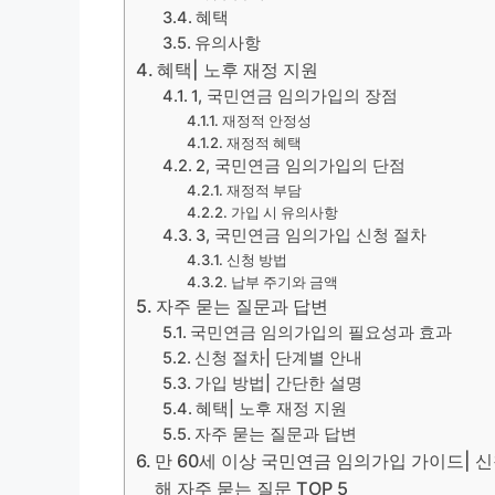
혜택
유의사항
혜택| 노후 재정 지원
1, 국민연금 임의가입의 장점
재정적 안정성
재정적 혜택
2, 국민연금 임의가입의 단점
재정적 부담
가입 시 유의사항
3, 국민연금 임의가입 신청 절차
신청 방법
납부 주기와 금액
자주 묻는 질문과 답변
국민연금 임의가입의 필요성과 효과
신청 절차| 단계별 안내
가입 방법| 간단한 설명
혜택| 노후 재정 지원
자주 묻는 질문과 답변
만 60세 이상 국민연금 임의가입 가이드| 신청
해 자주 묻는 질문 TOP 5