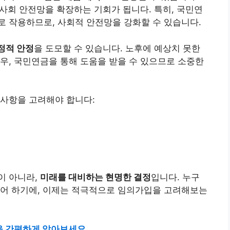
 사회 안전망을 확장하는 기회가 됩니다. 특히, 국민연
 작용하므로, 사회적 안전망을 강화할 수 있습니다.
정적 안정
을 도모할 수 있습니다. 노후에 예상치 못한
우, 국민연금을 통해 도움을 받을 수 있으므로 소중한
 사항을 고려해야 합니다:
이 아니라,
미래를 대비하는 현명한 결정
입니다. 누구
싶어 하기에, 이제는 적극적으로 임의가입을 고려해보는
을 간편하게 알아보세요.