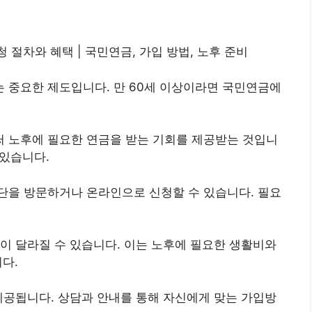
 절차와 혜택 | 국민
연금
, 가입 방법, 노후 준비
 중요한 제도입니다. 만 60세 이상이라면 국민연금에
 노후에 필요한 연금을 받는 기회를 제공받는 것입니
 있습니다.
단을 방문하거나 온
라인
으로 신청할 수 있습니다. 필요
이 달라질 수 있습니다. 이는 노후에 필요한 생활비와
다.
제공됩니다. 상담과 안내를 통해 자신에게 맞는 가입방