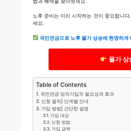
법과 혜택을 찾아보세요.
노후 준비는 미리 시작하는 것이 중요합니다
세요.
국민연금으로 노후 물가 상승에 현명하게
물가 상
Table of Contents
국민연금 임의가입의 필요성과 효과
신청 절차| 단계별 안내
가입 방법| 간단한 설명
가입 대상
신청 방법
가입 금액