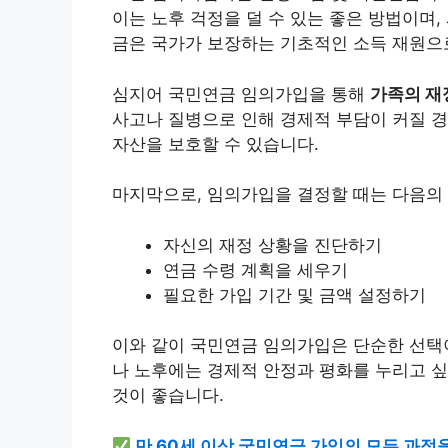
이는 노후 걱정을 덜 수 있는 좋은 방법이며,
금은 국가가 보장하는 기초적인 소득 재원으로
심지어 국민연금 임의가입을 통해
가족의 재
사고나 질병으로 인해 경제적 부담이 커질 경
자산을 보호할 수 있습니다.
마지막으로, 임의가입을 결정할 때는 다음의
자신의 재정 상황을 진단하기
연금 수령 계획을 세우기
필요한 가입 기간 및 금액 설정하기
이와 같이 국민연금 임의가입은 단순한 선택
나 노후에는 경제적 안정과 평화를 누리고 
것이 좋습니다.
만 60세 이상 국민연금 가입의 모든 과정