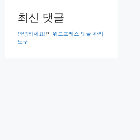
최신 댓글
안녕하세요!
의
워드프레스 댓글 관리
도구