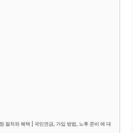
 절차와 혜택 | 국민연금, 가입 방법, 노후 준비 에 대