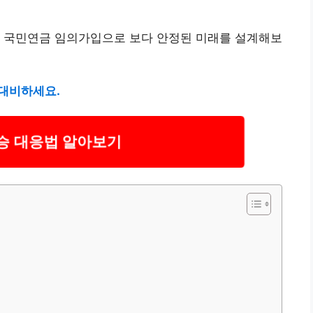
. 국민연금 임의가입으로 보다 안정된 미래를 설계해보
 대비하세요.
승 대응법 알아보기