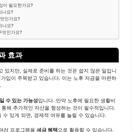
가입이 필요한가요?
되나요?
무엇인가요?
되나요?
 무엇인가요?
과 효과
 있지만, 실제로 준비를 하는 것은 쉽지 않은 일입니
의가입
이 주목받고 있습니다. 이는 노후 자금을 마련하
.
일 수 있는 가능성
입니다. 만약 노후에 필요한 생활비
 통해 추가적인 자산을 형성하는 것이 필수적입니다.
 수 있게 되면, 경제적 여유를 늘릴 수 있습니다.
 여러 프로그램을
세금 혜택
으로 활용할 수 있습니다.