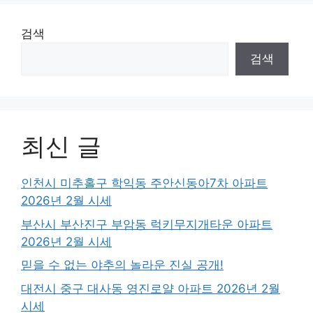
검색
검색
최신 글
인천시 미추홀구 학익동 주안신동아7차 아파트
2026년 2월 시세
부산시 부산진구 부암동 럭키무지개타운 아파트
2026년 2월 시세
믿을 수 없는 야추의 놀라운 진실 공개!
대전시 중구 대사동 영진로얄 아파트 2026년 2월
시세