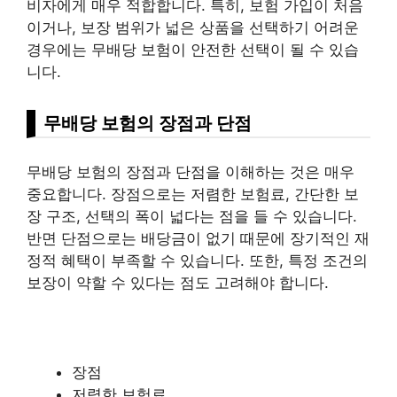
비자에게 매우 적합합니다. 특히, 보험 가입이 처음
이거나, 보장 범위가 넓은 상품을 선택하기 어려운
경우에는 무배당 보험이 안전한 선택이 될 수 있습
니다.
무배당 보험의 장점과 단점
무배당 보험의 장점과 단점을 이해하는 것은 매우
중요합니다. 장점으로는 저렴한 보험료, 간단한 보
장 구조, 선택의 폭이 넓다는 점을 들 수 있습니다.
반면 단점으로는 배당금이 없기 때문에 장기적인 재
정적 혜택이 부족할 수 있습니다. 또한, 특정 조건의
보장이 약할 수 있다는 점도 고려해야 합니다.
장점
저렴한 보험료