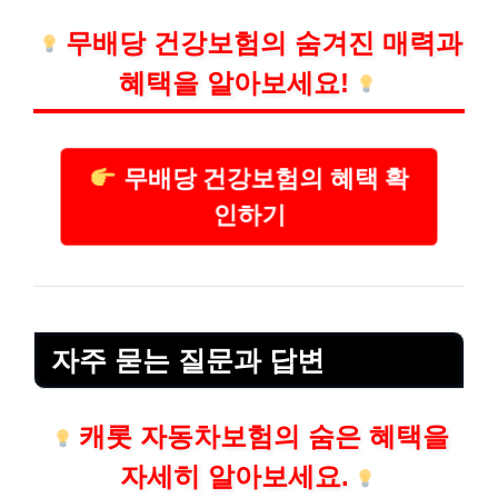
무배당 건강보험의 숨겨진 매력과
혜택을 알아보세요!
무배당 건강보험의 혜택 확
인하기
자주 묻는 질문과 답변
캐롯 자동차보험의 숨은 혜택을
자세히 알아보세요.