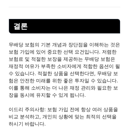
결론
무배당 보험의 기본 개념과 장단점을 이해하는 것은
보험 가입에 있어 중요한 선택 요건입니다. 저렴한
보험료 및 적절한 보장을 제공하는 무배당 보험은
재정적 여유가 부족한 소비자에게 적합한 옵션이 될
수 있습니다. 적절한 상품을 선택한다면, 무배당 보
험은 안전한 미래를 위한 좋은 투자일 수 있습니다.
이를 통해 소비자는 더 나은 재정 관리와 필요한 보
장을 동시에 유지할 수 있게 됩니다.
이드리 주의사항: 보험 가입 전에 항상 여러 상품을
비교 분석하고,
개인
의 상황에 맞는 최적의 선택을
하시기 바랍니다.