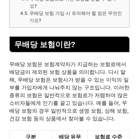
요?
무배당 보험 가입 시 유의해야 할 점은 무엇인
가요?
무배당 보험이란?
무배당 보험은 보험계약자가 지급하는 보험료에서
배당금이 제외된 보험 상품을 의미합니다. 다시 말
해, 무배당 보험은 보험사가 받을 수 있는 이익의 일
부를 가입자에게 나눠주지 않는 구조입니다. 이러한
종류의 보험은 일반적으로 보험료가 저렴하여 많은
소비자들에게 인기를 끌고 있습니다. 예를 들어, 무
배당 보험의 경우 일반적으로 생명 보험, 상해 보험,
건강
보험 등의 상품에서 찾아볼 수 있습니다.
구분
배당 유무
보험료 수준