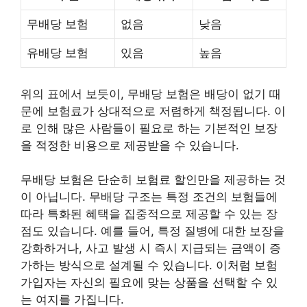
무배당 보험
없음
낮음
유배당 보험
있음
높음
위의 표에서 보듯이, 무배당 보험은 배당이 없기 때
문에 보험료가 상대적으로 저렴하게 책정됩니다. 이
로 인해 많은 사람들이 필요로 하는 기본적인 보장
을 적정한
비용
으로 제공받을 수 있습니다.
무배당 보험은 단순히 보험료 할인만을 제공하는 것
이 아닙니다. 무배당 구조는 특정 조건의 보험들에
따라 특화된 혜택을 집중적으로 제공할 수 있는 장
점도 있습니다. 예를 들어, 특정 질병에 대한 보장을
강화하거나, 사고 발생 시 즉시 지급되는 금액이 증
가하는 방식으로 설계될 수 있습니다. 이처럼 보험
가입자는 자신의 필요에 맞는 상품을 선택할 수 있
는 여지를 가집니다.