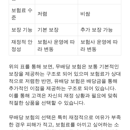
보험료 수
저렴
비쌈
준
보장 기능
기본 보장
추가 보장 가능
재정적 안
보험사 운영에 따
보험사 운영에 따
정성
라 변동
라 변동
위의 표를 통해 보면, 무배당 보험은 보통 기본적인
보장을 제공하는 구조로 되어 있으며 보험료가 상대
적으로 저렴한 반면, 유배당 보험은 배당금을 통해
추가적인 이점을 제공하는 구조로 되어 있습니다.
이를 통해 고객은 자신의 재정 상황과 필요에 맞춰
적절한 상품을 선택할 수 있습니다.
무배당 보험의 선택은 특히 재정적으로 여유가 부족
한 경우 피해가 적고, 보험료를 아끼고 싶어하는 소