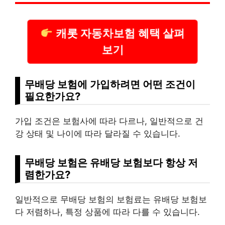
캐롯 자동차보험 혜택 살펴
보기
무배당 보험에 가입하려면 어떤 조건이
필요한가요?
가입 조건은 보험사에 따라 다르나, 일반적으로 건
강 상태 및 나이에 따라 달라질 수 있습니다.
무배당 보험은 유배당 보험보다 항상 저
렴한가요?
일반적으로 무배당 보험의 보험료는 유배당 보험보
다 저렴하나, 특정 상품에 따라 다를 수 있습니다.