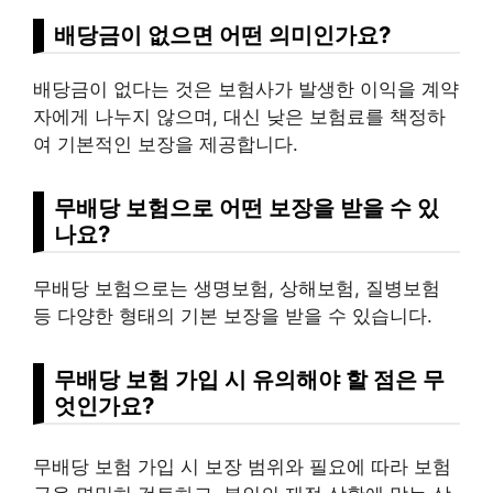
배당금이 없으면 어떤 의미인가요?
배당금이 없다는 것은 보험사가 발생한 이익을 계약
자에게 나누지 않으며, 대신 낮은 보험료를 책정하
여 기본적인 보장을 제공합니다.
무배당 보험으로 어떤 보장을 받을 수 있
나요?
무배당 보험으로는 생명보험, 상해보험, 질병보험
등 다양한 형태의 기본 보장을 받을 수 있습니다.
무배당 보험 가입 시 유의해야 할 점은 무
엇인가요?
무배당 보험 가입 시 보장 범위와 필요에 따라 보험