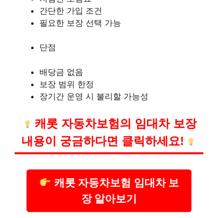
간단한 가입 조건
필요한 보장 선택 가능
단점
배당금 없음
보장 범위 한정
장기간 운영 시 불리할 가능성
캐롯 자동차보험의 임대차 보장
내용이 궁금하다면 클릭하세요!
캐롯 자동차보험 임대차 보
장 알아보기