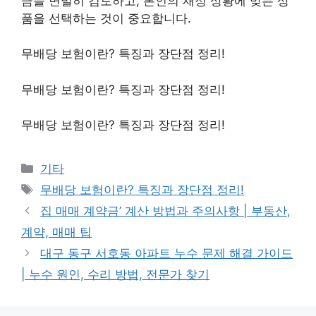
금을 면밀히 검토하고, 본인의 재정 상황에 맞는 상
품을 선택하는 것이 중요합니다.
무배당 보험이란? 특징과 장단점 정리!
무배당 보험이란? 특징과 장단점 정리!
무배당 보험이란? 특징과 장단점 정리!
Categories
기타
Tags
무배당 보험이란? 특징과 장단점 정리!
집 매매 계약금’ 계산 방법과 주의사항 | 부동산,
계약, 매매 팁
대구 동구 서호동 아파트 누수 문제 해결 가이드
| 누수 원인, 수리 방법, 전문가 찾기