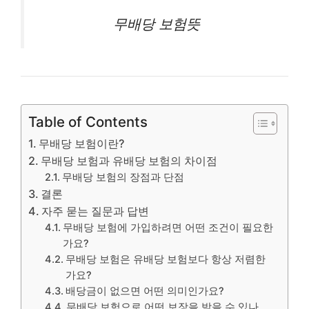
무배당
보험
뜻
Table of Contents
무배당 보험이란?
무배당 보험과 유배당 보험의 차이점
무배당 보험의 장점과 단점
결론
자주 묻는 질문과 답변
무배당 보험에 가입하려면 어떤 조건이 필요한
가요?
무배당 보험은 유배당 보험보다 항상 저렴한
가요?
배당금이 없으면 어떤 의미인가요?
무배당 보험으로 어떤 보장을 받을 수 있나