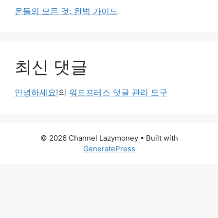
온돌의 모든 것: 완벽 가이드
최신 댓글
안녕하세요!
의
워드프레스 댓글 관리 도구
© 2026 Channel Lazymoney
• Built with
GeneratePress