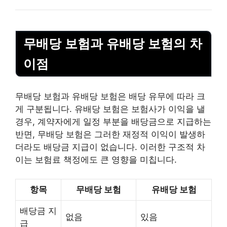
무배당 보험과 유배당 보험의 차
이점
무배당 보험과 유배당 보험은 배당 유무에 따라 크
게 구분됩니다. 유배당 보험은 보험사가 이익을 낼
경우, 계약자에게 일정 부분을 배당금으로 지급하는
반면, 무배당 보험은 그러한 재정적 이익이 발생하
더라도 배당금 지급이 없습니다. 이러한 구조적 차
이는 보험료 책정에도 큰 영향을 미칩니다.
항목
무배당 보험
유배당 보험
배당금 지
없음
있음
급