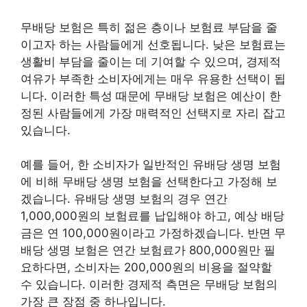
무배당 보험은 특히 젊은 층이나 보험료 부담을 줄
이고자 하는 사람들에게 선호됩니다. 낮은 보험료는
생활비 부담을 줄이는 데 기여할 수 있으며, 경제적
여유가 부족한 소비자에게는 매우 유용한 선택이 됩
니다. 이러한 특성 때문에 무배당 보험은 예산이 한
정된 사람들에게 가장 매력적인 선택지로 자리 잡고
있습니다.
예를 들어, 한 소비자가 일반적인 유배당 생명 보험
에 비해 무배당 생명 보험을 선택한다고 가정해 보
겠습니다. 유배당 생명 보험의 경우 연간
1,000,000원의 보험료를 납입해야 하고, 예상 배당
금은 연 100,000원이라고 가정하겠습니다. 반면 무
배당 생명 보험은 연간 보험료가 800,000원만 필
요하다면, 소비자는 200,000원의 비용을 절약할
수 있습니다. 이러한 경제적 측면은 무배당 보험의
가장 큰 장점 중 하나입니다.