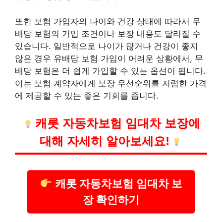
또한 보험 가입자의 나이와 건강 상태에 따라서 무
배당 보험의 가입 조건이나 보장 내용도 달라질 수
있습니다. 일반적으로 나이가 많거나 건강이 좋지
않은 경우 유배당 보험 가입이 어려운 상황에서, 무
배당 보험은 더 쉽게 가입할 수 있는 옵션이 됩니다.
이는 보험 계약자에게 보장 우선순위를 저렴한 가격
에 제공할 수 있는 좋은 기회를 줍니다.
캐롯
자동차
보험 임대차 보장에
대해 자세히 알아보세요!
캐롯 자동차보험 임대차 보
장 확인하기