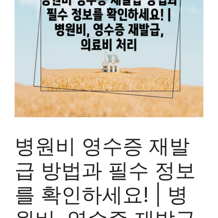
병원비 영수증 재발
급 방법과 필수 정보
를 확인하세요! | 병