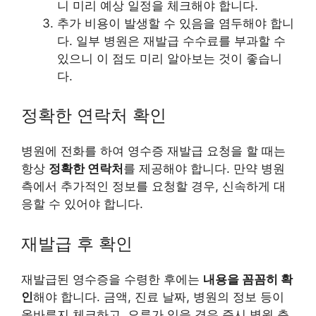
니 미리 예상 일정을 체크해야 합니다.
추가 비용이 발생할 수 있음을 염두해야 합니
다. 일부 병원은 재발급 수수료를 부과할 수
있으니 이 점도 미리 알아보는 것이 좋습니
다.
정확한 연락처 확인
병원에 전화를 하여 영수증 재발급 요청을 할 때는
항상
정확한 연락처
를 제공해야 합니다. 만약 병원
측에서 추가적인 정보를 요청할 경우, 신속하게 대
응할 수 있어야 합니다.
재발급 후 확인
재발급된 영수증을
수령
한 후에는
내용을 꼼꼼히 확
인
해야 합니다. 금액, 진료 날짜, 병원의 정보 등이
올바른지 체크하고, 오류가 있을 경우 즉시 병원 측