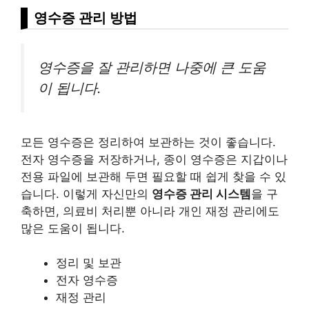
영수증 관리 방법
영수증을 잘 관리하면 나중에 큰 도움
이 됩니다.
모든 영수증은 정리하여 보관하는 것이 좋습니다.
전자 영수증을 저장하거나, 종이 영수증은 지갑이나
전용 파일에 보관해 두면 필요할 때 쉽게 찾을 수 있
습니다. 이렇게 자신만의
영수증 관리 시스템
을 구
축하면, 의료비 처리뿐 아니라 개인 재정 관리에도
많은 도움이 됩니다.
정리 및 보관
전자 영수증
재정 관리