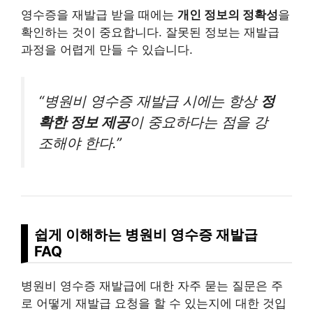
영수증을 재발급 받을 때에는
개인 정보의 정확성
을
확인하는 것이 중요합니다. 잘못된 정보는 재발급
과정을 어렵게 만들 수 있습니다.
“병원비 영수증 재발급 시에는 항상
정
확한 정보 제공
이 중요하다는 점을 강
조해야 한다.”
쉽게 이해하는 병원비 영수증 재발급
FAQ
병원비 영수증 재발급에 대한 자주 묻는 질문은 주
로 어떻게 재발급 요청을 할 수 있는지에 대한 것입