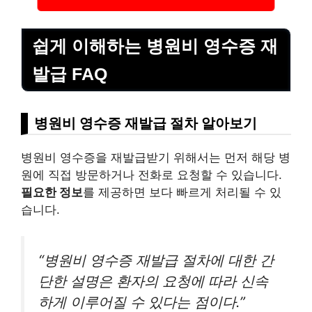
쉽게 이해하는 병원비 영수증 재
발급 FAQ
병원비 영수증 재발급 절차 알아보기
병원비 영수증을 재발급받기 위해서는 먼저 해당 병
원에 직접 방문하거나 전화로 요청할 수 있습니다.
필요한 정보
를 제공하면 보다 빠르게 처리될 수 있
습니다.
“병원비 영수증 재발급 절차에 대한 간
단한 설명은 환자의 요청에 따라 신속
하게 이루어질 수 있다는 점이다.”