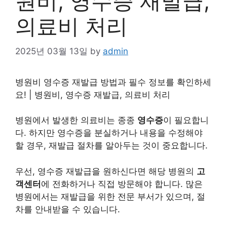
원비, 영수증 재발급,
의료비 처리
2025년 03월 13일
by
admin
병원비 영수증 재발급 방법과 필수 정보를 확인하세
요! | 병원비, 영수증 재발급, 의료비 처리
병원에서 발생한 의료비는 종종
영수증
이 필요합니
다. 하지만 영수증을 분실하거나 내용을 수정해야
할 경우, 재발급 절차를 알아두는 것이 중요합니다.
우선, 영수증 재발급을 원하신다면 해당 병원의
고
객센터
에 전화하거나 직접 방문해야 합니다. 많은
병원에서는 재발급을 위한 전문 부서가 있으며, 절
차를 안내받을 수 있습니다.