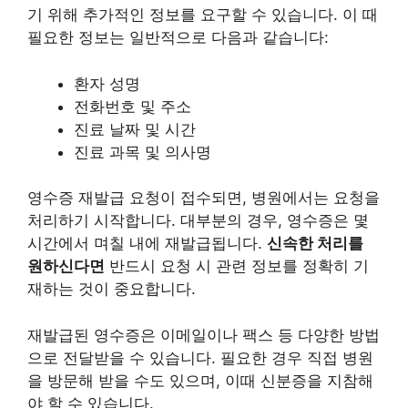
기 위해 추가적인 정보를 요구할 수 있습니다. 이 때
필요한 정보는 일반적으로 다음과 같습니다:
환자 성명
전화번호 및 주소
진료 날짜 및 시간
진료 과목 및 의사명
영수증 재발급 요청이 접수되면, 병원에서는 요청을
처리하기 시작합니다.
대부
분의 경우, 영수증은 몇
시간에서 며칠 내에 재발급됩니다.
신속한 처리를
원하신다면
반드시 요청 시 관련 정보를 정확히 기
재하는 것이 중요합니다.
재발급된 영수증은 이메일이나 팩스 등 다양한 방법
으로 전달받을 수 있습니다. 필요한 경우 직접 병원
을 방문해 받을 수도 있으며, 이때 신분증을 지참해
야 할 수 있습니다.