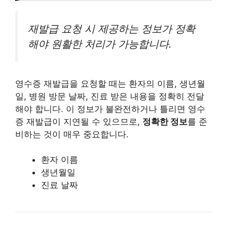
재발급 요청 시 제공하는 정보가 정확
해야 원활한 처리가 가능합니다.
영수증 재발급을 요청할 때는 환자의 이름, 생년월
일, 병원 방문 날짜, 진료 받은 내용을 정확히 전달
해야 합니다. 이 정보가 불완전하거나 틀리면 영수
증 재발급이 지연될 수 있으므로,
정확한 정보
를 준
비하는 것이 매우 중요합니다.
환자 이름
생년월일
진료 날짜