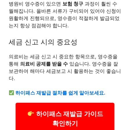
병원비 영수증이 있으면
보험 청구
과정이 훨씬 수
월해집니다. 올바른 서류가 구비되어 있어야 신청이
원활하게 진행되므로, 영수증이 적절하게 발급되었
는지 항상 점검해야 합니다.
세금 신고 시의 중요성
의료비는 세금 신고 시 중요한 항목으로, 영수증을
통해
의료비 공제를 받을 수
있습니다. 영수증을 잘
보관하여 해마다 세금보고 시 활용하는 것이 좋습니
다.
하이패스 재발급 절차를 쉽게 알아보세요.
하이패스 재발급 가이드
확인하기