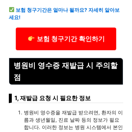
보험 청구기간은 얼마나 될까요? 자세히 알아보
세요!
보험 청구기간 확인하기
병원비 영수증 재발급 시 주의할
점
1, 재발급 요청 시 필요한 정보
병원비 영수증을 재발급 받으려면, 환자의 이
름과 생년월일, 진료 날짜 등의 정보가 필요
합니다. 이러한 정보는 병원 시스템에서 본인