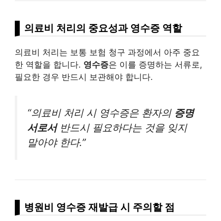
의료비 처리의 중요성과 영수증 역할
의료비 처리는 보통 보험 청구 과정에서 아주 중요
한 역할을 합니다.
영수증
은 이를 증명하는 서류로,
필요한 경우 반드시 보관해야 합니다.
“의료비 처리 시 영수증은 환자의
증명
서로서
반드시 필요하다는 것을 잊지
말아야 한다.”
병원비 영수증 재발급 시 주의할 점