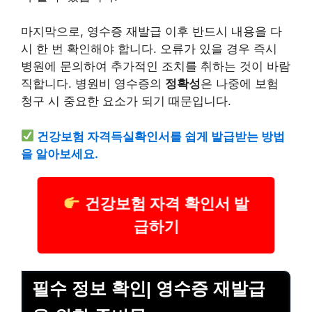
마지막으로, 영수증 재발급 이후 반드시 내용을 다
시 한 번 확인해야 합니다. 오류가 있을 경우 즉시
병원에 문의하여 추가적인 조치를 취하는 것이 바람
직합니다. 병원비 영수증의
정확성
은 나중에 보험
청구 시 중요한 요소가 되기 때문입니다.
건강
보험 자격득실확인서를 쉽게 발급받는 방법
을 알아보세요.
건강보험 자격 확인서 발
급하기
필수 정보 확인| 영수증 재발급