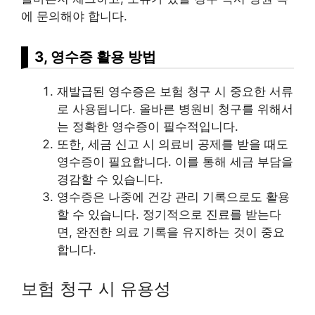
에 문의해야 합니다.
3, 영수증 활용 방법
재발급된 영수증은 보험 청구 시 중요한 서류
로 사용됩니다. 올바른 병원비 청구를 위해서
는 정확한 영수증이 필수적입니다.
또한, 세금 신고 시 의료비 공제를 받을 때도
영수증이 필요합니다. 이를 통해 세금 부담을
경감할 수 있습니다.
영수증은 나중에 건강 관리 기록으로도 활용
할 수 있습니다. 정기적으로 진료를 받는다
면, 완전한 의료 기록을 유지하는 것이 중요
합니다.
보험 청구 시 유용성