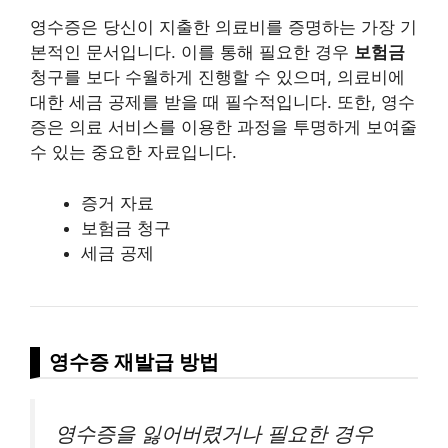
영수증은 당신이 지출한 의료비를 증명하는 가장 기
본적인 문서입니다. 이를 통해 필요한 경우
보험금
청구를 보다 수월하게 진행할 수 있으며, 의료비에
대한 세금 공제를 받을 때 필수적입니다. 또한, 영수
증은 의료 서비스를 이용한 과정을 투명하게 보여줄
수 있는 중요한 자료입니다.
증거 자료
보험금 청구
세금 공제
영수증 재발급 방법
영수증을 잃어버렸거나 필요한 경우