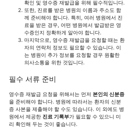
확인 및 영수증 재발급을 위해 필수적입니다.
또한, 진료를 받은 병원의 이름과 주소도 함
께 준비해야 합니다. 특히, 여러 병원에서 진
료을 받은 경우, 어떤 병원에서 발급받은 영
수증인지 정확하게 알아야 합니다.
마지막으로, 영수증 재발급을 요청할 때는 환
자의 연락처 정보도 필요할 수 있습니다. 이
는 병원이 추가 정보를 요청할 경우 원활한
의사소통을 위한 것입니다.
필수 서류 준비
영수증 재발급 요청을 위해서는 먼저
본인의 신분증
을 준비해야 합니다. 병원에 따라서는 환자의 신분
증 사본을 제출해야 할 수도 있습니다. 이 외에도 병
원에서 제공한
진료 기록부
가 필요할 수 있으니 미
리 확인해 두는 것이 좋습니다.