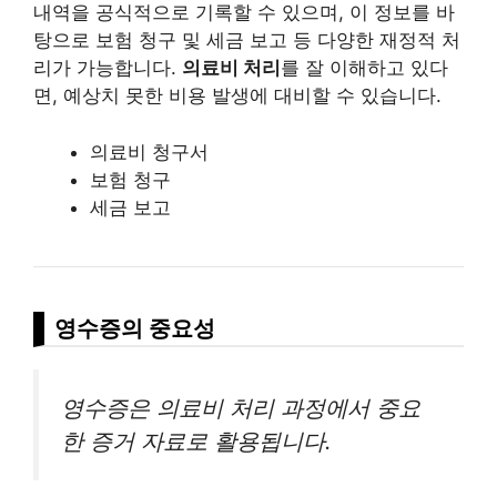
내역을 공식적으로 기록할 수 있으며, 이 정보를 바
탕으로 보험 청구 및 세금 보고 등 다양한 재정적 처
리가 가능합니다.
의료비 처리
를 잘 이해하고 있다
면, 예상치 못한
비용
발생에 대비할 수 있습니다.
의료비 청구서
보험 청구
세금 보고
영수증의 중요성
영수증은 의료비 처리 과정에서 중요
한 증거 자료로 활용됩니다.