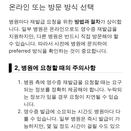
온라인 또는 방문 방식 선택
병원마다 재발급 요청을 위한
방법과 절차
가 상이합
니다. 일부 병원은 온라인으로도 영수증 재발급을
지원하지만, 다른 병원은 반드시 직접 방문해야 할
수 있습니다. 따라서 사전에 병원에 문의하여
preferred 방식을 확인하는 것이 중요합니다.
2, 병원에 요청할 때의 주의사항
병원 측에 영수증 재발급을 요청할 때는 요구
되는 정보를 정확히 제공해야 합니다. 누락되
는 정보가 있을 경우 요청이 지연될 수 있습
니다.
영수증 발급에 소요되는 시간도 병원마다 다
를 수 있습니다. 일부 병원은 즉시 발급이 가
능하지만, 몇 일 정도 시간이 걸릴 수도 있으