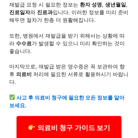
재발급 요청 시 필요한 정보는
환자 성명
,
생년월일
,
진료
일자
와
진료과
입니다. 이러한 정보를 미리 준비
해두면 절차가 한층 더 원활해집니다.
또한, 병원에서 재발급을 받기 위해서는 상황에 따
라
수수료
가 발생할 수 있으니 미리 확인하는 것이
좋습니다.
마지막으로, 재발급 받은 영수증은 꼭 보관하여 향
후
의료비
처리에 필요한 서류로 활용하시기 바랍니
다.
사고 후 의료비 청구에 필요한 모든 정보를 알아
보세요.
의료비 청구 가이드 보기