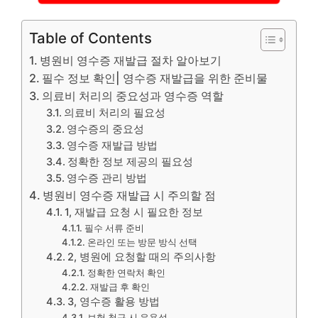
Table of Contents
병원비 영수증 재발급 절차 알아보기
필수 정보 확인| 영수증 재발급을 위한 준비물
의료비 처리의 중요성과 영수증 역할
의료비 처리의 필요성
영수증의 중요성
영수증 재발급 방법
정확한 정보 제공의 필요성
영수증 관리 방법
병원비 영수증 재발급 시 주의할 점
1, 재발급 요청 시 필요한 정보
필수 서류 준비
온라인 또는 방문 방식 선택
2, 병원에 요청할 때의 주의사항
정확한 연락처 확인
재발급 후 확인
3, 영수증 활용 방법
보험 청구 시 유용성