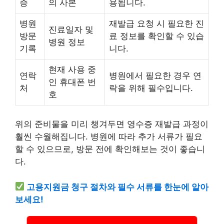
증
의 사본
용됩니다.
병원
재발급 요청 시 필요한 진
진료일자 및
방문
료 정보를 확인할 수 있습
병원 정보
기록
니다.
현재 사용 중
연락
병원에서 필요한 경우 연
인 휴대폰 번
처
락을 위해 필수입니다.
호
위의 준비물을 미리 챙겨두면 영수증 재발급 과정이
훨씬 수월해집니다. 병원에 따라 추가 서류가 필요
할 수 있으므로, 방문 전에 확인해보는 것이 좋습니
다.
고용지원금 청구 절차와 필수 서류를 한눈에 알아
보세요!