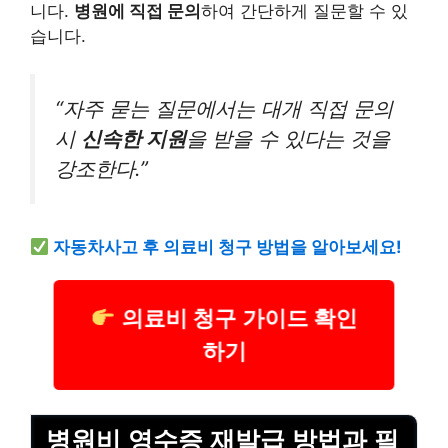
니다.
병원에 직접 문의
하여 간단하게 질문할 수 있
습니다.
“자주 묻는 질문에서는 대개 직접 문의
시
신속한 지원
을 받을 수 있다는 것을
강조한다.”
자동차
사고 후 의료비 청구 방법을 알아보세요!
의료비 청구 가이드 확인
하기
병원비 영수증 재발급 방법과 필