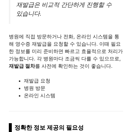
재발급은 비교적 간단하게 진행할 수
있습니다.
병원에 직접 방문하거나 전화, 온
라인
시스템을 통
해 영수증 재발급을 요청할 수 있습니다. 이때 필요
한 정보를 미리 준비하면 빠르고 효율적으로 처리가
가능합니다. 각 병원마다 조금씩 다를 수 있으므로,
재발급 절차
를 사전에 확인하는 것이 좋습니다.
재발급 요청
병원 방문
온라인 시스템
정확한 정보 제공의 필요성