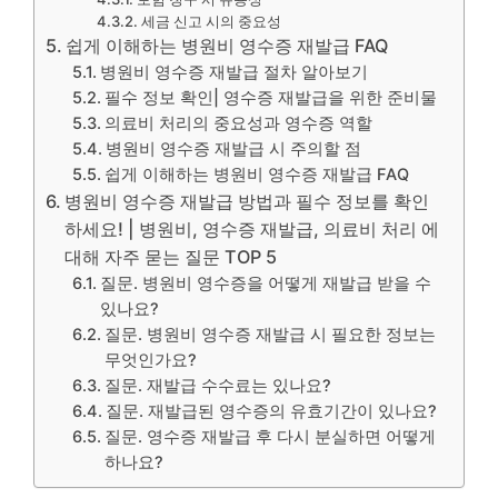
세금 신고 시의 중요성
쉽게 이해하는 병원비 영수증 재발급 FAQ
병원비 영수증 재발급 절차 알아보기
필수 정보 확인| 영수증 재발급을 위한 준비물
의료비 처리의 중요성과 영수증 역할
병원비 영수증 재발급 시 주의할 점
쉽게 이해하는 병원비 영수증 재발급 FAQ
병원비 영수증 재발급 방법과 필수 정보를 확인
하세요! | 병원비, 영수증 재발급, 의료비 처리 에
대해 자주 묻는 질문 TOP 5
질문. 병원비 영수증을 어떻게 재발급 받을 수
있나요?
질문. 병원비 영수증 재발급 시 필요한 정보는
무엇인가요?
질문. 재발급 수수료는 있나요?
질문. 재발급된 영수증의 유효기간이 있나요?
질문. 영수증 재발급 후 다시 분실하면 어떻게
하나요?