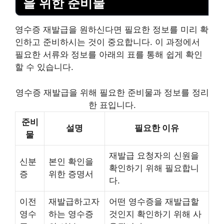
을 위한 준비물
영수증 재발급을 원하신다면 필요한 정보를 미리 확
인하고 준비하시는 것이 중요합니다. 이 과정에서
필요한 서류와 정보를 아래의 표를 통해 쉽게 확인
할 수 있습니다.
영수증 재발급을 위해 필요한 준비물과 정보를 정리
한 표입니다.
준비
설명
필요한 이유
물
재발급 요청자의 신원을
신분
본인 확인을
확인하기 위해 필요합니
증
위한 증명서
다.
이전
재발급하고자
어떤 영수증을 재발급할
영수
하는 영수증
것인지 확인하기 위해 사