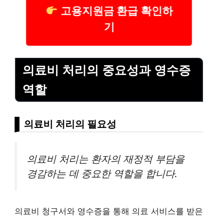
고용지원금 환급 확인하
기
의료비 처리의 중요성과 영수증
역할
의료비 처리의 필요성
의료비 처리는 환자의 재정적 부담을
경감하는 데 중요한 역할을 합니다.
의료비 청구서와 영수증을 통해 의료
서비스
를 받은