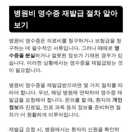
병원비 영수증 재발급 절차 알아
보기
병원비 영수증은 의료비를 청구하거나
보험
금을 청
구하는 데 필수적인 서류입니다. 그러나 때때로
영
수증을 분실
하거나 잘못된 정보가 기재된 경우가 있
습니다. 이러한 상황에서는 영수증을 재발급받는 것
이 필요합니다.
병원비 영수증을 재발급받으려면 몇 가지 절차를 따
라야 합니다. 우선, 해당 병원에 연락하여 영수증 재
발급을 요청해야 합니다. 문의를 할 때, 환자의
개인
정보
와 진료일, 진료 과목 등의 정보를 준비하면 절
차가 더 원활하게 이루어집니다.
재발급 요청 시, 병원에서는 환자의 신원을 확인하