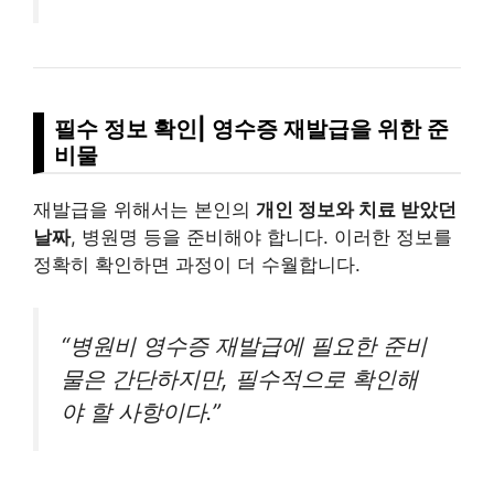
필수 정보 확인| 영수증 재발급을 위한 준
비물
재발급을 위해서는 본인의
개인 정보와 치료 받았던
날짜
, 병원명 등을 준비해야 합니다. 이러한 정보를
정확히 확인하면 과정이 더 수월합니다.
“병원비 영수증 재발급에 필요한 준비
물은 간단하지만, 필수적으로 확인해
야 할 사항이다.”