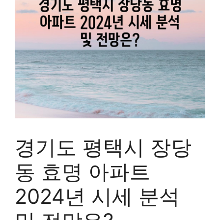
경기도 평택시 장당
동 효명 아파트
2024년 시세 분석