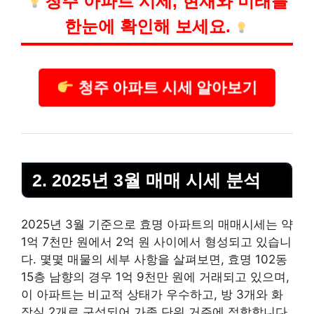
청주
아파트 시세, 현재와 미래를
한눈에 확인해 보세요.
청주 아파트 시세 알아보기
2. 2025년 3월 매매 시세 분석
2025년 3월 기준으로 효명 아파트의 매매시세는 약
1억 7천만 원에서 2억 원 사이에서 형성되고 있습니
다. 몇몇 매물의 세부 사항을 살펴보면, 효명 102동
15층 남향의 경우 1억 9천만 원에 거래되고 있으며,
이 아파트는 비교적 상태가 우수하고, 방 3개와 화
장실 2개로 구성되어 가족 단위 거주에 적합합니다.