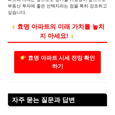
부동산 투자에 좋은 선택지라는 점을 특히 강조하고
싶습니다.
효명 아파트의 미래 가치를 놓치
지 마세요!
효명 아파트 시세 전망 확인
하기
자주 묻는 질문과 답변