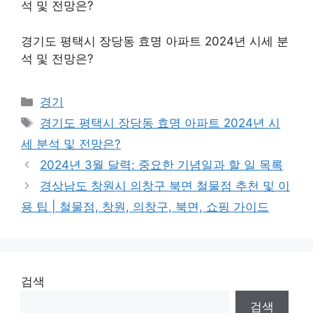
석 및 전망은?
경기도 평택시 장당동 효명 아파트 2024년 시세 분
석 및 전망은?
Categories
경기
Tags
경기도 평택시 장당동 효명 아파트 2024년 시
세 분석 및 전망은?
2024년 3월 달력: 중요한 기념일과 할 일 목록
경상남도 창원시 의창구 북면 철물점 추천 및 이
용 팁 | 철물점, 창원, 의창구, 북면, 쇼핑 가이드
검색
검색