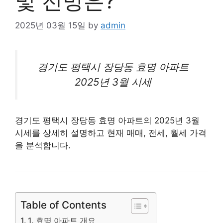
및 전망은?
2025년 03월 15일
by
admin
경기도
평택
시 장당동 효명 아파트
2025년 3월 시세
경기도 평택시 장당동 효명
아파트
의 2025년 3월
시세를 상세히 설명하고 현재 매매, 전세, 월세 가격
을 분석합니다.
Table of Contents
1. 효명 아파트 개요