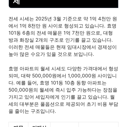
세
전세 시세는 2025년 3월 기준으로 약 1억 4천만 원
에서 1억 8천만 원 사이로 형성되고 있습니다. 효명
101동 6층의 전세 매물은 1억 7천만 원으로, 대형
방과 화장실 2개의 구조로 인기를 끌고 있습니다.
이러한 전세 매물들은 현재 임대시장에서 경제성이
높아 많은 수요가 있을 것으로 보입니다.
효명 아파트의 월세 시세도 다양한 가격대에서 형성
되며, 대략 500,000원에서 1,000,000원 사이입니
다. 예를 들어, 효명 101동 10층 동향 아파트는
500,000원의 월세에 즉시 입주 가능하다는 장점을
가지고 있어 세입자에게 인기를 끌고 있습니다. 월
세의
대부
분은 풀옵션으로 제공되어 초기 비용 부담
을 줄이는 구조입니다.