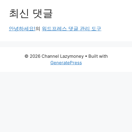
최신 댓글
안녕하세요!
의
워드프레스 댓글 관리 도구
© 2026 Channel Lazymoney
• Built with
GeneratePress