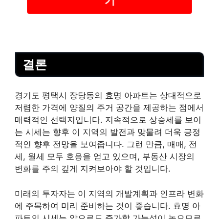
결론
경기도 평택시 장당동의 효명 아파트는 상대적으로
저렴한 가격에 양질의 주거 공간을 제공하는 점에서
매력적인 선택지입니다. 지속적으로 상승세를 보이
는 시세는 향후 이 지역의 발전과 맞물려 더욱 긍정
적인 향후 전망을 보여줍니다. 그런 만큼, 매매, 전
세, 월세 모두 호응을 얻고 있으며,
부동산
시장의
변화를 주의 깊게 지켜보아야 할 것입니다.
미래의 투자자는 이 지역의 개발계획과 인프라 변화
에 주목하여 미리 준비하는 것이 좋습니다. 효명 아
파트의 시세는 앞으로도 증가할 가능성이 높으므로