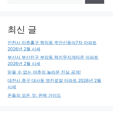
최신 글
인천시 미추홀구 학익동 주안신동아7차 아파트
2026년 2월 시세
부산시 부산진구 부암동 럭키무지개타운 아파트
2026년 2월 시세
믿을 수 없는 야추의 놀라운 진실 공개!
대전시 중구 대사동 영진로얄 아파트 2026년 2월
시세
온돌의 모든 것: 완벽 가이드