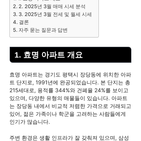
2. 2025년 3월 매매 시세 분석
3. 2025년 3월 전세 및 월세 시세
결론
자주 묻는 질문과 답변
1. 효명 아파트 개요
효명 아파트는 경기도 평택시 장당동에 위치한 아파
트 단지로, 1991년에 완공되었습니다. 본 단지는 총
215세대로, 용적률 344%와 건폐율 24%를 보이고
있으며, 다양한 유형의 매물들이 있습니다. 아파트
는 장당동 내에서 비교적 저렴한 가격으로 거래되고
있어, 젊은 가족이나 학군을 고려하는 사람들에게
인기가 많습니다.
주변 환경은 생활 인프라가 잘 갖춰져 있으며, 삼성