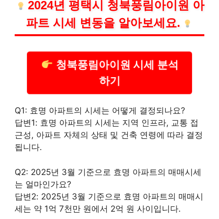
2024년 평택시 청북풍림아이원 아
파트 시세 변동을 알아보세요.
청북풍림아이원 시세 분석
하기
Q1: 효명 아파트의 시세는 어떻게 결정되나요?
답변1: 효명 아파트의 시세는 지역 인프라, 교통 접
근성, 아파트 자체의 상태 및 건축 연령에 따라 결정
됩니다.
Q2: 2025년 3월 기준으로 효명 아파트의 매매시세
는 얼마인가요?
답변2: 2025년 3월 기준으로 효명 아파트의 매매시
세는 약 1억 7천만 원에서 2억 원 사이입니다.