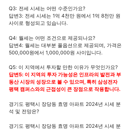
Q3: 전세 시세는 어떤 수준인가요?
답변3: 전세 시세는 1억 4천만 원에서 1억 8천만 원
사이로 형성되고 있습니다.
Q4: 월세는 어떤 조건으로 제공되나요?
답변4: 월세는 대부분 풀옵션으로 제공되며, 가격은
500,000원에서 1,000,000원 사이입니다.
Q5: 이 지역에서 투자할 만한 이유가 무엇인가요?
답변5: 이 지역의 투자 가능성은 인프라의 발전과 부
동산 시장의 성장으로 볼 수 있으며, 특히 삼성전자
평택 캠퍼스와의 근접성이 큰 장점으로 작용합니다.
경기도 평택시 장당동 효명 아파트 2024년 시세 분
석 및 전망은?
경기도 평택시 장당동 효명 아파트 2024년 시세 분