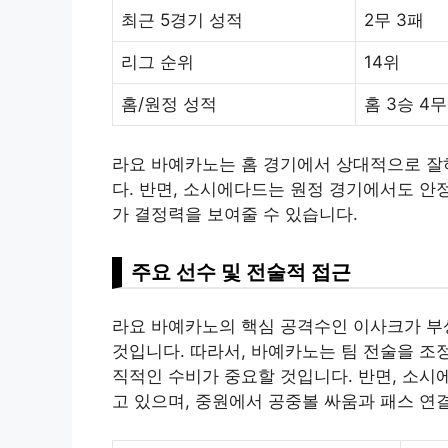
최근 5경기 성적
2무 3패
리그 순위
14위
홈/원정 성적
홈 3승 4무
라요 바예카노는 홈 경기에서 상대적으로 잘
다. 반면, 소시에다드는 원정 경기에서도 안
가 결정력을 보여줄 수 있습니다.
주요 선수 및 전술적 접근
라요 바예카노의 핵심 공격수인 이사크가 부상
것입니다. 따라서, 바예카노는 팀 전술을 조
직적인 수비가 중요할 것입니다. 반면, 소시
고 있으며, 중원에서 공중볼 싸움과 패스 연