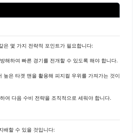
같은 몇 가지 전략적 포인트가 필요합니다:
 방해하여 빠른 경기를 전개할 수 있도록 해야 합니다.
 높은 타겟 맨을 활용해 피지컬 우위를 가져가는 것이
점하여 다음 수비 전략을 조직적으로 세워야 합니다.
지배할 수 있을 것입니다: