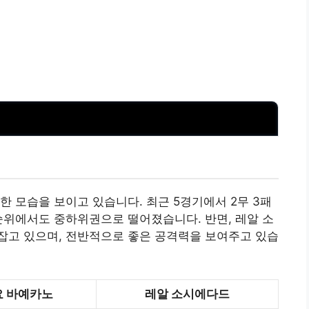
한 모습을 보이고 있습니다. 최근 5경기에서 2무 3패
순위에서도 중하위권으로 떨어졌습니다. 반면, 레알 소
잡고 있으며, 전반적으로 좋은 공격력을 보여주고 있습
요 바예카노
레알 소시에다드