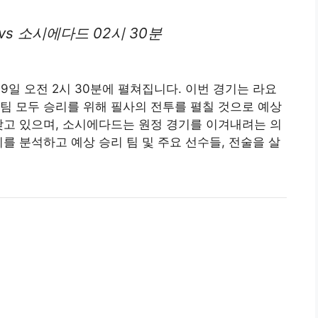
s 소시에다드 02시 30분
9일 오전 2시 30분에 펼쳐집니다. 이번 경기는 라요
팀 모두 승리를 위해 필사의 전투를 펼칠 것으로 예상
갖고 있으며, 소시에다드는 원정 경기를 이겨내려는 의
를 분석하고 예상 승리 팀 및 주요 선수들, 전술을 살