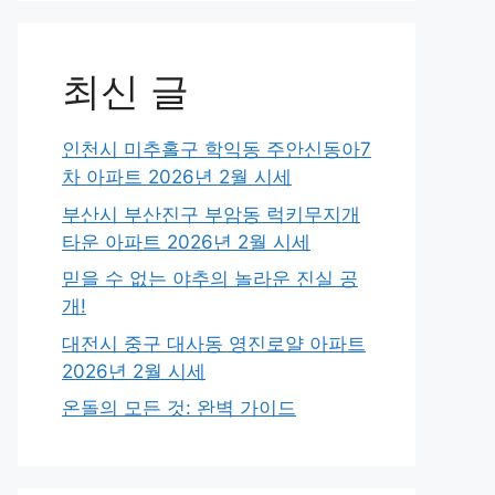
최신 글
인천시 미추홀구 학익동 주안신동아7
차 아파트 2026년 2월 시세
부산시 부산진구 부암동 럭키무지개
타운 아파트 2026년 2월 시세
믿을 수 없는 야추의 놀라운 진실 공
개!
대전시 중구 대사동 영진로얄 아파트
2026년 2월 시세
온돌의 모든 것: 완벽 가이드