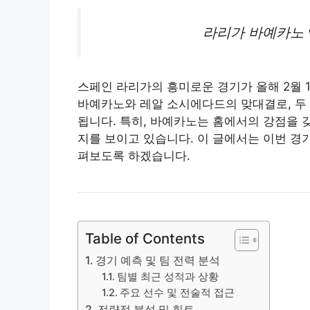
라리가 바예카노 v
스페인 라리가의 흥미로운 경기가 올해 2월 1
바예카노와 레알 소시에다드의 맞대결로, 두 
됩니다. 특히, 바예카노는 홈에서의 강점을 
지를 보이고 있습니다. 이 글에서는 이번 경기
펴보도록 하겠습니다.
Table of Contents
경기 예측 및 팀 전력 분석
팀별 최근 성적과 상황
주요 선수 및 전술적 접근
전략적 분석 및 힌트