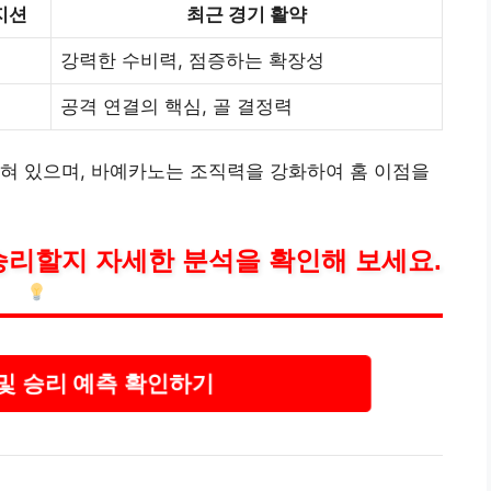
지션
최근 경기 활약
강력한 수비력, 점증하는 확장성
공격 연결의 핵심, 골 결정력
혀 있으며, 바예카노는 조직력을 강화하여 홈 이점을
승리할지 자세한 분석을 확인해 보세요.
및 승리 예측 확인하기