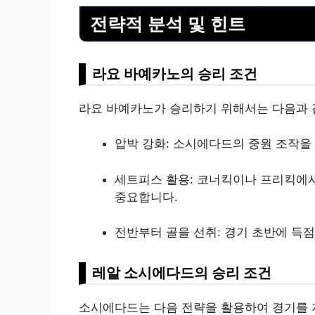
전략적 분석 및 힌트
라요 바예카노의 승리 조건
라요 바예카노가 승리하기 위해서는 다음과 
압박 강화: 소시에다드의 중원 조작을
세트피스 활용: 코너킥이나 프리킥에서
중요합니다.
전반부터 골을 선취: 경기 초반에 득
레알 소시에다드의 승리 조건
소시에다드는 다음 전략을 활용하여 경기를 