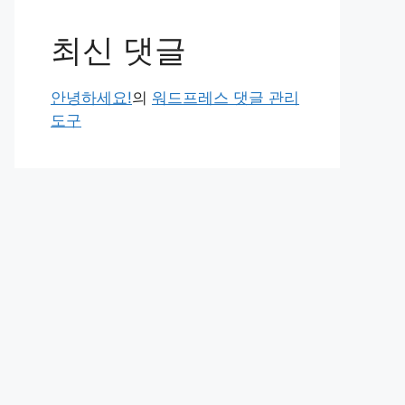
최신 댓글
안녕하세요!
의
워드프레스 댓글 관리
도구