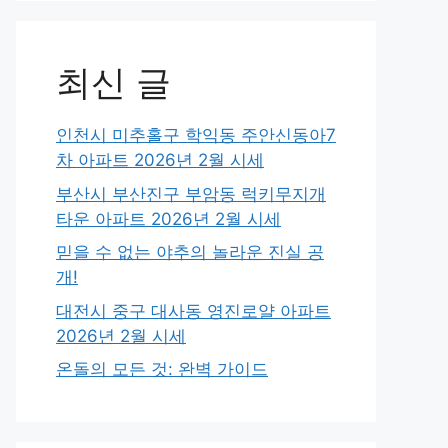
최신 글
인천시 미추홀구 학익동 주안신동아7
차 아파트 2026년 2월 시세
부산시 부산진구 부암동 럭키무지개
타운 아파트 2026년 2월 시세
믿을 수 없는 야추의 놀라운 진실 공
개!
대전시 중구 대사동 영진로얄 아파트
2026년 2월 시세
온돌의 모든 것: 완벽 가이드