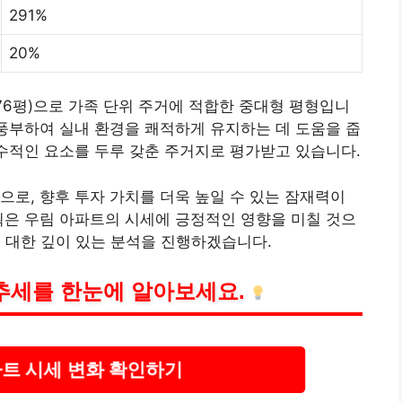
291%
20%
4.76평)으로 가족 단위 주거에 적합한 중대형 평형입니
 풍부하여 실내 환경을 쾌적하게 유지하는 데 도움을 줍
필수적인 요소를 두루 갖춘 주거지로
평가
받고 있습니다.
으로, 향후 투자 가치를 더욱 높일 수 있는 잠재력이
획은 우림 아파트의 시세에 긍정적인 영향을 미칠 것으
에 대한 깊이 있는 분석을 진행하겠습니다.
 추세를 한눈에 알아보세요.
트 시세 변화 확인하기