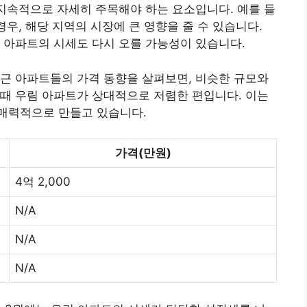
 지속적으로 자세히 주목해야 하는 요소입니다. 예를 들
경우, 해당 지역의 시장에 큰 영향을 줄 수 있습니다.
 아파트의 시세도 다시 오를 가능성이 있습니다.
근 아파트들의 가격 동향을 살펴보면, 비슷한 규모와
때 우림 아파트가 상대적으로 저렴한 편입니다. 이는
매력적으로 만들고 있습니다.
가격(만원)
4억 2,000
N/A
N/A
N/A