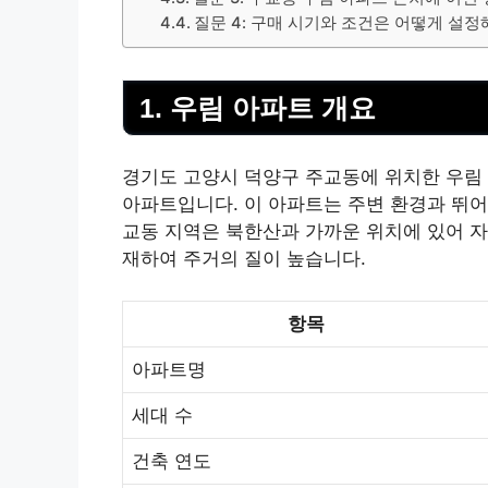
질문 4: 구매 시기와 조건은 어떻게 설정
1. 우림 아파트 개요
경기도 고양시 덕양구 주교동에 위치한 우림 아
아파트입니다. 이 아파트는 주변 환경과 뛰어
교동 지역은 북한산과 가까운 위치에 있어 자
재하여 주거의 질이 높습니다.
항목
아파트명
세대 수
건축 연도