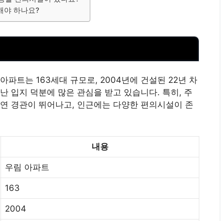
해야 하나요?
파트는 163세대 규모로, 2004년에 건설된 22년 차
난 입지 덕분에 많은 관심을 받고 있습니다. 특히, 주
연 경관이 뛰어나고, 인근에는 다양한 편의시설이 존
내용
우림 아파트
163
2004