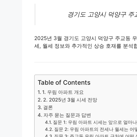
경기도 고양시 덕양구 주
2025년 3월 경기도 고양시 덕양구 주교동 
세, 월세 정보와 추가적인 상승 호재를 분석
Table of Contents
1. 우림 아파트 개요
2. 2025년 3월 시세 전망
결론
자주 묻는 질문과 답변
질문 1: 우림 아파트 시세는 앞으로 얼마
질문 2: 우림 아파트의 전세나 월세는 어
질문 3: 주교동 우림 아파트 근처에 어떤