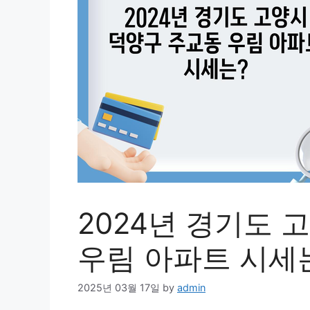
2024년 경기도 
우림 아파트 시세
2025년 03월 17일
by
admin