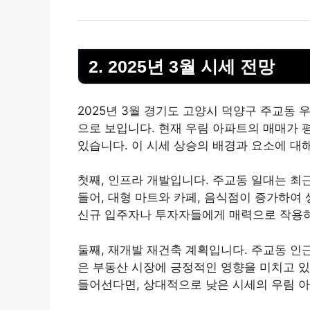
2. 2025년 3월 시세 전망
2025년 3월 경기도 고양시 덕양구 주교동 
으로 보입니다. 현재 우림 아파트의 매매가 평
있습니다. 이 시세 상승의 배경과 요소에 대
첫째, 인프라 개발입니다. 주교동 일대는 최
들어, 대형 마트와 카페, 음식점이 증가하여
신규 입주자나 투자자들에게 매력으로 작용
둘째, 재개발 재건축 계획입니다. 주교동 인
은
부동산
시장에 긍정적인 영향을 미치고 있
들어선다면, 상대적으로 낮은 시세의 우림 아