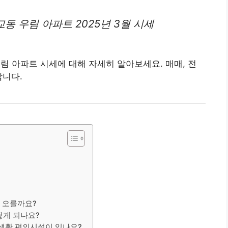
교동 우림
아파트
2025년 3월 시세
우림 아파트 시세에 대해 자세히 알아보세요. 매매, 전
합니다.
나 오를까요?
떻게 되나요?
 생활 편의시설이 있나요?