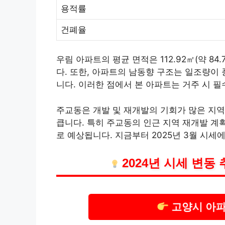
용적률
건폐율
우림 아파트의 평균 면적은 112.92㎡(약 8
다. 또한, 아파트의 남동향 구조는 일조량이
니다. 이러한 점에서 본 아파트는 거주 시 
주교동은 개발 및 재개발의 기회가 많은 지역
큽니다. 특히 주교동의 인근 지역 재개발 계
로 예상됩니다. 지금부터 2025년 3월 시세
2024년 시세 변동
고양시 아파