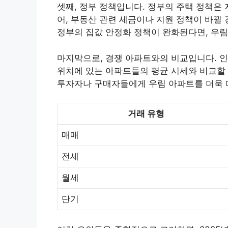
셋째, 정부 정책입니다. 정부의 주택 정책은
어, 부동산 관련 세금이나 지원 정책이 바뀔 
정부의 집값 안정화 정책이 완화된다면, 우림
마지막으로, 경쟁 아파트와의 비교입니다. 인
위치에 있는 아파트들의 평균 시세와 비교할 
투자자나 구매자들에게 우림 아파트를 더욱 
거래 유형
매매
전세
월세
단기