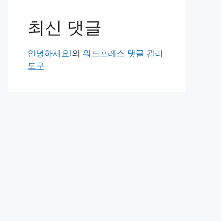
최신 댓글
안녕하세요!
의
워드프레스 댓글 관리
도구