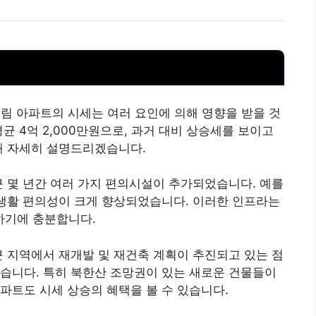
우림 아파트의 시세는 여러 요인에 의해 영향을 받을 것
균 4억 2,000만원으로, 과거 대비 상승세를 보이고
해 자세히 설명드리겠습니다.
근 몇 년간 여러 가지 편의시설이 추가되었습니다. 예를
 생활 편의성이 크게 향상되었습니다. 이러한 인프라는
하기에 충분합니다.
근 지역에서 재개발 및 재건축 계획이 추진되고 있는 점
습니다. 특히 북한산 조망권이 있는 새로운 건물들이
파트도 시세 상승의 혜택을 볼 수 있습니다.