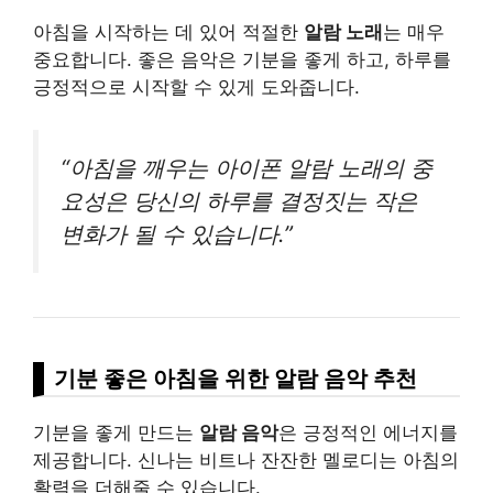
아침을 시작하는 데 있어 적절한
알람 노래
는 매우
중요합니다. 좋은 음악은 기분을 좋게 하고, 하루를
긍정적으로 시작할 수 있게 도와줍니다.
“아침을 깨우는 아이폰 알람 노래의 중
요성은 당신의 하루를 결정짓는 작은
변화가 될 수 있습니다.”
기분 좋은 아침을 위한 알람 음악 추천
기분을 좋게 만드는
알람 음악
은 긍정적인 에너지를
제공합니다. 신나는 비트나 잔잔한 멜로디는 아침의
활력을 더해줄 수 있습니다.