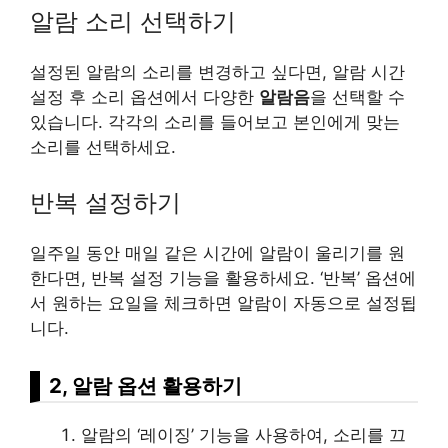
알람 소리 선택하기
설정된 알람의 소리를 변경하고 싶다면, 알람 시간
설정 후 소리 옵션에서 다양한
알람음
을 선택할 수
있습니다. 각각의 소리를 들어보고 본인에게 맞는
소리를 선택하세요.
반복 설정하기
일주일 동안 매일 같은 시간에 알람이 울리기를 원
한다면, 반복 설정 기능을 활용하세요. ‘반복’ 옵션에
서 원하는 요일을 체크하면 알람이 자동으로 설정됩
니다.
2, 알람 옵션 활용하기
알람의 ‘
레이
징’ 기능을 사용하여, 소리를 끄