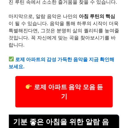
진 루틴 속에서 소소한 즐거움을 찾을 수 있습니다.
마지막으로, 알람 음악은 나만의
아침 루틴의 핵심
이 될 수 있습니다. 음악을 통해 하루의 시작이 더욱
특별해진다면, 그것은 분명히 삶의 퀄리티를 높여줄
것입니다. 꼭 자신에게 맞는 곡을 찾아보시기를 바
랍니다.
로제
아파트
의 감성 가득한 음악을 지금 확인해
보세요.
로제 아파트 음악 모음 듣
기
기분 좋은 아침을 위한 알람 음