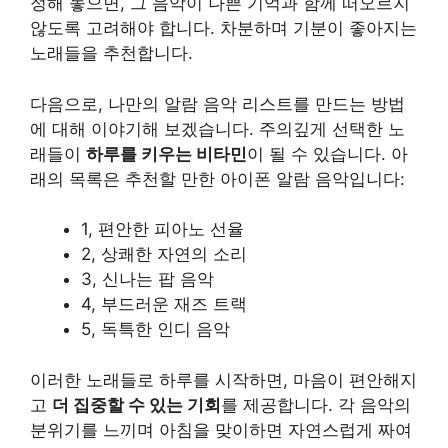
정해 놓으면, 그 음악이 나쁜 기억과 함께 떠오르지
않도록 고려해야 합니다. 차분하며 기분이 좋아지는
노래들을 추천합니다.
다음으로, 나만의 알람 음악 리스트를 만드는 방법
에 대해 이야기해 보겠습니다. 주의깊게 선택한 노
래들이
하루를 키우는
비타민
이 될 수 있습니다. 아
래의 목록은 추천할 만한 아이폰 알람 음악입니다:
1, 편안한 피아노 선율
2, 상쾌한 자연의 소리
3, 신나는 팝 음악
4, 부드러운 재즈 트랙
5, 독특한 인디 음악
이러한 노래들로 하루를 시작하면, 마음이 편안해지
고
더 집중할 수 있는 기회
를 제공합니다. 각 음악의
분위기를 느끼며 아침을 맞이하면 자연스럽게 짜여