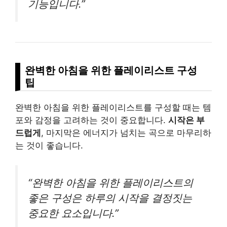
기능입니다.”
완벽한 아침을 위한 플레이리스트 구성
팁
완벽한 아침을 위한 플레이리스트를 구성할 때는 템
포와 감정을 고려하는 것이 중요합니다.
시작은 부
드럽게
, 마지막은 에너지가 넘치는 곡으로 마무리하
는 것이 좋습니다.
“완벽한 아침을 위한 플레이리스트의
좋은 구성은 하루의 시작을 결정짓는
중요한 요소입니다.”