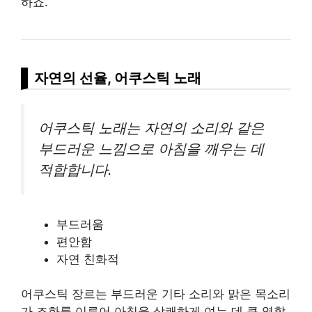
하죠.
자연의 선율, 어쿠스틱 노래
어쿠스틱 노래는 자연의 소리와 같은
부드러운 느낌으로 아침을 깨우는 데
적합합니다.
부드러움
편안함
자연 친화적
어쿠스틱 장르는 부드러운 기타 소리와 맑은 목소리
가 조화를 이루어 아침을 상쾌하게 여는 데 큰 역할