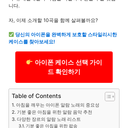
니다.
자, 이제 소개할 10곡을 함께 살펴볼까요?
당신의 아이폰을 완벽하게 보호할 스타일리시한
케이스를 찾아보세요!
아이폰 케이스 선택 가이
드 확인하기
Table of Contents
아침을 깨우는 아이폰 알람 노래의 중요성
기분 좋은 아침을 위한 알람 음악 추천
다양한 장르의 알람 노래 리스트
기분 좋은 아침을 위한 팝송