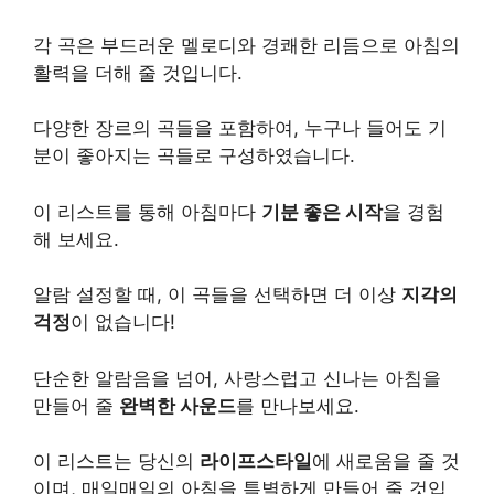
각 곡은 부드러운 멜로디와 경쾌한 리듬으로 아침의
활력을 더해 줄 것입니다.
다양한 장르의 곡들을 포함하여, 누구나 들어도 기
분이 좋아지는 곡들로 구성하였습니다.
이 리스트를 통해 아침마다
기분 좋은 시작
을 경험
해 보세요.
알람 설정할 때, 이 곡들을 선택하면 더 이상
지각의
걱정
이 없습니다!
단순한 알람음을 넘어, 사랑스럽고 신나는 아침을
만들어 줄
완벽한 사운드
를 만나보세요.
이 리스트는 당신의
라이프스타일
에 새로움을 줄 것
이며, 매일매일의 아침을 특별하게 만들어 줄 것입