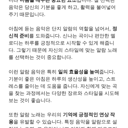
음악은 당신의 기분을 좋게 하고, 활력을 불어넣어
주기 때문입니다.
아침에 듣는 음악은 단지 알람의 역할을 넘어서,
정
신적 준비
를 도와줍니다. 신나는 곡이나 편안한 멜
로디는 하루를 긍정적으로 시작할 수 있게 해줍니
다. 그렇기 때문에 자신의 스타일에 맞는 알람 노래
를 선택하는 것이 중요합니다.
이런 알람 음악은 특히
일의 효율성을 높여
줍니다.
기분이 좋은 아침은 하루의 생산성을 높이고, 스트
레스를 줄이는 데 도움을 줍니다. 자신에게 맞는 곡
을 찾는 과정에서는 다양한 장르와 스타일을 시도해
보는 것이 좋습니다.
또한 알람 노래는 우리의
기억에 긍정적인 연상 작
용
을 유발할 수 있습니다. 특정 음악을 알람으로 설