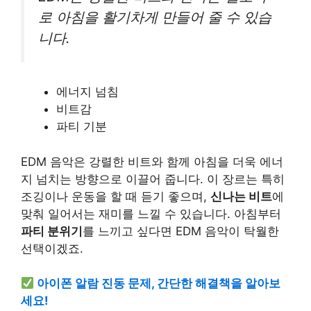
로 아침을 활기차게 만들어 줄 수 있습
니다.
에너지 넘침
비트감
파티 기분
EDM 음악은 강렬한 비트와 함께 아침을 더욱 에너
지 넘치는 방향으로 이끌어 줍니다. 이 장르는 특히
조깅이나
운동
을 할 때 듣기 좋으며,
신나는 비트
에
맞춰 일어서는 재미를 느낄 수 있습니다. 아침부터
파티 분위기
를 느끼고 싶다면 EDM 음악이 탁월한
선택이겠죠.
아이폰 알람 진동 문제, 간단한 해결책을 알아보
세요!