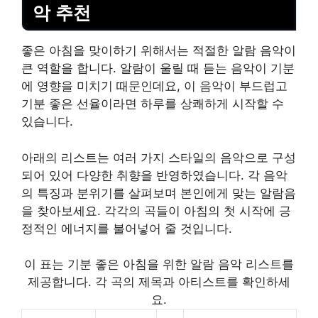
악 추천
좋은 아침을 맞이하기 위해서는 적절한 알람 음악이
큰 역할을 합니다. 알람이 울릴 때 듣는 음악이 기분
에 영향을 미치기 때문인데요, 이 음악이 부드럽고
기분 좋은 선율이라면 하루를 상쾌하게 시작할 수
있습니다.
아래의 리스트는 여러 가지 스타일의 음악으로 구성
되어 있어 다양한 취향을 반영하였습니다. 각 음악
의 특징과 분위기를 살펴보며 본인에게 맞는 알람음
을 찾아보세요. 각각의 곡들이 아침의 첫 시작에 긍
정적인 에너지를 불어넣어 줄 것입니다.
이 표는 기분 좋은 아침을 위한 알람 음악 리스트를
제공합니다. 각 곡의 제목과 아티스트를 확인하세
요.