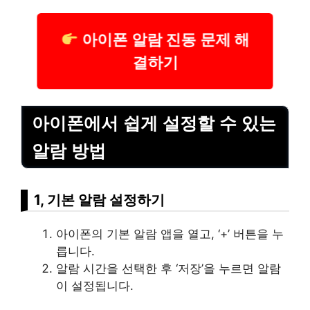
아이폰 알람 진동 문제 해
결하기
아이폰에서 쉽게 설정할 수 있는
알람 방법
1, 기본 알람 설정하기
아이폰의 기본 알람 앱을 열고, ‘+’ 버튼을 누
릅니다.
알람 시간을 선택한 후 ‘저장’을 누르면 알람
이 설정됩니다.