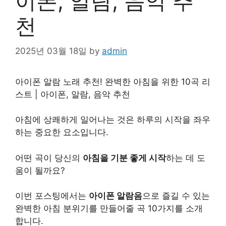
이폰, 알람, 음악 추
천
2025년 03월 18일
by
admin
아이폰 알람 노래 추천! 완벽한 아침을 위한 10곡
리
스
트 | 아이폰, 알람, 음악 추천
아침에 상쾌하게 일어나는 것은 하루의 시작을 좌우
하는 중요한 요소입니다.
어떤 곡이 당신의
아침을 기분 좋게 시작
하는 데 도
움이 될까요?
이번 포스팅에서는
아이폰 알람음
으로 즐길 수 있는
완벽한 아침 분위기를 만들어줄 곡 10가지를 소개
합니다.