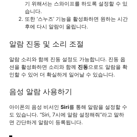
기 위해서는 스와이프를 하도록 설정할 수 있
습니다.
또한 ‘스누즈’ 기능을 활성화하면 원하는 시간
후에 다시 알람이 울립니다.
알람 진동 및 소리 조절
알람 소리와 함께 진동 설정도 가능합니다. 진동 옵
션을 활성화하면 소리와 함께
진동
으로도 알람을 확
인할 수 있어 더 확실하게 일어날 수 있습니다.
음성 알람 사용하기
아이폰의 음성 비서인
Siri
를 통해 알람을 설정할 수
도 있습니다. “Siri, 7시에 알람 설정해줘”라고 말하
면 간단하게 알람이 등록됩니다.