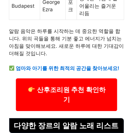
George
포
Budapest
어울리는 즐거운
Ezra
크
리듬
알람 음악은 하루를 시작하는 데 중요한 역할을 합
니다. 위의 곡들을 통해 기분 좋고 에너지가 넘치는
아침을 맞이해보세요. 새로운 하루에 대한 기대감이
더해질 것입니다.
엄마와 아기를 위한 최적의 공간을 찾아보세요!
산후조리원 추천 확인하
기
다양한 장르의 알람 노래 리스트