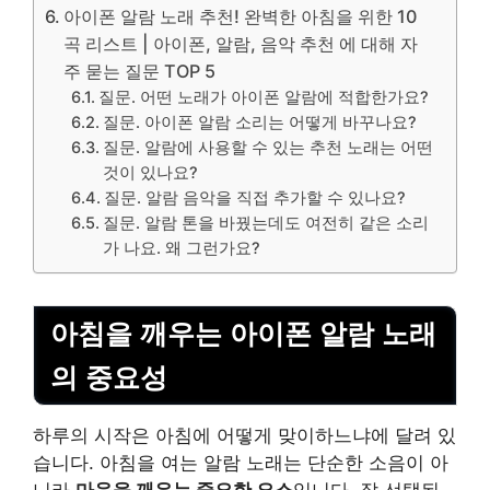
아이폰 알람 노래 추천! 완벽한 아침을 위한 10
곡 리스트 | 아이폰, 알람, 음악 추천 에 대해 자
주 묻는 질문 TOP 5
질문. 어떤 노래가 아이폰 알람에 적합한가요?
질문. 아이폰 알람 소리는 어떻게 바꾸나요?
질문. 알람에 사용할 수 있는 추천 노래는 어떤
것이 있나요?
질문. 알람 음악을 직접 추가할 수 있나요?
질문. 알람 톤을 바꿨는데도 여전히 같은 소리
가 나요. 왜 그런가요?
아침을 깨우는 아이폰 알람 노래
의 중요성
하루의 시작은 아침에 어떻게 맞이하느냐에 달려 있
습니다. 아침을 여는 알람 노래는 단순한 소음이 아
니라
마음을 깨우는 중요한 요소
입니다. 잘 선택된