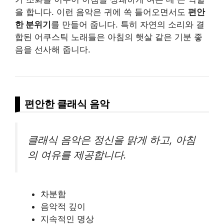
을 합니다. 이런 음악은 귀에 쏙 들어오면서도
편안
한 분위기
를 만들어 줍니다. 특히 자연의 소리와 결
합된 어쿠스틱 노래들은 아침의 햇살 같은 기분 좋
음을 선사해 줍니다.
편안한 클래식 음악
클래식 음악은 정신을 맑게 하고, 아침
의 여유를 제공합니다.
차분함
음악적 깊이
지속적인 명상