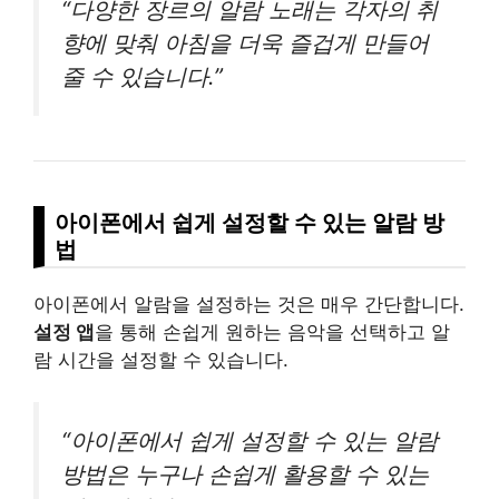
“다양한 장르의 알람 노래는 각자의 취
향에 맞춰 아침을 더욱 즐겁게 만들어
줄 수 있습니다.”
아이폰에서 쉽게 설정할 수 있는 알람 방
법
아이폰에서 알람을 설정하는 것은 매우 간단합니다.
설정 앱
을 통해 손쉽게 원하는 음악을 선택하고 알
람 시간을 설정할 수 있습니다.
“아이폰에서 쉽게 설정할 수 있는 알람
방법은 누구나 손쉽게 활용할 수 있는