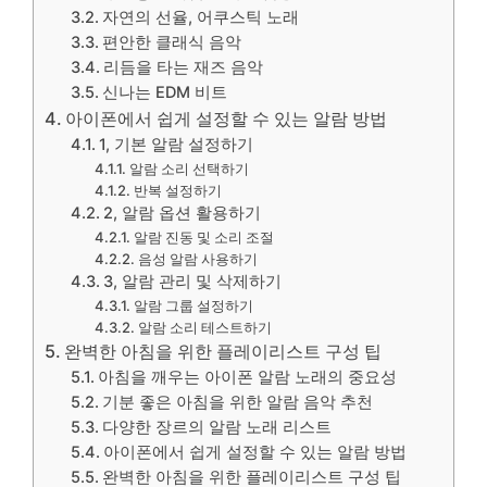
자연의 선율, 어쿠스틱 노래
편안한 클래식 음악
리듬을 타는 재즈 음악
신나는 EDM 비트
아이폰에서 쉽게 설정할 수 있는 알람 방법
1, 기본 알람 설정하기
알람 소리 선택하기
반복 설정하기
2, 알람 옵션 활용하기
알람 진동 및 소리 조절
음성 알람 사용하기
3, 알람 관리 및 삭제하기
알람 그룹 설정하기
알람 소리 테스트하기
완벽한 아침을 위한 플레이리스트 구성 팁
아침을 깨우는 아이폰 알람 노래의 중요성
기분 좋은 아침을 위한 알람 음악 추천
다양한 장르의 알람 노래 리스트
아이폰에서 쉽게 설정할 수 있는 알람 방법
완벽한 아침을 위한 플레이리스트 구성 팁