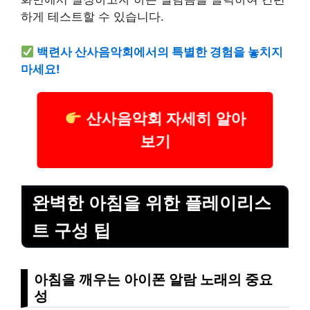
하게 테스트할 수 있습니다.
백련사 산사음악회에서의 특별한 경험을 놓치지
마세요!
산사음악회 자세히 알아
보기
완벽한 아침을 위한 플레이리스
트 구성 팁
아침을 깨우는 아이폰 알람 노래의 중요
성