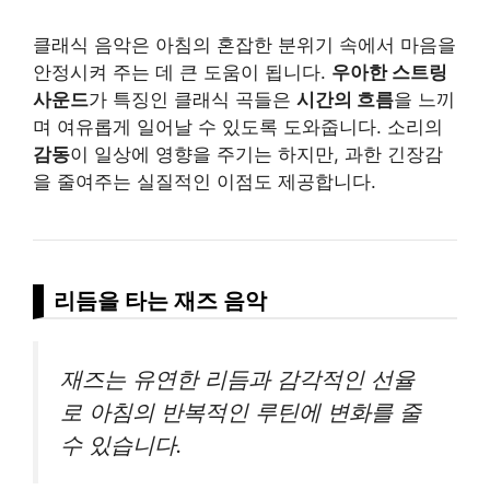
클래식 음악은 아침의 혼잡한 분위기 속에서 마음을
안정시켜 주는 데 큰 도움이 됩니다.
우아한 스트링
사운드
가 특징인 클래식 곡들은
시간의 흐름
을 느끼
며 여유롭게 일어날 수 있도록 도와줍니다. 소리의
감동
이 일상에 영향을 주기는 하지만, 과한 긴장감
을 줄여주는 실질적인 이점도 제공합니다.
리듬을 타는 재즈 음악
재즈는 유연한 리듬과 감각적인 선율
로 아침의 반복적인 루틴에 변화를 줄
수 있습니다.