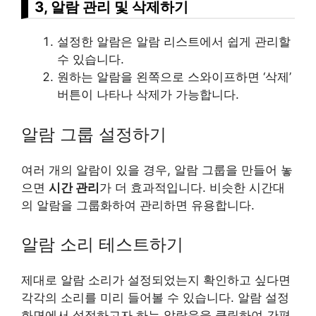
3, 알람 관리 및 삭제하기
설정한 알람은 알람 리스트에서 쉽게 관리할
수 있습니다.
원하는 알람을 왼쪽으로 스와이프하면 ‘삭제’
버튼이 나타나 삭제가 가능합니다.
알람 그룹 설정하기
여러 개의 알람이 있을 경우, 알람 그룹을 만들어 놓
으면
시간 관리
가 더 효과적입니다. 비슷한 시간대
의 알람을 그룹화하여 관리하면 유용합니다.
알람 소리 테스트하기
제대로 알람 소리가 설정되었는지 확인하고 싶다면
각각의 소리를 미리 들어볼 수 있습니다. 알람 설정
화면에서 설정하고자 하는 알람음을 클릭하여 간편