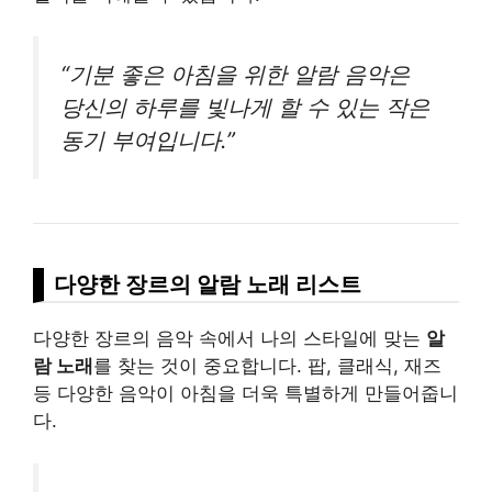
“기분 좋은 아침을 위한 알람 음악은
당신의 하루를 빛나게 할 수 있는 작은
동기 부여입니다.”
다양한 장르의 알람 노래 리스트
다양한 장르의 음악 속에서 나의 스타일에 맞는
알
람 노래
를 찾는 것이 중요합니다. 팝, 클래식, 재즈
등 다양한 음악이 아침을 더욱 특별하게 만들어줍니
다.