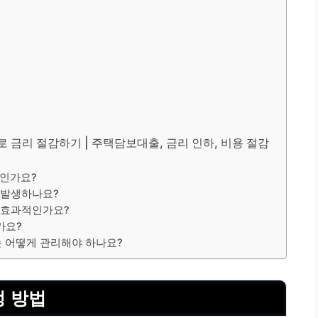
 금리 절감하기 | 주택담보대출, 금리 인하, 비용 절감
엇인가요?
이 발생하나요?
장 효과적인가요?
가요?
는 어떻게 관리해야 하나요?
정 방법