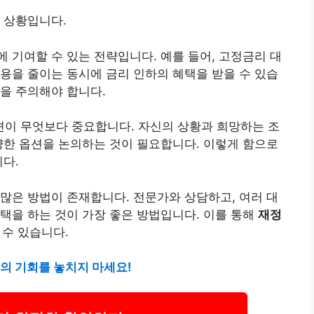
 상황입니다.
 기여할 수 있는 전략입니다. 예를 들어, 고정금리 대
용을 줄이는 동시에 금리 인하의 혜택을 받을 수 있습
을 주의해야 합니다.
이 무엇보다 중요합니다. 자신의 상황과 희망하는 조
양한 옵션을 논의하는 것이 필요합니다. 이렇게 함으로
니다.
많은 방법이 존재합니다. 전문가와 상담하고, 여러 대
택을 하는 것이 가장 좋은 방법입니다. 이를 통해
재정
 수 있습니다.
의 기회를 놓치지 마세요!