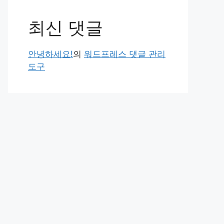
최신 댓글
안녕하세요!
의
워드프레스 댓글 관리
도구