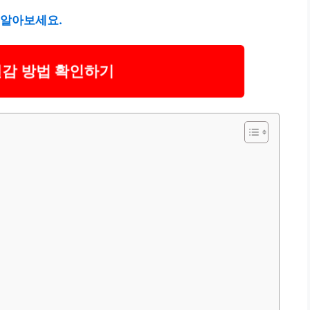
 알아보세요.
절감 방법 확인하기