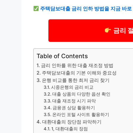
주택담보대출 금리 인하 방법을 지금 바로
금리 
Table of Contents
금리 인하를 위한 대출 재조정 방법
주택담보대출의 기본 이해와 중요성
은행 비교를 통한 최저 금리 찾기
시중은행의 금리 비교
대출 상품의 다양한 옵션 확인
대출 재조정 시기 파악
금융권 상담 활용하기
온라인 포털 사이트 활용하기
대환대출의 장단점 파악하기
1, 대환대출의 장점