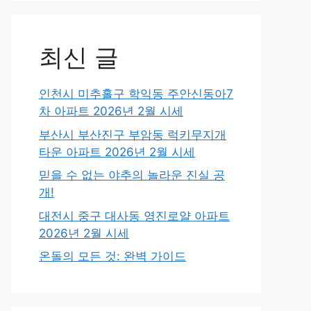
최신 글
인천시 미추홀구 학익동 주안신동아7
차 아파트 2026년 2월 시세
부산시 부산진구 부암동 럭키무지개
타운 아파트 2026년 2월 시세
믿을 수 없는 야추의 놀라운 진실 공
개!
대전시 중구 대사동 영진로얄 아파트
2026년 2월 시세
온돌의 모든 것: 완벽 가이드