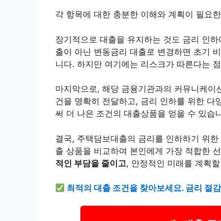
각 항목에 대한 충분한 이해와 계획이 필요한
장기적으로 대출을 유지하는 것도 금리 인하에
출이 아닌 변동금리 대출로 변경하면 초기 비
니다. 하지만 여기에는
리스
크가 따른다는 점
마지막으로, 해당 금융기관과의 커뮤니케이션
건을 명확히 전달하고, 금리 인하를 위한 다
써 더 나은 조건의 대출상품을 얻을 수 있습
결국, 주택담보대출의 금리를 인하하기 위한 
출 상품을 비교하여 본인에게 가장 적합한 선
적인 부담을 줄이고
, 안정적인 미래를 계획할
최적의 대출 조건을 찾아보세요. 금리 절감