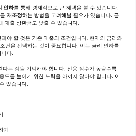
리 인하
를 통해 경제적으로 큰 혜택을 볼 수 있습니다.
이를
재조정
하는 방법을 고려해볼 필요가 있습니다. 금
체 대출 상환금도 낮출 수 있습니다.
인해야 할 것은 기존 대출의 조건입니다. 현재의 금리와
조건을 선택하는 것이 중요합니다. 이는 금리 인하를
됩니다.
친다는 점을 기억해야 합니다. 신용 점수가 높을수록
신용도를 높이기 위한 노력을 아끼지 않아야 합니다. 이
 수 있습니다.
기
하기