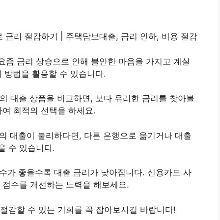
 금리 절감하기 | 주택담보
대출
, 금리 인하, 비용 절감
 요즘 금리 상승으로 인해 불안한 마음을 가지고 계실
지 방법을 활용할 수 있습니다.
의 대출 상품을 비교하면, 보다 유리한 금리를 찾아볼
하여 최적의 선택을 하세요.
재의 대출이 불리하다면, 다른 은행으로 옮기거나 대출
 수 있습니다.
점수가 좋을수록 대출 금리가 낮아집니다. 신용카드 사
 점수를 개선하는 노력을 해보세요.
절감할 수 있는 기회를 꼭 잡아보시길 바랍니다!