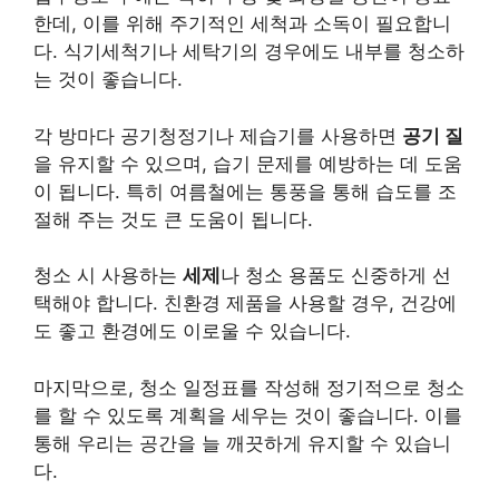
한데, 이를 위해 주기적인 세척과 소독이 필요합니
다. 식기세척기나 세탁기의 경우에도 내부를 청소하
는 것이 좋습니다.
각 방마다 공기청정기나 제습기를 사용하면
공기 질
을 유지할 수 있으며, 습기 문제를 예방하는 데 도움
이 됩니다. 특히 여름철에는 통풍을 통해 습도를 조
절해 주는 것도 큰 도움이 됩니다.
청소 시 사용하는
세제
나 청소 용품도 신중하게 선
택해야 합니다. 친환경 제품을 사용할 경우, 건강에
도 좋고 환경에도 이로울 수 있습니다.
마지막으로, 청소 일정표를 작성해 정기적으로 청소
를 할 수 있도록 계획을 세우는 것이 좋습니다. 이를
통해 우리는 공간을 늘 깨끗하게 유지할 수 있습니
다.