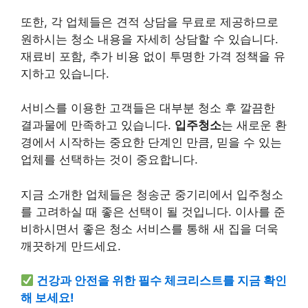
또한, 각 업체들은 견적 상담을 무료로 제공하므로
원하시는 청소 내용을 자세히 상담할 수 있습니다.
재료비 포함, 추가
비용
없이 투명한 가격 정책을 유
지하고 있습니다.
서비스를 이용한 고객들은
대부
분 청소 후 깔끔한
결과물에 만족하고 있습니다.
입주청소
는 새로운 환
경에서 시작하는 중요한 단계인 만큼, 믿을 수 있는
업체를 선택하는 것이 중요합니다.
지금 소개한 업체들은 청송군 중기리에서 입주청소
를 고려하실 때 좋은 선택이 될 것입니다. 이사를 준
비하시면서 좋은 청소 서비스를 통해 새 집을 더욱
깨끗하게 만드세요.
건강
과 안전을 위한 필수 체크리스트를 지금 확인
해 보세요!