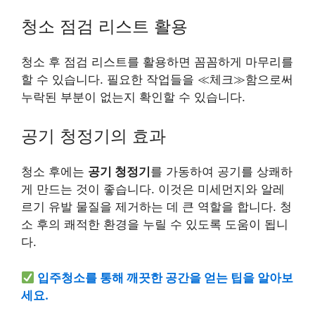
청소 점검 리스트 활용
청소 후 점검 리스트를 활용하면 꼼꼼하게 마무리를
할 수 있습니다. 필요한 작업들을 ≪체크≫함으로써
누락된 부분이 없는지 확인할 수 있습니다.
공기 청정기의 효과
청소 후에는
공기 청정기
를 가동하여 공기를 상쾌하
게 만드는 것이 좋습니다. 이것은 미세먼지와 알레
르기 유발 물질을 제거하는 데 큰 역할을 합니다. 청
소 후의 쾌적한 환경을 누릴 수 있도록 도움이 됩니
다.
입주청소를 통해 깨끗한 공간을 얻는 팁을 알아보
세요.