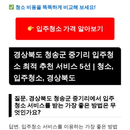
청소 비용을 똑똑하게 비교해 보세요!
입주청소 가격 알아보기
경상북도 청송군 중기리 입주청
소 최적 추천 서비스 5선 | 청소,
입주청소, 경상북도
질문. 경상북도 청송군 중기리에서 입주
청소 서비스를 받는 가장 좋은 방법은 무
엇인가요?
답변. 입주청소 서비스를 이용하는 가장 좋은 방법