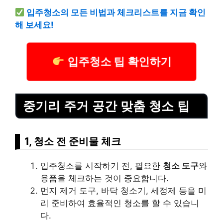
입주청소의 모든 비법과 체크리스트를 지금 확인
해 보세요!
입주청소 팁 확인하기
중기리 주거 공간 맞춤 청소 팁
1, 청소 전 준비물 체크
입주청소를 시작하기 전, 필요한
청소 도구
와
용품을 체크하는 것이 중요합니다.
먼지 제거 도구, 바닥 청소기, 세정제 등을 미
리 준비하여 효율적인 청소를 할 수 있습니
다.