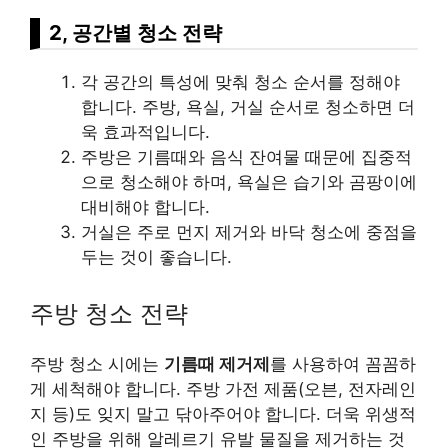
2, 공간별 청소 전략
각 공간의 특성에 맞춰 청소 순서를 정해야
합니다. 주방, 욕실, 거실 순서로 청소하면 더
욱 효과적입니다.
주방은 기름때와 음식 잔여물 때문에 집중적
으로 청소해야 하며, 욕실은 습기와 곰팡이에
대비해야 합니다.
거실은 주로 먼지 제거와 바닥 청소에 중점을
두는 것이 좋습니다.
주방 청소 전략
주방 청소 시에는
기름때 제거제
를 사용하여 꼼꼼하
게 세척해야 합니다. 주방 가전 제품(오븐, 전자레인
지 등)도 잊지 말고 닦아주어야 합니다. 더욱 위생적
인 주방을 위해 알레르기 유발 물질을 제거하는 것