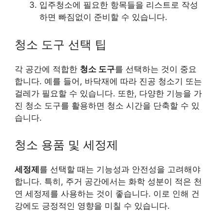
입주청소에 필요한 항목들을 리스트로 작성
하면 빠짐없이 준비할 수 있습니다.
청소 도구 선택 팁
각 공간에 적합한
청소 도구
를 선택하는 것이 중요
합니다. 예를 들어, 바닥재에 따라 진공 청소기 또는
걸레가 필요할 수 있습니다. 또한, 다양한 기능을 가
진 청소 도구를 활용하면 청소 시간을 단축할 수 있
습니다.
청소 용품 및 세정제
세정제
를 선택할 때는 기능성과 안전성을 고려해야
합니다. 특히, 주거 공간에서는 화학 성분이 적은 천
연 세정제를 사용하는 것이 좋습니다. 이로 인해 건
강에도 긍정적인 영향을 미칠 수 있습니다.