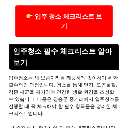
입주 청소 체크리스트 보
기
입주청소 필수 체크
리스
트 알아
보기
입주청소는 새 보금자리를 깨끗하게 맞이하기 위한
필수적인 과정입니다. 청소를 통해 먼지, 오염물질,
각종 세균을 제거하여 건강한 생활 환경을 조성할
수 있습니다. 다음은 청송군 중기리에서 입주청소를
진행할 때 꼭 체크해야 할 필수 항목들을 정리한 체
크리스트입니다.
입주청소 시 확인해야 할 필수 체크리스트입니다.