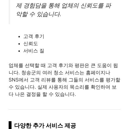
제 경험담을 통해 업체의 신뢰도를 파
악할 수 있습니다.
고객 후기
신뢰도
서비스 질
업체를 선택할 때 고객 후기와 평판은 큰 도움이 됩
니다. 청송군의 여러 청소 서비스는 홈페이지나
SNS에서 고객 리뷰를 통해 그들의 서비스를
평가
할
수 있습니다. 실제 사용자의 목소리를 확인하여 보
다 나은 결정을 할 수 있습니다.
다양한 추가 서비스 제공