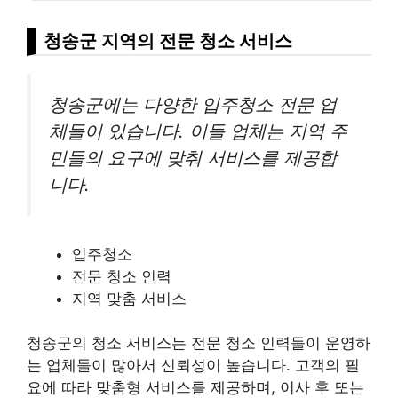
청송군 지역의 전문 청소 서비스
청송군에는 다양한 입주청소 전문 업
체들이 있습니다. 이들 업체는 지역 주
민들의 요구에 맞춰 서비스를 제공합
니다.
입주청소
전문 청소 인력
지역 맞춤 서비스
청송군의 청소 서비스는 전문 청소 인력들이 운영하
는 업체들이 많아서 신뢰성이 높습니다. 고객의 필
요에 따라 맞춤형 서비스를 제공하며, 이사 후 또는