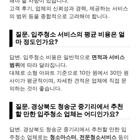
해야 할 사항이 있습니다.
고객 후기, 업체의 신뢰성과 경력, 제공하는 서비스
의 범위 등을 종합적으로 고려해야 합니다.
질문. 입주청소 서비스의 평균 비용은 얼
마 정도인가요?
답변. 입주청소 비용은 일반적으로
면적과 서비스
범위
에 따라 달라집니다.
대체로 소형
아파트
기준으로 10만 원에서 30만 원
사이가 평균적이며, 자세한 견적은 업체에 직접 문
의하는 것이 좋습니다.
질문. 경상북도 청송군 중기리에서 추천
할 만한 입주청소 업체는 어디인가요?
답변. 경상북도 청송군 중기리에서 추천할 만한 입
주청소 업체로는
청소마스터
,
전문청소서비스
등이