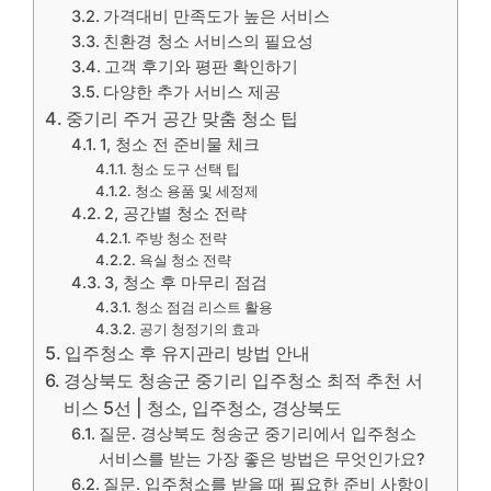
가격대비 만족도가 높은 서비스
친환경 청소 서비스의 필요성
고객 후기와 평판 확인하기
다양한 추가 서비스 제공
중기리 주거 공간 맞춤 청소 팁
1, 청소 전 준비물 체크
청소 도구 선택 팁
청소 용품 및 세정제
2, 공간별 청소 전략
주방 청소 전략
욕실 청소 전략
3, 청소 후 마무리 점검
청소 점검 리스트 활용
공기 청정기의 효과
입주청소 후 유지관리 방법 안내
경상북도 청송군 중기리 입주청소 최적 추천 서
비스 5선 | 청소, 입주청소, 경상북도
질문. 경상북도 청송군 중기리에서 입주청소
서비스를 받는 가장 좋은 방법은 무엇인가요?
질문. 입주청소를 받을 때 필요한 준비 사항이