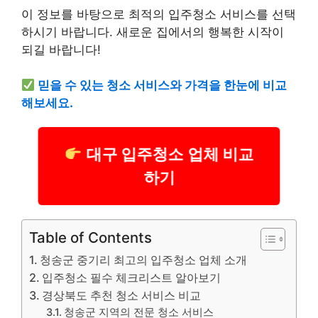
이 정보를 바탕으로 최적의 입주청소 서비스를 선택
하시기 바랍니다. 새로운 집에서의 행복한 시작이
되길 바랍니다!
믿을 수 있는 청소 서비스와 가격을 한눈에 비교
해보세요.
대구 입주청소 업체 비교
하기
Table of Contents
청송군 중기리 최고의 입주청소 업체 소개
입주청소 필수 체크리스트 알아보기
경상북도 추천 청소 서비스 비교
청송군 지역의 전문 청소 서비스