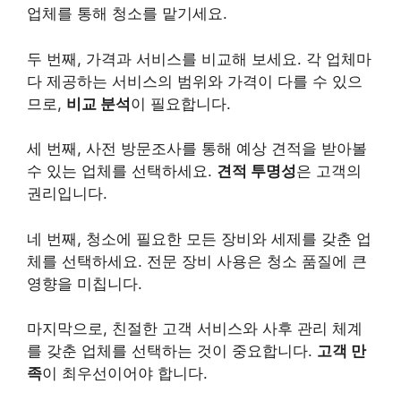
업체를 통해 청소를 맡기세요.
두 번째, 가격과 서비스를 비교해 보세요. 각 업체마
다 제공하는 서비스의 범위와 가격이 다를 수 있으
므로,
비교 분석
이 필요합니다.
세 번째, 사전 방문조사를 통해 예상 견적을 받아볼
수 있는 업체를 선택하세요.
견적 투명성
은 고객의
권리입니다.
네 번째, 청소에 필요한 모든 장비와 세제를 갖춘 업
체를 선택하세요. 전문 장비 사용은 청소 품질에 큰
영향을 미칩니다.
마지막으로, 친절한 고객 서비스와 사후 관리 체계
를 갖춘 업체를 선택하는 것이 중요합니다.
고객 만
족
이 최우선이어야 합니다.