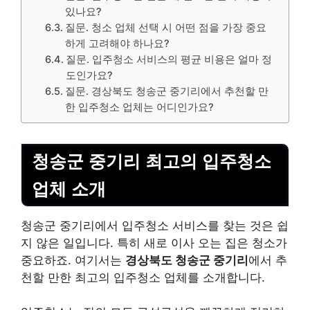
있나요?
질문. 청소 업체 선택 시 어떤 점을 가장 중요
하게 고려해야 하나요?
질문. 입주청소 서비스의 평균 비용은 얼마 정
도인가요?
질문. 경상북도 청송군 중기리에서 추천할 만
한 입주청소 업체는 어디인가요?
청송군 중기리 최고의 입주청소
업체 소개
청송군 중기리에서 입주청소 서비스를 찾는 것은 쉽
지 않은 일입니다. 특히 새로 이사 오는 집은 청소가
중요하죠. 여기서는
경상북도 청송군 중기리
에서 추
천할 만한 최고의 입주청소 업체를 소개합니다.