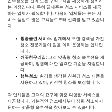
입주청소는 집의 모든 구석구석을 깨끗하게 정리하
는 과정입니다. 특히 끝내주는 청소 서비스를 제공
하는 업체가 필요합니다. 다음의 업체들은 높은 서
비스 품질로 많은 고객들로부터 신뢰를 받고 있습니
다.
청송클린 서비스
: 업계에서 오랜 경력을 가진
청소 전문가들이 팀을 이뤄 운영하는 업체입
니다.
깨끗한우리집
: 고객 맞춤형 청소 솔루션을 제
공하며, 청결에 대한 엄격한 기준을 자랑합니
다.
행복청소
: 환경을 생각한 친환경 청소 제품을
사용하고 있어, 안전한 청소를 보장합니다.
각 업체들은 고객의 요구에 맞춘 다양한 서비스를
제공합니다. 기본적인 청소에서부터 심화 청소까지
원하는 맞춤형 솔루션을 찾아보실 수 있습니다.