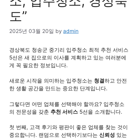
소, 입주청소, 경상북
도”
2025년 03월 20일
by
admin
경상북도 청송군 중기리 입주청소 최적 추천
서비스
5선은 새 집으로의 이사를 계획하고 있는 여러분에
게 꼭 필요한 정보입니다.
새로운 시작을 의미하는 입주청소는
청결
하고 안전
한 생활 공간을 만드는 중요한 단계입니다.
그렇다면 어떤 업체를 선택해야 할까요? 입주청소
의 전문성을 갖춘
추천 서비스
5선을 소개합니다.
첫 번째, 고객 후기와 평판이 좋은 업체를 찾는 것이
중요합니다. 랜덤으로 선택하기보다는
신뢰성
있는