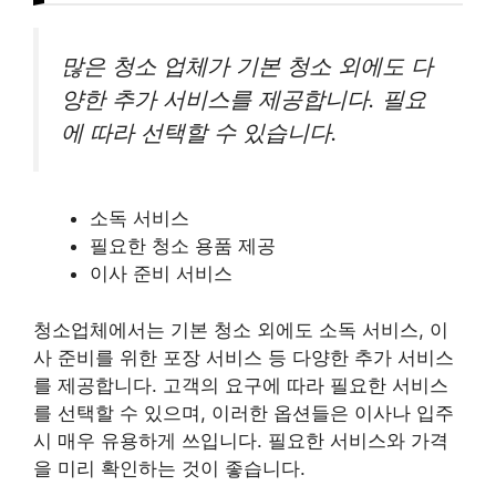
많은 청소 업체가 기본 청소 외에도 다
양한 추가 서비스를 제공합니다. 필요
에 따라 선택할 수 있습니다.
소독 서비스
필요한 청소 용품 제공
이사 준비 서비스
청소업체에서는 기본 청소 외에도 소독 서비스, 이
사 준비를 위한 포장 서비스 등 다양한 추가 서비스
를 제공합니다. 고객의 요구에 따라 필요한 서비스
를 선택할 수 있으며, 이러한 옵션들은 이사나 입주
시 매우 유용하게 쓰입니다. 필요한 서비스와 가격
을 미리 확인하는 것이 좋습니다.