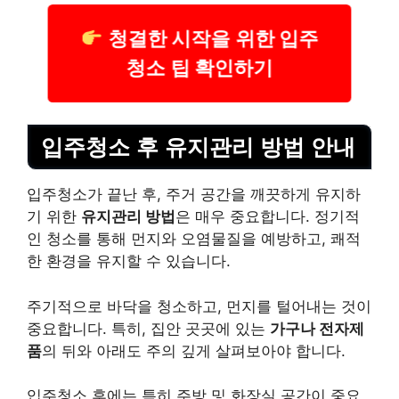
청결한 시작을 위한 입주
청소 팁 확인하기
입주청소 후 유지관리 방법 안내
입주청소가 끝난 후, 주거 공간을 깨끗하게 유지하
기 위한
유지관리 방법
은 매우 중요합니다. 정기적
인 청소를 통해 먼지와 오염물질을 예방하고, 쾌적
한 환경을 유지할 수 있습니다.
주기적으로 바닥을 청소하고, 먼지를 털어내는 것이
중요합니다. 특히, 집안 곳곳에 있는
가구나 전자제
품
의 뒤와 아래도 주의 깊게 살펴보아야 합니다.
입주청소 후에는 특히 주방 및 화장실 공간이 중요