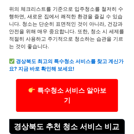
위의 체크리스트를 기준으로 입주청소를 철저히 수
행하면, 새로운 집에서 쾌적한 환경을 즐길 수 있습
니다. 청소는 단순히 표면적인 것이 아니라, 건강과
안전을 위해 매우 중요합니다. 또한, 청소 시 세제를
적절히 사용하고 주기적으로 청소하는 습관을 기르
는 것이 좋습니다.
경상북도 최고의 특수청소 서비스를 찾고 계신가
요? 지금 바로 확인해 보세요!
특수청소 서비스 알아보
기
경상북도 추천 청소 서비스 비교