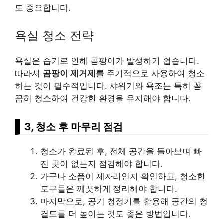
도 중요합니다.
욕실 청소 전략
욕실은 습기로 인해 곰팡이가 발생하기 쉽습니다.
따라서
곰팡이 제거제
를 주기적으로 사용하여 청소
하는 것이 필수적입니다. 샤워기와 욕조는 특히 꼼
꼼히 청소하여 건강한 환경을 유지해야 합니다.
3, 청소 후 마무리 점검
청소가 완료된 후, 전체 공간을 돌아보며 빠
진 곳이 없는지 점검해야 합니다.
가구나 소품이 제자리인지 확인하고, 청소한
도구들은 깨끗하게 정리해야 합니다.
마지막으로, 공기 청정기를 활용해 공간의 청
결도를 더 높이는 것도 좋은 방법입니다.