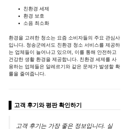
친환경 세제
환경 보호
소음 최소화
환경을 고려한 청소는 요즘 소비자들의 주요 관심사
입니다. 청송군에서도 친환경 청소 서비스를 제공하
는 업체들이 늘어나고 있으며, 이를 통해 안전하고
건강한 생활 환경을 제공합니다. 친환경 세제를 사
용하는 업체들은 알레르기와 같은 문제가 발생할 확
률을 줄여줍니다.
고객 후기와 평판 확인하기
고객 후기는 가장 좋은 정보입니다. 실