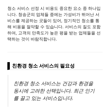
청소 서비스 선정 시 비용도 중요한 요소 중 하나입
니다. 청송군의 업체들 중에는 가성비가 뛰어난 서
비스를 제공하는 곳들이 있어, 정기적인 청소를 통
해 비용을 절약할 수 있습니다. 서비스의 질도 포함
하여, 고객의 만족도가 높은 평을 받는 업체들을 선
택하는 것이 바람직합니다.
친환경 청소 서비스의 필요성
친환경 청소 서비스는 건강과 환경을
동시에 고려한 선택입니다. 최근 인기
를 끌고 있는 서비스입니다.