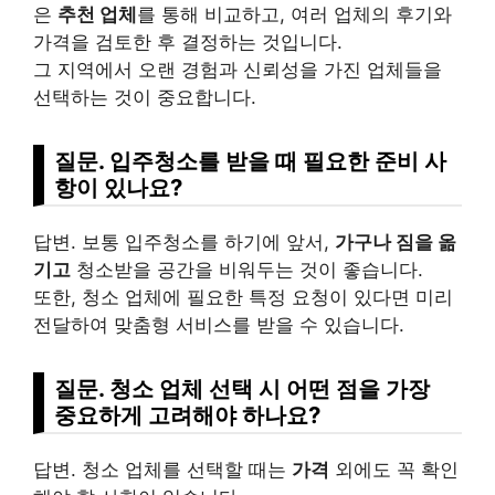
은
추천 업체
를 통해 비교하고, 여러 업체의 후기와
가격을 검토한 후 결정하는 것입니다.
그 지역에서 오랜 경험과 신뢰성을 가진 업체들을
선택하는 것이 중요합니다.
질문. 입주청소를 받을 때 필요한 준비 사
항이 있나요?
답변. 보통 입주청소를 하기에 앞서,
가구나 짐을 옮
기고
청소받을 공간을 비워두는 것이 좋습니다.
또한, 청소 업체에 필요한 특정 요청이 있다면 미리
전달하여 맞춤형 서비스를 받을 수 있습니다.
질문. 청소 업체 선택 시 어떤 점을 가장
중요하게 고려해야 하나요?
답변. 청소 업체를 선택할 때는
가격
외에도 꼭 확인