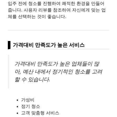
입주 전에 청소를 진행하여 쾌적한 환경을 만들어
줍니다. 사용자
리뷰
를 참조하여 자신에게 맞는 업
체를 선택하는 것이 좋습니다.
가격대비 만족도가 높은 서비스
가격대비 만족도가 높은 업체들이 많
아, 예산 내에서 정기적인 청소를 고려
할 수 있습니다.
가성비
정기 청소
고객 맞춤형 서비스