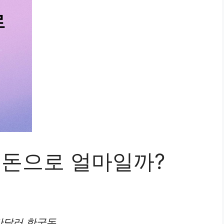
 돈으로 얼마일까?
만달러 한국돈