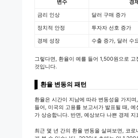
변수
경
금리 인상
달러 구매 증가
정치적 안정
투자자 선호 증가
경제 성장
수출 증가, 달러 수
그렇다면, 환율이 예를 들어 1,500원으로 고정
것입니다.
환율 변동의 패턴
환율은 시간이 지남에 따라 변동성을 가지며,
들어, 미국의 고용률 보고서가 발표될 때, 
가 상승합니다. 반면, 예상보다 나쁜 경제 지
최근 몇 년 간의 환율 변동을 살펴보면, 코