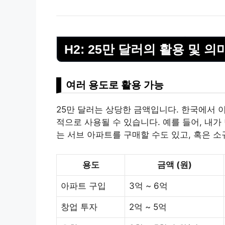
H2: 25만 달러의 활용 및 의
여러 용도로 활용 가능
25만 달러는 상당한 금액입니다. 한국에서 이
적으로 사용될 수 있습니다. 예를 들어, 내가
는 서브
아파트
를 구매할 수도 있고, 혹은 
용도
금액 (원)
아파트 구입
3억 ~ 6억
창업 투자
2억 ~ 5억