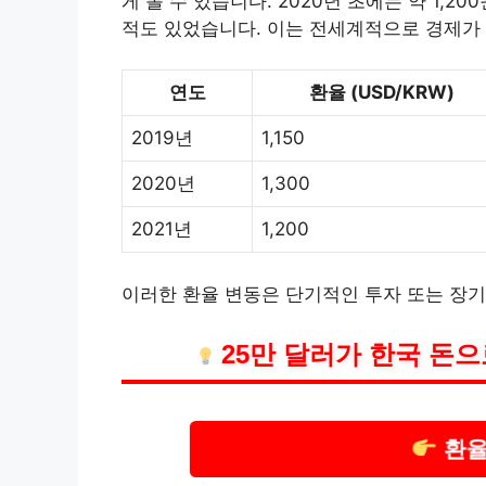
게 볼 수 있습니다. 2020년 초에는 약 1,
적도 있었습니다. 이는 전세계적으로 경제가
연도
환율 (USD/KRW)
2019년
1,150
2020년
1,300
2021년
1,200
이러한 환율 변동은 단기적인 투자 또는 장기
25만 달러가 한국 돈
환율