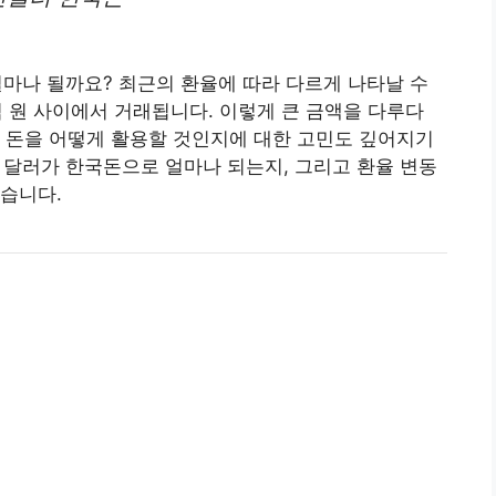
얼마나 될까요? 최근의 환율에 따라 다르게 나타날 수
억 원 사이에서 거래됩니다. 이렇게 큰 금액을 다루다
 돈을 어떻게 활용할 것인지에 대한 고민도 깊어지기
 달러가 한국돈으로 얼마나 되는지, 그리고 환율 변동
습니다.