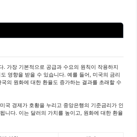
다. 가장 기본적으로 공급과 수요의 원칙이 작용하지
서도 영향을 받을 수 있습니다. 예를 들어, 미국의 금리
한국의 원화에 대한 환율도 증가하는 결과를 초래할 수
 미국 경제가 호황을 누리고 중앙은행의 기준금리가 인
됩니다. 이는 달러의 가치를 높이고, 원화에 대한 환율