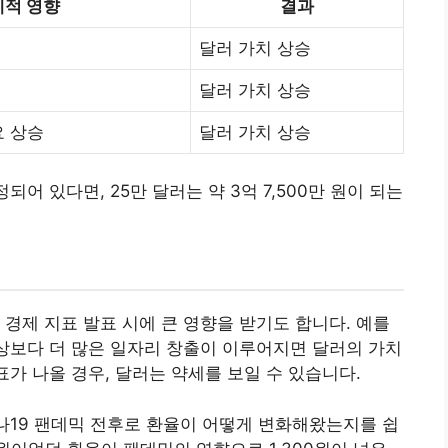
제적 영향
결과
달러 가치 상승
달러 가치 상승
요 상승
달러 가치 상승
되어 있다면, 25만 달러는 약 3억 7,500만 원이 되는
 경제 지표 발표 시에 큰 영향을 받기도 합니다. 예를
예상보다 더 많은 일자리 창출이 이루어지면 달러의 가치
표가 나올 경우, 달러는 약세를 보일 수 있습니다.
로나19 팬데믹 전후로 환율이 어떻게 변화해왔는지를 쉽