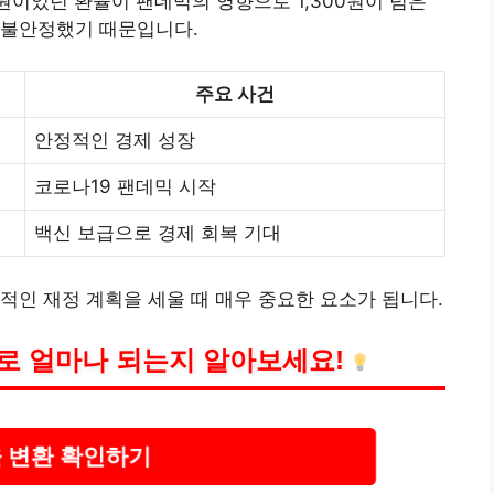
200원이었던 환율이 팬데믹의 영향으로 1,300원이 넘은
 불안정했기 때문입니다.
주요 사건
안정적인 경제 성장
코로나19 팬데믹 시작
백신 보급으로 경제 회복 기대
적인 재정 계획을 세울 때 매우 중요한 요소가 됩니다.
으로 얼마나 되는지 알아보세요!
 변환 확인하기