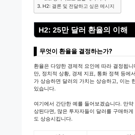
H2: 결론 및 전달하고 싶은 메시지
H2: 25만 달러 환율의 이해
무엇이 환율을 결정하는가?
환율은 다양한 경제적 요인에 따라 결정됩니
만, 정치적 상황, 경제 지표, 통화 정책 등에
가 상승하면 달러의 가치는 상승하고, 이는 
있습니다.
여기에서 간단한 예를 들어보겠습니다. 만약
상된다면, 많은 투자자들이 달러를 구매하게 
도 상승시킵니다.