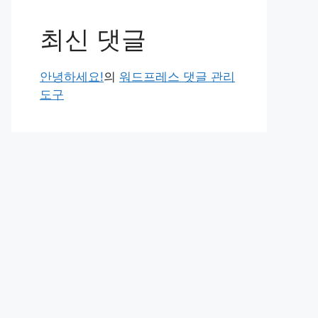
최신 댓글
안녕하세요!
의
워드프레스 댓글 관리
도구