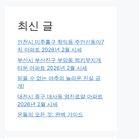
최신 글
인천시 미추홀구 학익동 주안신동아7
차 아파트 2026년 2월 시세
부산시 부산진구 부암동 럭키무지개
타운 아파트 2026년 2월 시세
믿을 수 없는 야추의 놀라운 진실 공
개!
대전시 중구 대사동 영진로얄 아파트
2026년 2월 시세
온돌의 모든 것: 완벽 가이드