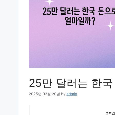
25만 달러는 한국
2025년 03월 20일
by
admin
25