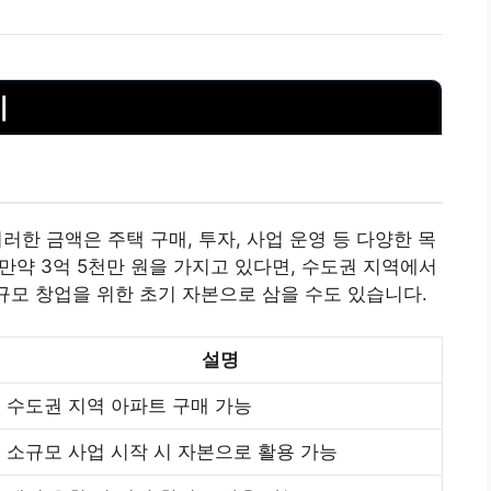
미
러한 금액은 주택 구매, 투자, 사업 운영 등 다양한 목
 만약 3억 5천만 원을 가지고 있다면, 수도권 지역에서
소규모 창업을 위한 초기 자본으로 삼을 수도 있습니다.
설명
수도권 지역 아파트 구매 가능
소규모 사업 시작 시 자본으로 활용 가능