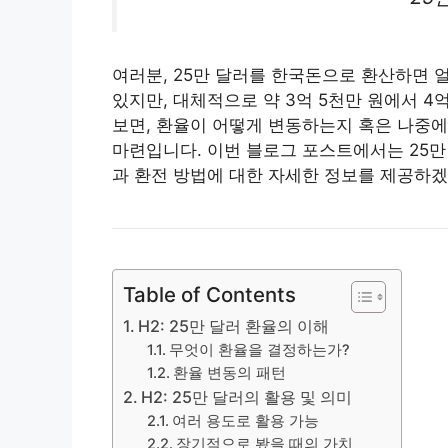
여러분, 25만 달러를 한국돈으로 환산하면 
있지만, 대체적으로 약 3억 5천만 원에서 4
보면, 환율이 어떻게 변동하는지 혹은 나중에
마련입니다. 이번 블로그 포스트에서는 25만
과 환전 방법에 대한 자세한 정보를 제공하겠
Table of Contents
H2: 25만 달러 환율의 이해
무엇이 환율을 결정하는가?
환율 변동의 패턴
H2: 25만 달러의 활용 및 의미
여러 용도로 활용 가능
장기적으로 봤을 때의 가치