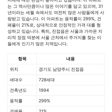
시세에 대한 관심이 높아지고 있습니다. 이 아파트
는 그 역사만큼이나 많은 이야기를 담고 있으며, 31
년이라는 세월 속에서도 여전히 많은 사람들에게 사
랑받고 있습니다. 이 아파트는 용적률이 299%, 건
폐율이 21%로, 상대적으로 안정적인 가격 대를 형
성하고 있습니다. 특히, 진접읍은 서울과 가까운 지
리적 장점 덕분에 서울 근처에서 주거지를 찾는 이
들에게 인기가 많은 지역입니다.
항목
내용
위치
경기도 남양주시 진접읍
세대수
728세대
건축년도
1994
용적률
299%
건폐율
21%