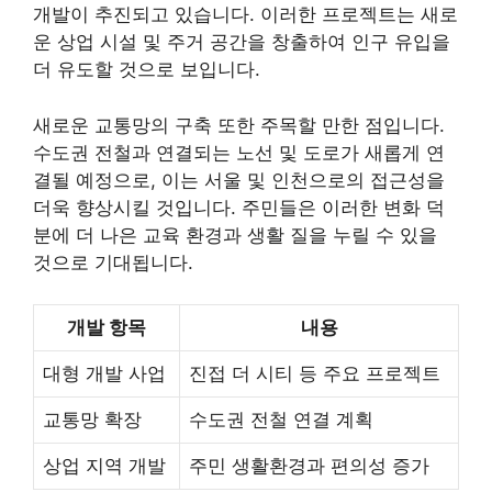
개발이 추진되고 있습니다. 이러한 프로젝트는 새로
운 상업 시설 및 주거 공간을 창출하여 인구 유입을
더 유도할 것으로 보입니다.
새로운 교통망의 구축 또한 주목할 만한 점입니다.
수도권 전철과 연결되는 노선 및 도로가 새롭게 연
결될 예정으로, 이는 서울 및
인천
으로의 접근성을
더욱 향상시킬 것입니다. 주민들은 이러한 변화 덕
분에 더 나은 교육 환경과 생활 질을 누릴 수 있을
것으로 기대됩니다.
개발 항목
내용
대형 개발 사업
진접 더 시티 등 주요 프로젝트
교통망 확장
수도권 전철 연결 계획
상업 지역 개발
주민 생활환경과 편의성 증가