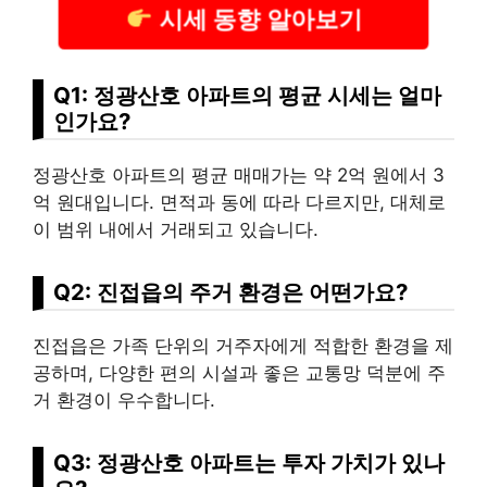
시세 동향 알아보기
Q1: 정광산호 아파트의 평균 시세는 얼마
인가요?
정광산호 아파트의 평균 매매가는 약 2억 원에서 3
억 원대입니다. 면적과 동에 따라 다르지만, 대체로
이 범위 내에서 거래되고 있습니다.
Q2: 진접읍의 주거 환경은 어떤가요?
진접읍은 가족 단위의 거주자에게 적합한 환경을 제
공하며, 다양한 편의 시설과 좋은 교통망 덕분에 주
거 환경이 우수합니다.
Q3: 정광산호 아파트는 투자 가치가 있나