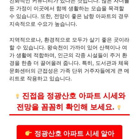
친화적인 커뮤니티가 있다는 것입니다. 많은 자녀를
둔 가정이 이곳에서 함께 생활하는 모습을 목격할
수 있습니다. 또한, 전망이 좋은 남향 아파트의 경우
지속적으로 수요가 높습니다.
지역적으로나, 환경적으로 모두가 살기 좋은 곳이라
할 수 있습니다. 왕숙천이 가까이 있어 산책이나 여
가 생활에 적합하며, 인근의 각종 시설들이 주거 환
경을 한층 더 끌어올려 줍니다. 특히, 도서관과 체육
문화센터의 근접성은 가족 단위 거주자들에게 큰 메
리트로 작용하고 있습니다.
진접읍 정광산호 아파트 시세와
전망을 꼼꼼히 확인해 보세요.
정광산호 아파트 시세 알아