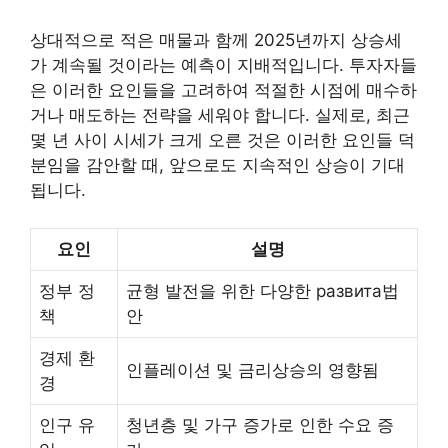
상대적으로 적은 매물과 함께 2025년까지 상승세
가 계속될 것이라는 예측이 지배적입니다. 투자자들
은 이러한 요인들을 고려하여 적절한 시점에 매수하
거나 매도하는 전략을 세워야 합니다. 실제로, 최근
몇 년 사이 시세가 크게 오른 것은 이러한 요인들 덕
분임을 감안할 때, 앞으로도 지속적인 상승이 기대
됩니다.
요인
설명
정부 정
균형 발전을 위한 다양한 развита법
책
안
경제 환
인플레이션 및 금리상승의 영향됨
경
인구 유
청년층 및 가구 증가로 인한 수요 증