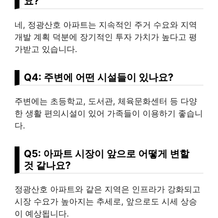
요?
네, 정광산호 아파트는 지속적인 주거 수요와 지역
개발 계획 덕분에 장기적인 투자 가치가 높다고
평
가
받고 있습니다.
Q4: 주변에 어떤 시설들이 있나요?
주변에는 초등학교, 도서관, 체육문화센터 등 다양
한 생활 편의시설이 있어 가족들이 이용하기 좋습니
다.
Q5: 아파트 시장이 앞으로 어떻게 변할
것 같나요?
정광산호 아파트와 같은 지역은 인프라가 강화되고
시장 수요가 높아지는 추세로, 앞으로도 시세 상승
이 예상됩니다.