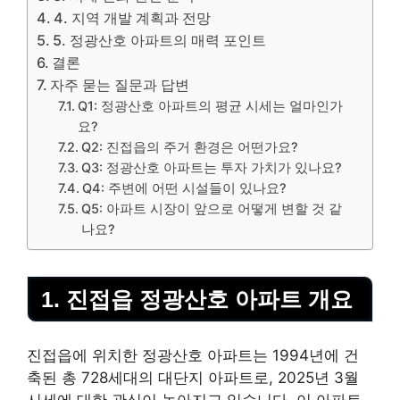
4. 지역 개발 계획과 전망
5. 정광산호 아파트의 매력 포인트
결론
자주 묻는 질문과 답변
Q1: 정광산호 아파트의 평균 시세는 얼마인가
요?
Q2: 진접읍의 주거 환경은 어떤가요?
Q3: 정광산호 아파트는 투자 가치가 있나요?
Q4: 주변에 어떤 시설들이 있나요?
Q5: 아파트 시장이 앞으로 어떻게 변할 것 같
나요?
1. 진접읍 정광산호 아파트 개요
진접읍에 위치한 정광산호 아파트는 1994년에 건
축된 총 728세대의 대단지 아파트로, 2025년 3월