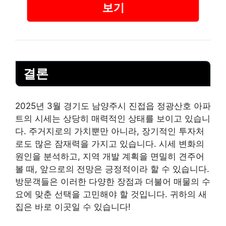
보기
결론
2025년 3월 경기도 남양주시 진접읍 정광산호 아파
트의 시세는 상당히 매력적인 상태를 보이고 있습니
다. 주거지로의 가치뿐만 아니라, 장기적인 투자처
로도 많은 잠재력을 가지고 있습니다. 시세 변화의
원인을 분석하고, 지역 개발 계획을 면밀히 견주어
볼 때, 앞으로의 전망은 긍정적이라 할 수 있습니다.
방문객들은 이러한 다양한 장점과 더불어 매물의 수
요에 맞춘 선택을 고민해야 할 것입니다. 귀하의 새
집은 바로 이곳일 수 있습니다!