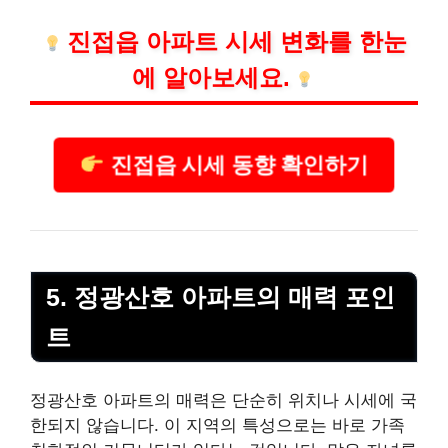
진접읍 아파트 시세 변화를 한눈
에 알아보세요.
진접읍 시세 동향 확인하기
5. 정광산호 아파트의 매력 포인
트
정광산호 아파트의 매력은 단순히 위치나 시세에 국
한되지 않습니다. 이 지역의 특성으로는 바로 가족