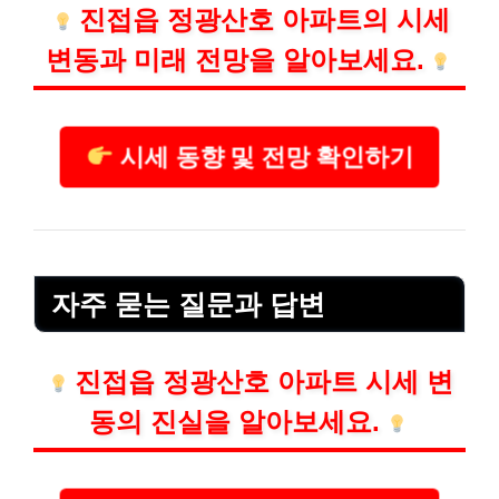
진접읍 정광산호 아파트의 시세
변동과 미래 전망을 알아보세요.
시세 동향 및 전망 확인하기
자주 묻는 질문과 답변
진접읍 정광산호 아파트 시세 변
동의 진실을 알아보세요.