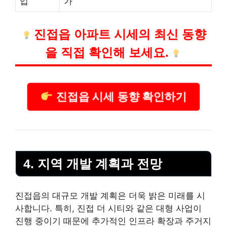
입
가
진접읍 아파트 시세의 최신 동향
을 직접 확인해 보세요.
진접읍 시세 동향 확인하기
4. 지역 개발 계획과 전망
진접읍의 대규모 개발 계획은 더욱 밝은 미래를 시
사합니다. 특히, 진접 더 시티와 같은 대형 사업이
진행 중이기 때문에 추가적인 인프라 확장과 주거지