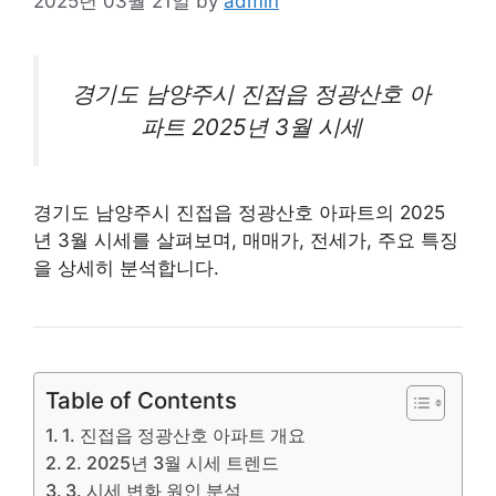
2025년 03월 21일
by
admin
경기도 남양주시 진접읍 정광산호
아
파트
2025년 3월 시세
경기도 남양주시 진접읍 정광산호 아파트의 2025
년 3월 시세를 살펴보며, 매매가, 전세가, 주요 특징
을 상세히 분석합니다.
Table of Contents
1. 진접읍 정광산호 아파트 개요
2. 2025년 3월 시세 트렌드
3. 시세 변화 원인 분석