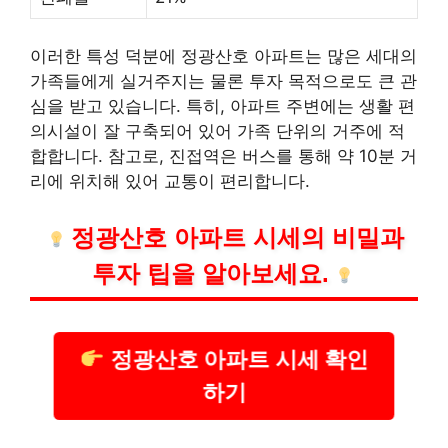
이러한 특성 덕분에 정광산호 아파트는 많은 세대의
가족들에게 실거주지는 물론 투자 목적으로도 큰 관
심을 받고 있습니다. 특히, 아파트 주변에는 생활 편
의시설이 잘 구축되어 있어 가족 단위의 거주에 적
합합니다. 참고로, 진접역은 버스를 통해 약 10분 거
리에 위치해 있어 교통이 편리합니다.
정광산호 아파트 시세의 비밀과
투자 팁을 알아보세요.
정광산호 아파트 시세 확인
하기