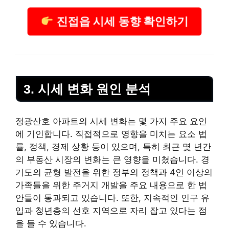
진접읍 시세 동향 확인하기
3. 시세 변화 원인 분석
정광산호 아파트의 시세 변화는 몇 가지 주요 요인
에 기인합니다. 직접적으로 영향을 미치는 요소 법
률, 정책, 경제 상황 등이 있으며, 특히 최근 몇 년간
의
부동산
시장의 변화는 큰 영향을 미쳤습니다. 경
기도의 균형 발전을 위한 정부의 정책과 4인 이상의
가족들을 위한 주거지 개발을 주요 내용으로 한 법
안들이 통과되고 있습니다. 또한, 지속적인 인구 유
입과 청년층의 선호 지역으로 자리 잡고 있다는 점
을 들 수 있습니다.