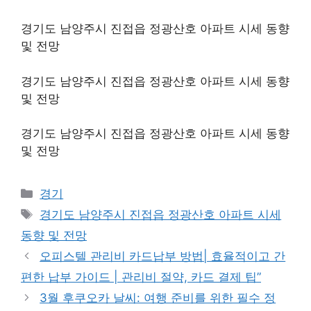
경기도 남양주시 진접읍 정광산호 아파트 시세 동향
및 전망
경기도 남양주시 진접읍 정광산호 아파트 시세 동향
및 전망
경기도 남양주시 진접읍 정광산호 아파트 시세 동향
및 전망
Categories
경기
Tags
경기도 남양주시 진접읍 정광산호 아파트 시세
동향 및 전망
오피스텔 관리비 카드납부 방법| 효율적이고 간
편한 납부 가이드 | 관리비 절약, 카드 결제 팁”
3월 후쿠오카 날씨: 여행 준비를 위한 필수 정