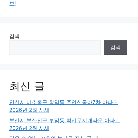
보!
검색
검색
최신 글
인천시 미추홀구 학익동 주안신동아7차 아파트
2026년 2월 시세
부산시 부산진구 부암동 럭키무지개타운 아파트
2026년 2월 시세