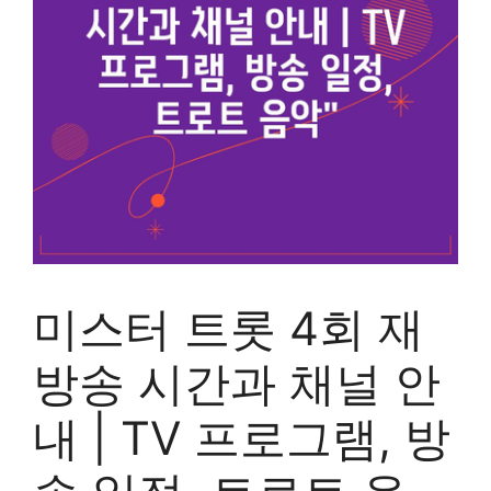
미스터 트롯 4회 재
방송 시간과 채널 안
내 | TV 프로그램, 방