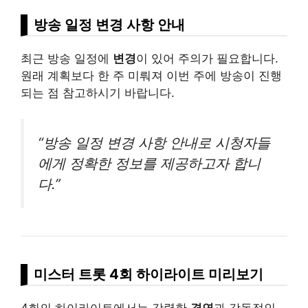
방송 일정 변경 사항 안내
최근 방송 일정에
변경
이 있어 주의가 필요합니다.
원래 계획보다 한 주 미뤄져 이번 주에 방송이 진행
되는 점 참고하시기 바랍니다.
“방송 일정 변경 사항 안내로 시청자들
에게 정확한 정보를 제공하고자 합니
다.”
미스터 트롯 4회 하이라이트 미리보기