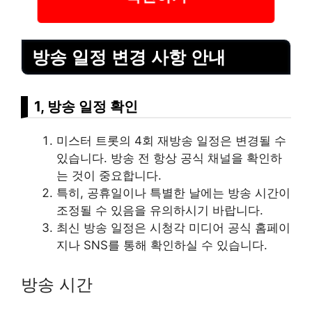
방송 일정 변경 사항 안내
1, 방송 일정 확인
미스터 트롯의 4회 재방송 일정은 변경될 수
있습니다. 방송 전 항상 공식 채널을 확인하
는 것이 중요합니다.
특히, 공휴일이나 특별한 날에는 방송 시간이
조정될 수 있음을 유의하시기 바랍니다.
최신 방송 일정은 시청각 미디어 공식 홈페이
지나 SNS를 통해 확인하실 수 있습니다.
방송 시간