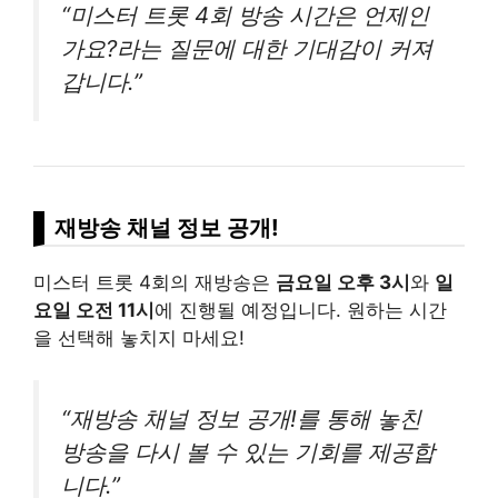
“미스터 트롯 4회 방송 시간은 언제인
가요?라는 질문에 대한 기대감이 커져
갑니다.”
재방송 채널 정보 공개!
미스터 트롯 4회의 재방송은
금요일 오후 3시
와
일
요일 오전 11시
에 진행될 예정입니다. 원하는 시간
을 선택해 놓치지 마세요!
“재방송 채널 정보 공개!를 통해 놓친
방송을 다시 볼 수 있는 기회를 제공합
니다.”