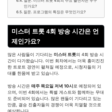
질문. 미스터 트롯 4회의 주요 출연자는 누구
인가요?
질문. 프로그램의 특징은 무엇인가요?
미스터 트롯 4회 방송 시간은 언
제인가요?
많은 사람들이 기다리는
미스터 트롯
의 4회 방송 시
간이 다가왔습니다. 이번 회차에서는 더욱 흥미진진
한 트로트 경연이 펼쳐질 예정으로, 시청자들의 기
대를 한몸에 받고 있습니다.
방송 시간은
매주 목요일 저녁 10시
로 예정되어 있
으며, 이번 4회에서는 특별 게스트와 함께하는 무대
도 준비되어 있습니다. 많은 팬들이 기다리고 있는
만큼, 결승 진출자들의 경쟁이 더욱 치열할 것으로
예상됩니다.