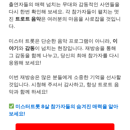
출연자들의 매력 넘치는 무대와 감동적인 사연들을
다시 한번 확인해 보세요. 각 참가자들이 펼치는 멋
진
트로트 음악
은 여러분의 마음을 사로잡을 것입니
다.
미스터 트롯은 단순한 음악 프로그램이 아니라,
이
야기
와
감동
이 넘치는 현장입니다. 재방송을 통해
그 감동을 함께 나누고, 당신의 최애 참가자를 다시
응원해 보세요!
이번 재방송은 많은 분들에게 소중한 기억을 선사할
것입니다. 시청해 주셔서 감사하고, 항상 트로트 음
악과 함께 하세요!
미스터트롯 8살 참가자들의 숨겨진 매력을 알아
보세요!