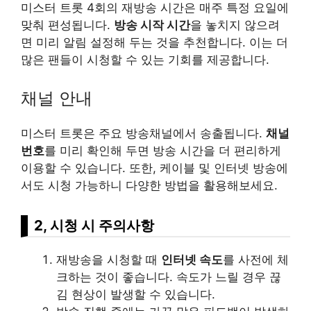
미스터 트롯 4회의 재방송 시간은 매주 특정 요일에
맞춰 편성됩니다.
방송 시작 시간
을 놓치지 않으려
면 미리 알림 설정해 두는 것을 추천합니다. 이는 더
많은 팬들이 시청할 수 있는 기회를 제공합니다.
채널 안내
미스터 트롯은 주요 방송채널에서 송출됩니다.
채널
번호
를 미리 확인해 두면 방송 시간을 더 편리하게
이용할 수 있습니다. 또한, 케이블 및 인터넷 방송에
서도 시청 가능하니 다양한 방법을 활용해보세요.
2, 시청 시 주의사항
재방송을 시청할 때
인터넷 속도
를 사전에 체
크하는 것이 좋습니다. 속도가 느릴 경우 끊
김 현상이 발생할 수 있습니다.