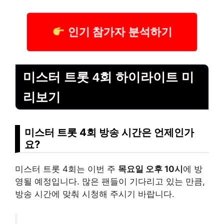
인기 참가자 분석하기
미스터 트롯 4회 하이라이트 미
리보기
미스터 트롯 4회 방송 시간은 언제인가
요?
미스터 트롯 4회는 이번 주
목요일 오후 10시
에 방
영될 예정입니다. 많은 팬들이 기다리고 있는 만큼,
방송 시간에 맞춰 시청해 주시기 바랍니다.