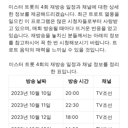
미스터 트롯의 4회 재방송 일정과 채널에 대한 상세
한 정보를 제공해드리겠습니다. 최근 트로트 열풍을
일으킨 이 프로그램은 많은 시청자들로부터 사랑받
고 있으며, 매회 방송될 때마다 뜨거운 반응을 얻고
있습니다. 재방송을 놓치신 분들께서는 아래의 정보
를 참고하시어 꼭 한 번 시청해보시기 바랍니다. 트
로트 음악의 매력을 느끼실 수 있을 것입니다.
미스터 트롯 4회의 재방송 일정과 채널 정보를 정리
한 표입니다.
방송 날짜
방송 시간
채널
2023년 10월 10일
20:00
TV조선
2023년 10월 11일
22:30
TV조선
2023년 10월 12일
18:00
TV조선