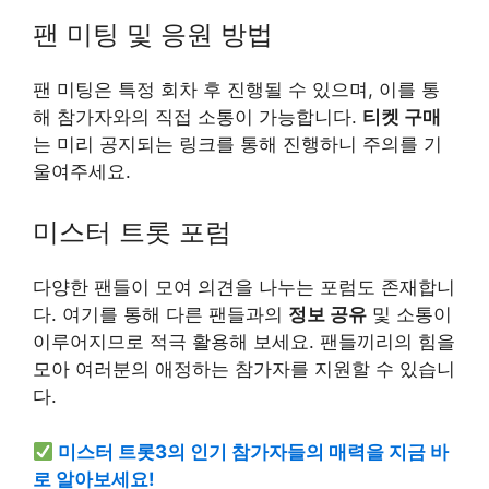
팬 미팅 및 응원 방법
팬 미팅은 특정 회차 후 진행될 수 있으며, 이를 통
해 참가자와의 직접 소통이 가능합니다.
티켓 구매
는 미리 공지되는 링크를 통해 진행하니 주의를 기
울여주세요.
미스터 트롯 포럼
다양한 팬들이 모여 의견을 나누는 포럼도 존재합니
다. 여기를 통해 다른 팬들과의
정보 공유
및 소통이
이루어지므로 적극 활용해 보세요. 팬들끼리의 힘을
모아 여러분의 애정하는 참가자를 지원할 수 있습니
다.
미스터 트롯3의 인기 참가자들의 매력을 지금 바
로 알아보세요!