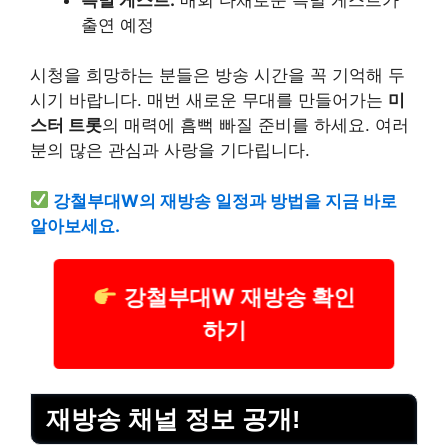
출연 예정
시청을 희망하는 분들은 방송 시간을 꼭 기억해 두
시기 바랍니다. 매번 새로운 무대를 만들어가는
미
스터 트롯
의 매력에 흠뻑 빠질 준비를 하세요. 여러
분의 많은 관심과 사랑을 기다립니다.
강철부대W의 재방송 일정과 방법을 지금 바로
알아보세요.
강철부대W 재방송 확인
하기
재방송 채널 정보 공개!