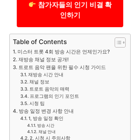
참가자들의 인기 비결 확
인하기
Table of Contents
미스터 트롯 4회 방송 시간은 언제인가요?
재방송 채널 정보 공개!
트로트 음악 팬을 위한 필수 시청 가이드
재방송 시간 안내
채널 정보
트로트 음악의 매력
프로그램의 인기 포인트
시청 팁
방송 일정 변경 사항 안내
1, 방송 일정 확인
방송 시간
채널 안내
2, 시청 시 주의사항