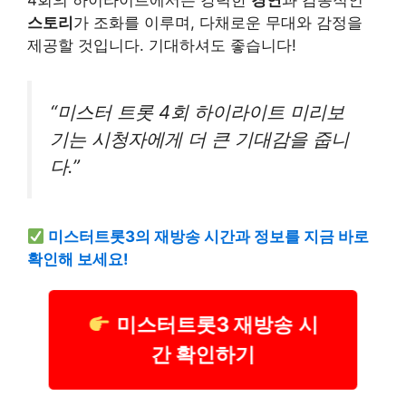
4회의 하이라이트에서는 강력한
경연
과 감동적인
스토리
가 조화를 이루며, 다채로운 무대와 감정을
제공할 것입니다. 기대하셔도 좋습니다!
“미스터 트롯 4회 하이라이트 미리보
기는 시청자에게 더 큰 기대감을 줍니
다.”
미스터트롯3의 재방송 시간과 정보를 지금 바로
확인해 보세요!
미스터트롯3 재방송 시
간 확인하기