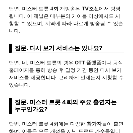
답변. 미스터 트롯 4회 재방송은
TV조선
에서 방영
됩니다. 이 채널은
대부
분의 케이블 이상에서도 시
청할 수 있으며, 지역에 따라 다르게 방송될 수 있습
니다.
질문. 다시 보기 서비스는 있나요?
답변. 네, 미스터 트롯의 경우
OTT 플랫폼
이나 공식
홈페이지를 통해 방송 후 일정 기간 동안 다시 보기
서비스를 제공합니다. 편리하게 언제든지 시청할 수
있습니다.
질문. 미스터 트롯 4회의 주요 출연자는
누
구인
가요?
답변. 미스터 트롯 4회에는 다양한
참가자
들이 출연
하며, 이들은 모두 개성을 지닌 트로트 가수들입니