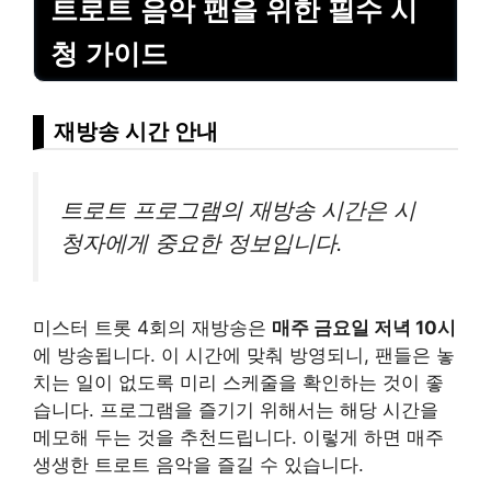
트로트 음악 팬을 위한 필수 시
청 가이드
재방송 시간 안내
트로트 프로그램의 재방송 시간은 시
청자에게 중요한 정보입니다.
미스터 트롯 4회의 재방송은
매주 금요일 저녁 10시
에 방송됩니다. 이 시간에 맞춰 방영되니, 팬들은 놓
치는 일이 없도록 미리 스케줄을 확인하는 것이 좋
습니다. 프로그램을 즐기기 위해서는 해당 시간을
메모해 두는 것을 추천드립니다. 이렇게 하면 매주
생생한 트로트 음악을 즐길 수 있습니다.