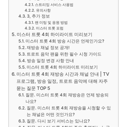
스트리밍 서비스 사용법
유의사항
3, 추가 정보
팬 미팅 및 응원 방법
미스터 트롯 포럼
미스터 트롯 4회 하이라이트 미리보기
미스터 트롯 4회 방송 시간은 언제인가요?
재방송 채널 정보 공개!
트로트 음악 팬을 위한 필수 시청 가이드
방송 일정 변경 사항 안내
미스터 트롯 4회 하이라이트 미리보기
미스터 트롯 4회 재방송 시간과 채널 안내 | TV
프로그램, 방송 일정, 트로트 음악에 대해 자주
묻는 질문 TOP 5
질문. 미스터 트롯 4회 재방송은 언제 방송되
나요?
질문. 미스터 트롯 4회 재방송을 시청할 수 있
는 채널은 어떤 것인가요?
질문. 다시 보기 서비스는 있나요?