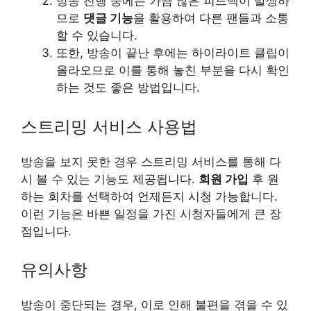
방송 진행 중에는 가끔 많은 피드백이 발생하
므로
댓글 기능
을 활용하여 다른 팬들과 소통
할 수 있습니다.
또한, 방송이 끝난 후에는 하이라이트 클립이
올라오므로 이를 통해 놓친 부분을 다시 확인
하는 것도 좋은 방법입니다.
스트리밍 서비스 사용법
방송을 보지 못한 경우 스트리밍 서비스를 통해 다
시 볼 수 있는 기능도 제공됩니다.
회원 가입
후 원
하는 회차를 선택하여 언제든지 시청 가능합니다.
이런 기능은 바쁜 일정을 가진 시청자들에게 큰 장
점입니다.
유의사항
방송이 중단되는 경우, 이로 인해 불편을 겪을 수 있