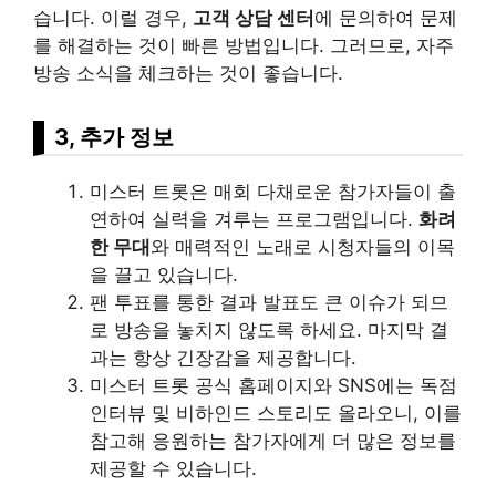
습니다. 이럴 경우,
고객 상담 센터
에 문의하여 문제
를 해결하는 것이 빠른 방법입니다. 그러므로, 자주
방송 소식을 체크하는 것이 좋습니다.
3, 추가 정보
미스터 트롯은 매회 다채로운 참가자들이 출
연하여 실력을 겨루는 프로그램입니다.
화려
한 무대
와 매력적인 노래로 시청자들의 이목
을 끌고 있습니다.
팬 투표를 통한 결과 발표도 큰 이슈가 되므
로 방송을 놓치지 않도록 하세요. 마지막 결
과는 항상 긴장감을 제공합니다.
미스터 트롯 공식 홈페이지와 SNS에는 독점
인터뷰 및 비하인드 스토리도 올라오니, 이를
참고해 응원하는 참가자에게 더 많은 정보를
제공할 수 있습니다.