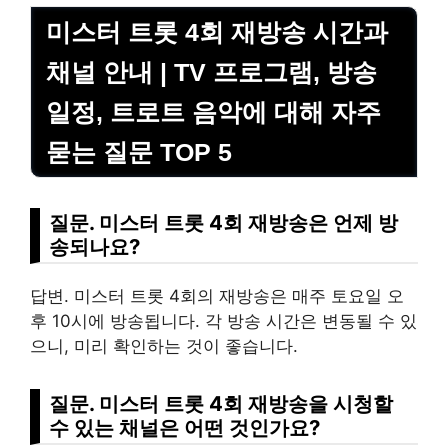
미스터 트롯 4회 재방송 시간과
채널 안내 | TV 프로그램, 방송
일정, 트로트 음악에 대해 자주
묻는 질문 TOP 5
질문. 미스터 트롯 4회 재방송은 언제 방
송되나요?
답변. 미스터 트롯 4회의 재방송은 매주 토요일 오
후 10시에 방송됩니다. 각 방송 시간은 변동될 수 있
으니, 미리 확인하는 것이 좋습니다.
질문. 미스터 트롯 4회 재방송을 시청할
수 있는 채널은 어떤 것인가요?