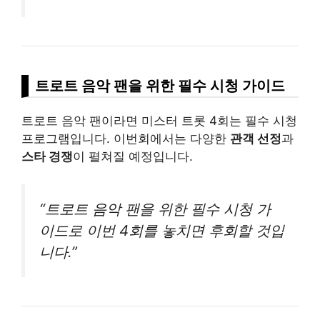
트로트 음악 팬을 위한 필수 시청 가이드
트로트 음악 팬이라면 미스터 트롯 4회는 필수 시청
프로그램입니다. 이번회에서는 다양한
관객 선정
과
스타 경쟁
이 펼쳐질 예정입니다.
“트로트 음악 팬을 위한 필수 시청 가
이드로 이번 4회를 놓치면 후회할 것입
니다.”