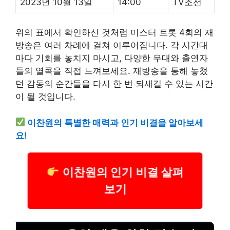
2023년 10월 13일
14:00
TV조선
위의 표에서 확인하신 것처럼 미스터 트롯 4회의 재
방송은 여러 차례에 걸쳐 이루어집니다. 각 시간대
마다 기회를 놓치지 마시고, 다양한 무대와 출연자
들의 열콕을 직접 느껴보세요. 재방송을 통해 놓쳤
던 감동의 순간들을 다시 한 번 되새길 수 있는 시간
이 될 것입니다.
이찬원의 특별한 매력과 인기 비결을 알아보세
요!
이찬원의 인기 비결 살펴
보기