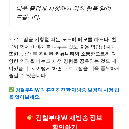
더욱 즐겁게 시청하기 위한 팁을 알려
드립니다.
프로그램을 시청할 때는
노트에 메모
를 하거나, 친
구와 함께 이야기를 나누는 것도 좋은 방법입니다.
또한, 방송 후 관련된
커뮤니티와 소통
함으로써 다
양한 의견을 나누고 시청 경험을 공유하는 것도 재
미있습니다. 이렇게 하면 프로그램을 더욱 풍부하게
즐길 수 있습니다.
강철부대W의 흥미진진한 재방송 일정과 시청 팁
을 알아보세요.
강철부대W 재방송 정보
확인하기