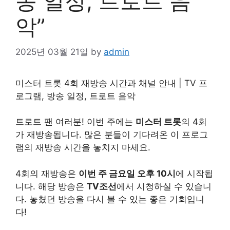
송 일정, 트로트 음
악”
2025년 03월 21일
by
admin
미스터 트롯 4회 재방송 시간과 채널 안내 | TV 프
로그램, 방송 일정, 트로트 음악
트로트 팬 여러분! 이번 주에는
미스터 트롯
의 4회
가 재방송됩니다. 많은 분들이 기다려온 이 프로그
램의 재방송 시간을 놓치지 마세요.
4회의 재방송은
이번 주 금요일 오후 10시
에 시작됩
니다. 해당 방송은
TV조선
에서 시청하실 수 있습니
다. 놓쳤던 방송을 다시 볼 수 있는 좋은 기회입니
다!