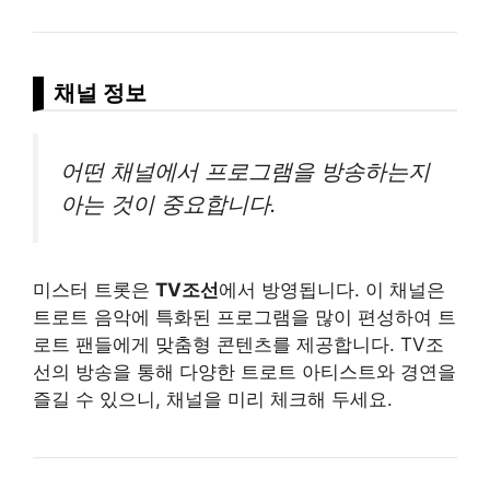
채널 정보
어떤 채널에서 프로그램을 방송하는지
아는 것이 중요합니다.
미스터 트롯은
TV조선
에서 방영됩니다. 이 채널은
트로트 음악에 특화된 프로그램을 많이 편성하여 트
로트 팬들에게 맞춤형
콘텐츠
를 제공합니다. TV조
선의 방송을 통해 다양한 트로트 아티스트와 경연을
즐길 수 있으니, 채널을 미리 체크해 두세요.