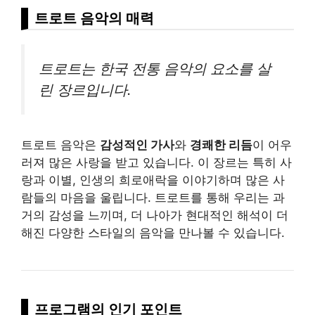
트로트 음악의 매력
트로트는 한국 전통 음악의 요소를 살
린 장르입니다.
트로트 음악은
감성적인 가사
와
경쾌한 리듬
이 어우
러져 많은 사랑을 받고 있습니다. 이 장르는 특히 사
랑과 이별, 인생의 희로애락을 이야기하며 많은 사
람들의 마음을 울립니다. 트로트를 통해 우리는 과
거의 감성을 느끼며, 더 나아가 현대적인 해석이 더
해진 다양한 스타일의 음악을 만나볼 수 있습니다.
프로그램의 인기 포인트