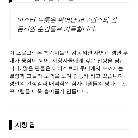
미스터 트롯은 뛰어난 퍼포먼스와 감
동적인 순간들로 가득합니다.
이 프로그램은 참가자들의
감동적인 사연
과
경연 무
대
가 중심이 되어, 시청자들에게 깊은 인상을 남깁
니다. 많은 팬들은 아티스트의 무대에서 느껴지는
열정과 그들의 노력을 보며 감동해 하고 있습니다.
경연의 긴장감과 매력적인 심사위원들의
평가
는 프
로그램을 더욱 흥미롭게 만듭니다.
시청 팁