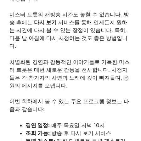
미스터 트롯의 재방송 시간도 놓칠 수 없습니다. 방
송 후에는
다시 보기
서비스
를 통해 언제든지 원하
는 시간에 다시 볼 수 있는 장점이 있습니다. 특히,
다음 날 아침에 다시 시청하는 것도 좋은 방법입니
다.
차별화된 경연과 감동적인 이야기들로 가득한 미스
터 트롯은 매번 새로운 감동을 선사합니다. 시청자
들은 각 참가자의 사연과 노래에 깊이 빠져들며, 응
원의 메시지를 보냅니다.
이번 회차에서 볼 수 있는 주요 프로그램 정보는 다
음과 같습니다:
경연 일정:
매주 목요일 저녁 10시
조회 가능:
방송 후 다시 보기 서비스
특별 게스트:
매회 다채로운 특별 게스트가