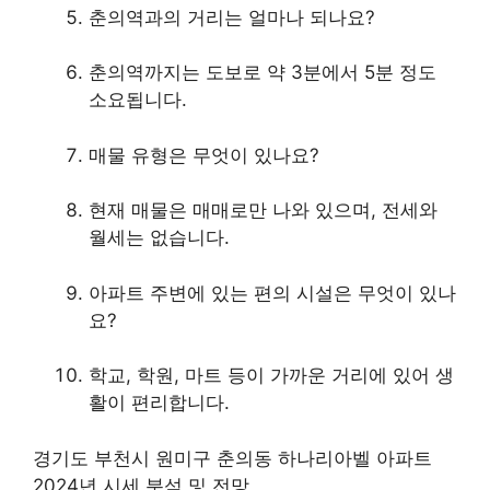
춘의역과의 거리는 얼마나 되나요?
춘의역까지는 도보로 약 3분에서 5분 정도
소요됩니다.
매물 유형은 무엇이 있나요?
현재 매물은 매매로만 나와 있으며, 전세와
월세는 없습니다.
아파트 주변에 있는 편의 시설은 무엇이 있나
요?
학교, 학원, 마트 등이 가까운 거리에 있어 생
활이 편리합니다.
경기도 부천시 원미구 춘의동 하나리아벨 아파트
2024년 시세 분석 및 전망