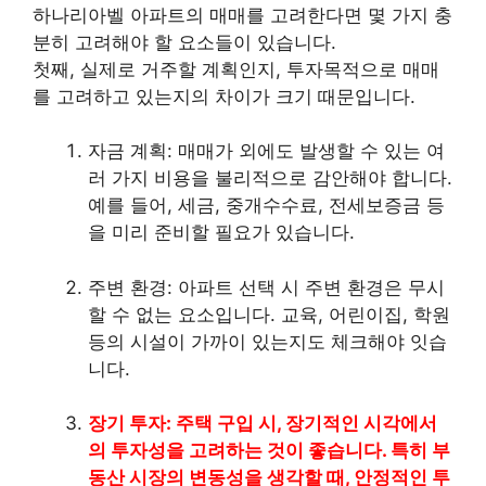
하나리아벨 아파트의 매매를 고려한다면 몇 가지 충
분히 고려해야 할 요소들이 있습니다.
첫째, 실제로 거주할 계획인지, 투자목적으로 매매
를 고려하고 있는지의 차이가 크기 때문입니다.
자금 계획: 매매가 외에도 발생할 수 있는 여
러 가지
비용
을 불리적으로 감안해야 합니다.
예를 들어, 세금, 중개수수료, 전세보증금 등
을 미리 준비할 필요가 있습니다.
주변 환경: 아파트 선택 시 주변 환경은 무시
할 수 없는 요소입니다. 교육, 어린이집, 학원
등의 시설이 가까이 있는지도 체크해야 잇습
니다.
장기 투자: 주택 구입 시, 장기적인 시각에서
의 투자성을 고려하는 것이 좋습니다. 특히 부
동산 시장의 변동성을 생각할 때, 안정적인 투