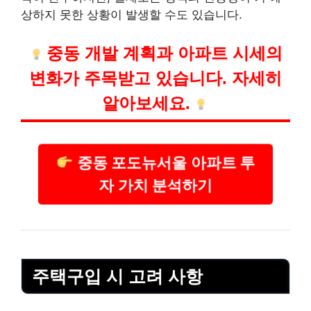
상하지 못한 상황이 발생할 수도 있습니다.
중동 개발 계획과 아파트 시세의
변화가 주목받고 있습니다. 자세히
알아보세요.
중동 포도뉴서울 아파트 투
자 가치 분석하기
주택구입 시 고려 사항