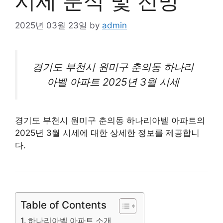
시세 분석 및 전망
2025년 03월 23일
by
admin
경기도 부천시 원미구 춘의동 하나리
아벨
아파트
2025년 3월 시세
경기도 부천시 원미구 춘의동 하나리아벨 아파트의
2025년 3월 시세에 대한 상세한 정보를 제공합니
다.
Table of Contents
하나리아벨 아파트 소개