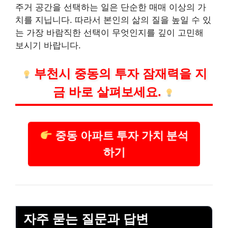
주거 공간을 선택하는 일은 단순한 매매 이상의 가
치를 지닙니다. 따라서 본인의 삶의 질을 높일 수 있
는 가장 바람직한 선택이 무엇인지를 깊이 고민해
보시기 바랍니다.
부천시 중동의 투자 잠재력을 지
금 바로 살펴보세요.
중동 아파트 투자 가치 분석
하기
자주 묻는 질문과 답변