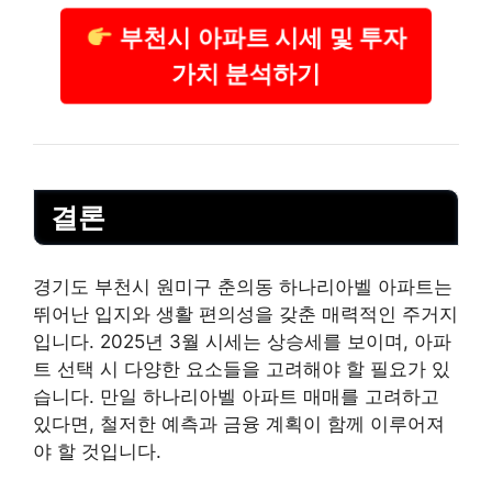
부천시 아파트 시세 및 투자
가치 분석하기
결론
경기도 부천시 원미구 춘의동 하나리아벨 아파트는
뛰어난 입지와 생활 편의성을 갖춘 매력적인 주거지
입니다. 2025년 3월 시세는 상승세를 보이며, 아파
트 선택 시 다양한 요소들을 고려해야 할 필요가 있
습니다. 만일 하나리아벨 아파트 매매를 고려하고
있다면, 철저한 예측과 금융 계획이 함께 이루어져
야 할 것입니다.