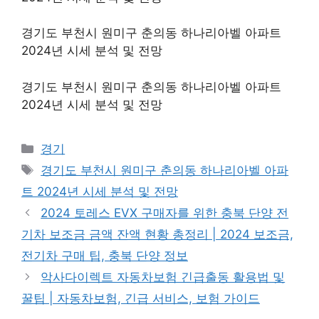
경기도 부천시 원미구 춘의동 하나리아벨 아파트
2024년 시세 분석 및 전망
경기도 부천시 원미구 춘의동 하나리아벨 아파트
2024년 시세 분석 및 전망
Categories
경기
Tags
경기도 부천시 원미구 춘의동 하나리아벨 아파
트 2024년 시세 분석 및 전망
2024 토레스 EVX 구매자를 위한 충북 단양 전
기차 보조금 금액 잔액 현황 총정리 | 2024 보조금,
전기차 구매 팁, 충북 단양 정보
악사다이렉트 자동차보험 긴급출동 활용법 및
꿀팁 | 자동차보험, 긴급 서비스, 보험 가이드