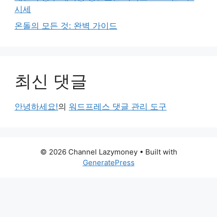
시세
온돌의 모든 것: 완벽 가이드
최신 댓글
안녕하세요!
의
워드프레스 댓글 관리 도구
© 2026 Channel Lazymoney
• Built with
GeneratePress