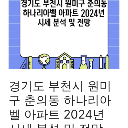
경기도 부천시 원미
구 춘의동 하나리아
벨 아파트 2024년