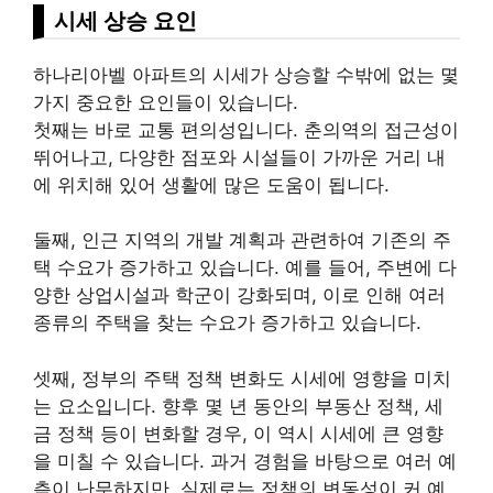
시세 상승 요인
하나리아벨 아파트의 시세가 상승할 수밖에 없는 몇
가지 중요한 요인들이 있습니다.
첫째는 바로 교통 편의성입니다. 춘의역의 접근성이
뛰어나고, 다양한 점포와 시설들이 가까운 거리 내
에 위치해 있어 생활에 많은 도움이 됩니다.
둘째, 인근 지역의 개발 계획과 관련하여 기존의 주
택 수요가 증가하고 있습니다. 예를 들어, 주변에 다
양한 상업시설과 학군이 강화되며, 이로 인해 여러
종류의 주택을 찾는 수요가 증가하고 있습니다.
셋째, 정부의 주택 정책 변화도 시세에 영향을 미치
는 요소입니다. 향후 몇 년 동안의
부동산
정책, 세
금 정책 등이 변화할 경우, 이 역시 시세에 큰 영향
을 미칠 수 있습니다. 과거 경험을 바탕으로 여러 예
측이 난무하지만, 실제로는 정책의 변동성이 커 예