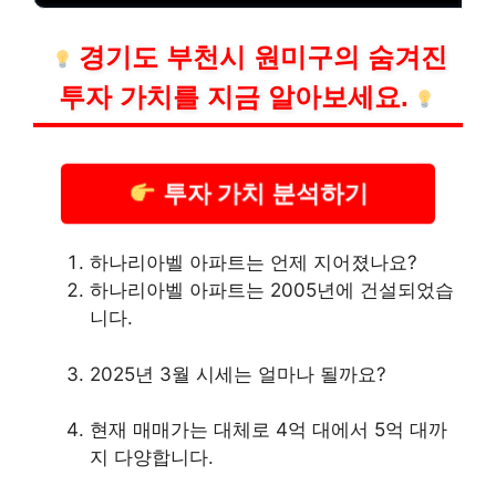
경기도 부천시 원미구의 숨겨진
투자 가치를 지금 알아보세요.
투자 가치 분석하기
하나리아벨 아파트는 언제 지어졌나요?
하나리아벨 아파트는 2005년에 건설되었습
니다.
2025년 3월 시세는 얼마나 될까요?
현재 매매가는 대체로 4억 대에서 5억 대까
지 다양합니다.