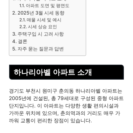
아파트 도면 및 평면도
2025년 3월 시세 동향
매물 시세 및 예시
시세 상승 요인
주택구입 시 고려 사항
결론
자주 묻는 질문과 답변
하나리아벨 아파트 소개
경기도 부천시 원미구 춘의동 하나리아벨 아파트는
2005년에 건설된, 총 79세대로 구성된 중형 아파트
단지입니다. 이 아파트는 다양한 생활 편의시설과
가까운 위치에 있으며, 춘의역과의 거리도 매우 가
까워 교통이 편리한 장점이 있습니다.