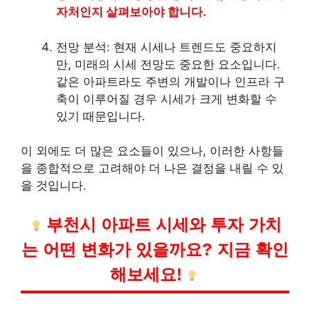
자처인지 살펴보아야 합니다.
전망 분석: 현재 시세나 트렌드도 중요하지
만, 미래의 시세 전망도 중요한 요소입니다.
같은 아파트라도 주변의 개발이나 인프라 구
축이 이루어질 경우 시세가 크게 변화할 수
있기 때문입니다.
이 외에도 더 많은 요소들이 있으나, 이러한 사항들
을 종합적으로 고려해야 더 나은 결정을 내릴 수 있
을 것입니다.
부천시 아파트 시세와 투자 가치
는 어떤 변화가 있을까요? 지금 확인
해보세요!