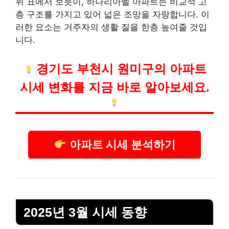
위 표에서 보듯이, 하나리아벨 아파트는 비교적 고
층 구조를 가지고 있어 넓은 조망을 자랑합니다. 이
러한 요소는 거주자의 생활 질을 한층 높여줄 것입
니다.
경기도 부천시 원미구의 아파트
시세 변화를 지금 바로 알아보세요.
아파트 시세 분석하기
2025년 3월 시세 동향