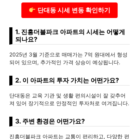
단대동 시세 변동 확인하기
1. 진흥더블파크 아파트의 시세는 어떻게
되나요?
2025년 3월 기준으로 매매가는 7억 원대에서 형성
되어 있으며, 추가적인 가격 상승이 예상됩니다.
2. 이 아파트의 투자 가치는 어떤가요?
단대동은 교육 기관 및 생활 편의시설이 잘 갖추어
져 있어 장기적으로 안정적인 투자처로 여겨집니다.
3. 주변 환경은 어떤가요?
진흥더블파크 아파트는 교통이 편리하고, 다양한 편