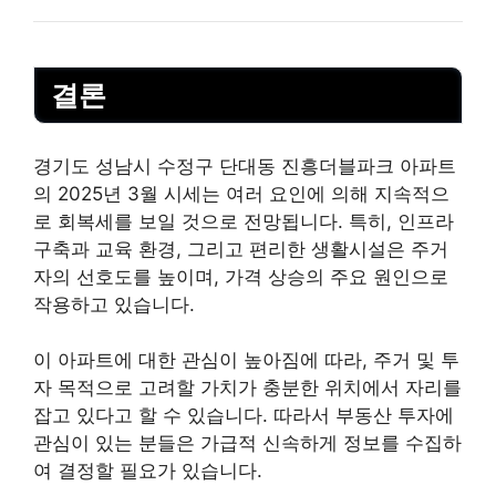
결론
경기도 성남시 수정구 단대동 진흥더블파크 아파트
의 2025년 3월 시세는 여러 요인에 의해 지속적으
로 회복세를 보일 것으로 전망됩니다. 특히, 인프라
구축과 교육 환경, 그리고 편리한 생활시설은 주거
자의 선호도를 높이며, 가격 상승의 주요 원인으로
작용하고 있습니다.
이 아파트에 대한 관심이 높아짐에 따라, 주거 및 투
자 목적으로 고려할 가치가 충분한 위치에서 자리를
잡고 있다고 할 수 있습니다. 따라서 부동산 투자에
관심이 있는 분들은 가급적 신속하게 정보를 수집하
여 결정할 필요가 있습니다.