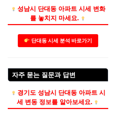
성남시 단대동 아파트 시세 변화
를 놓치지 마세요.
단대동 시세 분석 바로가기
자주 묻는 질문과 답변
경기도 성남시 단대동 아파트 시
세 변동 정보를 알아보세요.