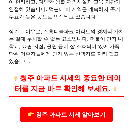
이 편리하고, 다양한 생활 편의시설과 교육 기관이
인접해 있습니다. 덕분에 이 지역은 계속해서 주거
수요가 높은 곳으로 인식되고 있습니다.
상기된 이유로, 진흥더블파크 아파트의 경제적 가치
는 절대 무시할 수 없는 요소입니다. 더불어 단지 내
학교,
쇼핑
시설, 공원 등이 잘 조화되어 있어 가족
단위 거주자들에게 인기 있는 선택지로 자리 잡고
있습니다.
청주
아파트 시세의 중요한 데이
터를 지금 바로 확인해 보세요.
청주 아파트 시세 알아보기