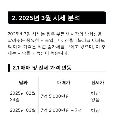
2. 2025년 3월 시세 분석
2025년 3월 시세는 향후
부동산
시장의 방향성을
알려주는 중요한 지표입니다. 진흥더블파크 아파트
의 매매 가격은 최근 증가세를 보이고 있으며, 이 추
세는 지속될 가능성이 높습니다.
2.1 매매 및 전세 가격 변동
날짜
매매가
전세가
2025년 02월
해당
7억 5,000만원
24일
없음
2025년 03월
7억 2,000만원 ~ 7억
해당