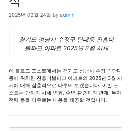
석
2025년 03월 24일
by
admin
경기도 성남시
수정구
단대동 진흥더
블파크 아파트 2025년 3월 시세
이 블로그 포스트에서는 경기도 성남시 수정구 단대
동에 위치한 진흥더블파크
아파트
의 2025년 3월 시
세에 대해 심층적으로 다루어 보겠습니다. 이번 포
스트는 단지의 시세 변화, 주변 환경과의 관계, 투자
전략 등을 아우르는 내용을 제공할 것입니다.