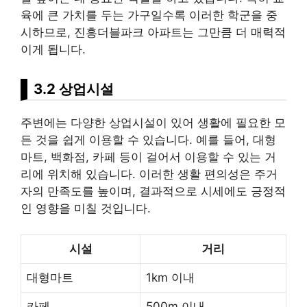
육에 큰 가치를 두는 가구일수록 이러한 학군을 중
시하므로, 진흥더블파크 아파트는 그만큼 더 매력적
이게 됩니다.
3.2 상업시설
주변에는 다양한 상업시설이 있어 생활에 필요한 모
든 것을 쉽게 이용할 수 있습니다. 예를 들어, 대형
마트, 백화점, 카페 등이 걸어서 이용할 수 있는 거
리에 위치해 있습니다. 이러한 생활 편의성은 주거
자의 만족도를 높이며, 결과적으로 시세에도 긍정적
인 영향을 미칠 것입니다.
시설
거리
대형마트
1km 이내
카페
500m 이내