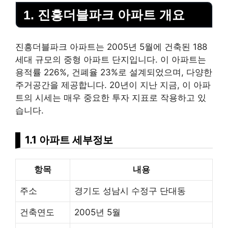
1. 진흥더블파크 아파트 개요
진흥더블파크 아파트는 2005년 5월에 건축된 188
세대 규모의 중형 아파트 단지입니다. 이 아파트는
용적률 226%, 건폐율 23%로 설계되었으며, 다양한
주거공간을 제공합니다. 20년이 지난 지금, 이 아파
트의 시세는 매우 중요한 투자 지표로 작용하고 있
습니다.
1.1 아파트 세부정보
항목
내용
주소
경기도 성남시 수정구 단대동
건축연도
2005년 5월