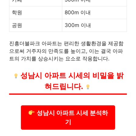
학원
800m 이내
공원
300m 이내
진흥더블파크 아파트는 편리한 생활환경을 제공함
으로써 거주자의 만족도를 높이고, 이는 결국 아파
트의 가치를 상승시키는 요소로 작용합니다.
성남시 아파트 시세의 비밀을 밝
혀드립니다.
성남시 아파트 시세 분석하
기