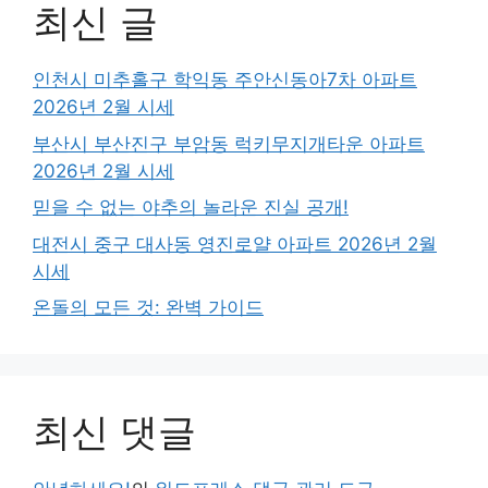
최신 글
인천시 미추홀구 학익동 주안신동아7차 아파트
2026년 2월 시세
부산시 부산진구 부암동 럭키무지개타운 아파트
2026년 2월 시세
믿을 수 없는 야추의 놀라운 진실 공개!
대전시 중구 대사동 영진로얄 아파트 2026년 2월
시세
온돌의 모든 것: 완벽 가이드
최신 댓글