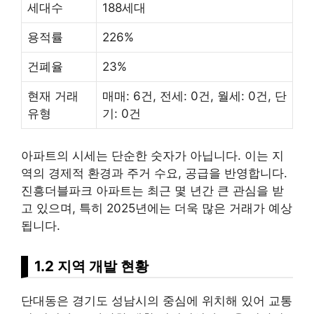
세대수
188세대
용적률
226%
건폐율
23%
현재 거래
매매: 6건, 전세: 0건, 월세: 0건, 단
유형
기: 0건
아파트의 시세는 단순한 숫자가 아닙니다. 이는 지
역의 경제적 환경과 주거 수요, 공급을 반영합니다.
진흥더블파크 아파트는 최근 몇 년간 큰 관심을 받
고 있으며, 특히 2025년에는 더욱 많은 거래가 예상
됩니다.
1.2 지역 개발 현황
단대동은 경기도 성남시의 중심에 위치해 있어 교통