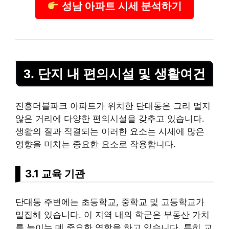
성남 아파트 시세 분석하기
3. 단지 내 편의시설 및 생활여건
진흥더블파크 아파트가 위치한 단대동은 그리 멀지
않은 거리에 다양한 편의시설을 갖추고 있습니다.
생활의 질과 직결되는 이러한 요소는 시세에 많은
영향을 미치는 중요한 요소로 작용합니다.
3.1 교육 기관
단대동 주변에는 초등학교, 중학교 및 고등학교가
밀집해 있습니다. 이 지역 내의 학군은 부동산 가치
를 높이는 데 중요한 역할을 하고 있습니다. 특히 교