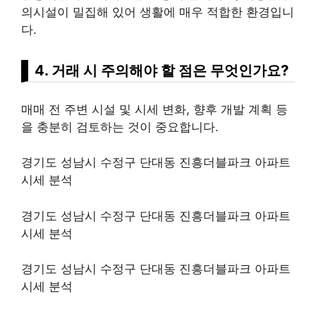
의시설이 밀집해 있어 생활에 매우 적합한 환경입니
다.
4. 거래 시 주의해야 할 점은 무엇인가요?
매매 전 주변 시설 및 시세 변화, 향후 개발 계획 등
을 충분히 검토하는 것이 중요합니다.
경기도 성남시 수정구 단대동 진흥더블파크 아파트
시세 분석
경기도 성남시 수정구 단대동 진흥더블파크 아파트
시세 분석
경기도 성남시 수정구 단대동 진흥더블파크 아파트
시세 분석