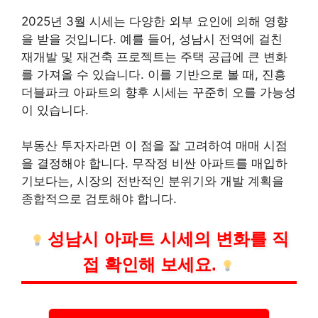
2025년 3월 시세는 다양한 외부 요인에 의해 영향
을 받을 것입니다. 예를 들어, 성남시 전역에 걸친
재개발 및 재건축 프로젝트는 주택 공급에 큰 변화
를 가져올 수 있습니다. 이를 기반으로 볼 때, 진흥
더블파크 아파트의 향후 시세는 꾸준히 오를 가능성
이 있습니다.
부동산 투자자라면 이 점을 잘 고려하여 매매 시점
을 결정해야 합니다. 무작정 비싼 아파트를 매입하
기보다는, 시장의 전반적인 분위기와 개발 계획을
종합적으로 검토해야 합니다.
성남시 아파트 시세의 변화를 직
접 확인해 보세요.