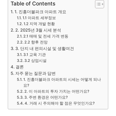
Table of Contents
1. 진흥더블파크 아파트 개요
1.1 아파트 세부정보
1.2 지역 개발 현황
2. 2025년 3월 시세 분석
2.1 매매 및 전세 가격 변동
2.2 향후 전망
3. 단지 내 편의시설 및 생활여건
3.1 교육 기관
3.2 상업시설
결론
자주 묻는 질문과 답변
1. 진흥더블파크 아파트의 시세는 어떻게 되나
요?
2. 이 아파트의 투자 가치는 어떤가요?
3. 주변 환경은 어떤가요?
4. 거래 시 주의해야 할 점은 무엇인가요?