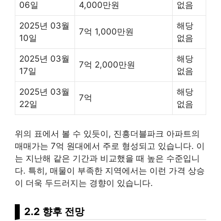
06일
4,000만원
없음
2025년 03월
해당
7억 1,000만원
10일
없음
2025년 03월
해당
7억 2,000만원
17일
없음
2025년 03월
해당
7억
22일
없음
위의 표에서 볼 수 있듯이, 진흥더블파크 아파트의
매매가는 7억 원대에서 주로 형성되고 있습니다. 이
는 지난해 같은 기간과 비교했을 때 높은 수준입니
다. 특히, 매물이 부족한 지역에서는 이런 가격 상승
이 더욱 두드러지는 경향이 있습니다.
2.2 향후 전망