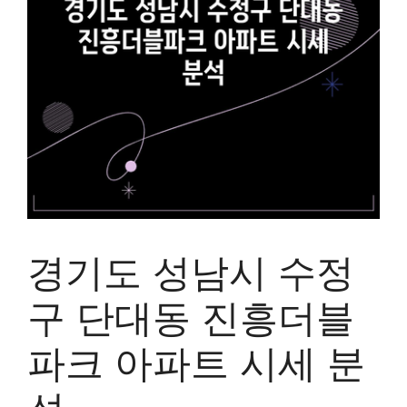
경기도 성남시 수정
구 단대동 진흥더블
파크 아파트 시세 분