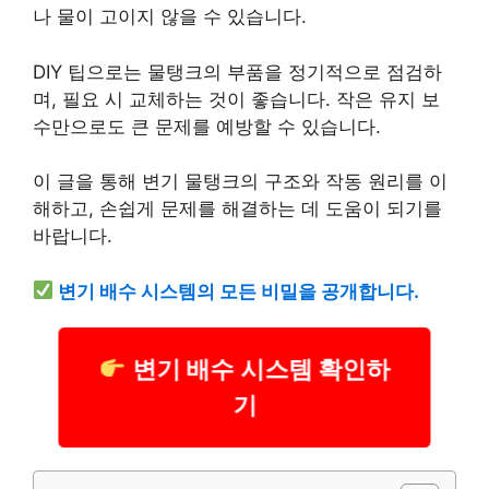
나 물이 고이지 않을 수 있습니다.
DIY 팁으로는 물탱크의 부품을 정기적으로 점검하
며, 필요 시 교체하는 것이 좋습니다. 작은 유지 보
수만으로도 큰 문제를 예방할 수 있습니다.
이 글을 통해 변기 물탱크의 구조와 작동 원리를 이
해하고, 손쉽게 문제를 해결하는 데 도움이 되기를
바랍니다.
변기 배수 시스템의 모든 비밀을 공개합니다.
변기 배수 시스템 확인하
기