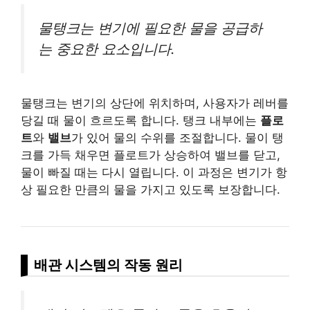
물탱크는 변기에 필요한 물을 공급하
는 중요한 요소입니다.
물탱크는 변기의 상단에 위치하며, 사용자가 레버를
당길 때 물이 흐르도록 합니다. 탱크 내부에는
플로
트
와
밸브
가 있어 물의 수위를 조절합니다. 물이 탱
크를 가득 채우면 플로트가 상승하여 밸브를 닫고,
물이 빠질 때는 다시 열립니다. 이 과정은 변기가 항
상 필요한 만큼의 물을 가지고 있도록 보장합니다.
배관 시스템의 작동 원리