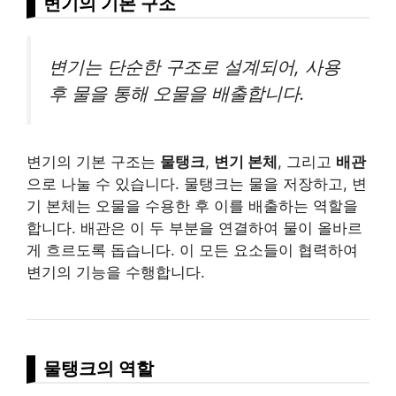
변기의 기본 구조
변기는 단순한 구조로 설계되어, 사용
후 물을 통해 오물을 배출합니다.
변기의 기본 구조는
물탱크
,
변기 본체
, 그리고
배관
으로 나눌 수 있습니다. 물탱크는 물을 저장하고, 변
기 본체는 오물을 수용한 후 이를 배출하는 역할을
합니다. 배관은 이 두 부분을 연결하여 물이 올바르
게 흐르도록 돕습니다. 이 모든 요소들이 협력하여
변기의 기능을 수행합니다.
물탱크의 역할