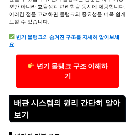
뿐만 아니라 효율성과 편리함을 동시에 제공합니다.
이러한 점을 고려하면 물탱크의 중요성을 더욱 쉽게
느낄 수 있습니다.
변기 물탱크의 숨겨진 구조를 자세히 알아보세
요.
변기 물탱크 구조 이해하
기
배관 시스템의 원리 간단히 알아
보기