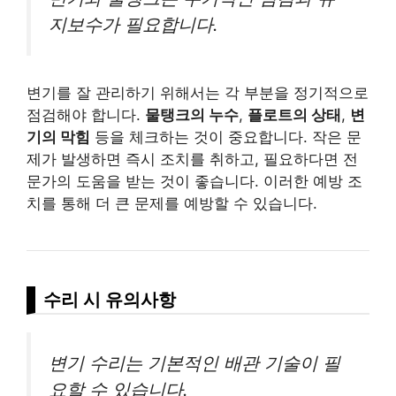
지보수가 필요합니다.
변기를 잘 관리하기 위해서는 각 부분을 정기적으로
점검해야 합니다.
물탱크의 누수
,
플로트의 상태
,
변
기의 막힘
등을 체크하는 것이 중요합니다. 작은 문
제가 발생하면 즉시 조치를 취하고, 필요하다면 전
문가의 도움을 받는 것이 좋습니다. 이러한 예방 조
치를 통해 더 큰 문제를 예방할 수 있습니다.
수리 시 유의사항
변기 수리는 기본적인 배관 기술이 필
요할 수 있습니다.