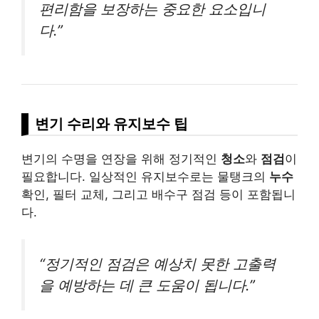
편리함을 보장하는 중요한 요소입니
다.”
변기 수리와 유지보수 팁
변기의 수명을 연장을 위해 정기적인
청소
와
점검
이
필요합니다. 일상적인 유지보수로는 물탱크의
누수
확인, 필터 교체, 그리고 배수구 점검 등이 포함됩니
다.
“정기적인 점검은 예상치 못한 고출력
을 예방하는 데 큰 도움이 됩니다.”