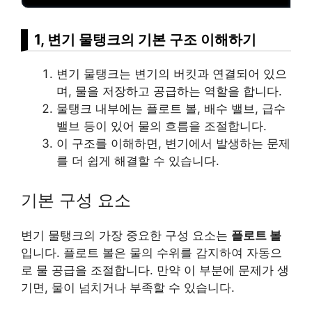
1, 변기 물탱크의 기본 구조 이해하기
변기 물탱크는 변기의 버킷과 연결되어 있으
며, 물을 저장하고 공급하는 역할을 합니다.
물탱크 내부에는 플로트 볼, 배수 밸브, 급수
밸브 등이 있어 물의 흐름을 조절합니다.
이 구조를 이해하면, 변기에서 발생하는 문제
를 더 쉽게 해결할 수 있습니다.
기본 구성 요소
변기 물탱크의 가장 중요한 구성 요소는
플로트 볼
입니다. 플로트 볼은 물의 수위를 감지하여 자동으
로 물 공급을 조절합니다. 만약 이 부분에 문제가 생
기면, 물이 넘치거나 부족할 수 있습니다.