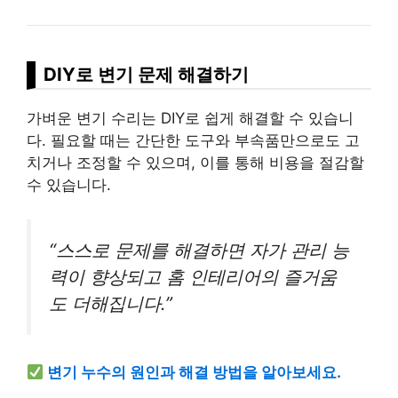
DIY로 변기 문제 해결하기
가벼운 변기 수리는 DIY로 쉽게 해결할 수 있습니
다. 필요할 때는 간단한 도구와 부속품만으로도 고
치거나 조정할 수 있으며, 이를 통해 비용을 절감할
수 있습니다.
“스스로 문제를 해결하면 자가 관리 능
력이 향상되고 홈 인테리어의 즐거움
도 더해집니다.”
변기 누수의 원인과 해결 방법을 알아보세요.