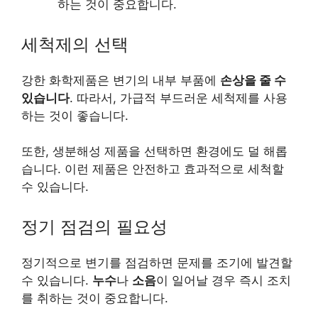
하는 것이 중요합니다.
세척제의 선택
강한 화학제품은 변기의 내부 부품에
손상을 줄 수
있습니다
. 따라서, 가급적 부드러운 세척제를 사용
하는 것이 좋습니다.
또한, 생분해성 제품을 선택하면 환경에도 덜 해롭
습니다. 이런 제품은 안전하고 효과적으로 세척할
수 있습니다.
정기 점검의 필요성
정기적으로 변기를 점검하면 문제를 조기에 발견할
수 있습니다.
누수
나
소음
이 일어날 경우 즉시 조치
를 취하는 것이 중요합니다.