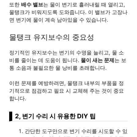
또한
배수 밸브
는 물이 변기로 흘러내릴 때 열리고,
물탱크가 비워지도록 도와줍니다. 이 밸브가 고장나
면 변기에 물이 계속 남아있을 수 있습니다.
물탱크 유지보수의 중요성
정기적인 유지보수는 변기의 수명을 늘리고, 물 소
비를 줄이는 데 도움이 됩니다.
물이 새는 문제
는 보
통 소음과 불필요한 물 낭비를 초래합니다.
이런 문제를 예방하려면, 물탱크 내부의 부품을 정
기적으로 점검하고 필요 시 교체해 주는 것이 중요
합니다.
2, 변기 수리 시 유용한 DIY 팁
간단한 도구만으로 변기 수리를 시도할 수 있