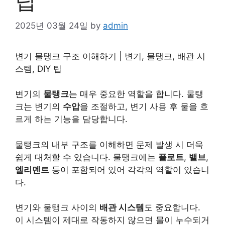
팁
2025년 03월 24일
by
admin
변기 물탱크 구조 이해하기 | 변기, 물탱크, 배관 시
스템, DIY 팁
변기의
물탱크
는 매우 중요한 역할을 합니다. 물탱
크는 변기의
수압
을 조절하고, 변기 사용 후 물을 흐
르게 하는 기능을 담당합니다.
물탱크의 내부 구조를 이해하면 문제 발생 시 더욱
쉽게 대처할 수 있습니다. 물탱크에는
플로트
,
밸브
,
엘리멘트
등이 포함되어 있어 각각의 역할이 있습니
다.
변기와 물탱크 사이의
배관 시스템
도 중요합니다.
이 시스템이 제대로 작동하지 않으면 물이 누수되거