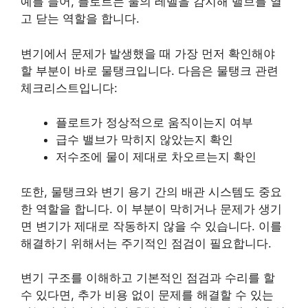
예를 들어, 플로트는 물의 레벨을 감지해 밸브를 열
고 닫는 역할을 합니다.
변기에서 문제가 발생했을 때 가장 먼저 확인해야
할 부분이 바로 물탱크입니다. 다음은 물탱크 관련
체크
리스
트입니다:
플로트가 정상적으로 움직이는지 여부
급수 밸브가 막히지 않았는지 확인
저수조에 물이 제대로 차오르는지 확인
또한, 물탱크와 변기 용기 간의 배관 시스템도 중요
한 역할을 합니다. 이 부분이 막히거나 문제가 생기
면 변기가 제대로 작동하지 않을 수 있습니다. 이를
해결하기 위해서는 주기적인 점검이 필요합니다.
변기 구조를 이해하고 기본적인 점검과 수리를 할
수 있다면, 추가
비용
없이 문제를 해결할 수 있는