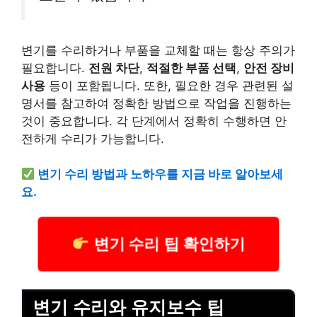
변기를 수리하거나 부품을 교체할 때는 항상 주의가
필요합니다.
전원 차단
,
적절한 부품 선택
,
안전 장비
사용
등이 포함됩니다. 또한, 필요한 경우 관련된 설
명서를 참고하여 정확한 방법으로 작업을 진행하는
것이 중요합니다. 각 단계에서 정확히 수행하면 안
전하게 수리가 가능합니다.
변기 수리 방법과 노하우를 지금 바로 알아보세
요.
변기 수리 팁 확인하기
변기 수리와 유지보수 팁