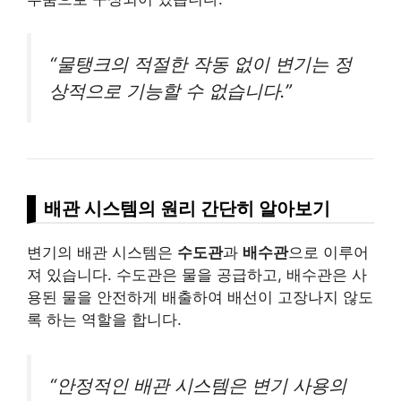
“물탱크의 적절한 작동 없이 변기는 정
상적으로 기능할 수 없습니다.”
배관 시스템의 원리 간단히 알아보기
변기의 배관 시스템은
수도관
과
배수관
으로 이루어
져 있습니다. 수도관은 물을 공급하고, 배수관은 사
용된 물을 안전하게 배출하여 배선이 고장나지 않도
록 하는 역할을 합니다.
“안정적인 배관 시스템은 변기 사용의