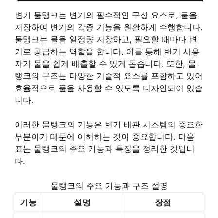
변기 물탱크는 변기의 필수적인 구성 요소로, 물을
저장하여 변기의 각종 기능을 원활하게 수행합니다.
물탱크는 물을 일정량 저장하고, 필요할 때마다 변
기로 공급하는 역할을 합니다. 이를 통해 변기 사용
자가 물을 쉽게 배출할 수 있게 돕습니다. 또한, 물
탱크의 구조는 다양한
기술
적 요소를 포함하고 있어
효율적으로 물을 사용할 수 있도록 디자인되어 있습
니다.
이러한 물탱크의 기능은 변기 배관 시스템의 중요한
부분이기 때문에 이해하는 것이 중요합니다. 다음
표는 물탱크의 주요 기능과 특징을 정리한 것입니
다.
물탱크의 주요 기능과 구조 설명
기능
설명
장점