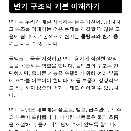
변기 구조의 기본 이해하기
변기는 우리가 매일 사용하는 필수 가전제품입니다.
그 구조를 이해하는 것은 문제를 해결할 때 많은 도
움이 됩니다. 기본적으로 변기는
물탱크
와
변기 용
기
로 나눌 수 있습니다.
물탱크는 물을 저장하고 변기 용기에 적절한 양의
물을 공급하는 역할을 합니다. 물탱크의 구조는 간
단하지만, 올바른 기능을 수행하기 위해 여러 부품
이 조화를 이루어야 합니다. 이들 부품이 정상적으
로 작동하지 않으면 변기 문제로 이어질 수 있습니
다.
변기 물탱크 내부에는
플로트
,
밸브
,
급수관
등의 주
요 부품이 포함됩니다. 이러한 부품들은 물의 흐름
을 조절하고, 물이 너무 많이 차지 않도록 합니다.