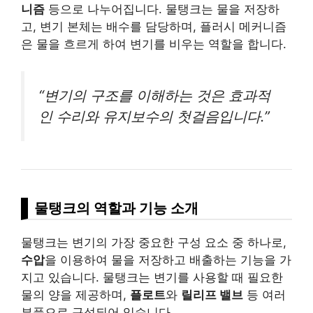
니즘
등으로 나누어집니다. 물탱크는 물을 저장하
고, 변기 본체는 배수를 담당하며, 플러시 메커니즘
은 물을 흐르게 하여 변기를 비우는 역할을 합니다.
“변기의 구조를 이해하는 것은 효과적
인 수리와 유지보수의 첫걸음입니다.”
물탱크의 역할과 기능 소개
물탱크는 변기의 가장 중요한 구성 요소 중 하나로,
수압
을 이용하여 물을 저장하고 배출하는 기능을 가
지고 있습니다. 물탱크는 변기를 사용할 때 필요한
물의 양을 제공하며,
플로트
와
릴리프 밸브
등 여러
부품으로 구성되어 있습니다.