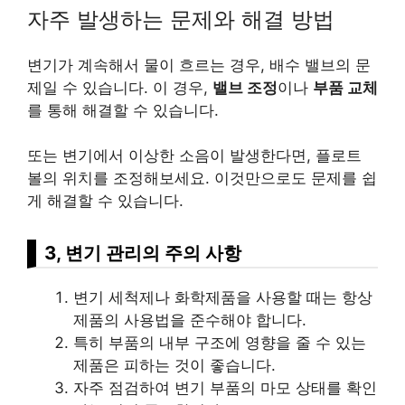
자주 발생하는 문제와 해결 방법
변기가 계속해서 물이 흐르는 경우, 배수 밸브의 문
제일 수 있습니다. 이 경우,
밸브 조정
이나
부품 교체
를 통해 해결할 수 있습니다.
또는 변기에서 이상한 소음이 발생한다면, 플로트
볼의 위치를 조정해보세요. 이것만으로도 문제를 쉽
게 해결할 수 있습니다.
3, 변기 관리의 주의 사항
변기 세척제나 화학제품을 사용할 때는 항상
제품의 사용법을 준수해야 합니다.
특히 부품의 내부 구조에 영향을 줄 수 있는
제품은 피하는 것이 좋습니다.
자주 점검하여 변기 부품의 마모 상태를 확인