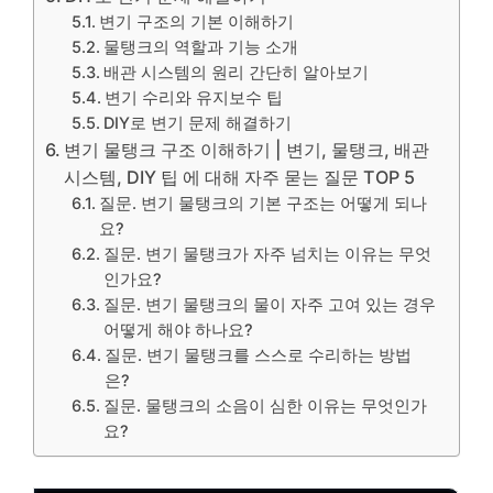
변기 구조의 기본 이해하기
물탱크의 역할과 기능 소개
배관 시스템의 원리 간단히 알아보기
변기 수리와 유지보수 팁
DIY로 변기 문제 해결하기
변기 물탱크 구조 이해하기 | 변기, 물탱크, 배관
시스템, DIY 팁 에 대해 자주 묻는 질문 TOP 5
질문. 변기 물탱크의 기본 구조는 어떻게 되나
요?
질문. 변기 물탱크가 자주 넘치는 이유는 무엇
인가요?
질문. 변기 물탱크의 물이 자주 고여 있는 경우
어떻게 해야 하나요?
질문. 변기 물탱크를 스스로 수리하는 방법
은?
질문. 물탱크의 소음이 심한 이유는 무엇인가
요?