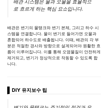
배관 시스템은 물과 오물을 효율적으
로 흐르게 하는 핵심 요소입니다.
배관은 변기의 물탱크와 변기 본체, 그리고 하수 시
스템을 연결합니다. 물이 변기로 들어가면 오물과
혼합되어 하수도로 배출됩니다. 이때, 배관의 각 부
분은 적절한 경사와 방향으로 설계되어야 원활한 흐
름이 이루어집니다. 이를 통해 오염물질이 안전하게
제거되고, 변기가 정상적으로 작동할 수 있도록 합
니다.
DIY 유지보수 팁
변기와 물탱크는 주기적인 점검과 유