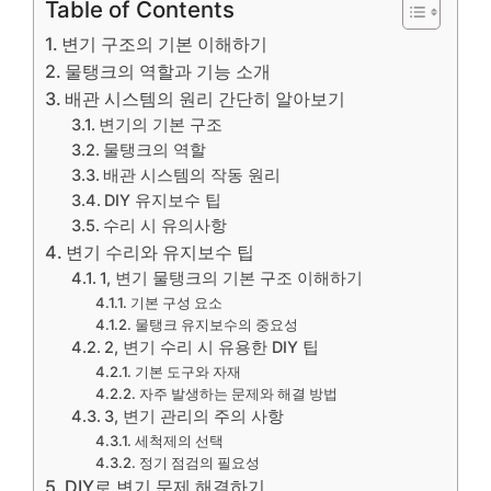
Table of Contents
변기 구조의 기본 이해하기
물탱크의 역할과 기능 소개
배관 시스템의 원리 간단히 알아보기
변기의 기본 구조
물탱크의 역할
배관 시스템의 작동 원리
DIY 유지보수 팁
수리 시 유의사항
변기 수리와 유지보수 팁
1, 변기 물탱크의 기본 구조 이해하기
기본 구성 요소
물탱크 유지보수의 중요성
2, 변기 수리 시 유용한 DIY 팁
기본 도구와 자재
자주 발생하는 문제와 해결 방법
3, 변기 관리의 주의 사항
세척제의 선택
정기 점검의 필요성
DIY로 변기 문제 해결하기