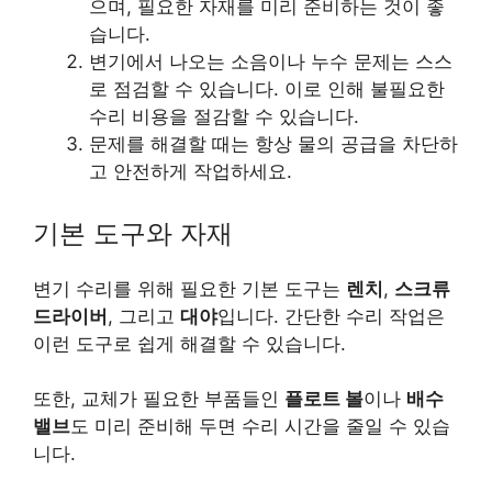
으며, 필요한 자재를 미리 준비하는 것이 좋
습니다.
변기에서 나오는 소음이나 누수 문제는 스스
로 점검할 수 있습니다. 이로 인해 불필요한
수리 비용을 절감할 수 있습니다.
문제를 해결할 때는 항상 물의 공급을 차단하
고 안전하게 작업하세요.
기본 도구와 자재
변기 수리를 위해 필요한 기본 도구는
렌치
,
스크류
드라이버
, 그리고
대야
입니다. 간단한 수리 작업은
이런 도구로 쉽게 해결할 수 있습니다.
또한, 교체가 필요한 부품들인
플로트 볼
이나
배수
밸브
도 미리 준비해 두면 수리 시간을 줄일 수 있습
니다.