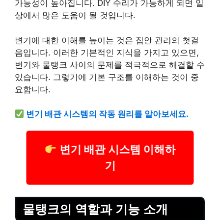
가능성이 높아집니다. DIY 수리가 가능하게 되면 일
상에서 많은 도움이 될 것입니다.
변기에 대한 이해를 높이는 것은 집안 관리의 첫걸
음입니다. 이러한 기본적인 지식을 가지고 있으면,
변기와 물탱크 사이의 문제를 적극적으로 해결할 수
있습니다. 그렇기에 기본 구조를 이해하는 것이 중
요합니다.
변기 배관 시스템의 작동 원리를 알아보세요.
변기 배관 시스템 이해하
기
물탱크의 역할과 기능 소개