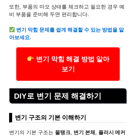
또한, 부품의 마모 상태를 체크하고 필요한 경우 예
비 부품을 준비해 두면 편리합니다.
변기 막힘 문제를 쉽게 해결할 수 있는 방법을 알
아보세요.
변기 막힘 해결 방법 알아
보기
DIY로 변기 문제 해결하기
변기 구조의 기본 이해하기
변기의 기본 구조는
물탱크
,
변기 본체
,
플러시 메커