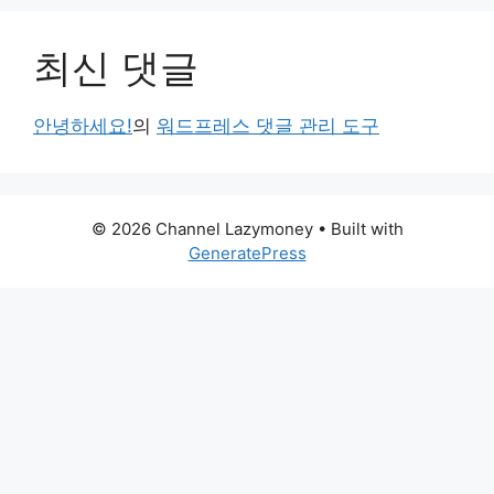
최신 댓글
안녕하세요!
의
워드프레스 댓글 관리 도구
© 2026 Channel Lazymoney
• Built with
GeneratePress