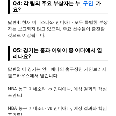
Q4: 각 팀의 주요 부상자는 누
구인
가
요?
답변4: 현재 미네소타와 인디애나 모두 특별한 부상
자는 보고되지 않고 있으며, 주요 선수들이 출전할
것으로 예상됩니다.
Q5: 경기는 홈과 어웨이 중 어디에서 열
리나요?
답변5: 이 경기는 인디애나의 홈구장인 게인브리지
필드하우스에서 열립니다.
NBA 농구 미네소타 vs 인디애나, 예상 결과와 핵심
포인트!
NBA 농구 미네소타 vs 인디애나, 예상 결과와 핵심
포인트!