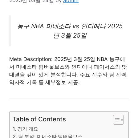
2025년 03월 24일
by
admin
농구 NBA 미네소타 vs 인디애나 2025
년 3월 25일
Meta Description: 2025년 3월 25일 NBA 농구에
서 미네소타 팀버울브스와 인디애나 페이서스의 맞
대결을 깊이 있게 분석합니다. 주요 선수와 팀 전력,
역사적 기록 등 세부정보 제공.
Table of Contents
경기 개요
팀 분석: 미네소타 팀버울브스