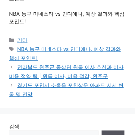
NBA 농구 미네소타 vs 인디애나, 예상 결과와 핵심
포인트!
Categories
기타
Tags
NBA 농구 미네소타 vs 인디애나, 예상 결과와
핵심 포인트!
전라북도 완주군 동상면 원룸 이사 추천과 이사
비용 절약 팁 | 원룸 이사, 비용 절감, 완주군
경기도 포천시 소흘읍 포천상운 아파트 시세 변
동 및 전망
검색