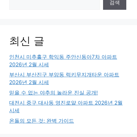
검색
최신 글
인천시 미추홀구 학익동 주안신동아7차 아파트
2026년 2월 시세
부산시 부산진구 부암동 럭키무지개타운 아파트
2026년 2월 시세
믿을 수 없는 야추의 놀라운 진실 공개!
대전시 중구 대사동 영진로얄 아파트 2026년 2월
시세
온돌의 모든 것: 완벽 가이드