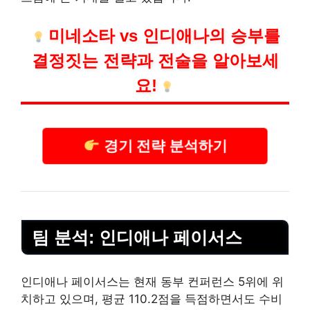
미네소타 vs 인디애나의 승부를
결정짓는 전략과 전술을 알아보세
요!
경기 전략 분석하기
팀 분석: 인디애나 페이서스
인디애나 페이서스는 현재 동부 컨퍼런스 5위에 위
치하고 있으며, 평균 110.2점을 득점하면서도 수비