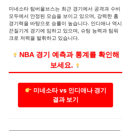
미네소타 팀버울브스는 최근 경기에서 공격과 수비
모두에서 안정된 모습을 보이고 있으며, 강력한 홈
경기력을 바탕으로 승률이 높습니다. 인디애나 역시
끈질기게 경기에 임하고 있으며, 슈팅 능력과 팀워
크로 저력을 발휘하고 있습니다.
NBA 경기 예측과 통계를 확인해
보세요.
미네소타 vs 인디애나 경기
결과 보기