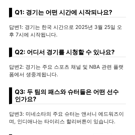
Q1: 경기는 어떤 시간에 시작되나요?
답변1: 경기는 한국 시간으로 2025년 3월 25일 오
후 7시에 시작됩니다.
Q2: 어디서 경기를 시청할 수 있나요?
답변2: 경기는 주요 스포츠 채널 및 NBA 관련 플랫
폼에서 생중계됩니다.
Q3: 두 팀의 패스와 슈터들은 어떤 선수
인가요?
답변3: 미네소타의 주요 슈터는 앤서니 에드워즈이
며, 인디애나는 타이리스 할리버튼이 있습니다.