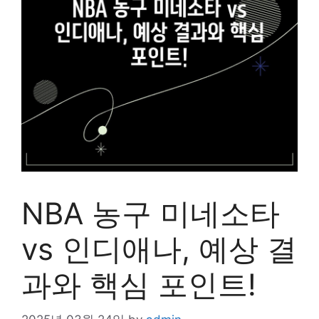
NBA 농구 미네소타
vs 인디애나, 예상 결
과와 핵심 포인트!