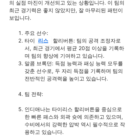
의 실점 마진이 개선되고 있는 상황입니다. 이 팀의
최근 경기력은 좋지 않았지만, 잘 마무리된 패턴이
보입니다.
주요 선수:
타이
리스
할리버튼: 팀의 공격 조정자로
서, 최근 경기에서 평균 20점 이상을 기록하
며 팀의 향상에 기여하고 있습니다.
말콤 브록던: 득점 능력과 패싱 능력 모두를
갖춘 선수로, 두 자리 득점을 기록하며 팀의
전반적인 공격력을 높이고 있습니다.
팀 전략:
인디애나는 타이리스 할리버튼을 중심으로
한 빠른 패스와 외곽 슛에 의존하고 있으며,
수비에서의 강력한 압박 역시 필수적으로 작
용하고 있습니다.