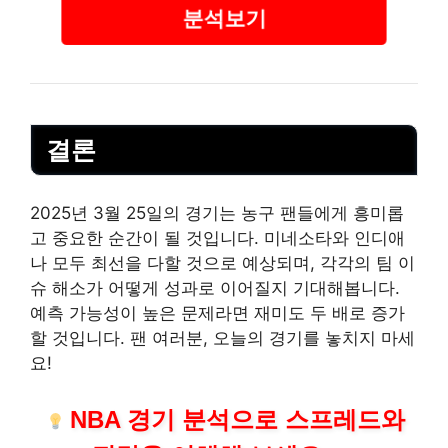
분석보기
결론
2025년 3월 25일의 경기는 농구 팬들에게 흥미롭
고 중요한 순간이 될 것입니다. 미네소타와 인디애
나 모두 최선을 다할 것으로 예상되며, 각각의 팀 이
슈 해소가 어떻게 성과로 이어질지 기대해봅니다.
예측 가능성이 높은 문제라면 재미도 두 배로 증가
할 것입니다. 팬 여러분, 오늘의 경기를 놓치지 마세
요!
NBA 경기 분석으로 스프레드와