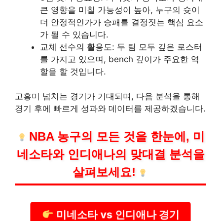
큰 영향을 미칠 가능성이 높아, 누구의 슛이
더 안정적인가가 승패를 결정짓는 핵심 요소
가 될 수 있습니다.
교체 선수의 활용도: 두 팀 모두 깊은 로스터
를 가지고 있으며, bench 깊이가 주요한 역
할을 할 것입니다.
고흥미 넘치는 경기가 기대되며, 다음 분석을 통해
경기 후에 빠르게 성과와 데이터를 제공하겠습니다.
NBA 농구의 모든 것을 한눈에, 미
네소타와 인디애나의 맞대결 분석을
살펴보세요!
미네소타 vs 인디애나 경기