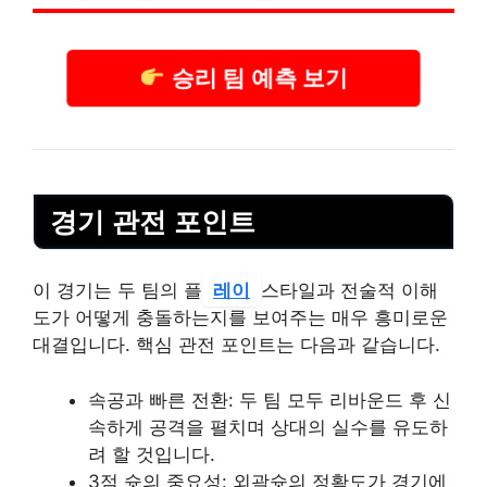
승리 팀 예측 보기
경기 관전 포인트
이 경기는 두 팀의 플
레이
스타일과 전술적 이해
도가 어떻게 충돌하는지를 보여주는 매우 흥미로운
대결입니다. 핵심 관전 포인트는 다음과 같습니다.
속공과 빠른 전환: 두 팀 모두 리바운드 후 신
속하게 공격을 펼치며 상대의 실수를 유도하
려 할 것입니다.
3점 슛의 중요성: 외곽슛의 정확도가 경기에