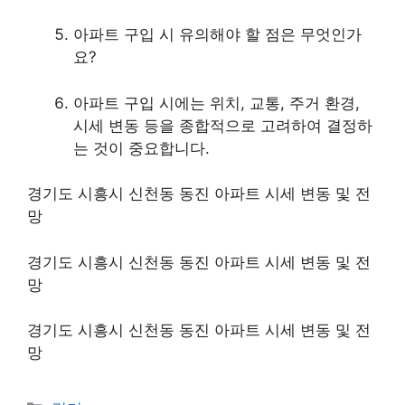
아파트 구입 시 유의해야 할 점은 무엇인가
요?
아파트 구입 시에는 위치, 교통, 주거 환경,
시세 변동 등을 종합적으로 고려하여 결정하
는 것이 중요합니다.
경기도 시흥시 신천동 동진 아파트 시세 변동 및 전
망
경기도 시흥시 신천동 동진 아파트 시세 변동 및 전
망
경기도 시흥시 신천동 동진 아파트 시세 변동 및 전
망