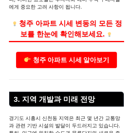
에게 중요한 고려 사항이 됩니다.
청주
아파트 시세 변동의 모든 정
보를 한눈에 확인해보세요.
청주 아파트 시세 알아보기
3. 지역 개발과 미래 전망
경기도 시흥시 신천동 지역은 최근 몇 년간 교통망
과 관련 기반 시설의 발달이 두드러지고 있습니다.
특히, 인근에 위치한 수도권 물류단지와 새로운 주