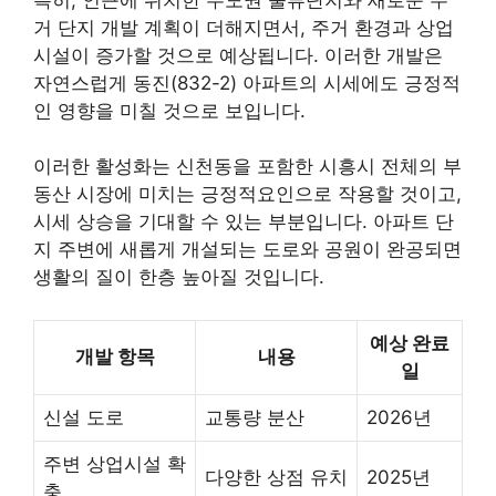
거 단지 개발 계획이 더해지면서, 주거 환경과 상업
시설이 증가할 것으로 예상됩니다. 이러한 개발은
자연스럽게 동진(832-2) 아파트의 시세에도 긍정적
인 영향을 미칠 것으로 보입니다.
이러한 활성화는 신천동을 포함한 시흥시 전체의
부
동산
시장에 미치는 긍정적요인으로 작용할 것이고,
시세 상승을 기대할 수 있는 부분입니다. 아파트 단
지 주변에 새롭게 개설되는 도로와 공원이 완공되면
생활의 질이 한층 높아질 것입니다.
예상 완료
개발 항목
내용
일
신설 도로
교통량 분산
2026년
주변 상업시설 확
다양한 상점 유치
2025년
충