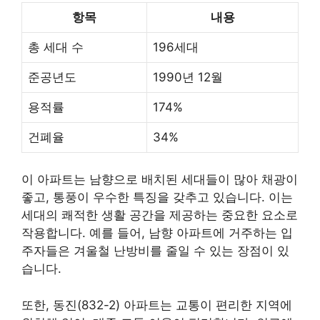
항목
내용
총 세대 수
196세대
준공년도
1990년 12월
용적률
174%
건폐율
34%
이 아파트는 남향으로 배치된 세대들이 많아 채광이
좋고, 통풍이 우수한 특징을 갖추고 있습니다. 이는
세대의 쾌적한 생활 공간을 제공하는 중요한 요소로
작용합니다. 예를 들어, 남향 아파트에 거주하는 입
주자들은 겨울철 난방비를 줄일 수 있는 장점이 있
습니다.
또한, 동진(832-2) 아파트는 교통이 편리한 지역에