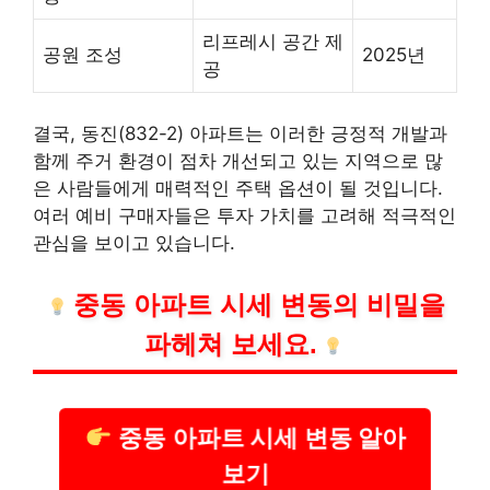
리프레시 공간 제
공원 조성
2025년
공
결국, 동진(832-2) 아파트는 이러한 긍정적 개발과
함께 주거 환경이 점차 개선되고 있는 지역으로 많
은 사람들에게 매력적인 주택 옵션이 될 것입니다.
여러 예비 구매자들은 투자 가치를 고려해 적극적인
관심을 보이고 있습니다.
중동 아파트 시세 변동의 비밀을
파헤쳐 보세요.
중동 아파트 시세 변동 알아
보기