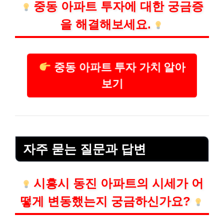
중동 아파트 투자에 대한 궁금증
을 해결해보세요.
중동 아파트 투자 가치 알아
보기
자주 묻는 질문과 답변
시흥시 동진 아파트의 시세가 어
떻게 변동했는지 궁금하신가요?