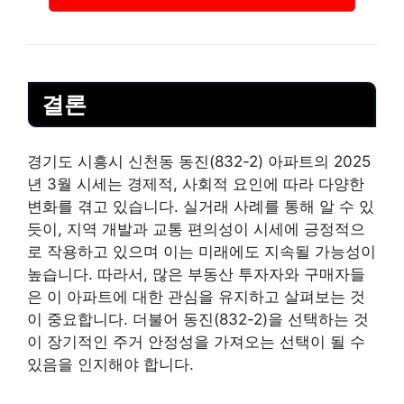
결론
경기도 시흥시 신천동 동진(832-2) 아파트의 2025
년 3월 시세는 경제적, 사회적 요인에 따라 다양한
변화를 겪고 있습니다. 실거래 사례를 통해 알 수 있
듯이, 지역 개발과 교통 편의성이 시세에 긍정적으
로 작용하고 있으며 이는 미래에도 지속될 가능성이
높습니다. 따라서, 많은 부동산 투자자와 구매자들
은 이 아파트에 대한 관심을 유지하고 살펴보는 것
이 중요합니다. 더불어 동진(832-2)을 선택하는 것
이 장기적인 주거 안정성을 가져오는 선택이 될 수
있음을 인지해야 합니다.