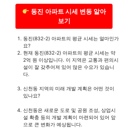
동진 아파트 시세 변동 알아
보기
동진(832-2) 아파트의 평균 시세는 얼마인가
요?
현재 동진(832-2) 아파트의 평균 시세는 약
2억 원 이상입니다. 이 지역은 교통과 편의시
설이 잘 갖추어져 있어 많은 수요가 있습니
다.
신천동 지역의 미래 개발 계획은 어떤 것이
있나요?
신천동은 새로운 도로 및 공원 조성, 상업시
설 확충 등의 개발 계획이 마련되어 있어 앞
으로 큰 변화가 예상됩니다.