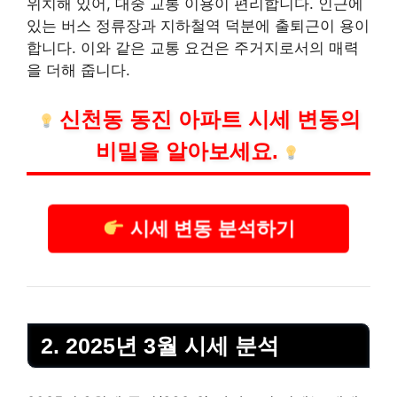
위치해 있어, 대중 교통 이용이 편리합니다. 인근에
있는 버스 정류장과
지하철
역 덕분에 출퇴근이 용이
합니다. 이와 같은 교통 요건은 주거지로서의 매력
을 더해 줍니다.
신천동 동진 아파트 시세 변동의
비밀을 알아보세요.
시세 변동 분석하기
2. 2025년 3월 시세 분석