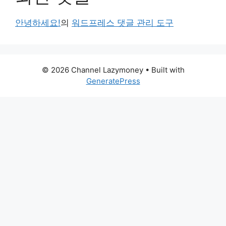
안녕하세요!
의
워드프레스 댓글 관리 도구
© 2026 Channel Lazymoney
• Built with
GeneratePress