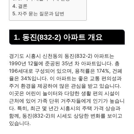
결론
자주 묻는 질문과 답변
1. 동진(832-2) 아파트 개요
경기도 시흥시 신천동의 동진(832-2) 아파트는
1990년 12월에 준공된 35년 차 아파트입니다. 총
196세대로 구성되어 있으며, 용적률은 174%, 건폐
율은 34%입니다. 이 아파트는 좋은 교통 편의성과
주거 환경을 제공하여 많은 관심을 받고 있습니다.
이곳은 어린이 놀이터와 다양한 생활 편의 시설이
근처에 있어 가족 단위 거주자들에게 인기가 높습니
다. 특히, 최근 몇 년간 시흥시의 주택 가격 상승과
함께, 동진(832-2)의 시세도 상당한 변화를 보이고
있습니다.