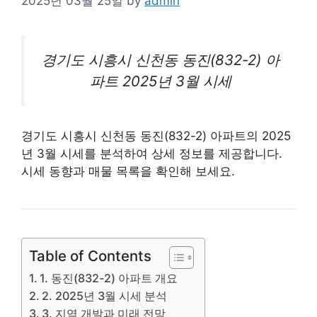
2025년 03월 25일
by
admin
경기도 시흥시 신천동 동진(832-2)
아
파트
2025년 3월 시세
경기도 시흥시 신천동 동진(832-2) 아파트의 2025
년 3월 시세를 분석하여 상세 정보를 제공합니다.
시세 동향과 매물 목록을 확인해 보세요.
Table of Contents
1. 동진(832-2) 아파트 개요
2. 2025년 3월 시세 분석
3. 지역 개발과 미래 전망