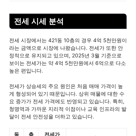
전세 시세 분석
전세 시장에서는 421동 10층의 경우 4억 5천만원이
라는 금액으로 시장에 나왔습니다. 전세가 또한 안
정적으로 유지되고 있으며, 2025년 3월 기준으로
보이는 전세가는 약 4억 5천만원에서 6억으로 다소
높은 편입니다.
전세가 상승세의 주요 원인은 처음 매매 가격이 높
게 형성되어 있기 때문입니다. 상위 매물에 대한 수
요 증가가 전세 가격에도 반영되고 있습니다. 특히,
청명역과 가까운 지리적 이점이나 교육 인프라의 발
달이 전세 안전성을 더하고 있습니다.
동
층
전세가