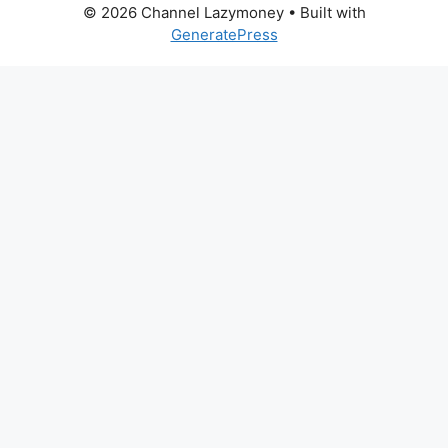
© 2026 Channel Lazymoney
• Built with
GeneratePress