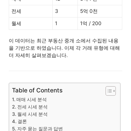
전세
3
5억 0천
월세
1
1억 / 200
이 데이터는 최근 부동산 중개 소에서 수집된 내용
을 기반으로 하였습니다. 이제 각 거래 유형에 대해
더 자세히 살펴보겠습니다.
Table of Contents
매매 시세 분석
전세 시세 분석
월세 시세 분석
결론
자주 묻는 질문과 답변