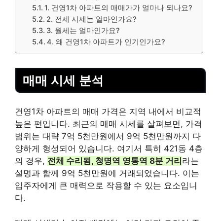
1. 건영1차 아파트의 매매가가 얼마나 되나요?
2. 전세 시세는 얼마인가요?
3. 월세는 얼마인가요?
4. 왜 건영1차 아파트가 인기인가요?
매매 시세 분석
건영1차 아파트의 매매 가격은 지역 내에서 비교적
높은 편입니다. 최근의 매매 시세를 살펴보면, 가격
범위는 대략 7억 5천만원에서 9억 5천만원까지 다
양하게 형성되어 있습니다. 여기서 특히 421동 4층
의 경우,
전체 수리됨, 청명역 영통역 8분 거리
라는
설명과 함께 9억 5천만원에 거래되었습니다. 이는
입주자에게 큰 매력으로 작용할 수 있는 요소입니
다.