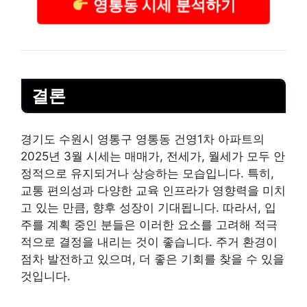
영통동 시세 분석하기
결론
경기도 수원시 영통구 영통동 건영1차 아파트의
2025년 3월 시세는 매매가, 전세가, 월세가 모두 안
정적으로 유지되거나 상승하는 모습입니다. 특히,
교통 편의성과 다양한 교육 인프라가 영향력을 미치
고 있는 만큼, 향후 성장이 기대됩니다. 따라서, 입
주를 계획 중인 분들은 이러한 요소를 고려해 적극
적으로 결정을 내리는 것이 좋습니다. 주거 환경이
점차 발전하고 있으며, 더 좋은 기회를 찾을 수 있을
것입니다.