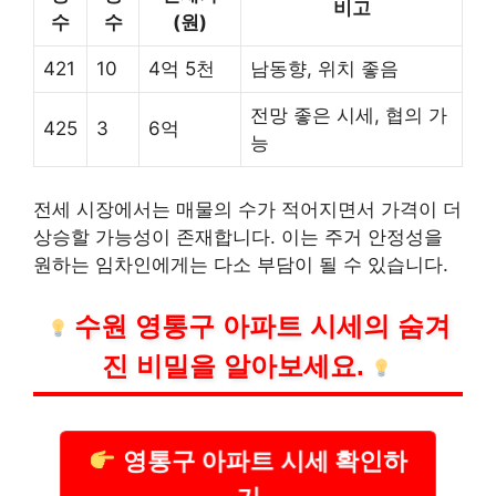
비고
수
수
(원)
421
10
4억 5천
남동향, 위치 좋음
전망 좋은 시세, 협의 가
425
3
6억
능
전세 시장에서는 매물의 수가 적어지면서 가격이 더
상승할 가능성이 존재합니다. 이는 주거 안정성을
원하는 임차인에게는 다소 부담이 될 수 있습니다.
수원 영통구 아파트 시세의 숨겨
진 비밀을 알아보세요.
영통구 아파트 시세 확인하
기