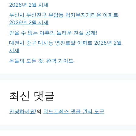
2026년 2월 시세
부산시 부산진구 부암동 럭키무지개타운 아파트
2026년 2월 시세
믿을 수 없는 야추의 놀라운 진실 공개!
대전시 중구 대사동 영진로얄 아파트 2026년 2월
시세
온돌의 모든 것: 완벽 가이드
최신 댓글
안녕하세요!
의
워드프레스 댓글 관리 도구