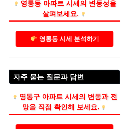
영통동 아파트 시세의 변동성을
살펴보세요.
영통동 시세 분석하기
자주 묻는 질문과 답변
영통구 아파트 시세의 변동과 전
망을 직접 확인해 보세요.