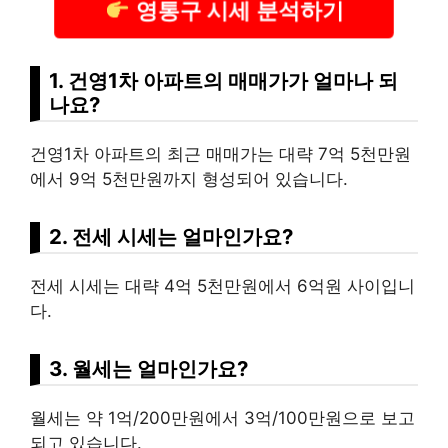
영통구 시세 분석하기
1. 건영1차 아파트의 매매가가 얼마나 되
나요?
건영1차 아파트의 최근 매매가는 대략 7억 5천만원
에서 9억 5천만원까지 형성되어 있습니다.
2. 전세 시세는 얼마인가요?
전세 시세는 대략 4억 5천만원에서 6억원 사이입니
다.
3. 월세는 얼마인가요?
월세는 약 1억/200만원에서 3억/100만원으로 보고
되고 있습니다.