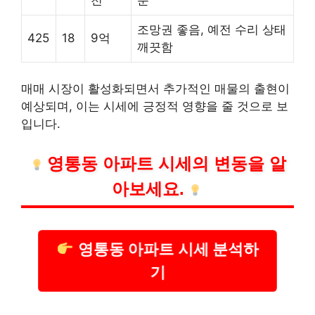
조망권 좋음, 예전 수리 상태
425
18
9억
깨끗함
매매 시장이 활성화되면서 추가적인 매물의 출현이
예상되며, 이는 시세에 긍정적 영향을 줄 것으로 보
입니다.
영통동 아파트 시세의 변동을 알
아보세요.
영통동 아파트 시세 분석하
기