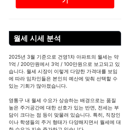
월세 시세 분석
2025년 3월 기준으로 건영1차 아파트의 월세는 약
1억 / 200만원에서 3억 / 100만원으로 보고되고 있
습니다. 월세 시장이 이렇게 다양한 가격대를 보임
에 따라 임차인들은 본인의 예산에 맞춰 선택할 수
있는 기회가 많아졌습니다.
영통구 내 월세 수요가 상승하는 배경으로는 품질
높은 주거공간에 대한 선호가 있는 반면, 전세는 부
담이 크다는 점 등이 맞물려 있습니다. 특히,
직장인
이나 학생들의 주거 형태가 다양해지면서 월세에 대
한 수요가 지속 증가하고 있습니다.