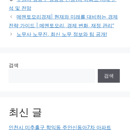
석 및 전망
메멘토모리경제| 현재와 미래를 대비하는 경제
전략 가이드 | 메멘토모리, 경제 변화, 재정 관리”
노무사 노무진, 최신 노무 정보와 팁 공개!
검색
검색
최신 글
인천시 미추홀구 학익동 주안신동아7차 아파트