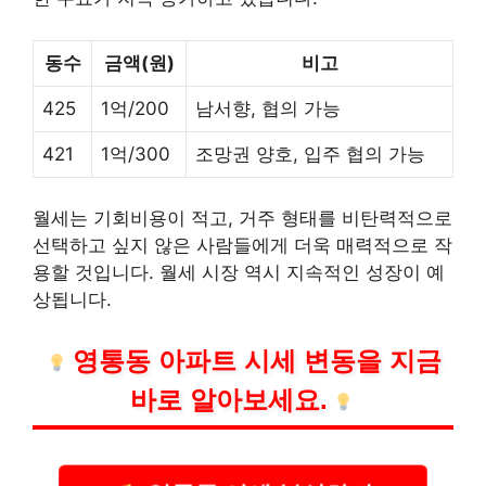
동수
금액(원)
비고
425
1억/200
남서향, 협의 가능
421
1억/300
조망권 양호, 입주 협의 가능
월세는 기회
비용
이 적고, 거주 형태를 비탄력적으로
선택하고 싶지 않은 사람들에게 더욱 매력적으로 작
용할 것입니다. 월세 시장 역시 지속적인 성장이 예
상됩니다.
영통동 아파트 시세 변동을 지금
바로 알아보세요.