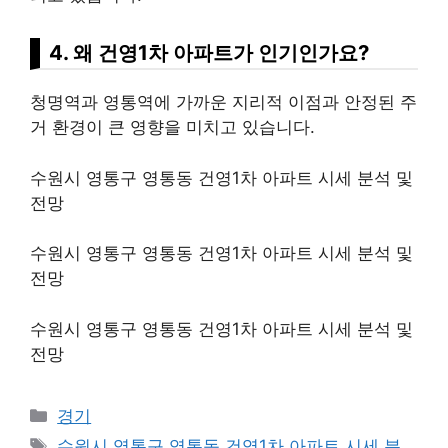
4. 왜 건영1차 아파트가 인기인가요?
청명역과 영통역에 가까운 지리적 이점과 안정된 주
거 환경이 큰 영향을 미치고 있습니다.
수원시 영통구 영통동 건영1차 아파트 시세 분석 및
전망
수원시 영통구 영통동 건영1차 아파트 시세 분석 및
전망
수원시 영통구 영통동 건영1차 아파트 시세 분석 및
전망
Categories
경기
Tags
수원시 영통구 영통동 건영1차 아파트 시세 분